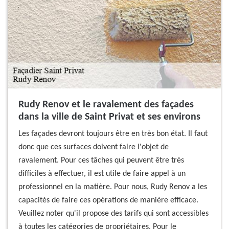
Rudy Renov et le ravalement des façades
dans la ville de Saint Privat et ses environs
Les façades devront toujours être en très bon état. Il faut
donc que ces surfaces doivent faire l'objet de
ravalement. Pour ces tâches qui peuvent être très
difficiles à effectuer, il est utile de faire appel à un
professionnel en la matière. Pour nous, Rudy Renov a les
capacités de faire ces opérations de manière efficace.
Veuillez noter qu'il propose des tarifs qui sont accessibles
à toutes les catégories de propriétaires. Pour le