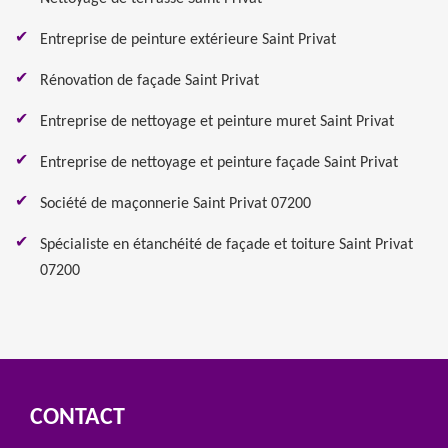
Entreprise de peinture extérieure Saint Privat
Rénovation de façade Saint Privat
Entreprise de nettoyage et peinture muret Saint Privat
Entreprise de nettoyage et peinture façade Saint Privat
Société de maçonnerie Saint Privat 07200
Spécialiste en étanchéité de façade et toiture Saint Privat
07200
CONTACT