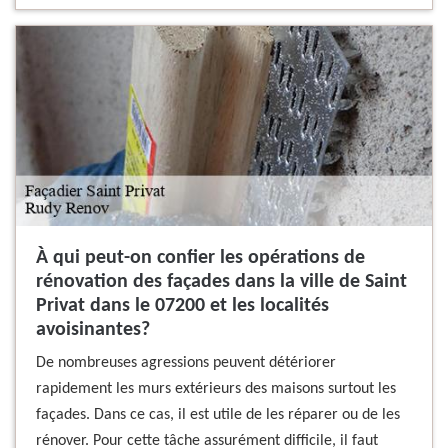
À qui peut-on confier les opérations de
rénovation des façades dans la ville de Saint
Privat dans le 07200 et les localités
avoisinantes?
De nombreuses agressions peuvent détériorer
rapidement les murs extérieurs des maisons surtout les
façades. Dans ce cas, il est utile de les réparer ou de les
rénover. Pour cette tâche assurément difficile, il faut