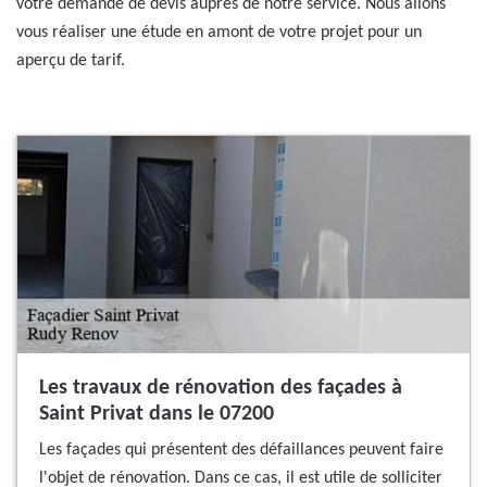
votre demande de devis auprès de notre service. Nous allons
vous réaliser une étude en amont de votre projet pour un
aperçu de tarif.
Les travaux de rénovation des façades à
Saint Privat dans le 07200
Les façades qui présentent des défaillances peuvent faire
l'objet de rénovation. Dans ce cas, il est utile de solliciter