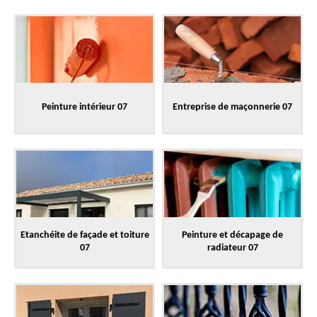
Peinture intérieur 07
Entreprise de maçonnerie 07
Etanchéite de façade et toiture
Peinture et décapage de
07
radiateur 07