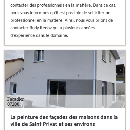
contacter des professionnels en la matière. Dans ce cas,
nous vous informons qu'il est possible de solliciter un
professionnel en la matière. Ainsi, nous vous prions de
contacter Rudy Renov qui a plusieurs années
d'expérience dans le domaine.
La peinture des façades des maisons dans la
ville de Saint Privat et ses environs