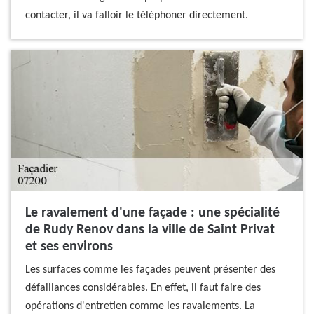
contacter, il va falloir le téléphoner directement.
Le ravalement d'une façade : une spécialité
de Rudy Renov dans la ville de Saint Privat
et ses environs
Les surfaces comme les façades peuvent présenter des
défaillances considérables. En effet, il faut faire des
opérations d'entretien comme les ravalements. La