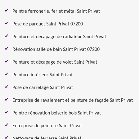
Peintre ferronerie, fer et métal Saint Privat
Pose de parquet Saint Privat 07200
Peinture et décapage de radiateur Saint Privat
Rénovation salle de bain Saint Privat 07200
Peinture et décapage de volet Saint Privat
Peinture intérieur Saint Privat
Pose de carrelage Saint Privat
Entreprise de ravalement et peinture de façade Saint Privat
Peintre rénovation boiserie bois Saint Privat
Entreprise de peinture Saint Privat
Nettoyage de terrasse Saint Privat