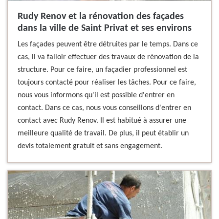
Rudy Renov et la rénovation des façades
dans la ville de Saint Privat et ses environs
Les façades peuvent être détruites par le temps. Dans ce
cas, il va falloir effectuer des travaux de rénovation de la
structure. Pour ce faire, un façadier professionnel est
toujours contacté pour réaliser les tâches. Pour ce faire,
nous vous informons qu'il est possible d'entrer en
contact. Dans ce cas, nous vous conseillons d'entrer en
contact avec Rudy Renov. Il est habitué à assurer une
meilleure qualité de travail. De plus, il peut établir un
devis totalement gratuit et sans engagement.