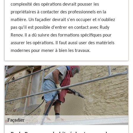
complexité des opérations devrait pousser les
propriétaires à contacter des professionnels en la
matière. Un façadier devrait s'en occuper et n'oubliez
pas qu'il est possible d'entrer en contact avec Rudy
Renov. Il a dû suivre des formations spécifiques pour
assurer les opérations. Il faut aussi user des matériels
modernes pour mener à bien les travaux.