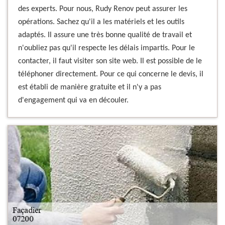
des experts. Pour nous, Rudy Renov peut assurer les
opérations. Sachez qu'il a les matériels et les outils
adaptés. Il assure une très bonne qualité de travail et
n'oubliez pas qu'il respecte les délais impartis. Pour le
contacter, il faut visiter son site web. Il est possible de le
téléphoner directement. Pour ce qui concerne le devis, il
est établi de manière gratuite et il n'y a pas
d'engagement qui va en découler.