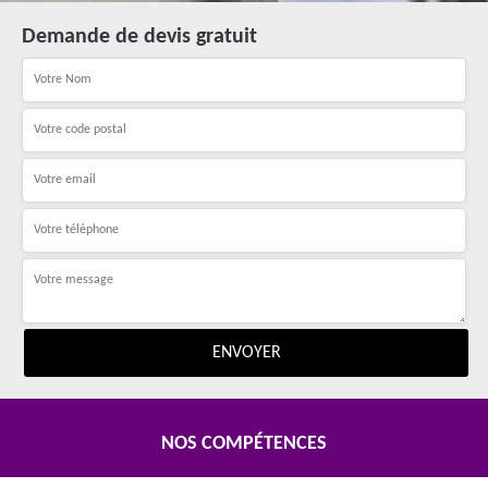
Demande de devis gratuit
NOS COMPÉTENCES