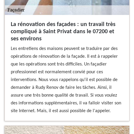
La rénovation des façades : un travail très
compliqué à Saint Privat dans le 07200 et
ses environs
Les entretiens des maisons peuvent se traduire par des
opérations de rénovation de la façade. Il est à rappeler
que les opérations sont très difficiles. Un façadier
professionnel est normalement convié pour ces
interventions. Nous vous rappelons qu'il est possible de
demander à Rudy Renov de faire les tâches. Ainsi, il
assure une très bonne qualité de travail. Si vous voulez
des informations supplémentaires, il va falloir visiter son
site Internet. Mais, il est aussi possible de l'appeler.