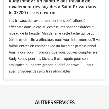
Rudy Renov : un habitué des travaux de
ravalement des façades à Saint Privat dans
le 07200 et ses environs
Les travaux de ravalement sont des opérations à
effectuer dans le cas où des fissures sont constatées au
niveau de la façade. Afin de faire cette tâche qui peut
être très difficile à effectuer, nous vous informons qu'il va
falloir entrer en contact avec un façadier professionnel.
Ainsi, nous vous informons que vous pouvez compter sur
Rudy Renov pour les tâches. Il est réputé pour son
assurance d'une très grande qualité de travail. Il peut
aussi proposer des prix très abordables.
AUTRES SERVICES