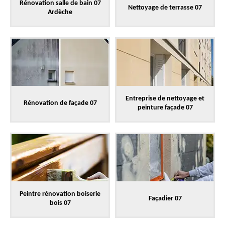
Rénovation salle de bain 07
Nettoyage de terrasse 07
Ardèche
Entreprise de nettoyage et
Rénovation de façade 07
peinture façade 07
Peintre rénovation boiserie
Façadier 07
bois 07