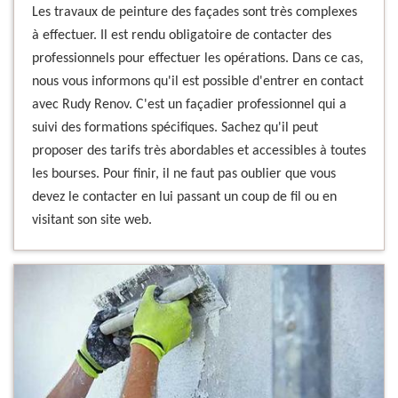
Les travaux de peinture des façades sont très complexes
à effectuer. Il est rendu obligatoire de contacter des
professionnels pour effectuer les opérations. Dans ce cas,
nous vous informons qu'il est possible d'entrer en contact
avec Rudy Renov. C'est un façadier professionnel qui a
suivi des formations spécifiques. Sachez qu'il peut
proposer des tarifs très abordables et accessibles à toutes
les bourses. Pour finir, il ne faut pas oublier que vous
devez le contacter en lui passant un coup de fil ou en
visitant son site web.