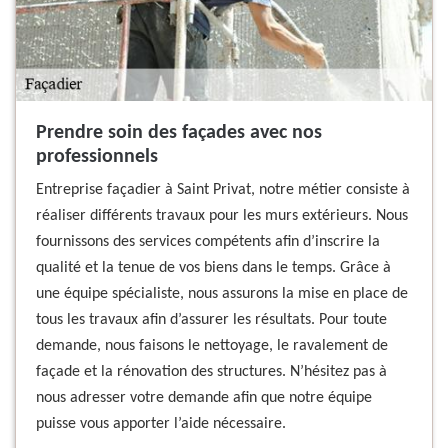
Prendre soin des façades avec nos
professionnels
Entreprise façadier à Saint Privat, notre métier consiste à
réaliser différents travaux pour les murs extérieurs. Nous
fournissons des services compétents afin d’inscrire la
qualité et la tenue de vos biens dans le temps. Grâce à
une équipe spécialiste, nous assurons la mise en place de
tous les travaux afin d’assurer les résultats. Pour toute
demande, nous faisons le nettoyage, le ravalement de
façade et la rénovation des structures. N’hésitez pas à
nous adresser votre demande afin que notre équipe
puisse vous apporter l’aide nécessaire.