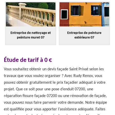
Entreprise de nettoyage et
Entreprise de peinture
peinture muret 07
extérieure 07
Étude de tarif à 0 €
Vous souhaitez obtenir un devis façade Saint Privat selon les
travaux que vous voulez organiser ? Avec Rudy Renov, vous
pouvez obtenir gratuitement le prix façadier adéquat à votre
projet. Que ce soit pour une pose d’enduit 07200, une
réparation fissure façade 07200 ou une rénovation de façade,
vous pouvez nous faire parvenir votre demande. Notre équipe
est qualifiée pour vous apporter l’assistance adéquate. Faites