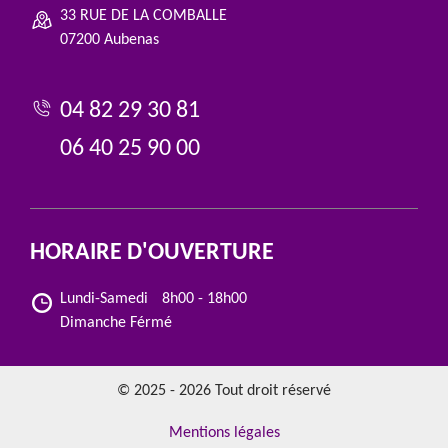
33 RUE DE LA COMBALLE
07200 Aubenas
04 82 29 30 81
06 40 25 90 00
HORAIRE D'OUVERTURE
Lundi-Samedi
8h00 - 18h00
Dimanche Férmé
© 2025 - 2026 Tout droit réservé
Mentions légales