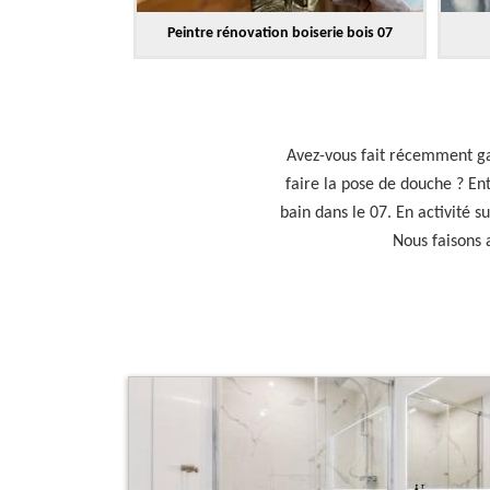
Peintre rénovation boiserie bois 07
Avez-vous fait récemment gai
faire la pose de douche ? En
bain dans le 07. En activité 
Nous faisons 