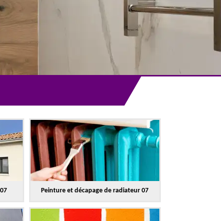
 07
Peinture et décapage de radiateur 07