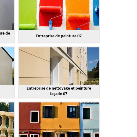
ure de
Entreprise de peinture 07
Entreprise de nettoyage et peinture
façade 07