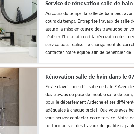
Service de rénovation salle de bai
Au cours du temps, la salle de bain peut avoir
cours du temps. Entreprise travaux de salle 
assure la mise en œuvre des travaux selon vo
réaliser l’installation et la rénovation des m
service peut réaliser le changement de carrela
contacter notre équipe afin de bénéficier de
Rénovation salle de bain dans le 0
Envie d’avoir une chic salle de bain ? Avec de
des travaux de pose de meuble salle de bain, 
pour le département Ardèche et ses différente
adéquates à chaque projet. Que vous ayez be
vous pouvez contacter notre service. Notre éq
performants et des travaux de qualité capabl