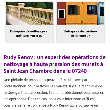
Entreprise de nettoyage et
Entreprise de peinture
peinture muret 07
extérieure 07
Rudy Renov : un expert des opérations de
nettoyage à haute pression des murets à
Saint Jean Chambre dans le 07240
Une pléiade de techniques peuvent être utilisées par les
professionnels pour nettoyer les murets. Il y a la technique de
nettoyage à haute pression. Seul un professionnel peut assurer
les opérations. Dans ce cas, nous vous informons qu'il est
possible de faire confiance à Rudy Renov qui a pu suivre un