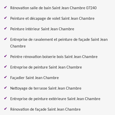
Rénovation salle de bain Saint Jean Chambre 07240
Peinture et décapage de volet Saint Jean Chambre
Peinture intérieur Saint Jean Chambre
Entreprise de ravalement et peinture de façade Saint Jean
Chambre
Peintre rénovation boiserie bois Saint Jean Chambre
Entreprise de peinture Saint Jean Chambre
Façadier Saint Jean Chambre
Nettoyage de terrasse Saint Jean Chambre
Entreprise de peinture extérieure Saint Jean Chambre
Rénovation de façade Saint Jean Chambre