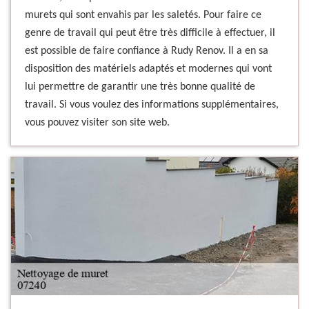
murets qui sont envahis par les saletés. Pour faire ce
genre de travail qui peut être très difficile à effectuer, il
est possible de faire confiance à Rudy Renov. Il a en sa
disposition des matériels adaptés et modernes qui vont
lui permettre de garantir une très bonne qualité de
travail. Si vous voulez des informations supplémentaires,
vous pouvez visiter son site web.