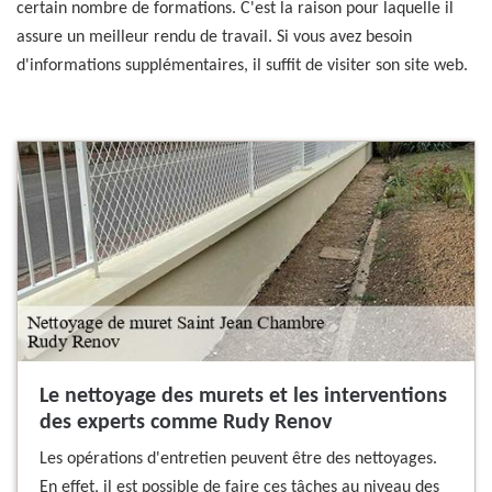
certain nombre de formations. C'est la raison pour laquelle il
assure un meilleur rendu de travail. Si vous avez besoin
d'informations supplémentaires, il suffit de visiter son site web.
Le nettoyage des murets et les interventions
des experts comme Rudy Renov
Les opérations d'entretien peuvent être des nettoyages.
En effet, il est possible de faire ces tâches au niveau des