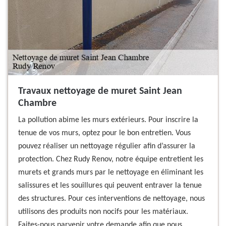
Travaux nettoyage de muret Saint Jean
Chambre
La pollution abime les murs extérieurs. Pour inscrire la
tenue de vos murs, optez pour le bon entretien. Vous
pouvez réaliser un nettoyage régulier afin d’assurer la
protection. Chez Rudy Renov, notre équipe entretient les
murets et grands murs par le nettoyage en éliminant les
salissures et les souillures qui peuvent entraver la tenue
des structures. Pour ces interventions de nettoyage, nous
utilisons des produits non nocifs pour les matériaux.
Faites-nous parvenir votre demande afin que nous