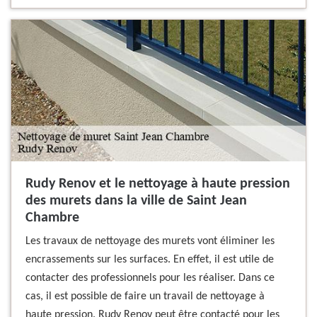
Rudy Renov et le nettoyage à haute pression
des murets dans la ville de Saint Jean
Chambre
Les travaux de nettoyage des murets vont éliminer les
encrassements sur les surfaces. En effet, il est utile de
contacter des professionnels pour les réaliser. Dans ce
cas, il est possible de faire un travail de nettoyage à
haute pression. Rudy Renov peut être contacté pour les