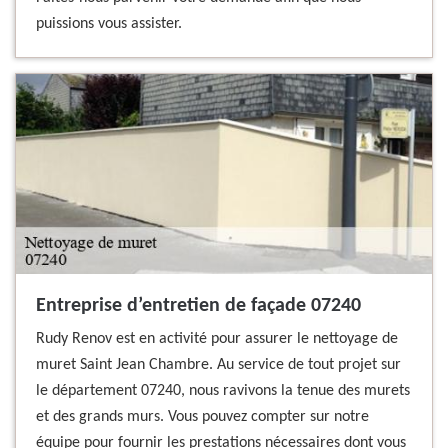
puissions vous assister.
Entreprise d’entretien de façade 07240
Rudy Renov est en activité pour assurer le nettoyage de
muret Saint Jean Chambre. Au service de tout projet sur
le département 07240, nous ravivons la tenue des murets
et des grands murs. Vous pouvez compter sur notre
équipe pour fournir les prestations nécessaires dont vous