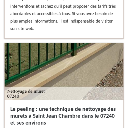
interventions et sachez qu'il peut proposer des tarifs très
abordables et accessibles à tous. Si vous avez besoin de
plus amples informations, il est indispensable de visiter
son site web.
Le peeling : une technique de nettoyage des
murets à Saint Jean Chambre dans le 07240
et ses environs