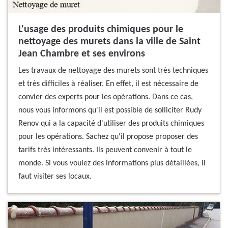
L'usage des produits chimiques pour le
nettoyage des murets dans la ville de Saint
Jean Chambre et ses environs
Les travaux de nettoyage des murets sont très techniques
et très difficiles à réaliser. En effet, il est nécessaire de
convier des experts pour les opérations. Dans ce cas,
nous vous informons qu'il est possible de solliciter Rudy
Renov qui a la capacité d'utiliser des produits chimiques
pour les opérations. Sachez qu'il propose proposer des
tarifs très intéressants. Ils peuvent convenir à tout le
monde. Si vous voulez des informations plus détaillées, il
faut visiter ses locaux.