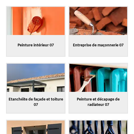
Peinture intérieur 07
Entreprise de maçonnerie 07
Etanchéite de façade et toiture
Peinture et décapage de
07
radiateur 07