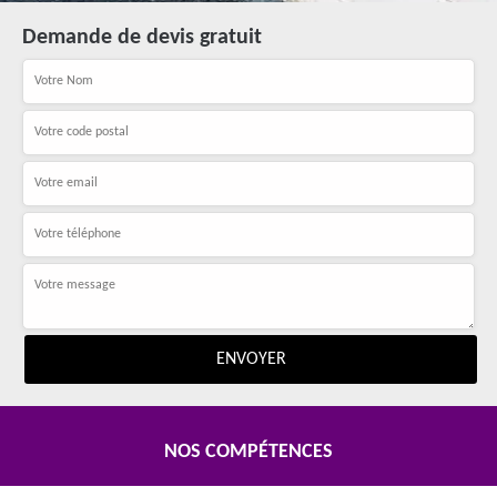
Demande de devis gratuit
NOS COMPÉTENCES