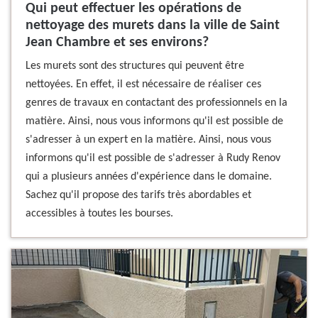
Qui peut effectuer les opérations de
nettoyage des murets dans la ville de Saint
Jean Chambre et ses environs?
Les murets sont des structures qui peuvent être
nettoyées. En effet, il est nécessaire de réaliser ces
genres de travaux en contactant des professionnels en la
matière. Ainsi, nous vous informons qu'il est possible de
s'adresser à un expert en la matière. Ainsi, nous vous
informons qu'il est possible de s'adresser à Rudy Renov
qui a plusieurs années d'expérience dans le domaine.
Sachez qu'il propose des tarifs très abordables et
accessibles à toutes les bourses.