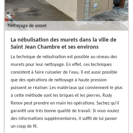
La nébulisation des murets dans la ville de
Saint Jean Chambre et ses environs
La technique de nébulisation est possible au niveau des
murets pour leur nettoyage. En effet, ces techniques
consistent à faire ruisseler de l'eau. Il est aussi possible
que des opérations de nettoyage à haute pression
puissent se réaliser. Les matériaux qui conviennent le plus
à cette méthode sont les briques et les pierres. Rudy
Renov peut prendre en main les opérations. Sachez qu'il
garantit une très bonne qualité de travail. Si vous voulez
des informations supplémentaires, il suffit de lui passer
un coup de fil.