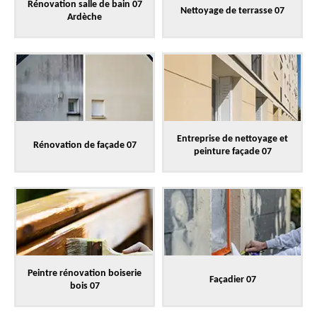
Rénovation salle de bain 07
Nettoyage de terrasse 07
Ardèche
Entreprise de nettoyage et
Rénovation de façade 07
peinture façade 07
Peintre rénovation boiserie
Façadier 07
bois 07