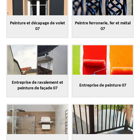
Peinture et décapage de volet
Peintre ferronerie, fer et métal
07
07
Entreprise de ravalement et
Entreprise de peinture 07
peinture de façade 07