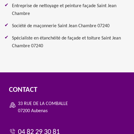
Entreprise de nettoyage et peinture façade Saint Jean
Chambre
Société de maçonnerie Saint Jean Chambre 07240
Spécialiste en étanchéité de façade et toiture Saint Jean
Chambre 07240
CONTACT
33 RUE DE LA COMBALLE
07200 Aubenas
04 82 29 30 81