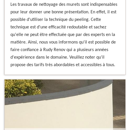
Les travaux de nettoyage des murets sont indispensables
pour leur donner une bonne présentation. En effet, il est
possible d'utiliser la technique du peeling. Cette
technique est d'une efficacité redoutable et sachez
qu'elle ne peut être effectuée que par des experts en la
matière. Ainsi, nous vous informons qu'il est possible de
faire confiance à Rudy Renov qui a plusieurs années
d'expérience dans le domaine. Veuillez noter qu'il
propose des tarifs très abordables et accessibles à tous.