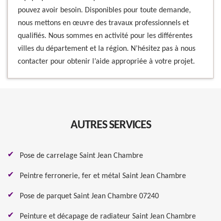
pouvez avoir besoin. Disponibles pour toute demande,
nous mettons en œuvre des travaux professionnels et
qualifiés. Nous sommes en activité pour les différentes
villes du département et la région. N’hésitez pas à nous
contacter pour obtenir l’aide appropriée à votre projet.
AUTRES SERVICES
Pose de carrelage Saint Jean Chambre
Peintre ferronerie, fer et métal Saint Jean Chambre
Pose de parquet Saint Jean Chambre 07240
Peinture et décapage de radiateur Saint Jean Chambre