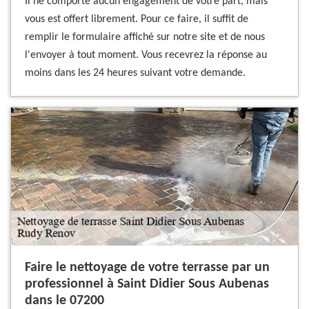
Il ne comporte aucun engagement de votre part, mais
vous est offert librement. Pour ce faire, il suffit de
remplir le formulaire affiché sur notre site et de nous
l'envoyer à tout moment. Vous recevrez la réponse au
moins dans les 24 heures suivant votre demande.
Faire le nettoyage de votre terrasse par un
professionnel à Saint Didier Sous Aubenas
dans le 07200