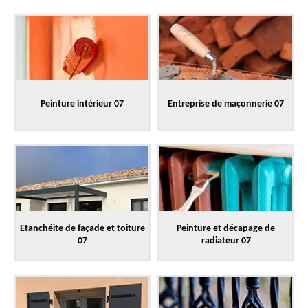
Peinture intérieur 07
Entreprise de maçonnerie 07
Etanchéite de façade et toiture
Peinture et décapage de
07
radiateur 07