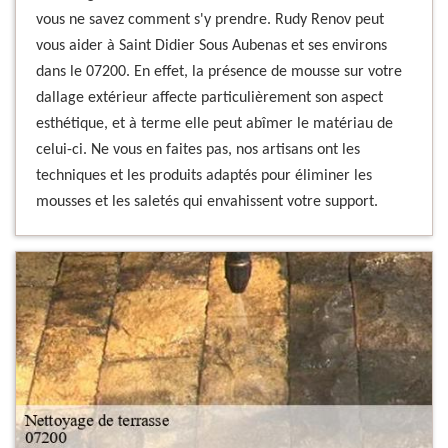
vous ne savez comment s'y prendre. Rudy Renov peut
vous aider à Saint Didier Sous Aubenas et ses environs
dans le 07200. En effet, la présence de mousse sur votre
dallage extérieur affecte particulièrement son aspect
esthétique, et à terme elle peut abîmer le matériau de
celui-ci. Ne vous en faites pas, nos artisans ont les
techniques et les produits adaptés pour éliminer les
mousses et les saletés qui envahissent votre support.