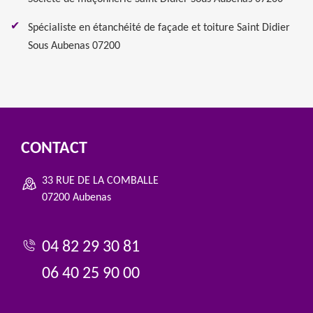
Spécialiste en étanchéité de façade et toiture Saint Didier
Sous Aubenas 07200
CONTACT
33 RUE DE LA COMBALLE
07200 Aubenas
04 82 29 30 81
06 40 25 90 00