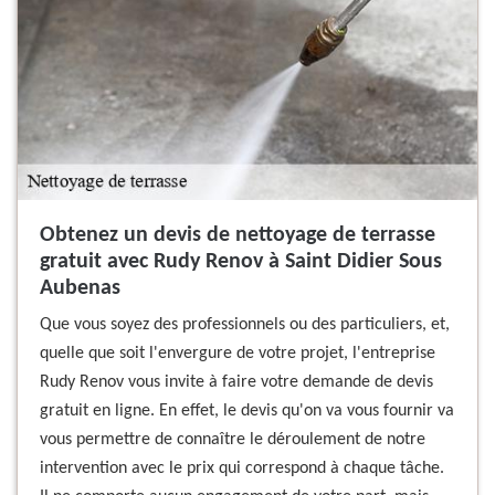
Obtenez un devis de nettoyage de terrasse
gratuit avec Rudy Renov à Saint Didier Sous
Aubenas
Que vous soyez des professionnels ou des particuliers, et,
quelle que soit l'envergure de votre projet, l'entreprise
Rudy Renov vous invite à faire votre demande de devis
gratuit en ligne. En effet, le devis qu'on va vous fournir va
vous permettre de connaître le déroulement de notre
intervention avec le prix qui correspond à chaque tâche.