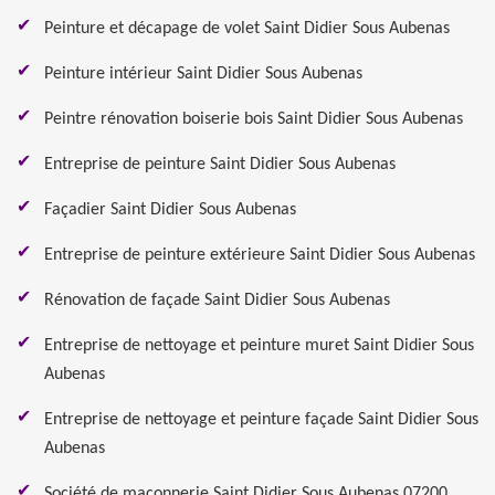
Peinture et décapage de volet Saint Didier Sous Aubenas
Peinture intérieur Saint Didier Sous Aubenas
Peintre rénovation boiserie bois Saint Didier Sous Aubenas
Entreprise de peinture Saint Didier Sous Aubenas
Façadier Saint Didier Sous Aubenas
Entreprise de peinture extérieure Saint Didier Sous Aubenas
Rénovation de façade Saint Didier Sous Aubenas
Entreprise de nettoyage et peinture muret Saint Didier Sous
Aubenas
Entreprise de nettoyage et peinture façade Saint Didier Sous
Aubenas
Société de maçonnerie Saint Didier Sous Aubenas 07200