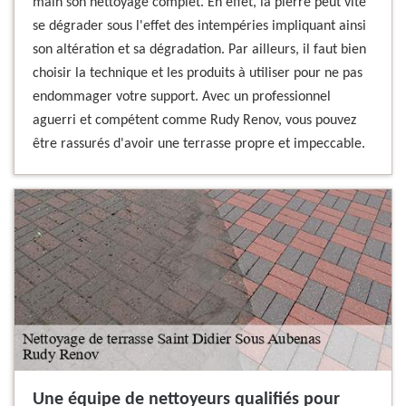
main son nettoyage complet. En effet, la pierre peut vite
se dégrader sous l'effet des intempéries impliquant ainsi
son altération et sa dégradation. Par ailleurs, il faut bien
choisir la technique et les produits à utiliser pour ne pas
endommager votre support. Avec un professionnel
aguerri et compétent comme Rudy Renov, vous pouvez
être rassurés d'avoir une terrasse propre et impeccable.
Une équipe de nettoyeurs qualifiés pour