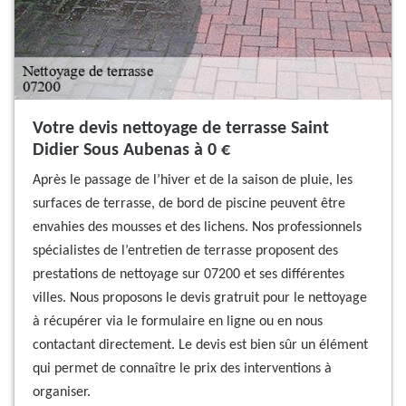
Votre devis nettoyage de terrasse Saint
Didier Sous Aubenas à 0 €
Après le passage de l’hiver et de la saison de pluie, les
surfaces de terrasse, de bord de piscine peuvent être
envahies des mousses et des lichens. Nos professionnels
spécialistes de l’entretien de terrasse proposent des
prestations de nettoyage sur 07200 et ses différentes
villes. Nous proposons le devis gratruit pour le nettoyage
à récupérer via le formulaire en ligne ou en nous
contactant directement. Le devis est bien sûr un élément
qui permet de connaître le prix des interventions à
organiser.