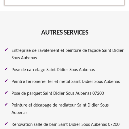
AUTRES SERVICES
Entreprise de ravalement et peinture de façade Saint Didier
Sous Aubenas
Pose de carrelage Saint Didier Sous Aubenas
Peintre ferronerie, fer et métal Saint Didier Sous Aubenas
Pose de parquet Saint Didier Sous Aubenas 07200
Peinture et décapage de radiateur Saint Didier Sous
Aubenas
Rénovation salle de bain Saint Didier Sous Aubenas 07200