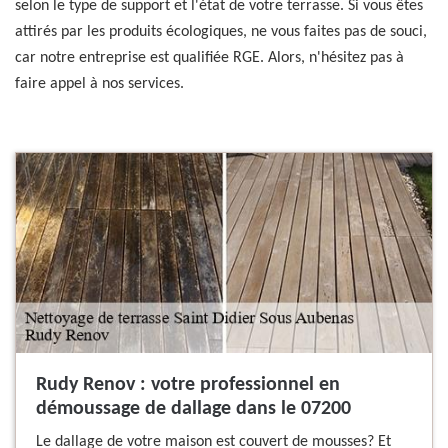
selon le type de support et l'état de votre terrasse. Si vous êtes
attirés par les produits écologiques, ne vous faites pas de souci,
car notre entreprise est qualifiée RGE. Alors, n'hésitez pas à
faire appel à nos services.
Rudy Renov : votre professionnel en
démoussage de dallage dans le 07200
Le dallage de votre maison est couvert de mousses? Et