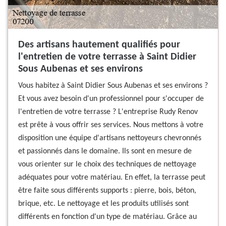
Des artisans hautement qualifiés pour
l'entretien de votre terrasse à Saint Didier
Sous Aubenas et ses environs
Vous habitez à Saint Didier Sous Aubenas et ses environs ?
Et vous avez besoin d'un professionnel pour s'occuper de
l'entretien de votre terrasse ? L'entreprise Rudy Renov
est prête à vous offrir ses services. Nous mettons à votre
disposition une équipe d'artisans nettoyeurs chevronnés
et passionnés dans le domaine. Ils sont en mesure de
vous orienter sur le choix des techniques de nettoyage
adéquates pour votre matériau. En effet, la terrasse peut
être faite sous différents supports : pierre, bois, béton,
brique, etc. Le nettoyage et les produits utilisés sont
différents en fonction d'un type de matériau. Grâce au