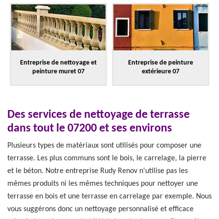
Entreprise de nettoyage et
Entreprise de peinture
peinture muret 07
extérieure 07
Des services de nettoyage de terrasse
dans tout le 07200 et ses environs
Plusieurs types de matériaux sont utilisés pour composer une
terrasse. Les plus communs sont le bois, le carrelage, la pierre
et le béton. Notre entreprise Rudy Renov n'utilise pas les
mêmes produits ni les mêmes techniques pour nettoyer une
terrasse en bois et une terrasse en carrelage par exemple. Nous
vous suggérons donc un nettoyage personnalisé et efficace