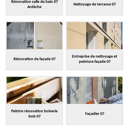
Rénovation salle de bain 07
Nettoyage de terrasse 07
Ardèche
Entreprise de nettoyage et
Rénovation de façade 07
peinture façade 07
Peintre rénovation boiserie
Façadier 07
bois 07