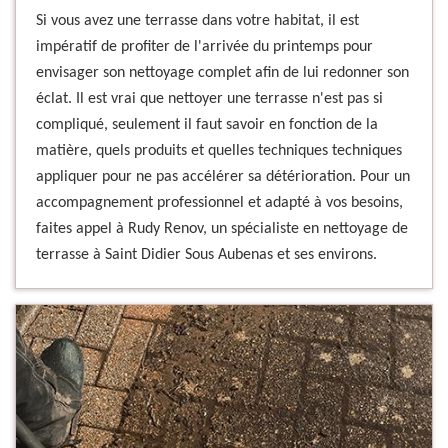
Si vous avez une terrasse dans votre habitat, il est
impératif de profiter de l'arrivée du printemps pour
envisager son nettoyage complet afin de lui redonner son
éclat. Il est vrai que nettoyer une terrasse n'est pas si
compliqué, seulement il faut savoir en fonction de la
matière, quels produits et quelles techniques techniques
appliquer pour ne pas accélérer sa détérioration. Pour un
accompagnement professionnel et adapté à vos besoins,
faites appel à Rudy Renov, un spécialiste en nettoyage de
terrasse à Saint Didier Sous Aubenas et ses environs.