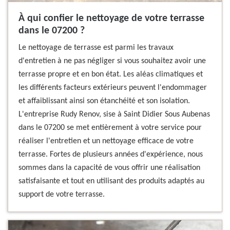
À qui confier le nettoyage de votre terrasse
dans le 07200 ?
Le nettoyage de terrasse est parmi les travaux
d'entretien à ne pas négliger si vous souhaitez avoir une
terrasse propre et en bon état. Les aléas climatiques et
les différents facteurs extérieurs peuvent l'endommager
et affaiblissant ainsi son étanchéité et son isolation.
L'entreprise Rudy Renov, sise à Saint Didier Sous Aubenas
dans le 07200 se met entièrement à votre service pour
réaliser l'entretien et un nettoyage efficace de votre
terrasse. Fortes de plusieurs années d'expérience, nous
sommes dans la capacité de vous offrir une réalisation
satisfaisante et tout en utilisant des produits adaptés au
support de votre terrasse.