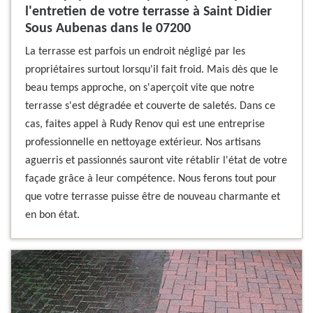
l'entretien de votre terrasse à Saint Didier
Sous Aubenas dans le 07200
La terrasse est parfois un endroit négligé par les
propriétaires surtout lorsqu'il fait froid. Mais dès que le
beau temps approche, on s'aperçoit vite que notre
terrasse s'est dégradée et couverte de saletés. Dans ce
cas, faites appel à Rudy Renov qui est une entreprise
professionnelle en nettoyage extérieur. Nos artisans
aguerris et passionnés sauront vite rétablir l'état de votre
façade grâce à leur compétence. Nous ferons tout pour
que votre terrasse puisse être de nouveau charmante et
en bon état.