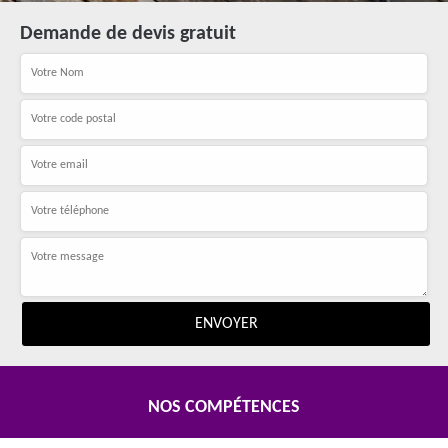
Demande de devis gratuit
NOS COMPÉTENCES