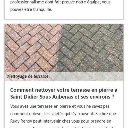
professionnalisme dont fait preuve notre équipe, vous
pouvez être tranquille.
Comment nettoyer votre terrasse en pierre à
Saint Didier Sous Aubenas et ses environs ?
Vous avez une terrasse en pierre et vous ne savez pas
comment enlever les saletés qui s'y trouvent. Sachez que
Rudy Renov peut intervenir chez vous pour prendre en