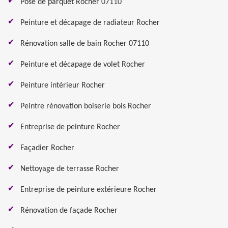
Pose de parquet Rocher 07110
Peinture et décapage de radiateur Rocher
Rénovation salle de bain Rocher 07110
Peinture et décapage de volet Rocher
Peinture intérieur Rocher
Peintre rénovation boiserie bois Rocher
Entreprise de peinture Rocher
Façadier Rocher
Nettoyage de terrasse Rocher
Entreprise de peinture extérieure Rocher
Rénovation de façade Rocher