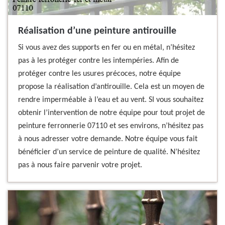
Réalisation d’une peinture antirouille
Si vous avez des supports en fer ou en métal, n’hésitez
pas à les protéger contre les intempéries. Afin de
protéger contre les usures précoces, notre équipe
propose la réalisation d’antirouille. Cela est un moyen de
rendre imperméable à l’eau et au vent. SI vous souhaitez
obtenir l’intervention de notre équipe pour tout projet de
peinture ferronnerie 07110 et ses environs, n’hésitez pas
à nous adresser votre demande. Notre équipe vous fait
bénéficier d’un service de peinture de qualité. N’hésitez
pas à nous faire parvenir votre projet.