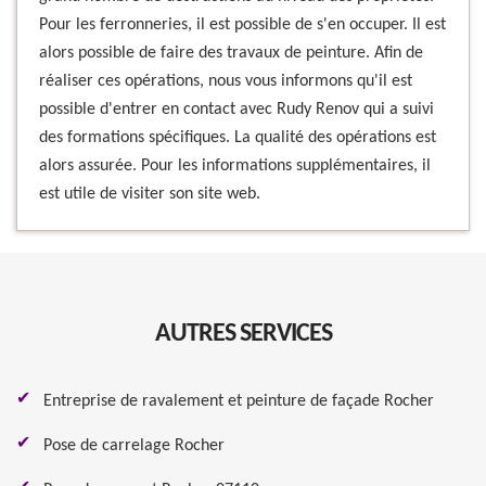
Pour les ferronneries, il est possible de s'en occuper. Il est
alors possible de faire des travaux de peinture. Afin de
réaliser ces opérations, nous vous informons qu'il est
possible d'entrer en contact avec Rudy Renov qui a suivi
des formations spécifiques. La qualité des opérations est
alors assurée. Pour les informations supplémentaires, il
est utile de visiter son site web.
AUTRES SERVICES
Entreprise de ravalement et peinture de façade Rocher
Pose de carrelage Rocher