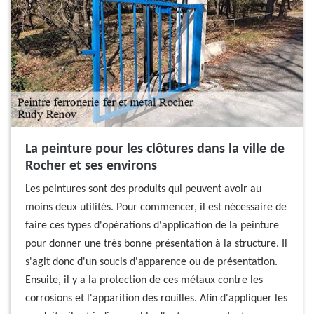
La peinture pour les clôtures dans la ville de
Rocher et ses environs
Les peintures sont des produits qui peuvent avoir au
moins deux utilités. Pour commencer, il est nécessaire de
faire ces types d'opérations d'application de la peinture
pour donner une très bonne présentation à la structure. Il
s'agit donc d'un soucis d'apparence ou de présentation.
Ensuite, il y a la protection de ces métaux contre les
corrosions et l'apparition des rouilles. Afin d'appliquer les