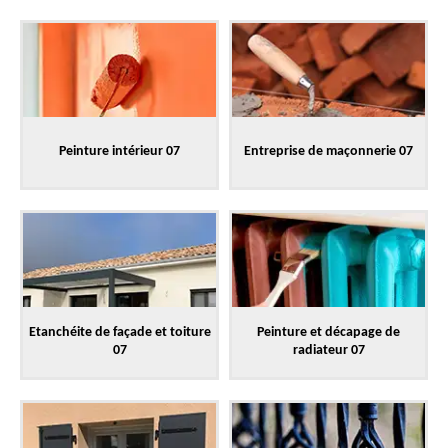
Peinture intérieur 07
Entreprise de maçonnerie 07
Etanchéite de façade et toiture
Peinture et décapage de
07
radiateur 07