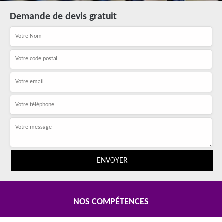
Demande de devis gratuit
NOS COMPÉTENCES