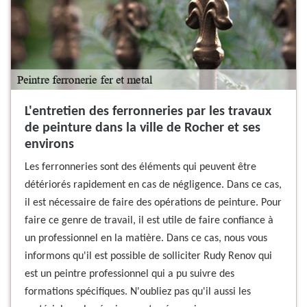
L'entretien des ferronneries par les travaux
de peinture dans la ville de Rocher et ses
environs
Les ferronneries sont des éléments qui peuvent être
détériorés rapidement en cas de négligence. Dans ce cas,
il est nécessaire de faire des opérations de peinture. Pour
faire ce genre de travail, il est utile de faire confiance à
un professionnel en la matière. Dans ce cas, nous vous
informons qu'il est possible de solliciter Rudy Renov qui
est un peintre professionnel qui a pu suivre des
formations spécifiques. N'oubliez pas qu'il aussi les