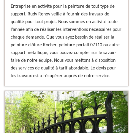
Entreprise en activité pour la peinture de tout type de
support, Rudy Renov veille à fournir des travaux de
qualité pour tout projet. Nous sommes en activité toute
l’année afin de réaliser les interventions nécessaires pour
chaque demande. Que vous ayez besoin de réaliser la
peinture clôture Rocher, peinture portail 07110 ou autre
support métallique, vous pouvez compter sur le savoir-
faire de notre équipe. Nous vous mettons à disposition
des services de qualité à tarif abordable. Le devis pour
les travaux est à récupérer auprès de notre service.