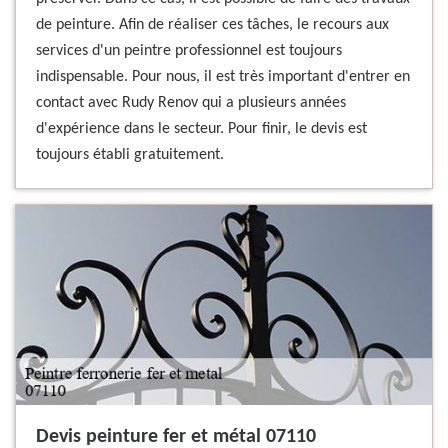
de peinture. Afin de réaliser ces tâches, le recours aux
services d'un peintre professionnel est toujours
indispensable. Pour nous, il est très important d'entrer en
contact avec Rudy Renov qui a plusieurs années
d'expérience dans le secteur. Pour finir, le devis est
toujours établi gratuitement.
Devis peinture fer et métal 07110