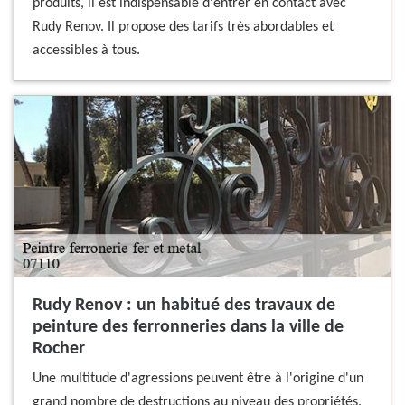
produits, il est indispensable d'entrer en contact avec
Rudy Renov. Il propose des tarifs très abordables et
accessibles à tous.
Rudy Renov : un habitué des travaux de
peinture des ferronneries dans la ville de
Rocher
Une multitude d'agressions peuvent être à l'origine d'un
grand nombre de destructions au niveau des propriétés.