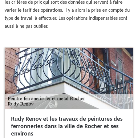
les critères de prix qui sont des données qui servent à faire
varier le tarif des opérations. Il y a alors la prise en compte du
type de travail à effectuer. Les opérations indispensables sont
aussi à ne pas oublier.
Rudy Renov et les travaux de peintures des
ferronneries dans la ville de Rocher et ses
environs