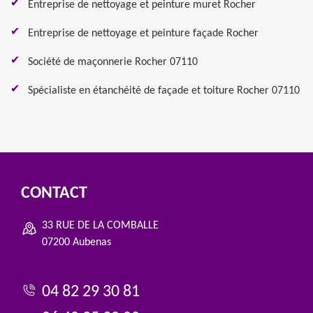
Entreprise de nettoyage et peinture muret Rocher
Entreprise de nettoyage et peinture façade Rocher
Société de maçonnerie Rocher 07110
Spécialiste en étanchéité de façade et toiture Rocher 07110
CONTACT
33 RUE DE LA COMBALLE
07200 Aubenas
04 82 29 30 81