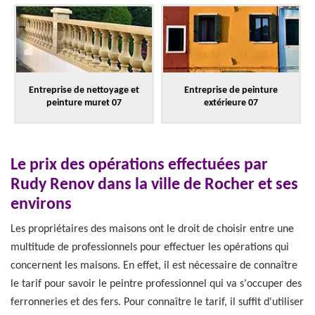
Entreprise de nettoyage et
Entreprise de peinture
peinture muret 07
extérieure 07
Le prix des opérations effectuées par
Rudy Renov dans la ville de Rocher et ses
environs
Les propriétaires des maisons ont le droit de choisir entre une
multitude de professionnels pour effectuer les opérations qui
concernent les maisons. En effet, il est nécessaire de connaître
le tarif pour savoir le peintre professionnel qui va s'occuper des
ferronneries et des fers. Pour connaître le tarif, il suffit d'utiliser