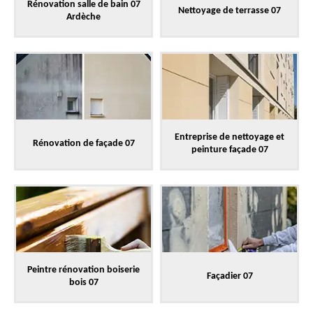
Rénovation salle de bain 07
Nettoyage de terrasse 07
Ardèche
Entreprise de nettoyage et
Rénovation de façade 07
peinture façade 07
Peintre rénovation boiserie
Façadier 07
bois 07