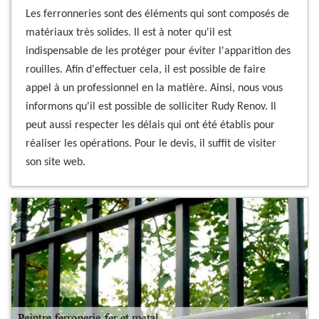
Les ferronneries sont des éléments qui sont composés de
matériaux très solides. Il est à noter qu'il est
indispensable de les protéger pour éviter l'apparition des
rouilles. Afin d'effectuer cela, il est possible de faire
appel à un professionnel en la matière. Ainsi, nous vous
informons qu'il est possible de solliciter Rudy Renov. Il
peut aussi respecter les délais qui ont été établis pour
réaliser les opérations. Pour le devis, il suffit de visiter
son site web.