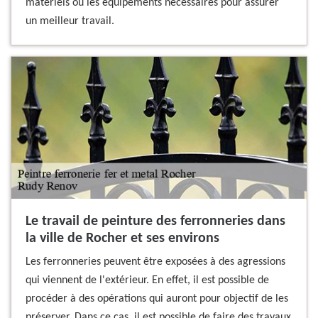
matériels ou les équipements nécessaires pour assurer
un meilleur travail.
Le travail de peinture des ferronneries dans
la ville de Rocher et ses environs
Les ferronneries peuvent être exposées à des agressions
qui viennent de l'extérieur. En effet, il est possible de
procéder à des opérations qui auront pour objectif de les
préserver. Dans ce cas, il est possible de faire des travaux