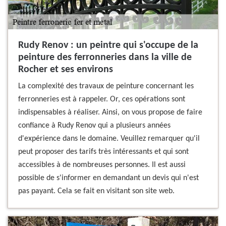
Rudy Renov : un peintre qui s'occupe de la
peinture des ferronneries dans la ville de
Rocher et ses environs
La complexité des travaux de peinture concernant les
ferronneries est à rappeler. Or, ces opérations sont
indispensables à réaliser. Ainsi, on vous propose de faire
confiance à Rudy Renov qui a plusieurs années
d'expérience dans le domaine. Veuillez remarquer qu'il
peut proposer des tarifs très intéressants et qui sont
accessibles à de nombreuses personnes. Il est aussi
possible de s'informer en demandant un devis qui n'est
pas payant. Cela se fait en visitant son site web.