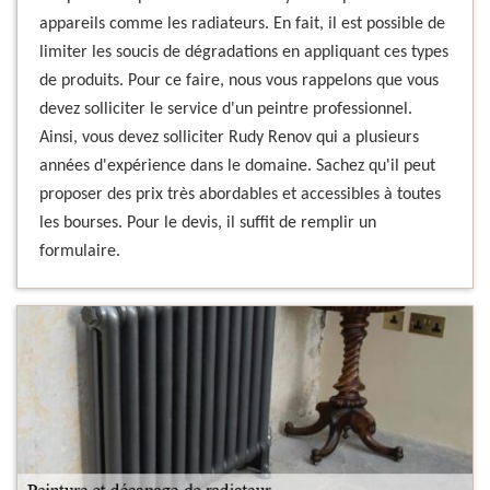
appareils comme les radiateurs. En fait, il est possible de
limiter les soucis de dégradations en appliquant ces types
de produits. Pour ce faire, nous vous rappelons que vous
devez solliciter le service d'un peintre professionnel.
Ainsi, vous devez solliciter Rudy Renov qui a plusieurs
années d'expérience dans le domaine. Sachez qu'il peut
proposer des prix très abordables et accessibles à toutes
les bourses. Pour le devis, il suffit de remplir un
formulaire.