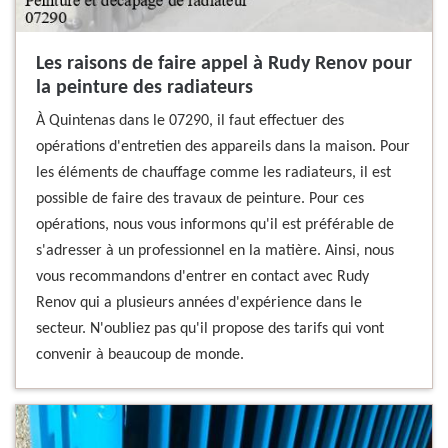
Les raisons de faire appel à Rudy Renov pour
la peinture des radiateurs
À Quintenas dans le 07290, il faut effectuer des
opérations d'entretien des appareils dans la maison. Pour
les éléments de chauffage comme les radiateurs, il est
possible de faire des travaux de peinture. Pour ces
opérations, nous vous informons qu'il est préférable de
s'adresser à un professionnel en la matière. Ainsi, nous
vous recommandons d'entrer en contact avec Rudy
Renov qui a plusieurs années d'expérience dans le
secteur. N'oubliez pas qu'il propose des tarifs qui vont
convenir à beaucoup de monde.