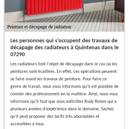
Les personnes qui s'occupent des travaux de
décapage des radiateurs à Quintenas dans le
07290
Les radiateurs font l'objet de décapage dans le cas où les
peintures sont écaillées. En effet, ces opérations peuvent
se faire avant les travaux de peinture. Pour faire ce
genre de travail, nous vous informons qu'il est possible de
convier des professionnels en la matière. Ainsi, nous vous
informons qu'il faut que vous sollicitiez Rudy Renov qui a
plusieurs années d'expérience dans le domaine. Sachez
qu'il peut proposer des tarifs très abordables et
accessibles à tous.