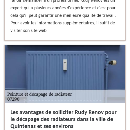
falloir demander à un professionnel. Rudy Renov est un
expert qui a plusieurs années d'expérience et c'est pour
cela qu'il peut garantir une meilleure qualité de travail.
Pour avoir les informations supplémentaires, il suffit de
visiter son site web.
Les avantages de solliciter Rudy Renov pour
le décapage des radiateurs dans la ville de
Quintenas et ses environs