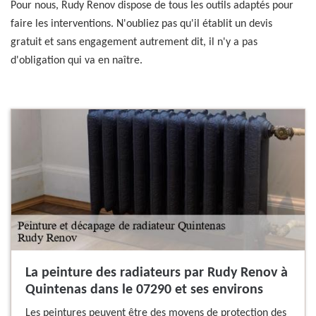
Pour nous, Rudy Renov dispose de tous les outils adaptés pour
faire les interventions. N'oubliez pas qu'il établit un devis
gratuit et sans engagement autrement dit, il n'y a pas
d'obligation qui va en naître.
La peinture des radiateurs par Rudy Renov à
Quintenas dans le 07290 et ses environs
Les peintures peuvent être des moyens de protection des