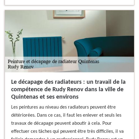
Le décapage des radiateurs : un travail de la
compétence de Rudy Renov dans la ville de
Quintenas et ses environs
Les peintures au niveau des radiateurs peuvent être
détériorées. Dans ce cas, il faut les enlever et seuls les
travaux de décapage peuvent aboutir à cela. Pour
effectuer ces tâches qui peuvent être très difficiles, il va