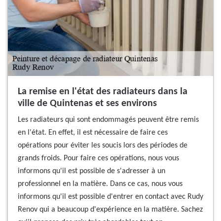
La remise en l'état des radiateurs dans la
ville de Quintenas et ses environs
Les radiateurs qui sont endommagés peuvent être remis
en l'état. En effet, il est nécessaire de faire ces
opérations pour éviter les soucis lors des périodes de
grands froids. Pour faire ces opérations, nous vous
informons qu'il est possible de s'adresser à un
professionnel en la matière. Dans ce cas, nous vous
informons qu'il est possible d'entrer en contact avec Rudy
Renov qui a beaucoup d'expérience en la matière. Sachez