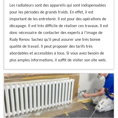
Les radiateurs sont des appareils qui sont indispensables
pour les périodes de grands froids. En effet, il est
important de les entretenir. Il est pour des opérations de
décapage. Il est très difficile de réaliser ces travaux. Il est
donc nécessaire de contacter des experts à l'image de
Rudy Renov. Sachez qu'il peut assurer une très bonne
qualité de travail. Il peut proposer des tarifs très
abordables et accessibles à tous. Si vous avez besoin de
plus amples informations, il suffit de visiter son site web.