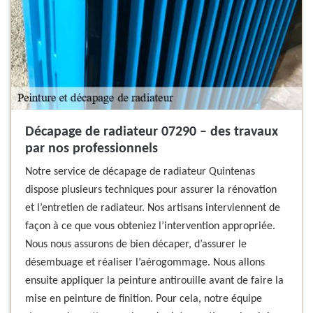
Décapage de radiateur 07290 – des travaux
par nos professionnels
Notre service de décapage de radiateur Quintenas
dispose plusieurs techniques pour assurer la rénovation
et l’entretien de radiateur. Nos artisans interviennent de
façon à ce que vous obteniez l’intervention appropriée.
Nous nous assurons de bien décaper, d’assurer le
désembuage et réaliser l’aérogommage. Nous allons
ensuite appliquer la peinture antirouille avant de faire la
mise en peinture de finition. Pour cela, notre équipe