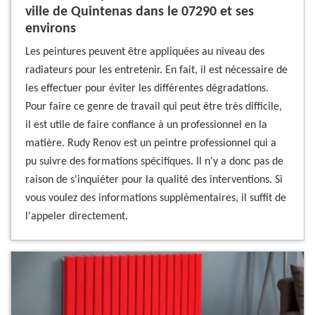
ville de Quintenas dans le 07290 et ses
environs
Les peintures peuvent être appliquées au niveau des
radiateurs pour les entretenir. En fait, il est nécessaire de
les effectuer pour éviter les différentes dégradations.
Pour faire ce genre de travail qui peut être très difficile,
il est utile de faire confiance à un professionnel en la
matière. Rudy Renov est un peintre professionnel qui a
pu suivre des formations spécifiques. Il n'y a donc pas de
raison de s'inquiéter pour la qualité des interventions. Si
vous voulez des informations supplémentaires, il suffit de
l'appeler directement.