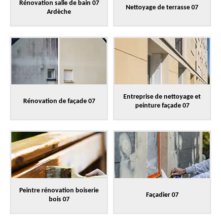
Rénovation salle de bain 07
Nettoyage de terrasse 07
Ardèche
Entreprise de nettoyage et
Rénovation de façade 07
peinture façade 07
Peintre rénovation boiserie
Façadier 07
bois 07