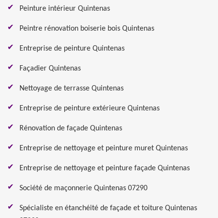
Peinture intérieur Quintenas
Peintre rénovation boiserie bois Quintenas
Entreprise de peinture Quintenas
Façadier Quintenas
Nettoyage de terrasse Quintenas
Entreprise de peinture extérieure Quintenas
Rénovation de façade Quintenas
Entreprise de nettoyage et peinture muret Quintenas
Entreprise de nettoyage et peinture façade Quintenas
Société de maçonnerie Quintenas 07290
Spécialiste en étanchéité de façade et toiture Quintenas