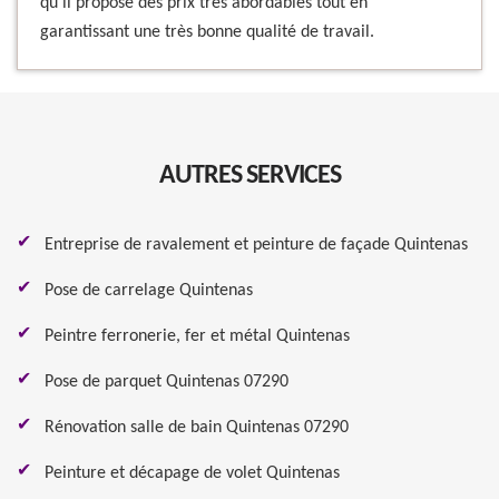
qu'il propose des prix très abordables tout en
garantissant une très bonne qualité de travail.
AUTRES SERVICES
Entreprise de ravalement et peinture de façade Quintenas
Pose de carrelage Quintenas
Peintre ferronerie, fer et métal Quintenas
Pose de parquet Quintenas 07290
Rénovation salle de bain Quintenas 07290
Peinture et décapage de volet Quintenas