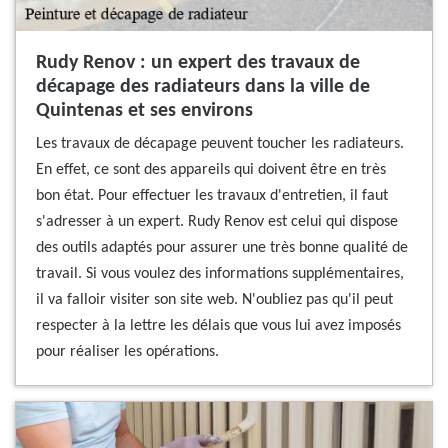
Rudy Renov : un expert des travaux de
décapage des radiateurs dans la ville de
Quintenas et ses environs
Les travaux de décapage peuvent toucher les radiateurs.
En effet, ce sont des appareils qui doivent être en très
bon état. Pour effectuer les travaux d'entretien, il faut
s'adresser à un expert. Rudy Renov est celui qui dispose
des outils adaptés pour assurer une très bonne qualité de
travail. Si vous voulez des informations supplémentaires,
il va falloir visiter son site web. N'oubliez pas qu'il peut
respecter à la lettre les délais que vous lui avez imposés
pour réaliser les opérations.