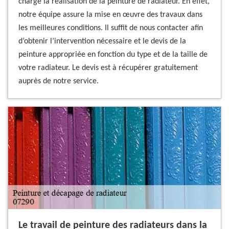
charge la réalisation de la peinture de radiateur. En effet,
notre équipe assure la mise en œuvre des travaux dans
les meilleures conditions. Il suffit de nous contacter afin
d’obtenir l’intervention nécessaire et le devis de la
peinture appropriée en fonction du type et de la taille de
votre radiateur. Le devis est à récupérer gratuitement
auprès de notre service.
Le travail de peinture des radiateurs dans la