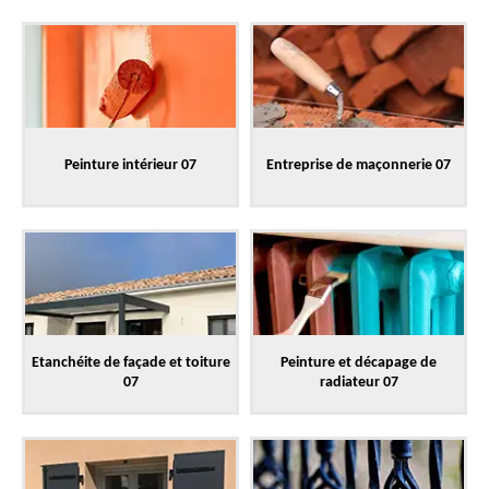
Peinture intérieur 07
Entreprise de maçonnerie 07
Etanchéite de façade et toiture
Peinture et décapage de
07
radiateur 07