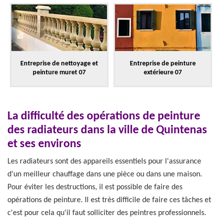
Entreprise de nettoyage et
Entreprise de peinture
peinture muret 07
extérieure 07
La difficulté des opérations de peinture
des radiateurs dans la ville de Quintenas
et ses environs
Les radiateurs sont des appareils essentiels pour l'assurance
d'un meilleur chauffage dans une pièce ou dans une maison.
Pour éviter les destructions, il est possible de faire des
opérations de peinture. Il est très difficile de faire ces tâches et
c'est pour cela qu'il faut solliciter des peintres professionnels.