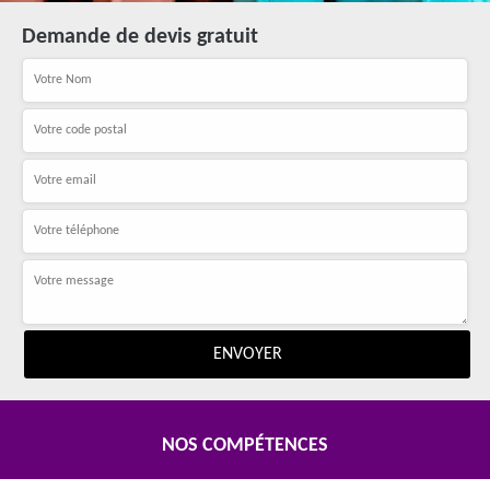
Demande de devis gratuit
NOS COMPÉTENCES