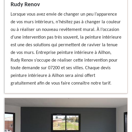
Rudy Renov
Lorsque vous avez envie de changer un peu l’apparence
de vos murs intérieurs, n’hésitez pas à changer la couleur
ou à réaliser un nouveau revêtement mural. À l’occasion
d’une intervention pas très souvent, la peinture intérieure
est une des solutions qui permettent de raviver la tenue
de vos murs. Entreprise peinture intérieure à Ailhon,
Rudy Renov s’occupe de réaliser cette intervention pour
toute demande sur 07200 et ses villes. Chaque devis
peinture intérieure à Ailhon sera ainsi offert
gratuitement afin de vous faire connaître notre tarif.