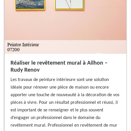
Réaliser le revêtement mural à Ailhon –
Rudy Renov
Les travaux de peinture intérieure sont une solution
idéale pour rénover une pièce de maison ou encore
apporter une touche de nouveauté à la décoration de vos
pièces à vivre. Pour un résultat professionnel et réussi, il
est important de se renseigner et le plus souvent
d’engager un professionnel dans le domaine du
revêtement mural. Professionnel en revêtement de mur