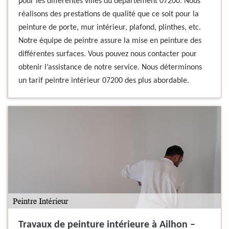
pour les différentes villes du département 07200. Nous
réalisons des prestations de qualité que ce soit pour la
peinture de porte, mur intérieur, plafond, plinthes, etc.
Notre équipe de peintre assure la mise en peinture des
différentes surfaces. Vous pouvez nous contacter pour
obtenir l’assistance de notre service. Nous déterminons
un tarif peintre intérieur 07200 des plus abordable.
Travaux de peinture intérieure à Ailhon –