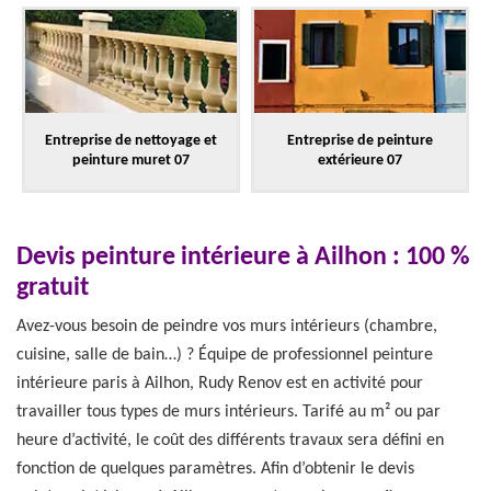
Entreprise de nettoyage et
Entreprise de peinture
peinture muret 07
extérieure 07
Devis peinture intérieure à Ailhon : 100 %
gratuit
Avez-vous besoin de peindre vos murs intérieurs (chambre,
cuisine, salle de bain…) ? Équipe de professionnel peinture
intérieure paris à Ailhon, Rudy Renov est en activité pour
travailler tous types de murs intérieurs. Tarifé au m² ou par
heure d’activité, le coût des différents travaux sera défini en
fonction de quelques paramètres. Afin d’obtenir le devis