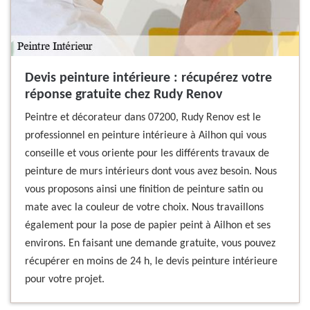
Devis peinture intérieure : récupérez votre
réponse gratuite chez Rudy Renov
Peintre et décorateur dans 07200, Rudy Renov est le
professionnel en peinture intérieure à Ailhon qui vous
conseille et vous oriente pour les différents travaux de
peinture de murs intérieurs dont vous avez besoin. Nous
vous proposons ainsi une finition de peinture satin ou
mate avec la couleur de votre choix. Nous travaillons
également pour la pose de papier peint à Ailhon et ses
environs. En faisant une demande gratuite, vous pouvez
récupérer en moins de 24 h, le devis peinture intérieure
pour votre projet.