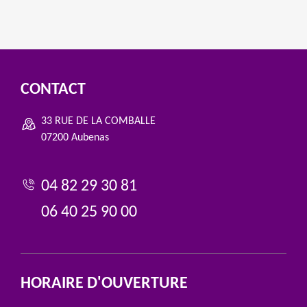
CONTACT
33 RUE DE LA COMBALLE
07200 Aubenas
04 82 29 30 81
06 40 25 90 00
HORAIRE D'OUVERTURE