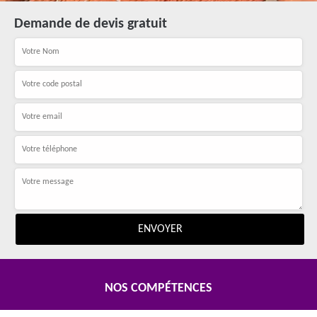
Demande de devis gratuit
NOS COMPÉTENCES