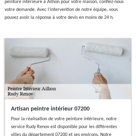
peinture intérieure à Ailhon pour votre maison, confiez-nous
votre demande. Avec l’intervention de notre équipe, vous
pouvez avoir la réponse à votre devis en moins de 24 h.
Artisan peintre intérieur 07200
Pour la réalisation de votre peinture intérieure, notre
service Rudy Renov est disponible pour les différentes
villes du département 07200 et ses environs. Notre