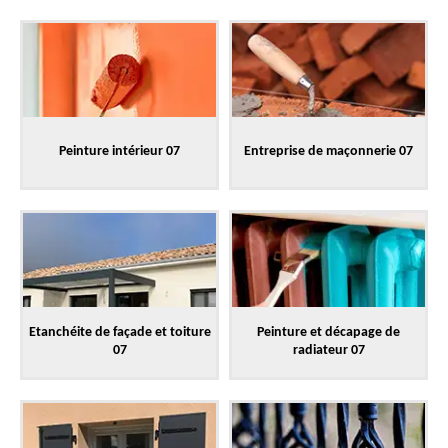
Peinture intérieur 07
Entreprise de maçonnerie 07
Etanchéite de façade et toiture
Peinture et décapage de
07
radiateur 07