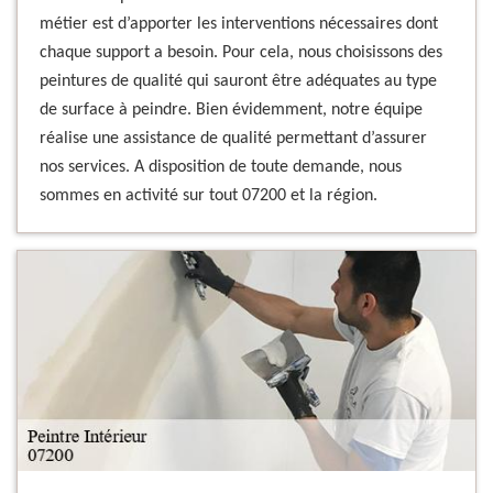
métier est d’apporter les interventions nécessaires dont
chaque support a besoin. Pour cela, nous choisissons des
peintures de qualité qui sauront être adéquates au type
de surface à peindre. Bien évidemment, notre équipe
réalise une assistance de qualité permettant d’assurer
nos services. A disposition de toute demande, nous
sommes en activité sur tout 07200 et la région.