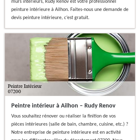
murs intérieurs, Rudy Renov est votre professionnel
peinture intérieure à Ailhon. Faites-nous une demande de
devis peinture intérieure, c’est gratuit.
Peintre intérieur à Ailhon – Rudy Renov
Vous souhaitez rénover ou réaliser la finition de vos
pièces intérieures (salle de bain, chambre, cuisine, etc.) ?
Notre entreprise de peinture intérieure est en activité