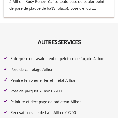
à Ailhon, Rudy Renov réalise toute pose de papier peint,
de pose de plaque de ba13 (placo), pose d’enduit…
AUTRES SERVICES
Entreprise de ravalement et peinture de façade Ailhon
Pose de carrelage Ailhon
Peintre ferronerie, fer et métal Ailhon
Pose de parquet Ailhon 07200
Peinture et décapage de radiateur Ailhon
Rénovation salle de bain Ailhon 07200