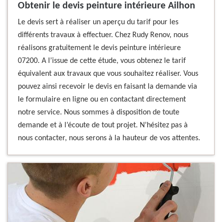
Obtenir le devis peinture intérieure Ailhon
Le devis sert à réaliser un aperçu du tarif pour les
différents travaux à effectuer. Chez Rudy Renov, nous
réalisons gratuitement le devis peinture intérieure
07200. A l’issue de cette étude, vous obtenez le tarif
équivalent aux travaux que vous souhaitez réaliser. Vous
pouvez ainsi recevoir le devis en faisant la demande via
le formulaire en ligne ou en contactant directement
notre service. Nous sommes à disposition de toute
demande et à l’écoute de tout projet. N’hésitez pas à
nous contacter, nous serons à la hauteur de vos attentes.