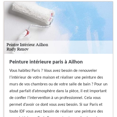
Peinture intérieure paris à Ailhon
Vous habitez Paris ? Vous avez besoin de renouveler
l’intérieur de votre maison et réaliser une peinture des
murs de vos chambres ou de votre salle de bain ? Pour un
atout parfait d’atmosphère dans la pièce, il est important
de confier l’intervention à un professionnel. Cela vous
permet d’avoir ce dont vous avez besoin. Si sur Paris et
toute IDF vous avez besoin de réaliser une peinture des