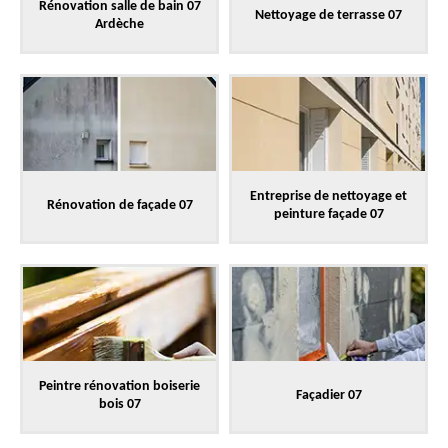
Rénovation salle de bain 07
Nettoyage de terrasse 07
Ardèche
Entreprise de nettoyage et
Rénovation de façade 07
peinture façade 07
Peintre rénovation boiserie
Façadier 07
bois 07