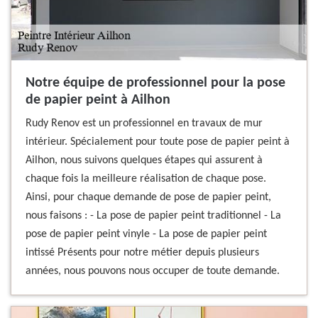
Notre équipe de professionnel pour la pose
de papier peint à Ailhon
Rudy Renov est un professionnel en travaux de mur
intérieur. Spécialement pour toute pose de papier peint à
Ailhon, nous suivons quelques étapes qui assurent à
chaque fois la meilleure réalisation de chaque pose.
Ainsi, pour chaque demande de pose de papier peint,
nous faisons : - La pose de papier peint traditionnel - La
pose de papier peint vinyle - La pose de papier peint
intissé Présents pour notre métier depuis plusieurs
années, nous pouvons nous occuper de toute demande.