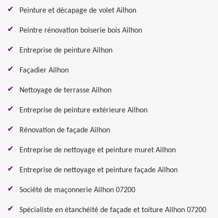
Peinture et décapage de volet Ailhon
Peintre rénovation boiserie bois Ailhon
Entreprise de peinture Ailhon
Façadier Ailhon
Nettoyage de terrasse Ailhon
Entreprise de peinture extérieure Ailhon
Rénovation de façade Ailhon
Entreprise de nettoyage et peinture muret Ailhon
Entreprise de nettoyage et peinture façade Ailhon
Société de maçonnerie Ailhon 07200
Spécialiste en étanchéité de façade et toiture Ailhon 07200