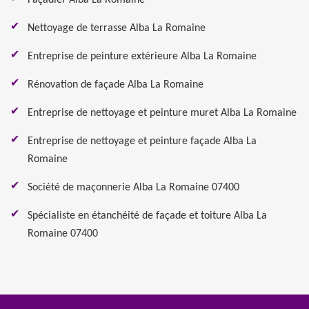
Façadier Alba La Romaine
Nettoyage de terrasse Alba La Romaine
Entreprise de peinture extérieure Alba La Romaine
Rénovation de façade Alba La Romaine
Entreprise de nettoyage et peinture muret Alba La Romaine
Entreprise de nettoyage et peinture façade Alba La
Romaine
Société de maçonnerie Alba La Romaine 07400
Spécialiste en étanchéité de façade et toiture Alba La
Romaine 07400