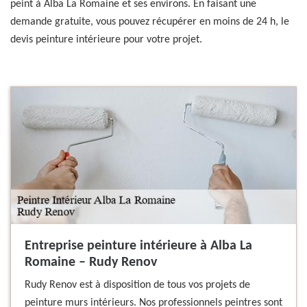
peint à Alba La Romaine et ses environs. En faisant une
demande gratuite, vous pouvez récupérer en moins de 24 h, le
devis peinture intérieure pour votre projet.
Entreprise peinture intérieure à Alba La
Romaine – Rudy Renov
Rudy Renov est à disposition de tous vos projets de
peinture murs intérieurs. Nos professionnels peintres sont