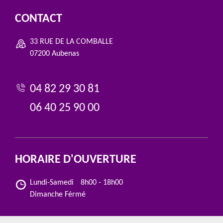
CONTACT
33 RUE DE LA COMBALLE
07200 Aubenas
04 82 29 30 81
06 40 25 90 00
HORAIRE D'OUVERTURE
Lundi-Samedi
8h00 - 18h00
Dimanche Férmé