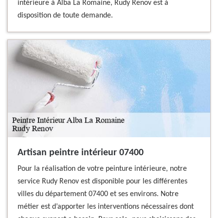
intérieure à Alba La Romaine, Rudy Renov est à
disposition de toute demande.
Artisan peintre intérieur 07400
Pour la réalisation de votre peinture intérieure, notre
service Rudy Renov est disponible pour les différentes
villes du département 07400 et ses environs. Notre
métier est d’apporter les interventions nécessaires dont