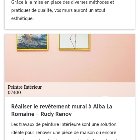
Grâce à la mise en place des diverses méthodes et
pratiques de qualité, vos murs auront un atout
esthétique.
Réaliser le revêtement mural à Alba La
Romaine – Rudy Renov
Les travaux de peinture intérieure sont une solution
idéale pour rénover une pièce de maison ou encore