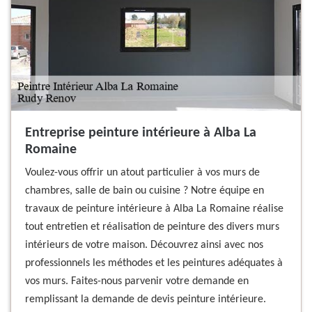
Entreprise peinture intérieure à Alba La
Romaine
Voulez-vous offrir un atout particulier à vos murs de
chambres, salle de bain ou cuisine ? Notre équipe en
travaux de peinture intérieure à Alba La Romaine réalise
tout entretien et réalisation de peinture des divers murs
intérieurs de votre maison. Découvrez ainsi avec nos
professionnels les méthodes et les peintures adéquates à
vos murs. Faites-nous parvenir votre demande en
remplissant la demande de devis peinture intérieure.