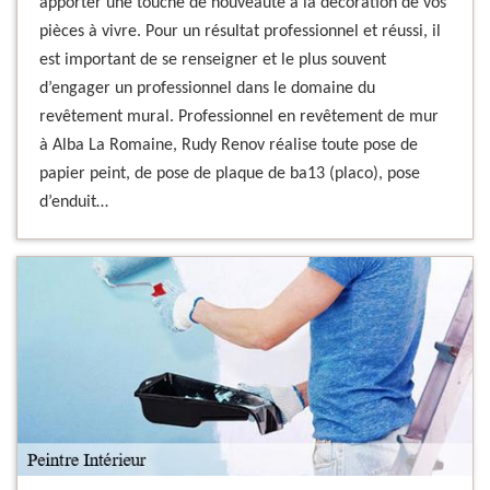
apporter une touche de nouveauté à la décoration de vos
pièces à vivre. Pour un résultat professionnel et réussi, il
est important de se renseigner et le plus souvent
d’engager un professionnel dans le domaine du
revêtement mural. Professionnel en revêtement de mur
à Alba La Romaine, Rudy Renov réalise toute pose de
papier peint, de pose de plaque de ba13 (placo), pose
d’enduit…