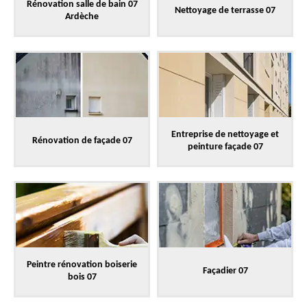
Rénovation salle de bain 07
Nettoyage de terrasse 07
Ardèche
Entreprise de nettoyage et
Rénovation de façade 07
peinture façade 07
Peintre rénovation boiserie
Façadier 07
bois 07