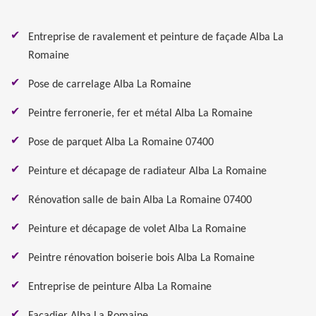
Entreprise de ravalement et peinture de façade Alba La
Romaine
Pose de carrelage Alba La Romaine
Peintre ferronerie, fer et métal Alba La Romaine
Pose de parquet Alba La Romaine 07400
Peinture et décapage de radiateur Alba La Romaine
Rénovation salle de bain Alba La Romaine 07400
Peinture et décapage de volet Alba La Romaine
Peintre rénovation boiserie bois Alba La Romaine
Entreprise de peinture Alba La Romaine