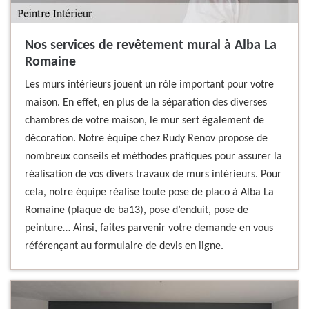
Nos services de revêtement mural à Alba La
Romaine
Les murs intérieurs jouent un rôle important pour votre
maison. En effet, en plus de la séparation des diverses
chambres de votre maison, le mur sert également de
décoration. Notre équipe chez Rudy Renov propose de
nombreux conseils et méthodes pratiques pour assurer la
réalisation de vos divers travaux de murs intérieurs. Pour
cela, notre équipe réalise toute pose de placo à Alba La
Romaine (plaque de ba13), pose d’enduit, pose de
peinture… Ainsi, faites parvenir votre demande en vous
référençant au formulaire de devis en ligne.