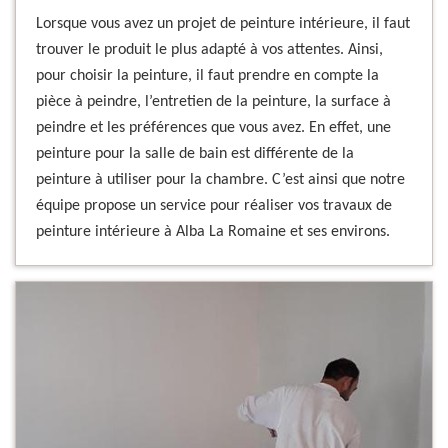
Lorsque vous avez un projet de peinture intérieure, il faut
trouver le produit le plus adapté à vos attentes. Ainsi,
pour choisir la peinture, il faut prendre en compte la
pièce à peindre, l’entretien de la peinture, la surface à
peindre et les préférences que vous avez. En effet, une
peinture pour la salle de bain est différente de la
peinture à utiliser pour la chambre. C’est ainsi que notre
équipe propose un service pour réaliser vos travaux de
peinture intérieure à Alba La Romaine et ses environs.