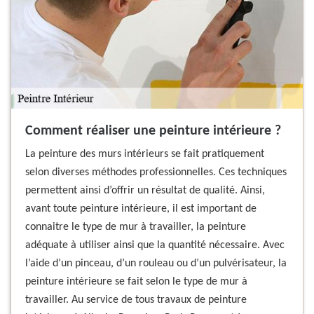
Comment réaliser une peinture intérieure ?
La peinture des murs intérieurs se fait pratiquement
selon diverses méthodes professionnelles. Ces techniques
permettent ainsi d’offrir un résultat de qualité. Ainsi,
avant toute peinture intérieure, il est important de
connaitre le type de mur à travailler, la peinture
adéquate à utiliser ainsi que la quantité nécessaire. Avec
l’aide d’un pinceau, d’un rouleau ou d’un pulvérisateur, la
peinture intérieure se fait selon le type de mur à
travailler. Au service de tous travaux de peinture