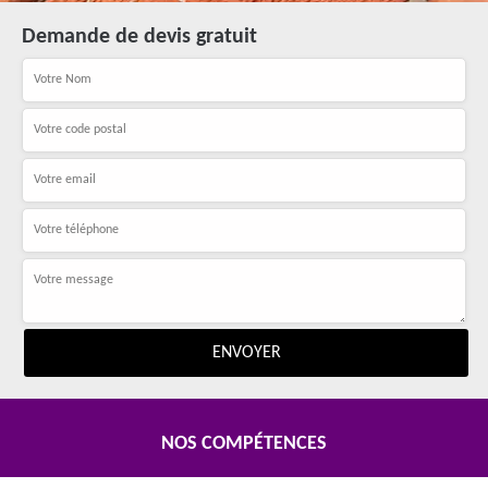
Demande de devis gratuit
NOS COMPÉTENCES