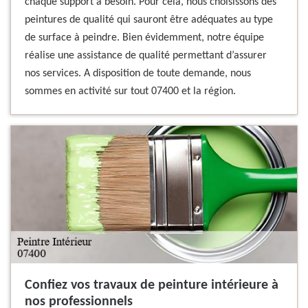
chaque support a besoin. Pour cela, nous choisissons des
peintures de qualité qui sauront être adéquates au type
de surface à peindre. Bien évidemment, notre équipe
réalise une assistance de qualité permettant d’assurer
nos services. A disposition de toute demande, nous
sommes en activité sur tout 07400 et la région.
Confiez vos travaux de peinture intérieure à
nos professionnels