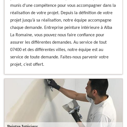
munis d'une compétence pour vous accompagner dans la
réalisation de votre projet. Depuis la définition de votre
projet jusqu’à sa réalisation, notre équipe accompagne
chaque demande. Entreprise peinture intérieure à Alba
La Romaine, vous pouvez nous faire confiance pour
assurer les différentes demandes. Au service de tout
07400 et des différentes villes, notre équipe est au
service de toute demande. Faites-nous parvenir votre
projet, c’est offert.