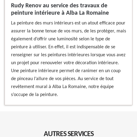
Rudy Renov au service des travaux de
peinture intérieure à Alba La Romaine
La peinture des murs intérieurs est un atout efficace pour
assurer la bonne tenue de vos murs, de les protéger, mais
également d’offrir une luminosité selon le type de
peinture à utiliser. En effet, il est indispensable de se
renseigner sur les peintures intérieures lorsque vous avez
un projet pour renouveler votre décoration intérieure.
Une peinture intérieure permet de ranimer en un coup
de pinceau l’allure de vos pièces. Au service de tout
revêtement mural à Alba La Romaine, notre équipe
s’occupe de la peinture.
AUTRES SERVICES