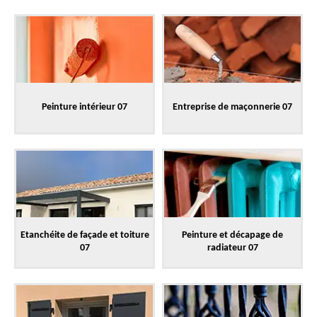
Peinture intérieur 07
Entreprise de maçonnerie 07
Etanchéite de façade et toiture
Peinture et décapage de
07
radiateur 07