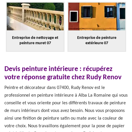
Entreprise de nettoyage et
Entreprise de peinture
peinture muret 07
extérieure 07
Devis peinture intérieure : récupérez
votre réponse gratuite chez Rudy Renov
Peintre et décorateur dans 07400, Rudy Renov est le
professionnel en peinture intérieure à Alba La Romaine qui vous
conseille et vous oriente pour les différents travaux de peinture
de murs intérieurs dont vous avez besoin. Nous vous proposons
ainsi une finition de peinture satin ou mate avec la couleur de
votre choix. Nous travaillons également pour la pose de papier