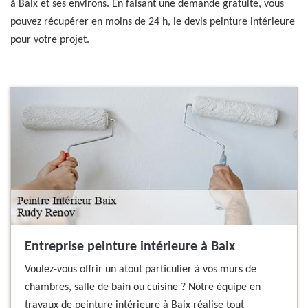
à Baix et ses environs. En faisant une demande gratuite, vous
pouvez récupérer en moins de 24 h, le devis peinture intérieure
pour votre projet.
Entreprise peinture intérieure à Baix
Voulez-vous offrir un atout particulier à vos murs de
chambres, salle de bain ou cuisine ? Notre équipe en
travaux de peinture intérieure à Baix réalise tout