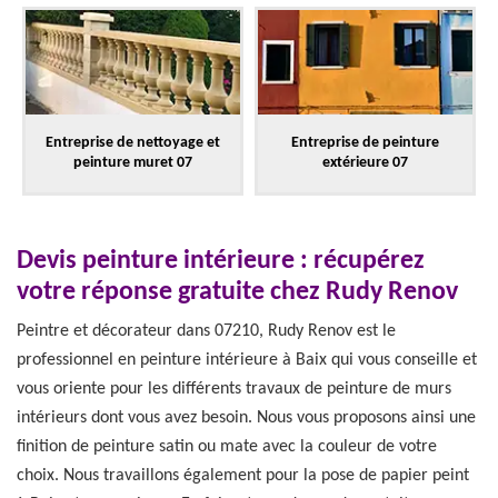
Entreprise de nettoyage et
Entreprise de peinture
peinture muret 07
extérieure 07
Devis peinture intérieure : récupérez
votre réponse gratuite chez Rudy Renov
Peintre et décorateur dans 07210, Rudy Renov est le
professionnel en peinture intérieure à Baix qui vous conseille et
vous oriente pour les différents travaux de peinture de murs
intérieurs dont vous avez besoin. Nous vous proposons ainsi une
finition de peinture satin ou mate avec la couleur de votre
choix. Nous travaillons également pour la pose de papier peint