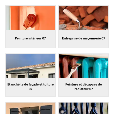
Peinture intérieur 07
Entreprise de maçonnerie 07
Etanchéite de façade et toiture
Peinture et décapage de
07
radiateur 07