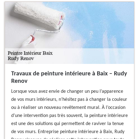
Travaux de peinture intérieure à Baix – Rudy
Renov
Lorsque vous avez envie de changer un peu l’apparence
de vos murs intérieurs, n’hésitez pas à changer la couleur
ou à réaliser un nouveau revêtement mural. À l’occasion
d’une intervention pas très souvent, la peinture intérieure
est une des solutions qui permettent de raviver la tenue
de vos murs. Entreprise peinture intérieure à Baix, Rudy