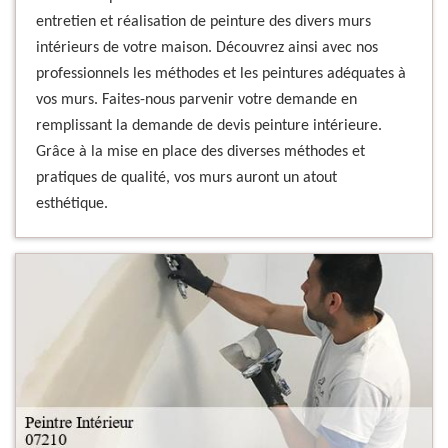
entretien et réalisation de peinture des divers murs
intérieurs de votre maison. Découvrez ainsi avec nos
professionnels les méthodes et les peintures adéquates à
vos murs. Faites-nous parvenir votre demande en
remplissant la demande de devis peinture intérieure.
Grâce à la mise en place des diverses méthodes et
pratiques de qualité, vos murs auront un atout
esthétique.