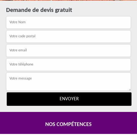
Demande de devis gratuit
NOS COMPÉTENCES