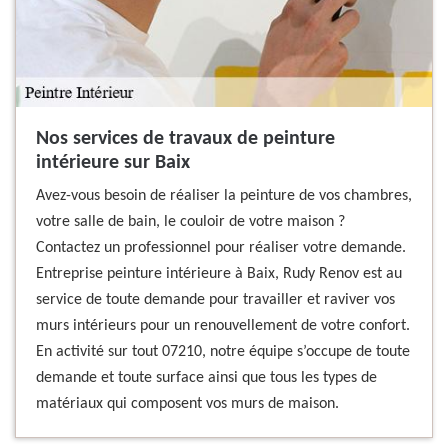
Nos services de travaux de peinture
intérieure sur Baix
Avez-vous besoin de réaliser la peinture de vos chambres,
votre salle de bain, le couloir de votre maison ?
Contactez un professionnel pour réaliser votre demande.
Entreprise peinture intérieure à Baix, Rudy Renov est au
service de toute demande pour travailler et raviver vos
murs intérieurs pour un renouvellement de votre confort.
En activité sur tout 07210, notre équipe s’occupe de toute
demande et toute surface ainsi que tous les types de
matériaux qui composent vos murs de maison.