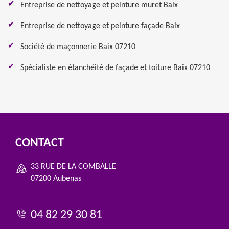
Entreprise de nettoyage et peinture muret Baix
Entreprise de nettoyage et peinture façade Baix
Société de maçonnerie Baix 07210
Spécialiste en étanchéité de façade et toiture Baix 07210
CONTACT
33 RUE DE LA COMBALLE
07200 Aubenas
04 82 29 30 81