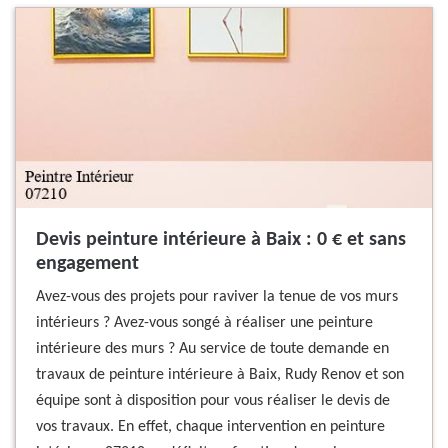
Devis peinture intérieure à Baix : 0 € et sans
engagement
Avez-vous des projets pour raviver la tenue de vos murs
intérieurs ? Avez-vous songé à réaliser une peinture
intérieure des murs ? Au service de toute demande en
travaux de peinture intérieure à Baix, Rudy Renov et son
équipe sont à disposition pour vous réaliser le devis de
vos travaux. En effet, chaque intervention en peinture