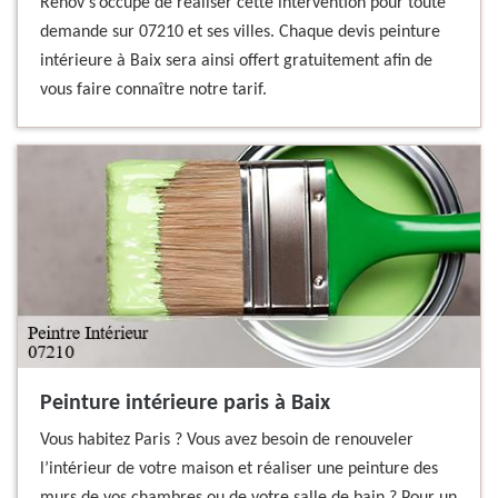
Renov s’occupe de réaliser cette intervention pour toute
demande sur 07210 et ses villes. Chaque devis peinture
intérieure à Baix sera ainsi offert gratuitement afin de
vous faire connaître notre tarif.
Peinture intérieure paris à Baix
Vous habitez Paris ? Vous avez besoin de renouveler
l’intérieur de votre maison et réaliser une peinture des