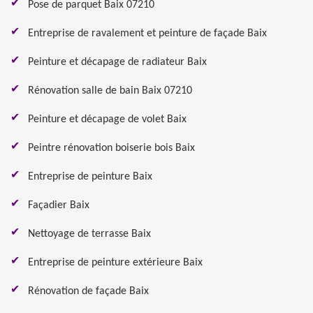
Pose de parquet Baix 07210
Entreprise de ravalement et peinture de façade Baix
Peinture et décapage de radiateur Baix
Rénovation salle de bain Baix 07210
Peinture et décapage de volet Baix
Peintre rénovation boiserie bois Baix
Entreprise de peinture Baix
Façadier Baix
Nettoyage de terrasse Baix
Entreprise de peinture extérieure Baix
Rénovation de façade Baix