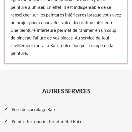
également d’offrir une luminosité selon le type de
peinture à utiliser. En effet, il est indispensable de se
renseigner sur les peintures intérieures lorsque vous avez
un projet pour renouveler votre décoration intérieure.
Une peinture intérieure permet de ranimer en un coup
de pinceau l’allure de vos pièces. Au service de tout
revêtement mural à Baix, notre équipe s’occupe de la
peinture.
AUTRES SERVICES
Pose de carrelage Baix
Peintre ferronerie, fer et métal Baix