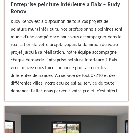
Entreprise peinture intérieure à Baix – Rudy
Renov
Rudy Renov est à disposition de tous vos projets de
peinture murs intérieurs. Nos professionnels peintres sont
munis d'une compétence pour vous accompagner dans la
réalisation de votre projet. Depuis la définition de votre
projet jusqu’à sa réalisation, notre équipe accompagne
chaque demande. Entreprise peinture intérieure à Baix,
vous pouvez nous faire confiance pour assurer les
différentes demandes. Au service de tout 07210 et des
différentes villes, notre équipe est au service de toute
demande. Faites-nous parvenir votre projet, c’est offert.