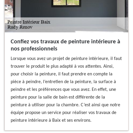
Confiez vos travaux de peinture intérieure à
nos professionnels
Lorsque vous avez un projet de peinture intérieure, il faut
trouver le produit le plus adapté à vos attentes. Ainsi,
pour choisir la peinture, il faut prendre en compte la
pièce à peindre, l’entretien de la peinture, la surface à
peindre et les préférences que vous avez. En effet, une
peinture pour la salle de bain est différente de la
peinture à utiliser pour la chambre. C’est ainsi que notre
équipe propose un service pour réaliser vos travaux de
peinture intérieure à Baix et ses environs.