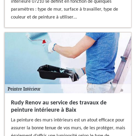
intérieure 07210 se définit en fonction de quelques
paramètres : type de mur, surface à travailler, type de
couleur et de peinture à utiliser…
Rudy Renov au service des travaux de
peinture intérieure à Baix
La peinture des murs intérieurs est un atout efficace pour
assurer la bonne tenue de vos murs, de les protéger, mais