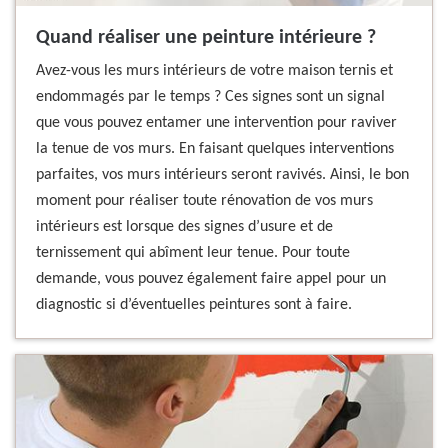
Quand réaliser une peinture intérieure ?
Avez-vous les murs intérieurs de votre maison ternis et
endommagés par le temps ? Ces signes sont un signal
que vous pouvez entamer une intervention pour raviver
la tenue de vos murs. En faisant quelques interventions
parfaites, vos murs intérieurs seront ravivés. Ainsi, le bon
moment pour réaliser toute rénovation de vos murs
intérieurs est lorsque des signes d’usure et de
ternissement qui abîment leur tenue. Pour toute
demande, vous pouvez également faire appel pour un
diagnostic si d’éventuelles peintures sont à faire.