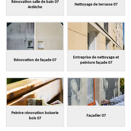
Rénovation salle de bain 07
Nettoyage de terrasse 07
Ardèche
Entreprise de nettoyage et
Rénovation de façade 07
peinture façade 07
Peintre rénovation boiserie
Façadier 07
bois 07