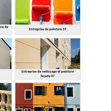
ure de
Entreprise de peinture 07
Entreprise de nettoyage et peinture
façade 07