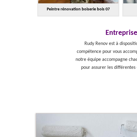
Peintre rénovation boiserie bois 07
Entreprise
Rudy Renov est à dispositi
compétence pour vous accompagn
notre équipe accompagne chaqu
pour assurer les différentes