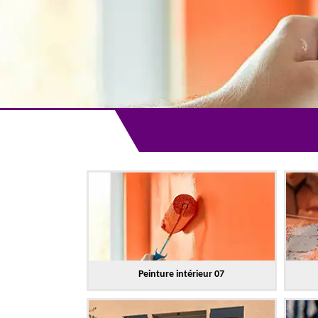
Peinture intérieur 07