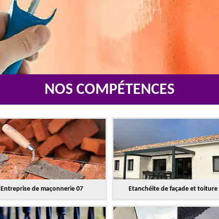
NOS COMPÉTENCES
Entreprise de maçonnerie 07
Etanchéite de façade et toiture