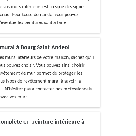
 vos murs intérieurs est lorsque des signes
 tenue. Pour toute demande, vous pouvez
éventuelles peintures sont à faire.
 mural à Bourg Saint Andeol
des murs intérieurs de votre maison, sachez qu’il
us pouvez choisir. Vous pouvez ainsi choisir
 revêtement de mur permet de protéger les
ous types de revêtement mural à savoir la
e… N’hésitez pas à contacter nos professionnels
 avec vos murs.
omplète en peinture intérieure à