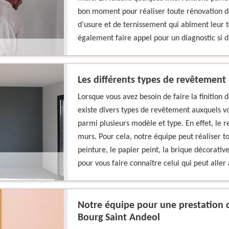
bon moment pour réaliser toute rénovation de
d’usure et de ternissement qui abîment leur
également faire appel pour un diagnostic si d’
Les différents types de revêtement
Lorsque vous avez besoin de faire la finition 
existe divers types de revêtement auxquels vo
parmi plusieurs modèle et type. En effet, le
murs. Pour cela, notre équipe peut réaliser t
peinture, le papier peint, la brique décorativ
pour vous faire connaître celui qui peut aller
Notre équipe pour une prestation c
Bourg Saint Andeol