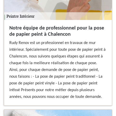
Notre équipe de professionnel pour la pose
de papier peint à Chalencon
Rudy Renov est un professionnel en travaux de mur
intérieur. Spécialement pour toute pose de papier peint à
Chalencon, nous suivons quelques étapes qui assurent à
chaque fois la meilleure réalisation de chaque pose.
Ainsi, pour chaque demande de pose de papier peint,
nous faisons : - La pose de papier peint traditionnel - La
pose de papier peint vinyle - La pose de papier peint
intissé Présents pour notre métier depuis plusieurs
années, nous pouvons nous occuper de toute demande.