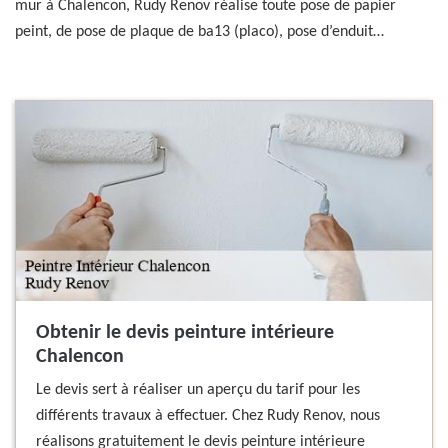
mur à Chalencon, Rudy Renov réalise toute pose de papier
peint, de pose de plaque de ba13 (placo), pose d’enduit…
Obtenir le devis peinture intérieure
Chalencon
Le devis sert à réaliser un aperçu du tarif pour les
différents travaux à effectuer. Chez Rudy Renov, nous
réalisons gratuitement le devis peinture intérieure