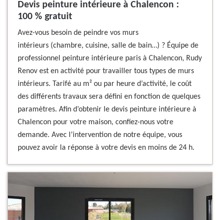
Devis peinture intérieure à Chalencon :
100 % gratuit
Avez-vous besoin de peindre vos murs
intérieurs (chambre, cuisine, salle de bain…) ? Équipe de
professionnel peinture intérieure paris à Chalencon, Rudy
Renov est en activité pour travailler tous types de murs
intérieurs. Tarifé au m² ou par heure d’activité, le coût
des différents travaux sera défini en fonction de quelques
paramètres. Afin d’obtenir le devis peinture intérieure à
Chalencon pour votre maison, confiez-nous votre
demande. Avec l’intervention de notre équipe, vous
pouvez avoir la réponse à votre devis en moins de 24 h.