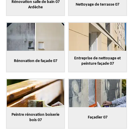
Rénovation salle de bain 07
Nettoyage de terrasse 07
Ardèche
Entreprise de nettoyage et
Rénovation de façade 07
peinture façade 07
Peintre rénovation boiserie
Façadier 07
bois 07