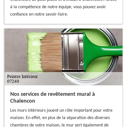
à la compétence de notre équipe, vous pouvez avoir
confiance en notre savoir-faire.
Nos services de revêtement mural à
Chalencon
Les murs intérieurs jouent un rôle important pour votre
maison. En effet, en plus de la séparation des diverses
chambres de votre maison, le mur sert également de