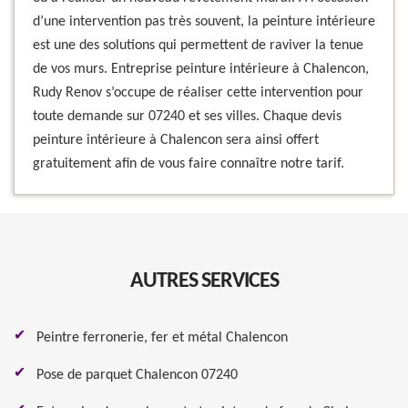
d’une intervention pas très souvent, la peinture intérieure
est une des solutions qui permettent de raviver la tenue
de vos murs. Entreprise peinture intérieure à Chalencon,
Rudy Renov s’occupe de réaliser cette intervention pour
toute demande sur 07240 et ses villes. Chaque devis
peinture intérieure à Chalencon sera ainsi offert
gratuitement afin de vous faire connaître notre tarif.
AUTRES SERVICES
Peintre ferronerie, fer et métal Chalencon
Pose de parquet Chalencon 07240