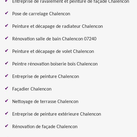
Entreprise de ravalement et peinture de façade Chalencon
Pose de carrelage Chalencon
Peinture et décapage de radiateur Chalencon
Rénovation salle de bain Chalencon 07240
Peinture et décapage de volet Chalencon
Peintre rénovation boiserie bois Chalencon
Entreprise de peinture Chalencon
Façadier Chalencon
Nettoyage de terrasse Chalencon
Entreprise de peinture extérieure Chalencon
Rénovation de façade Chalencon