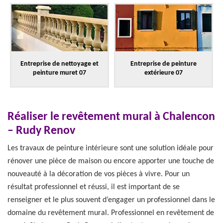
Entreprise de nettoyage et
Entreprise de peinture
peinture muret 07
extérieure 07
Réaliser le revêtement mural à Chalencon
– Rudy Renov
Les travaux de peinture intérieure sont une solution idéale pour
rénover une pièce de maison ou encore apporter une touche de
nouveauté à la décoration de vos pièces à vivre. Pour un
résultat professionnel et réussi, il est important de se
renseigner et le plus souvent d’engager un professionnel dans le
domaine du revêtement mural. Professionnel en revêtement de