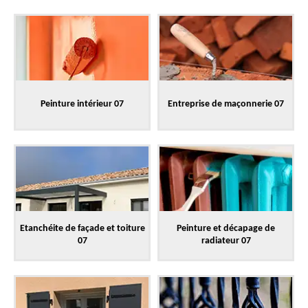
Peinture intérieur 07
Entreprise de maçonnerie 07
Etanchéite de façade et toiture
Peinture et décapage de
07
radiateur 07