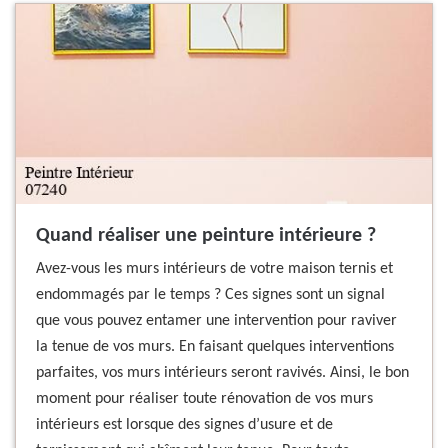
Quand réaliser une peinture intérieure ?
Avez-vous les murs intérieurs de votre maison ternis et
endommagés par le temps ? Ces signes sont un signal
que vous pouvez entamer une intervention pour raviver
la tenue de vos murs. En faisant quelques interventions
parfaites, vos murs intérieurs seront ravivés. Ainsi, le bon
moment pour réaliser toute rénovation de vos murs
intérieurs est lorsque des signes d’usure et de