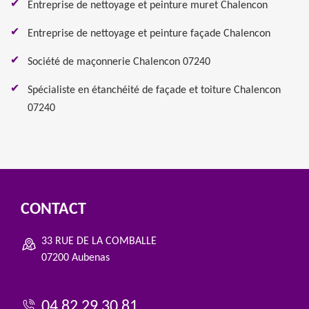
Entreprise de nettoyage et peinture muret Chalencon
Entreprise de nettoyage et peinture façade Chalencon
Société de maçonnerie Chalencon 07240
Spécialiste en étanchéité de façade et toiture Chalencon
07240
CONTACT
33 RUE DE LA COMBALLE
07200 Aubenas
04 82 29 30 81