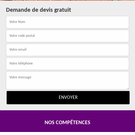
Demande de devis gratuit
NOS COMPÉTENCES