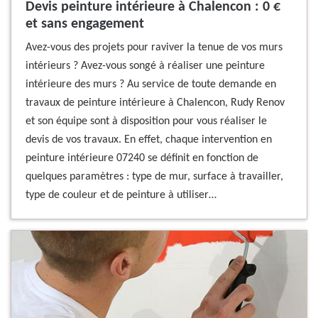
Devis peinture intérieure à Chalencon : 0 €
et sans engagement
Avez-vous des projets pour raviver la tenue de vos murs
intérieurs ? Avez-vous songé à réaliser une peinture
intérieure des murs ? Au service de toute demande en
travaux de peinture intérieure à Chalencon, Rudy Renov
et son équipe sont à disposition pour vous réaliser le
devis de vos travaux. En effet, chaque intervention en
peinture intérieure 07240 se définit en fonction de
quelques paramètres : type de mur, surface à travailler,
type de couleur et de peinture à utiliser…