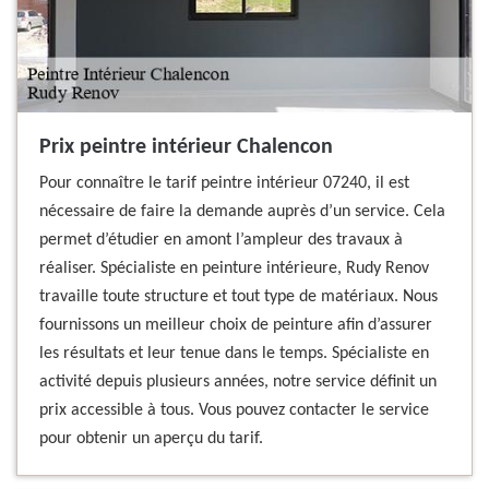
Prix peintre intérieur Chalencon
Pour connaître le tarif peintre intérieur 07240, il est
nécessaire de faire la demande auprès d’un service. Cela
permet d’étudier en amont l’ampleur des travaux à
réaliser. Spécialiste en peinture intérieure, Rudy Renov
travaille toute structure et tout type de matériaux. Nous
fournissons un meilleur choix de peinture afin d’assurer
les résultats et leur tenue dans le temps. Spécialiste en
activité depuis plusieurs années, notre service définit un
prix accessible à tous. Vous pouvez contacter le service
pour obtenir un aperçu du tarif.