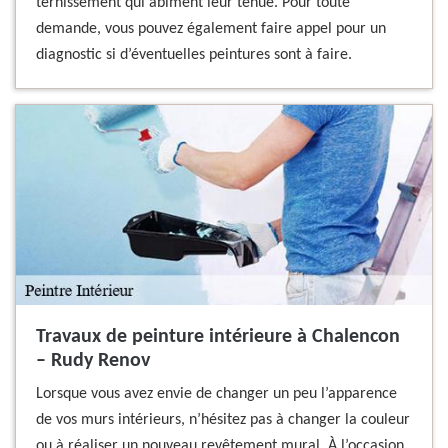
ternissement qui abîment leur tenue. Pour toute
demande, vous pouvez également faire appel pour un
diagnostic si d’éventuelles peintures sont à faire.
Travaux de peinture intérieure à Chalencon
– Rudy Renov
Lorsque vous avez envie de changer un peu l’apparence
de vos murs intérieurs, n’hésitez pas à changer la couleur
ou à réaliser un nouveau revêtement mural. À l’occasion