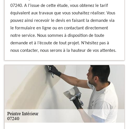
07240. A l’issue de cette étude, vous obtenez le tarif
équivalent aux travaux que vous souhaitez réaliser. Vous
pouvez ainsi recevoir le devis en faisant la demande via
le formulaire en ligne ou en contactant directement
notre service. Nous sommes à disposition de toute
demande et à l’écoute de tout projet. N’hésitez pas à
nous contacter, nous serons à la hauteur de vos attentes.