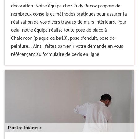
décoration. Notre équipe chez Rudy Renov propose de
nombreux conseils et méthodes pratiques pour assurer la
réalisation de vos divers travaux de murs intérieurs. Pour
cela, notre équipe réalise toute pose de placo à
Chalencon (plaque de ba13), pose d’enduit, pose de
peinture… Ainsi, faites parvenir votre demande en vous
référençant au formulaire de devis en ligne.