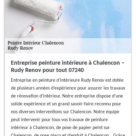
Entreprise peinture intérieure à Chalencon –
Rudy Renov pour tout 07240
Entreprise en peinture d’intérieure Rudy Renov est dotée
de plusieurs années d’expérience pour assurer les travaux
de rénovation d’intérieur. Notre entreprise dispose d’une
solide expérience et un grand savoir-faire reconnu pour
nos diverses interventions sur Chalencon. Notre équipe
peut intervenir pour tous vos travaux de peinture
intérieur à Chalencon, de pose de papier peint sur
Chalencon, de pose placo et d’enduit à Chalencon… Grâce