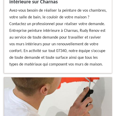
intérieure sur Charnas
Avez-vous besoin de réaliser la peinture de vos chambres,
votre salle de bain, le couloir de votre maison ?
Contactez un professionnel pour réaliser votre demande.
Entreprise peinture intérieure à Charnas, Rudy Renov est
au service de toute demande pour travailler et raviver
vos murs intérieurs pour un renouvellement de votre
confort. En activité sur tout 07340, notre équipe s’occupe
de toute demande et toute surface ainsi que tous les
types de matériaux qui composent vos murs de maison.