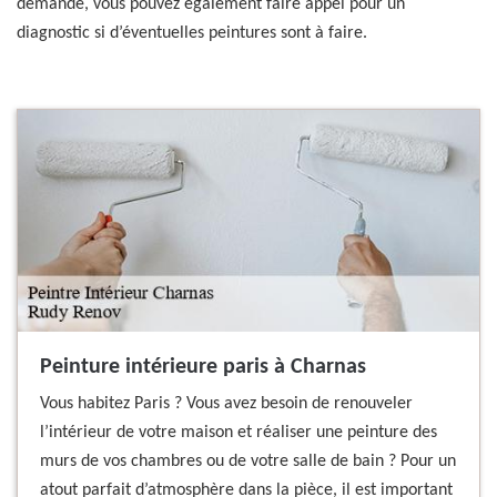
demande, vous pouvez également faire appel pour un
diagnostic si d’éventuelles peintures sont à faire.
Peinture intérieure paris à Charnas
Vous habitez Paris ? Vous avez besoin de renouveler
l’intérieur de votre maison et réaliser une peinture des
murs de vos chambres ou de votre salle de bain ? Pour un
atout parfait d’atmosphère dans la pièce, il est important