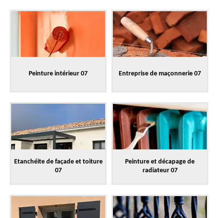
Peinture intérieur 07
Entreprise de maçonnerie 07
Etanchéite de façade et toiture
Peinture et décapage de
07
radiateur 07