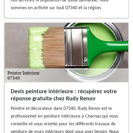
nos services. A disposition de toute demande, nous
sommes en activité sur tout 07340 et la région.
Devis peinture intérieure : récupérez votre
réponse gratuite chez Rudy Renov
Peintre et décorateur dans 07340, Rudy Renov est le
professionnel en peinture intérieure à Charnas qui vous
conseille et vous oriente pour les différents travaux de
peinture de murs intérieurs dont vous avez besoin. Nous