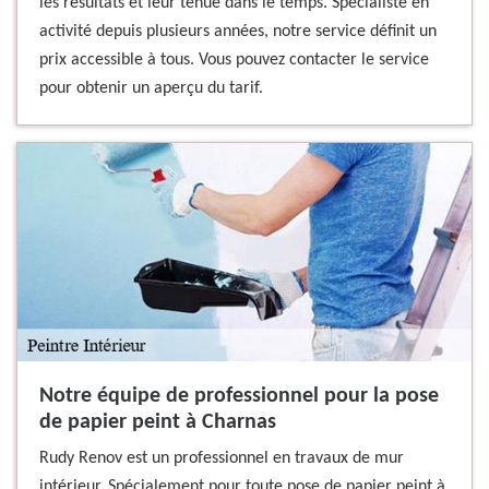
les résultats et leur tenue dans le temps. Spécialiste en
activité depuis plusieurs années, notre service définit un
prix accessible à tous. Vous pouvez contacter le service
pour obtenir un aperçu du tarif.
Notre équipe de professionnel pour la pose
de papier peint à Charnas
Rudy Renov est un professionnel en travaux de mur
intérieur. Spécialement pour toute pose de papier peint à