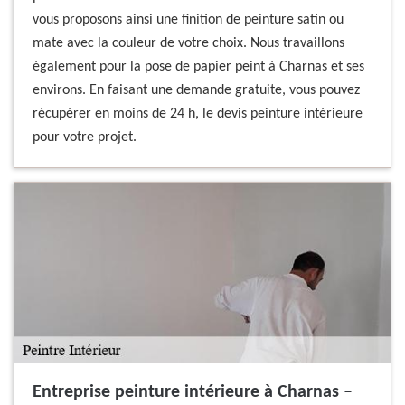
vous proposons ainsi une finition de peinture satin ou
mate avec la couleur de votre choix. Nous travaillons
également pour la pose de papier peint à Charnas et ses
environs. En faisant une demande gratuite, vous pouvez
récupérer en moins de 24 h, le devis peinture intérieure
pour votre projet.
Entreprise peinture intérieure à Charnas –