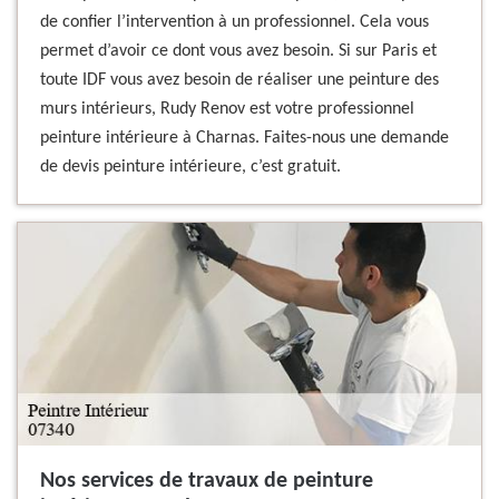
de confier l’intervention à un professionnel. Cela vous
permet d’avoir ce dont vous avez besoin. Si sur Paris et
toute IDF vous avez besoin de réaliser une peinture des
murs intérieurs, Rudy Renov est votre professionnel
peinture intérieure à Charnas. Faites-nous une demande
de devis peinture intérieure, c’est gratuit.
Nos services de travaux de peinture