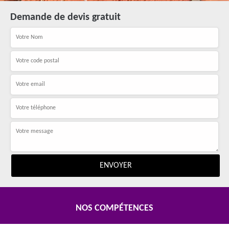
Demande de devis gratuit
NOS COMPÉTENCES