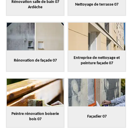
Rénovation salle de bain 07
Nettoyage de terrasse 07
Ardèche
Entreprise de nettoyage et
Rénovation de façade 07
peinture façade 07
Peintre rénovation boiserie
Façadier 07
bois 07