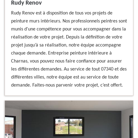
Rudy Renov
Rudy Renov est à disposition de tous vos projets de
peinture murs intérieurs. Nos professionnels peintres sont
munis d'une compétence pour vous accompagner dans la
réalisation de votre projet. Depuis la définition de votre
projet jusqu’à sa réalisation, notre équipe accompagne
chaque demande. Entreprise peinture intérieure à
Charnas, vous pouvez nous faire confiance pour assurer
les différentes demandes. Au service de tout 07340 et des
différentes villes, notre équipe est au service de toute
demande. Faites-nous parvenir votre projet, c’est offert.