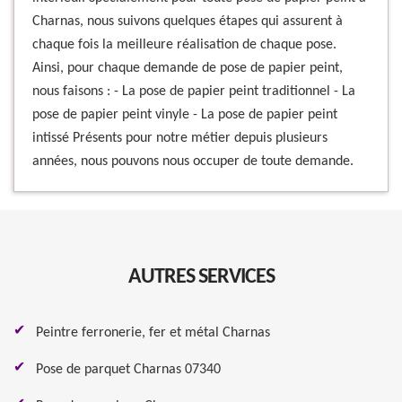
Charnas, nous suivons quelques étapes qui assurent à
chaque fois la meilleure réalisation de chaque pose.
Ainsi, pour chaque demande de pose de papier peint,
nous faisons : - La pose de papier peint traditionnel - La
pose de papier peint vinyle - La pose de papier peint
intissé Présents pour notre métier depuis plusieurs
années, nous pouvons nous occuper de toute demande.
AUTRES SERVICES
Peintre ferronerie, fer et métal Charnas
Pose de parquet Charnas 07340