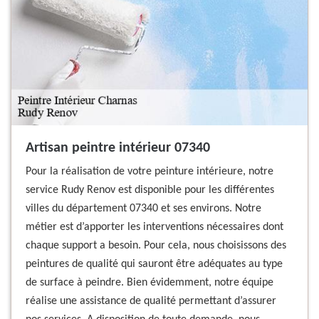
Artisan peintre intérieur 07340
Pour la réalisation de votre peinture intérieure, notre
service Rudy Renov est disponible pour les différentes
villes du département 07340 et ses environs. Notre
métier est d’apporter les interventions nécessaires dont
chaque support a besoin. Pour cela, nous choisissons des
peintures de qualité qui sauront être adéquates au type
de surface à peindre. Bien évidemment, notre équipe
réalise une assistance de qualité permettant d’assurer