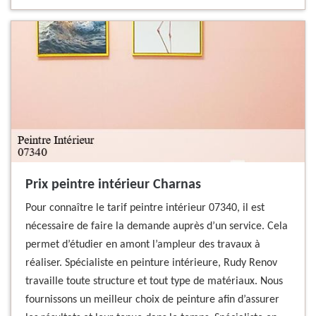
Prix peintre intérieur Charnas
Pour connaître le tarif peintre intérieur 07340, il est
nécessaire de faire la demande auprès d’un service. Cela
permet d’étudier en amont l’ampleur des travaux à
réaliser. Spécialiste en peinture intérieure, Rudy Renov
travaille toute structure et tout type de matériaux. Nous
fournissons un meilleur choix de peinture afin d’assurer