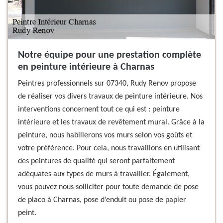
Notre équipe pour une prestation complète
en peinture intérieure à Charnas
Peintres professionnels sur 07340, Rudy Renov propose
de réaliser vos divers travaux de peinture intérieure. Nos
interventions concernent tout ce qui est : peinture
intérieure et les travaux de revêtement mural. Grâce à la
peinture, nous habillerons vos murs selon vos goûts et
votre préférence. Pour cela, nous travaillons en utilisant
des peintures de qualité qui seront parfaitement
adéquates aux types de murs à travailler. Également,
vous pouvez nous solliciter pour toute demande de pose
de placo à Charnas, pose d’enduit ou pose de papier
peint.