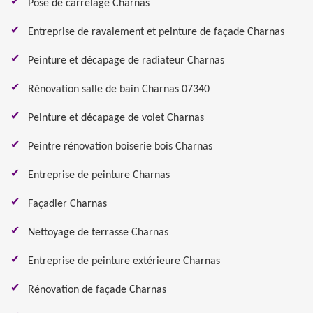
Pose de carrelage Charnas
Entreprise de ravalement et peinture de façade Charnas
Peinture et décapage de radiateur Charnas
Rénovation salle de bain Charnas 07340
Peinture et décapage de volet Charnas
Peintre rénovation boiserie bois Charnas
Entreprise de peinture Charnas
Façadier Charnas
Nettoyage de terrasse Charnas
Entreprise de peinture extérieure Charnas
Rénovation de façade Charnas