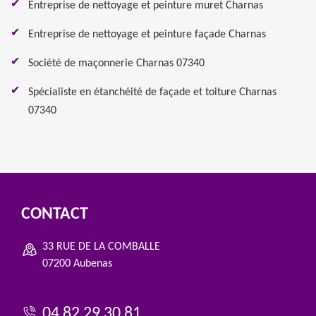
Entreprise de nettoyage et peinture muret Charnas
Entreprise de nettoyage et peinture façade Charnas
Société de maçonnerie Charnas 07340
Spécialiste en étanchéité de façade et toiture Charnas
07340
CONTACT
33 RUE DE LA COMBALLE
07200 Aubenas
04 82 29 30 81