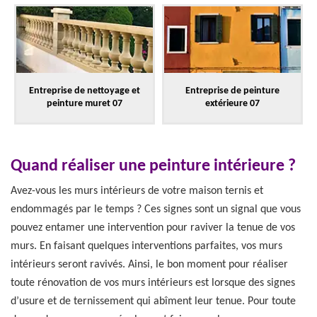
Entreprise de nettoyage et
Entreprise de peinture
peinture muret 07
extérieure 07
Quand réaliser une peinture intérieure ?
Avez-vous les murs intérieurs de votre maison ternis et
endommagés par le temps ? Ces signes sont un signal que vous
pouvez entamer une intervention pour raviver la tenue de vos
murs. En faisant quelques interventions parfaites, vos murs
intérieurs seront ravivés. Ainsi, le bon moment pour réaliser
toute rénovation de vos murs intérieurs est lorsque des signes
d’usure et de ternissement qui abîment leur tenue. Pour toute