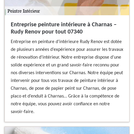
Entreprise peinture intérieure à Charnas –
Rudy Renov pour tout 07340
Entreprise en peinture d’intérieure Rudy Renov est dotée
de plusieurs années d’expérience pour assurer les travaux
de rénovation d’intérieur. Notre entreprise dispose d’une
solide expérience et un grand savoir-faire reconnu pour
nos diverses interventions sur Charnas. Notre équipe peut
intervenir pour tous vos travaux de peinture intérieur à
Charnas, de pose de papier peint sur Charnas, de pose
placo et d’enduit à Charnas… Grâce à la compétence de
notre équipe, vous pouvez avoir confiance en notre
savoir-faire.