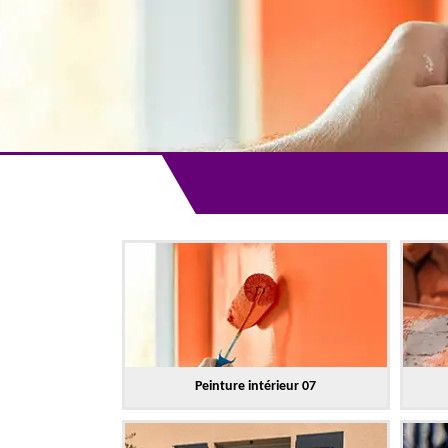
Peinture intérieur 07