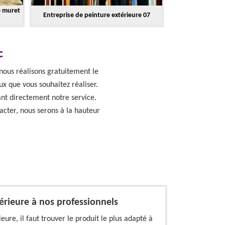
e muret
Entreprise de peinture extérieure 07
c
 nous réalisons gratuitement le
ux que vous souhaitez réaliser.
ant directement notre service.
acter, nous serons à la hauteur
érieure à nos professionnels
eure, il faut trouver le produit le plus adapté à