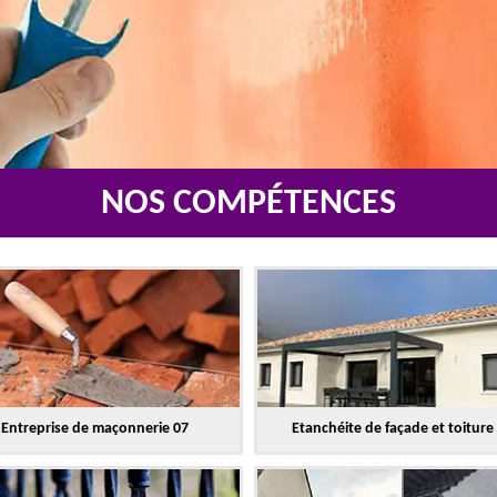
NOS COMPÉTENCES
Entreprise de maçonnerie 07
Etanchéite de façade et toiture