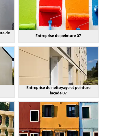
ure de
Entreprise de peinture 07
Entreprise de nettoyage et peinture
façade 07