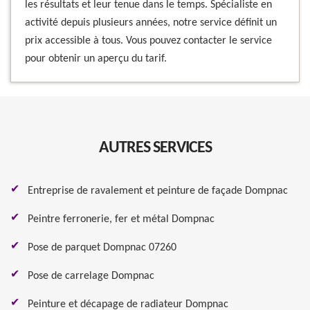
les résultats et leur tenue dans le temps. Spécialiste en
activité depuis plusieurs années, notre service définit un
prix accessible à tous. Vous pouvez contacter le service
pour obtenir un aperçu du tarif.
AUTRES SERVICES
Entreprise de ravalement et peinture de façade Dompnac
Peintre ferronerie, fer et métal Dompnac
Pose de parquet Dompnac 07260
Pose de carrelage Dompnac
Peinture et décapage de radiateur Dompnac