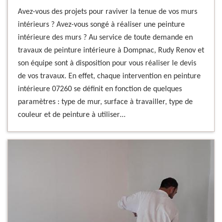
Avez-vous des projets pour raviver la tenue de vos murs
intérieurs ? Avez-vous songé à réaliser une peinture
intérieure des murs ? Au service de toute demande en
travaux de peinture intérieure à Dompnac, Rudy Renov et
son équipe sont à disposition pour vous réaliser le devis
de vos travaux. En effet, chaque intervention en peinture
intérieure 07260 se définit en fonction de quelques
paramètres : type de mur, surface à travailler, type de
couleur et de peinture à utiliser…