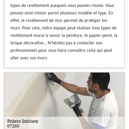
types de revêtement auxquels vous pouvez choisir. Vous
pouvez ainsi choisir parmi plusieurs modèle et type. En
effet, le revêtement de mur permet de protéger les
murs. Pour cela, notre équipe peut réaliser tous types de
revêtement mural à savoir la peinture, le papier peint, la
brique décorative… N’hésitez pas à contacter nos
professionnels pour vous faire connaître celui qui peut
aller avec vos murs.