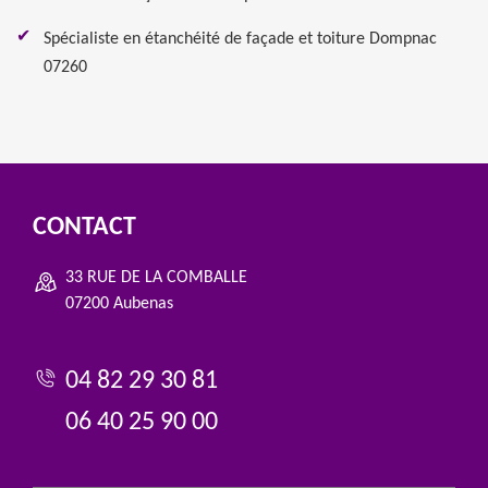
Spécialiste en étanchéité de façade et toiture Dompnac
07260
CONTACT
33 RUE DE LA COMBALLE
07200 Aubenas
04 82 29 30 81
06 40 25 90 00