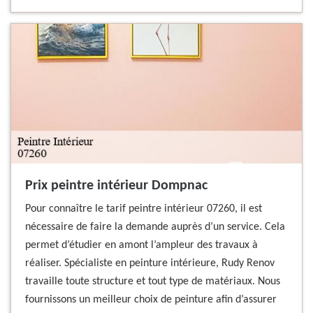
Prix peintre intérieur Dompnac
Pour connaître le tarif peintre intérieur 07260, il est
nécessaire de faire la demande auprès d’un service. Cela
permet d’étudier en amont l’ampleur des travaux à
réaliser. Spécialiste en peinture intérieure, Rudy Renov
travaille toute structure et tout type de matériaux. Nous
fournissons un meilleur choix de peinture afin d’assurer