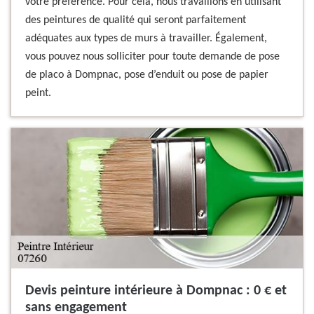
votre préférence. Pour cela, nous travaillons en utilisant
des peintures de qualité qui seront parfaitement
adéquates aux types de murs à travailler. Également,
vous pouvez nous solliciter pour toute demande de pose
de placo à Dompnac, pose d’enduit ou pose de papier
peint.
Devis peinture intérieure à Dompnac : 0 € et
sans engagement