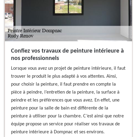
Confiez vos travaux de peinture intérieure à
nos professionnels
Lorsque vous avez un projet de peinture intérieure, il faut
trouver le produit le plus adapté à vos attentes. Ainsi,
pour choisir la peinture, il faut prendre en compte la
pièce à peindre, l’entretien de la peinture, la surface à
peindre et les préférences que vous avez. En effet, une
peinture pour la salle de bain est différente de la
peinture à utiliser pour la chambre. C’est ainsi que notre
équipe propose un service pour réaliser vos travaux de
peinture intérieure à Dompnac et ses environs.