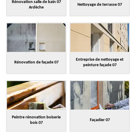
Rénovation salle de bain 07
Nettoyage de terrasse 07
Ardèche
Entreprise de nettoyage et
Rénovation de façade 07
peinture façade 07
Peintre rénovation boiserie
Façadier 07
bois 07