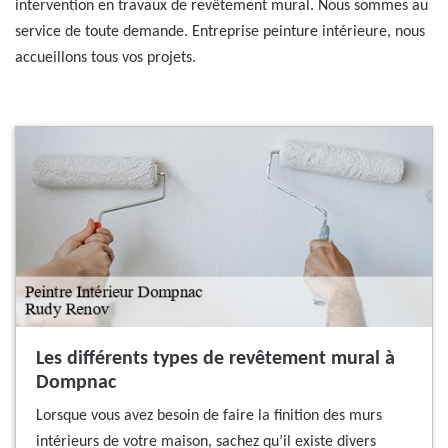
intervention en travaux de revêtement mural. Nous sommes au
service de toute demande. Entreprise peinture intérieure, nous
accueillons tous vos projets.
Les différents types de revêtement mural à
Dompnac
Lorsque vous avez besoin de faire la finition des murs
intérieurs de votre maison, sachez qu’il existe divers