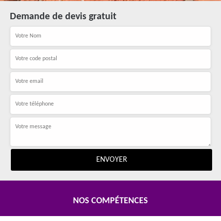
Demande de devis gratuit
NOS COMPÉTENCES