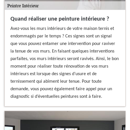
Quand réaliser une peinture intérieure ?
Avez-vous les murs intérieurs de votre maison ternis et
endommagés par le temps ? Ces signes sont un signal
que vous pouvez entamer une intervention pour raviver
la tenue de vos murs. En faisant quelques interventions
parfaites, vos murs intérieurs seront ravivés. Ainsi, le bon
moment pour réaliser toute rénovation de vos murs
intérieurs est lorsque des signes d’usure et de
ternissement qui abîment leur tenue. Pour toute
demande, vous pouvez également faire appel pour un
diagnostic si d’éventuelles peintures sont à faire.