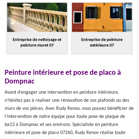
Entreprise de nettoyage et
Entreprise de peinture
peinture muret 07
extérieure 07
Peinture intérieure et pose de placo à
Dompnac
Avant d’engager une intervention en peinture intérieure,
n’hésitez pas à réaliser une rénovation de vos plafonds ou des
murs de vos pièces. Avec Rudy Renov, vous pouvez bénéficier de
l’intervention de notre équipe pour toute pose de plaque de
ba13 à Dompnac et ses environs. Spécialiste en peinture
intérieure et pose de placo 07260, Rudy Renov réalise toute