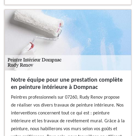
Notre équipe pour une prestation complète
en peinture intérieure à Dompnac
Peintres professionnels sur 07260, Rudy Renov propose
de réaliser vos divers travaux de peinture intérieure. Nos
interventions concernent tout ce qui est : peinture
intérieure et les travaux de revêtement mural. Grâce à la
peinture, nous habillerons vos murs selon vos goûts et