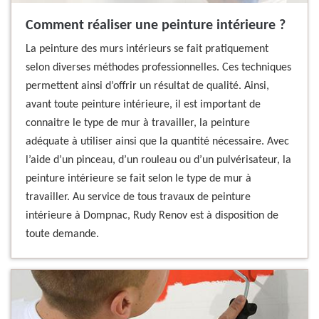
Comment réaliser une peinture intérieure ?
La peinture des murs intérieurs se fait pratiquement
selon diverses méthodes professionnelles. Ces techniques
permettent ainsi d’offrir un résultat de qualité. Ainsi,
avant toute peinture intérieure, il est important de
connaitre le type de mur à travailler, la peinture
adéquate à utiliser ainsi que la quantité nécessaire. Avec
l’aide d’un pinceau, d’un rouleau ou d’un pulvérisateur, la
peinture intérieure se fait selon le type de mur à
travailler. Au service de tous travaux de peinture
intérieure à Dompnac, Rudy Renov est à disposition de
toute demande.