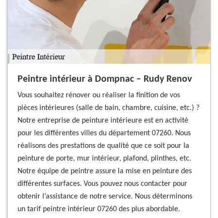
Peintre intérieur à Dompnac – Rudy Renov
Vous souhaitez rénover ou réaliser la finition de vos
pièces intérieures (salle de bain, chambre, cuisine, etc.) ?
Notre entreprise de peinture intérieure est en activité
pour les différentes villes du département 07260. Nous
réalisons des prestations de qualité que ce soit pour la
peinture de porte, mur intérieur, plafond, plinthes, etc.
Notre équipe de peintre assure la mise en peinture des
différentes surfaces. Vous pouvez nous contacter pour
obtenir l’assistance de notre service. Nous déterminons
un tarif peintre intérieur 07260 des plus abordable.