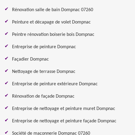
Rénovation salle de bain Dompnac 07260
Peinture et décapage de volet Dompnac
Peintre rénovation boiserie bois Dompnac
Entreprise de peinture Dompnac
Façadier Dompnac
Nettoyage de terrasse Dompnac
Entreprise de peinture extérieure Dompnac
Rénovation de façade Dompnac
Entreprise de nettoyage et peinture muret Dompnac
Entreprise de nettoyage et peinture façade Dompnac
Société de maçonnerie Dompnac 07260