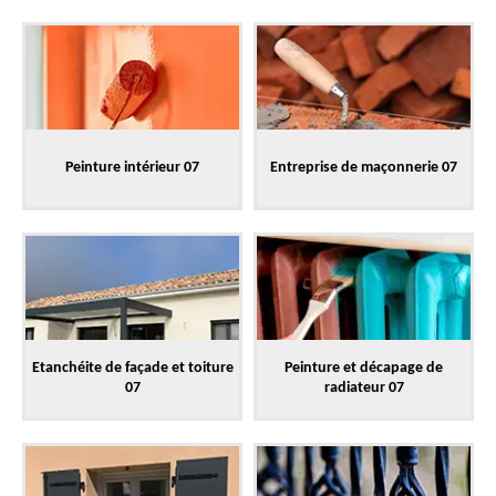
Peinture intérieur 07
Entreprise de maçonnerie 07
Etanchéite de façade et toiture
Peinture et décapage de
07
radiateur 07