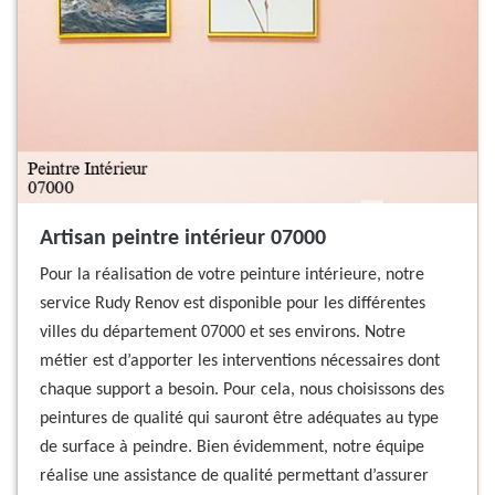
Artisan peintre intérieur 07000
Pour la réalisation de votre peinture intérieure, notre
service Rudy Renov est disponible pour les différentes
villes du département 07000 et ses environs. Notre
métier est d’apporter les interventions nécessaires dont
chaque support a besoin. Pour cela, nous choisissons des
peintures de qualité qui sauront être adéquates au type
de surface à peindre. Bien évidemment, notre équipe
réalise une assistance de qualité permettant d’assurer