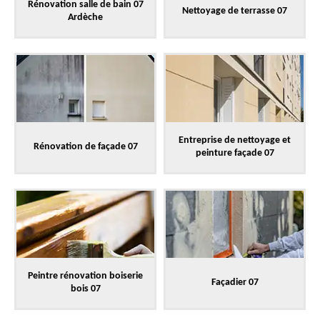
Rénovation salle de bain 07
Nettoyage de terrasse 07
Ardèche
Entreprise de nettoyage et
Rénovation de façade 07
peinture façade 07
Peintre rénovation boiserie
Façadier 07
bois 07