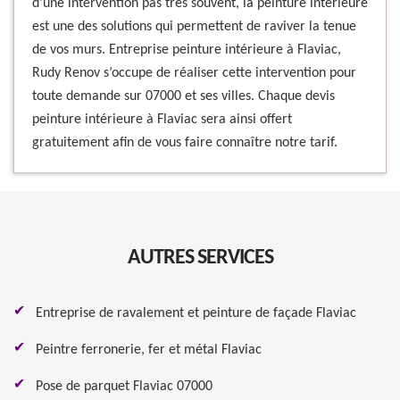
d’une intervention pas très souvent, la peinture intérieure
est une des solutions qui permettent de raviver la tenue
de vos murs. Entreprise peinture intérieure à Flaviac,
Rudy Renov s’occupe de réaliser cette intervention pour
toute demande sur 07000 et ses villes. Chaque devis
peinture intérieure à Flaviac sera ainsi offert
gratuitement afin de vous faire connaître notre tarif.
AUTRES SERVICES
Entreprise de ravalement et peinture de façade Flaviac
Peintre ferronerie, fer et métal Flaviac
Pose de parquet Flaviac 07000