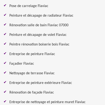
Pose de carrelage Flaviac
Peinture et décapage de radiateur Flaviac
Rénovation salle de bain Flaviac 07000
Peinture et décapage de volet Flaviac
Peintre rénovation boiserie bois Flaviac
Entreprise de peinture Flaviac
Façadier Flaviac
Nettoyage de terrasse Flaviac
Entreprise de peinture extérieure Flaviac
Rénovation de façade Flaviac
Entreprise de nettoyage et peinture muret Flaviac