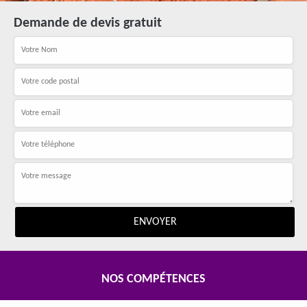
Demande de devis gratuit
NOS COMPÉTENCES