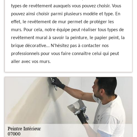
types de revêtement auxquels vous pouvez choisir. Vous
pouvez ainsi choisir parmi plusieurs modèle et type. En
effet, le revêtement de mur permet de protéger les
murs. Pour cela, notre équipe peut réaliser tous types de
revêtement mural à savoir la peinture, le papier peint, la
brique décorative… N’hésitez pas à contacter nos
professionnels pour vous faire connaître celui qui peut
aller avec vos murs.