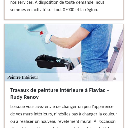
nos services. A disposition de toute demande, nous
sommes en activité sur tout 07000 et la région.
Travaux de peinture intérieure à Flaviac –
Rudy Renov
Lorsque vous avez envie de changer un peu l’apparence
de vos murs intérieurs, n’hésitez pas à changer la couleur
ou à réaliser un nouveau revêtement mural. À l’occasion