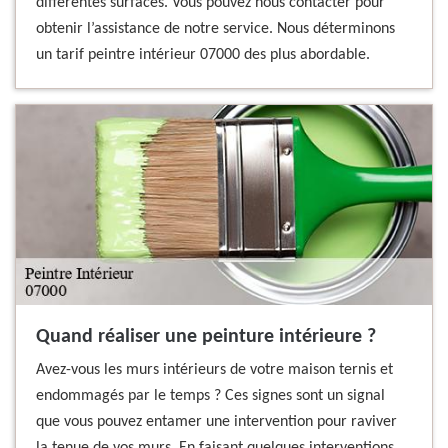
différentes surfaces. Vous pouvez nous contacter pour
obtenir l’assistance de notre service. Nous déterminons
un tarif peintre intérieur 07000 des plus abordable.
Quand réaliser une peinture intérieure ?
Avez-vous les murs intérieurs de votre maison ternis et
endommagés par le temps ? Ces signes sont un signal
que vous pouvez entamer une intervention pour raviver