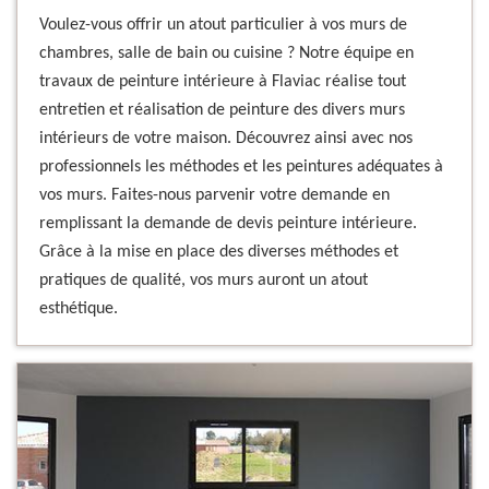
Voulez-vous offrir un atout particulier à vos murs de
chambres, salle de bain ou cuisine ? Notre équipe en
travaux de peinture intérieure à Flaviac réalise tout
entretien et réalisation de peinture des divers murs
intérieurs de votre maison. Découvrez ainsi avec nos
professionnels les méthodes et les peintures adéquates à
vos murs. Faites-nous parvenir votre demande en
remplissant la demande de devis peinture intérieure.
Grâce à la mise en place des diverses méthodes et
pratiques de qualité, vos murs auront un atout
esthétique.