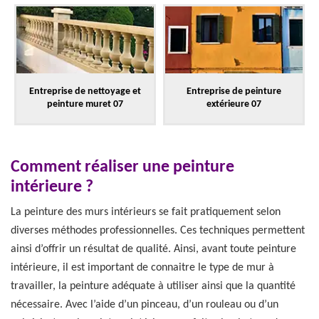
Entreprise de nettoyage et
Entreprise de peinture
peinture muret 07
extérieure 07
Comment réaliser une peinture
intérieure ?
La peinture des murs intérieurs se fait pratiquement selon
diverses méthodes professionnelles. Ces techniques permettent
ainsi d’offrir un résultat de qualité. Ainsi, avant toute peinture
intérieure, il est important de connaitre le type de mur à
travailler, la peinture adéquate à utiliser ainsi que la quantité
nécessaire. Avec l’aide d’un pinceau, d’un rouleau ou d’un