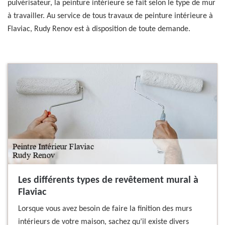
pulvérisateur, la peinture intérieure se fait selon le type de mur
à travailler. Au service de tous travaux de peinture intérieure à
Flaviac, Rudy Renov est à disposition de toute demande.
Les différents types de revêtement mural à
Flaviac
Lorsque vous avez besoin de faire la finition des murs
intérieurs de votre maison, sachez qu’il existe divers