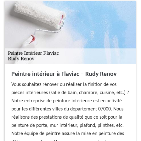
Peintre intérieur à Flaviac – Rudy Renov
Vous souhaitez rénover ou réaliser la finition de vos
pièces intérieures (salle de bain, chambre, cuisine, etc.) ?
Notre entreprise de peinture intérieure est en activité
pour les différentes villes du département 07000. Nous
réalisons des prestations de qualité que ce soit pour la
peinture de porte, mur intérieur, plafond, plinthes, etc.
Notre équipe de peintre assure la mise en peinture des