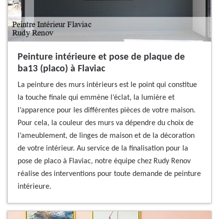
Peinture intérieure et pose de plaque de
ba13 (placo) à Flaviac
La peinture des murs intérieurs est le point qui constitue
la touche finale qui emmène l’éclat, la lumière et
l’apparence pour les différentes pièces de votre maison.
Pour cela, la couleur des murs va dépendre du choix de
l’ameublement, de linges de maison et de la décoration
de votre intérieur. Au service de la finalisation pour la
pose de placo à Flaviac, notre équipe chez Rudy Renov
réalise des interventions pour toute demande de peinture
intérieure.