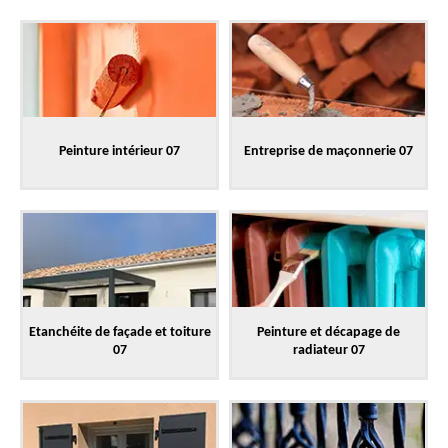
Peinture intérieur 07
Entreprise de maçonnerie 07
Etanchéite de façade et toiture
Peinture et décapage de
07
radiateur 07