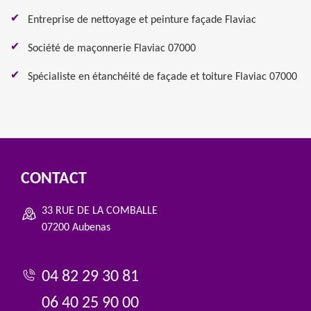
Entreprise de nettoyage et peinture façade Flaviac
Société de maçonnerie Flaviac 07000
Spécialiste en étanchéité de façade et toiture Flaviac 07000
CONTACT
33 RUE DE LA COMBALLE
07200 Aubenas
04 82 29 30 81
06 40 25 90 00