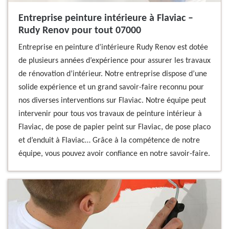
Entreprise peinture intérieure à Flaviac –
Rudy Renov pour tout 07000
Entreprise en peinture d’intérieure Rudy Renov est dotée
de plusieurs années d’expérience pour assurer les travaux
de rénovation d’intérieur. Notre entreprise dispose d’une
solide expérience et un grand savoir-faire reconnu pour
nos diverses interventions sur Flaviac. Notre équipe peut
intervenir pour tous vos travaux de peinture intérieur à
Flaviac, de pose de papier peint sur Flaviac, de pose placo
et d’enduit à Flaviac… Grâce à la compétence de notre
équipe, vous pouvez avoir confiance en notre savoir-faire.