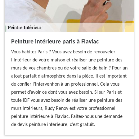
Peinture intérieure paris à Flaviac
Vous habitez Paris ? Vous avez besoin de renouveler
l’intérieur de votre maison et réaliser une peinture des
murs de vos chambres ou de votre salle de bain ? Pour un
atout parfait d’atmosphère dans la pièce, il est important
de confier l’intervention à un professionnel. Cela vous
permet d’avoir ce dont vous avez besoin. Si sur Paris et
toute IDF vous avez besoin de réaliser une peinture des
murs intérieurs, Rudy Renov est votre professionnel
peinture intérieure à Flaviac. Faites-nous une demande
de devis peinture intérieure, c’est gratuit.