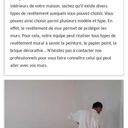
intérieurs de votre maison, sachez qu’il existe divers
types de revêtement auxquels vous pouvez choisir. Vous
pouvez ainsi choisir parmi plusieurs modèle et type. En
effet, le revêtement de mur permet de protéger les
murs. Pour cela, notre équipe peut réaliser tous types de
revêtement mural à savoir la peinture, le papier peint, la
brique décorative… N’hésitez pas à contacter nos
professionnels pour vous faire connaître celui qui peut
aller avec vos murs.