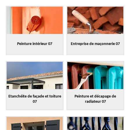
Peinture intérieur 07
Entreprise de maçonnerie 07
Etanchéite de façade et toiture
Peinture et décapage de
07
radiateur 07