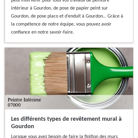
peut intervenir pour tous vos travaux de peinture
intérieur à Gourdon, de pose de papier peint sur
Gourdon, de pose placo et d’enduit à Gourdon… Grâce à
la compétence de notre équipe, vous pouvez avoir
confiance en notre savoir-faire.
Les différents types de revêtement mural à
Gourdon
Lorsque vous avez besoin de faire la finition des murs