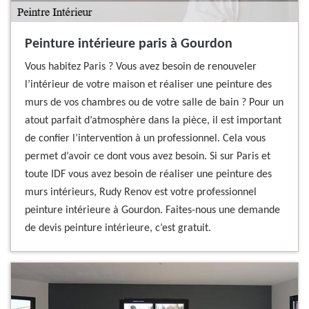
Peinture intérieure paris à Gourdon
Vous habitez Paris ? Vous avez besoin de renouveler
l’intérieur de votre maison et réaliser une peinture des
murs de vos chambres ou de votre salle de bain ? Pour un
atout parfait d’atmosphère dans la pièce, il est important
de confier l’intervention à un professionnel. Cela vous
permet d’avoir ce dont vous avez besoin. Si sur Paris et
toute IDF vous avez besoin de réaliser une peinture des
murs intérieurs, Rudy Renov est votre professionnel
peinture intérieure à Gourdon. Faites-nous une demande
de devis peinture intérieure, c’est gratuit.