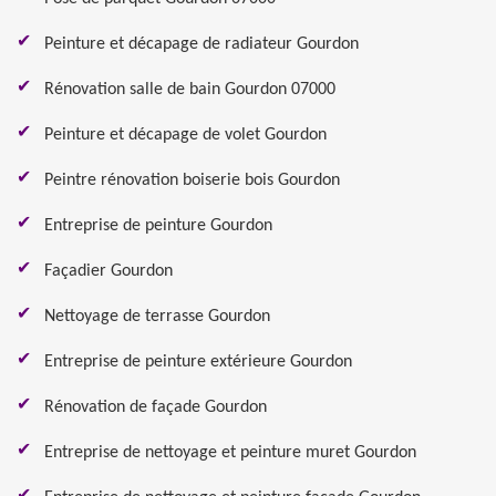
Peinture et décapage de radiateur Gourdon
Rénovation salle de bain Gourdon 07000
Peinture et décapage de volet Gourdon
Peintre rénovation boiserie bois Gourdon
Entreprise de peinture Gourdon
Façadier Gourdon
Nettoyage de terrasse Gourdon
Entreprise de peinture extérieure Gourdon
Rénovation de façade Gourdon
Entreprise de nettoyage et peinture muret Gourdon