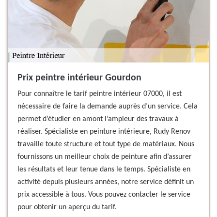
Prix peintre intérieur Gourdon
Pour connaître le tarif peintre intérieur 07000, il est
nécessaire de faire la demande auprès d’un service. Cela
permet d’étudier en amont l’ampleur des travaux à
réaliser. Spécialiste en peinture intérieure, Rudy Renov
travaille toute structure et tout type de matériaux. Nous
fournissons un meilleur choix de peinture afin d’assurer
les résultats et leur tenue dans le temps. Spécialiste en
activité depuis plusieurs années, notre service définit un
prix accessible à tous. Vous pouvez contacter le service
pour obtenir un aperçu du tarif.