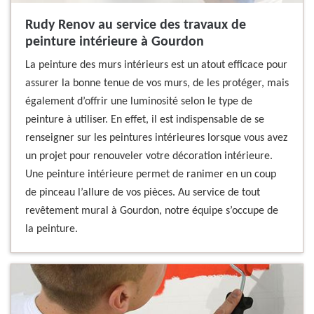
Rudy Renov au service des travaux de
peinture intérieure à Gourdon
La peinture des murs intérieurs est un atout efficace pour
assurer la bonne tenue de vos murs, de les protéger, mais
également d’offrir une luminosité selon le type de
peinture à utiliser. En effet, il est indispensable de se
renseigner sur les peintures intérieures lorsque vous avez
un projet pour renouveler votre décoration intérieure.
Une peinture intérieure permet de ranimer en un coup
de pinceau l’allure de vos pièces. Au service de tout
revêtement mural à Gourdon, notre équipe s’occupe de
la peinture.