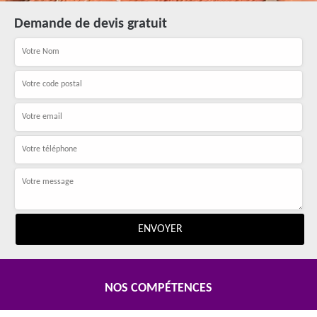
Demande de devis gratuit
NOS COMPÉTENCES