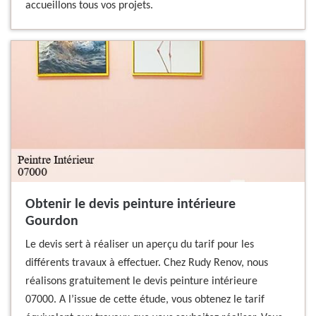
accueillons tous vos projets.
Obtenir le devis peinture intérieure
Gourdon
Le devis sert à réaliser un aperçu du tarif pour les
différents travaux à effectuer. Chez Rudy Renov, nous
réalisons gratuitement le devis peinture intérieure
07000. A l’issue de cette étude, vous obtenez le tarif