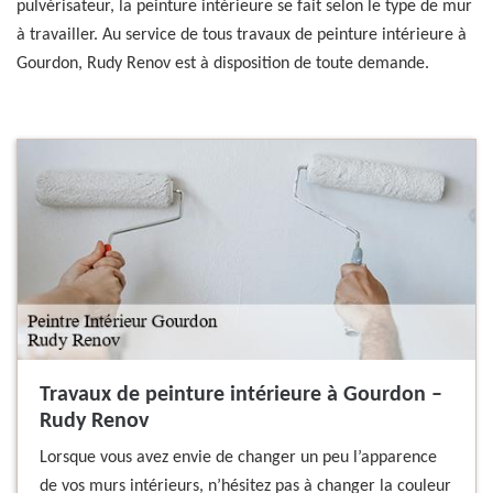
pulvérisateur, la peinture intérieure se fait selon le type de mur
à travailler. Au service de tous travaux de peinture intérieure à
Gourdon, Rudy Renov est à disposition de toute demande.
Travaux de peinture intérieure à Gourdon –
Rudy Renov
Lorsque vous avez envie de changer un peu l’apparence
de vos murs intérieurs, n’hésitez pas à changer la couleur