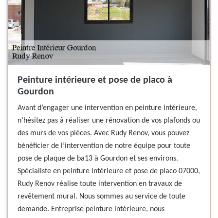
Peinture intérieure et pose de placo à
Gourdon
Avant d’engager une intervention en peinture intérieure,
n’hésitez pas à réaliser une rénovation de vos plafonds ou
des murs de vos pièces. Avec Rudy Renov, vous pouvez
bénéficier de l’intervention de notre équipe pour toute
pose de plaque de ba13 à Gourdon et ses environs.
Spécialiste en peinture intérieure et pose de placo 07000,
Rudy Renov réalise toute intervention en travaux de
revêtement mural. Nous sommes au service de toute
demande. Entreprise peinture intérieure, nous