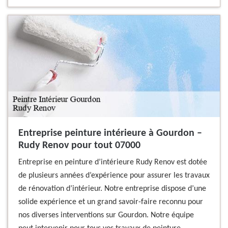
Entreprise peinture intérieure à Gourdon –
Rudy Renov pour tout 07000
Entreprise en peinture d’intérieure Rudy Renov est dotée
de plusieurs années d’expérience pour assurer les travaux
de rénovation d’intérieur. Notre entreprise dispose d’une
solide expérience et un grand savoir-faire reconnu pour
nos diverses interventions sur Gourdon. Notre équipe