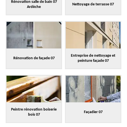
Rénovation salle de bain 07
Nettoyage de terrasse 07
Ardèche
Entreprise de nettoyage et
Rénovation de façade 07
peinture façade 07
Peintre rénovation boiserie
Façadier 07
bois 07