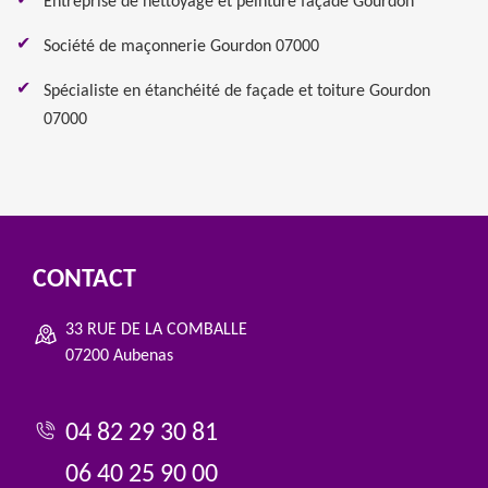
Entreprise de nettoyage et peinture façade Gourdon
Société de maçonnerie Gourdon 07000
Spécialiste en étanchéité de façade et toiture Gourdon
07000
CONTACT
33 RUE DE LA COMBALLE
07200 Aubenas
04 82 29 30 81
06 40 25 90 00