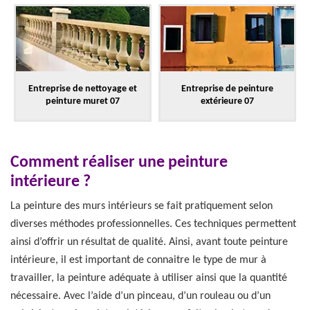
Entreprise de nettoyage et
Entreprise de peinture
peinture muret 07
extérieure 07
Comment réaliser une peinture
intérieure ?
La peinture des murs intérieurs se fait pratiquement selon
diverses méthodes professionnelles. Ces techniques permettent
ainsi d’offrir un résultat de qualité. Ainsi, avant toute peinture
intérieure, il est important de connaitre le type de mur à
travailler, la peinture adéquate à utiliser ainsi que la quantité
nécessaire. Avec l’aide d’un pinceau, d’un rouleau ou d’un