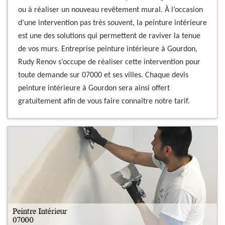
ou à réaliser un nouveau revêtement mural. À l’occasion
d’une intervention pas très souvent, la peinture intérieure
est une des solutions qui permettent de raviver la tenue
de vos murs. Entreprise peinture intérieure à Gourdon,
Rudy Renov s’occupe de réaliser cette intervention pour
toute demande sur 07000 et ses villes. Chaque devis
peinture intérieure à Gourdon sera ainsi offert
gratuitement afin de vous faire connaître notre tarif.