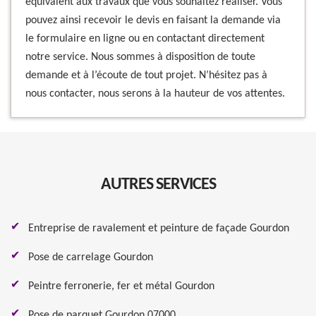
équivalent aux travaux que vous souhaitez réaliser. Vous
pouvez ainsi recevoir le devis en faisant la demande via
le formulaire en ligne ou en contactant directement
notre service. Nous sommes à disposition de toute
demande et à l’écoute de tout projet. N’hésitez pas à
nous contacter, nous serons à la hauteur de vos attentes.
AUTRES SERVICES
Entreprise de ravalement et peinture de façade Gourdon
Pose de carrelage Gourdon
Peintre ferronerie, fer et métal Gourdon
Pose de parquet Gourdon 07000