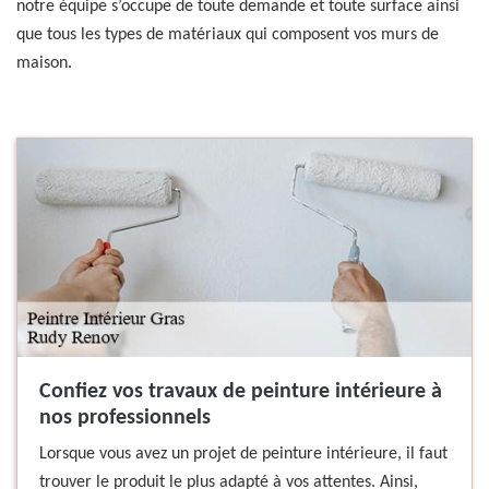
notre équipe s’occupe de toute demande et toute surface ainsi
que tous les types de matériaux qui composent vos murs de
maison.
Confiez vos travaux de peinture intérieure à
nos professionnels
Lorsque vous avez un projet de peinture intérieure, il faut
trouver le produit le plus adapté à vos attentes. Ainsi,