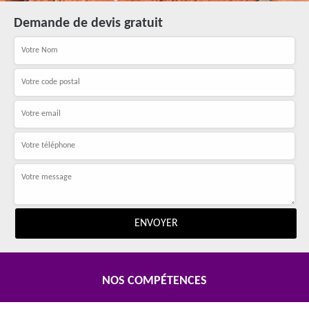
Demande de devis gratuit
NOS COMPÉTENCES