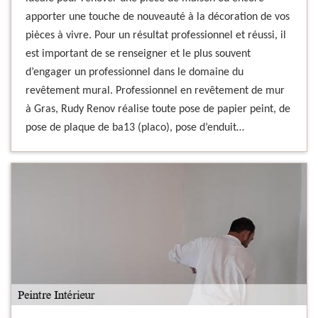
apporter une touche de nouveauté à la décoration de vos
pièces à vivre. Pour un résultat professionnel et réussi, il
est important de se renseigner et le plus souvent
d’engager un professionnel dans le domaine du
revêtement mural. Professionnel en revêtement de mur
à Gras, Rudy Renov réalise toute pose de papier peint, de
pose de plaque de ba13 (placo), pose d’enduit…