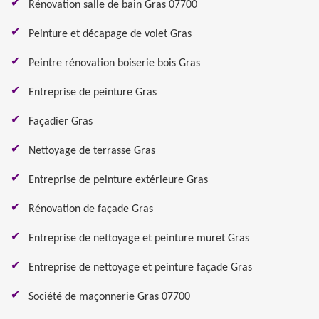
Rénovation salle de bain Gras 07700
Peinture et décapage de volet Gras
Peintre rénovation boiserie bois Gras
Entreprise de peinture Gras
Façadier Gras
Nettoyage de terrasse Gras
Entreprise de peinture extérieure Gras
Rénovation de façade Gras
Entreprise de nettoyage et peinture muret Gras
Entreprise de nettoyage et peinture façade Gras
Société de maçonnerie Gras 07700