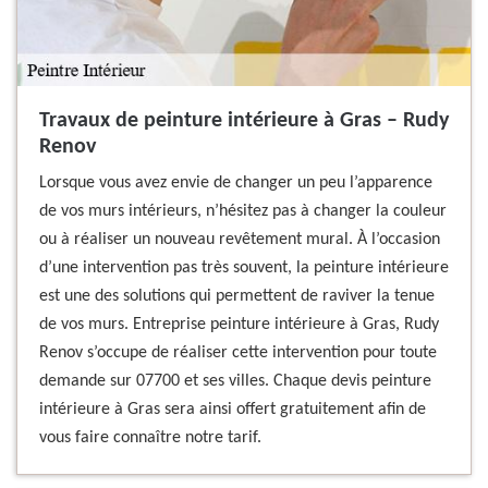
Travaux de peinture intérieure à Gras – Rudy
Renov
Lorsque vous avez envie de changer un peu l’apparence
de vos murs intérieurs, n’hésitez pas à changer la couleur
ou à réaliser un nouveau revêtement mural. À l’occasion
d’une intervention pas très souvent, la peinture intérieure
est une des solutions qui permettent de raviver la tenue
de vos murs. Entreprise peinture intérieure à Gras, Rudy
Renov s’occupe de réaliser cette intervention pour toute
demande sur 07700 et ses villes. Chaque devis peinture
intérieure à Gras sera ainsi offert gratuitement afin de
vous faire connaître notre tarif.