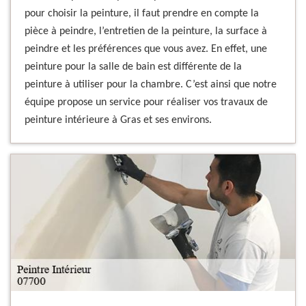
pour choisir la peinture, il faut prendre en compte la
pièce à peindre, l’entretien de la peinture, la surface à
peindre et les préférences que vous avez. En effet, une
peinture pour la salle de bain est différente de la
peinture à utiliser pour la chambre. C’est ainsi que notre
équipe propose un service pour réaliser vos travaux de
peinture intérieure à Gras et ses environs.