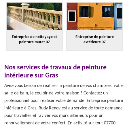
Entreprise de nettoyage et
Entreprise de peinture
peinture muret 07
extérieure 07
Nos services de travaux de peinture
intérieure sur Gras
Avez-vous besoin de réaliser la peinture de vos chambres, votre
salle de bain, le couloir de votre maison ? Contactez un
professionnel pour réaliser votre demande. Entreprise peinture
intérieure à Gras, Rudy Renov est au service de toute demande
pour travailler et raviver vos murs intérieurs pour un
renouvellement de votre confort. En activité sur tout 07700,