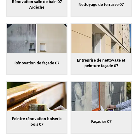
Rénovation salle de bain 07
Nettoyage de terrasse 07
Ardèche
Entreprise de nettoyage et
Rénovation de façade 07
peinture façade 07
Peintre rénovation boiserie
Façadier 07
bois 07