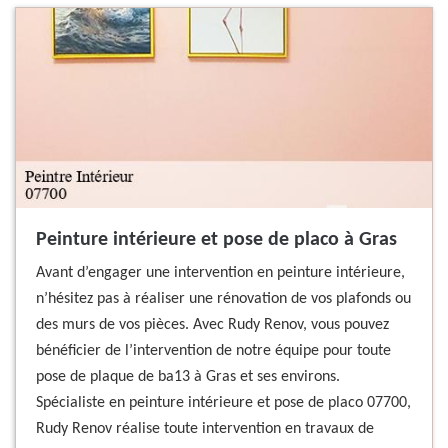
Peinture intérieure et pose de placo à Gras
Avant d’engager une intervention en peinture intérieure,
n’hésitez pas à réaliser une rénovation de vos plafonds ou
des murs de vos pièces. Avec Rudy Renov, vous pouvez
bénéficier de l’intervention de notre équipe pour toute
pose de plaque de ba13 à Gras et ses environs.
Spécialiste en peinture intérieure et pose de placo 07700,
Rudy Renov réalise toute intervention en travaux de