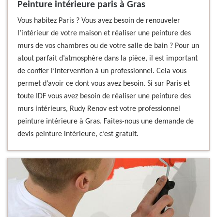
Peinture intérieure paris à Gras
Vous habitez Paris ? Vous avez besoin de renouveler
l’intérieur de votre maison et réaliser une peinture des
murs de vos chambres ou de votre salle de bain ? Pour un
atout parfait d’atmosphère dans la pièce, il est important
de confier l’intervention à un professionnel. Cela vous
permet d’avoir ce dont vous avez besoin. Si sur Paris et
toute IDF vous avez besoin de réaliser une peinture des
murs intérieurs, Rudy Renov est votre professionnel
peinture intérieure à Gras. Faites-nous une demande de
devis peinture intérieure, c’est gratuit.