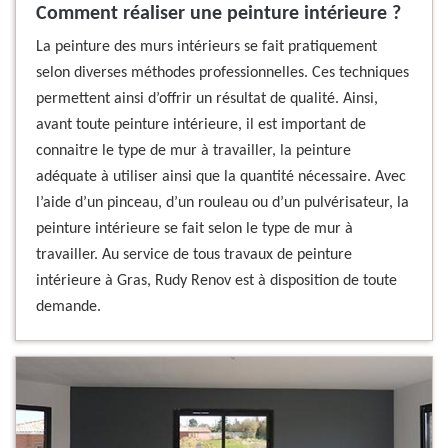
Comment réaliser une peinture intérieure ?
La peinture des murs intérieurs se fait pratiquement
selon diverses méthodes professionnelles. Ces techniques
permettent ainsi d’offrir un résultat de qualité. Ainsi,
avant toute peinture intérieure, il est important de
connaitre le type de mur à travailler, la peinture
adéquate à utiliser ainsi que la quantité nécessaire. Avec
l’aide d’un pinceau, d’un rouleau ou d’un pulvérisateur, la
peinture intérieure se fait selon le type de mur à
travailler. Au service de tous travaux de peinture
intérieure à Gras, Rudy Renov est à disposition de toute
demande.