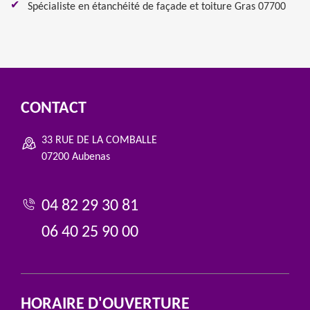
Spécialiste en étanchéité de façade et toiture Gras 07700
CONTACT
33 RUE DE LA COMBALLE
07200 Aubenas
04 82 29 30 81
06 40 25 90 00
HORAIRE D'OUVERTURE