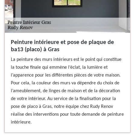
Peinture intérieure et pose de plaque de
ba13 (placo) à Gras
La peinture des murs intérieurs est le point qui constitue
la touche finale qui emmène l’éclat, la lumière et
l’apparence pour les différentes pièces de votre maison.
Pour cela, la couleur des murs va dépendre du choix de
l’ameublement, de linges de maison et de la décoration
de votre intérieur. Au service de la finalisation pour la
pose de placo à Gras, notre équipe chez Rudy Renov
réalise des interventions pour toute demande de peinture
intérieure.