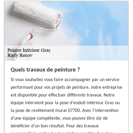
Quels travaux de peinture ?
Si vous souhaitez vous faire accompagner par un service
performant pour vos projets de peinture, notre entreprise
est disponible pour effectuer différents travaux. Notre
équipe intervient pour la pose d'enduit intérieur Gras ou
la pose de revêtement mural 07700. Avec l’intervention
d’une équipe compétente, vous pouvez être sûr de
bénéficier d’un bon résultat. Pour des travaux