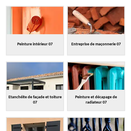
Peinture intérieur 07
Entreprise de maçonnerie 07
Etanchéite de façade et toiture
Peinture et décapage de
07
radiateur 07