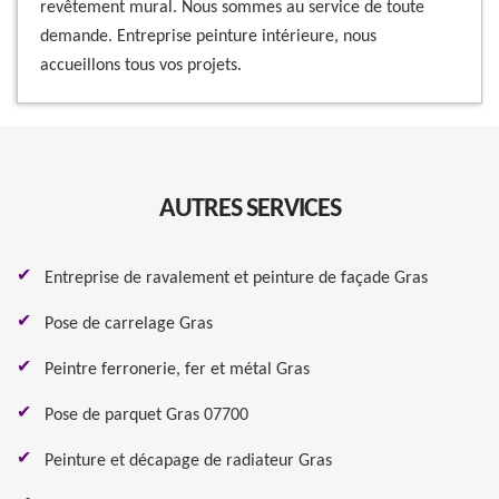
revêtement mural. Nous sommes au service de toute
demande. Entreprise peinture intérieure, nous
accueillons tous vos projets.
AUTRES SERVICES
Entreprise de ravalement et peinture de façade Gras
Pose de carrelage Gras
Peintre ferronerie, fer et métal Gras
Pose de parquet Gras 07700
Peinture et décapage de radiateur Gras