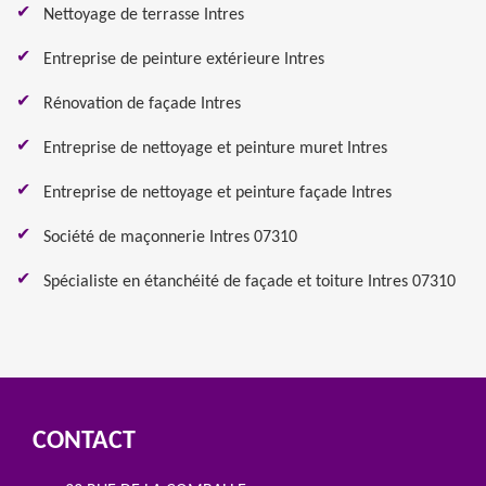
Nettoyage de terrasse Intres
Entreprise de peinture extérieure Intres
Rénovation de façade Intres
Entreprise de nettoyage et peinture muret Intres
Entreprise de nettoyage et peinture façade Intres
Société de maçonnerie Intres 07310
Spécialiste en étanchéité de façade et toiture Intres 07310
CONTACT