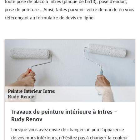
toute pose de placo à Intres (plaque de ba13), pose d’enduit,
pose de peinture… Ainsi, faites parvenir votre demande en vous
référençant au formulaire de devis en ligne.
Travaux de peinture intérieure à Intres –
Rudy Renov
Lorsque vous avez envie de changer un peu l’apparence
de vos murs intérieurs, n’hésitez pas à changer la couleur