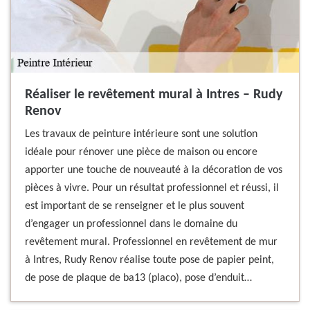
Réaliser le revêtement mural à Intres – Rudy
Renov
Les travaux de peinture intérieure sont une solution
idéale pour rénover une pièce de maison ou encore
apporter une touche de nouveauté à la décoration de vos
pièces à vivre. Pour un résultat professionnel et réussi, il
est important de se renseigner et le plus souvent
d’engager un professionnel dans le domaine du
revêtement mural. Professionnel en revêtement de mur
à Intres, Rudy Renov réalise toute pose de papier peint,
de pose de plaque de ba13 (placo), pose d’enduit…