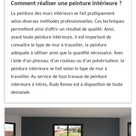
Comment réaliser une peinture intérieure ?
La peinture des murs intérieurs se fait pratiquement
selon diverses méthodes professionnelles. Ces techniques
permettent ainsi d’offrir un résultat de qualité. Ainsi,
avant toute peinture intérieure, il est important de
connaitre le type de mur à travailler, la peinture
adéquate à utiliser ainsi que la quantité nécessaire. Avec
l’aide d’un pinceau, d’un rouleau ou d’un pulvérisateur, la
peinture intérieure se fait selon le type de mur à
travailler. Au service de tous travaux de peinture
intérieure à Intres, Rudy Renov est à disposition de toute
demande.