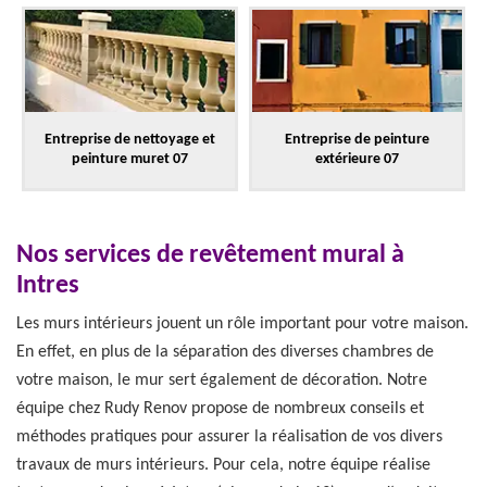
Entreprise de nettoyage et
Entreprise de peinture
peinture muret 07
extérieure 07
Nos services de revêtement mural à
Intres
Les murs intérieurs jouent un rôle important pour votre maison.
En effet, en plus de la séparation des diverses chambres de
votre maison, le mur sert également de décoration. Notre
équipe chez Rudy Renov propose de nombreux conseils et
méthodes pratiques pour assurer la réalisation de vos divers
travaux de murs intérieurs. Pour cela, notre équipe réalise