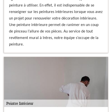
peinture à utiliser. En effet, il est indispensable de se
renseigner sur les peintures intérieures lorsque vous avez
un projet pour renouveler votre décoration intérieure.
Une peinture intérieure permet de ranimer en un coup
de pinceau l’allure de vos pièces. Au service de tout
revêtement mural à Intres, notre équipe s’occupe de la
peinture.