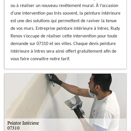
ou à réaliser un nouveau revêtement mural. À l’occasion
d’une intervention pas très souvent, la peinture intérieure
est une des solutions qui permettent de raviver la tenue
de vos murs. Entreprise peinture intérieure à Intres, Rudy
Renov s’occupe de réaliser cette intervention pour toute
demande sur 07310 et ses villes. Chaque devis peinture
intérieure à Intres sera ainsi offert gratuitement afin de
vous faire connaître notre tarif.