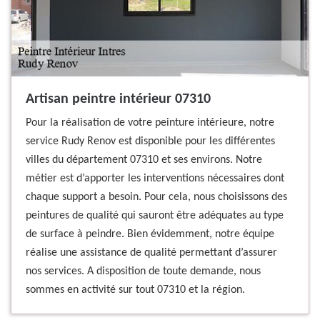
Artisan peintre intérieur 07310
Pour la réalisation de votre peinture intérieure, notre
service Rudy Renov est disponible pour les différentes
villes du département 07310 et ses environs. Notre
métier est d’apporter les interventions nécessaires dont
chaque support a besoin. Pour cela, nous choisissons des
peintures de qualité qui sauront être adéquates au type
de surface à peindre. Bien évidemment, notre équipe
réalise une assistance de qualité permettant d’assurer
nos services. A disposition de toute demande, nous
sommes en activité sur tout 07310 et la région.