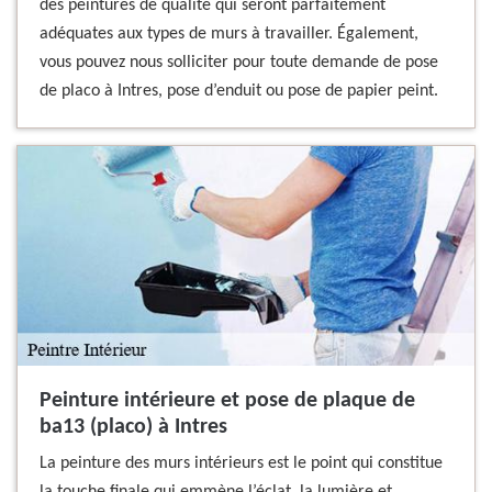
des peintures de qualité qui seront parfaitement
adéquates aux types de murs à travailler. Également,
vous pouvez nous solliciter pour toute demande de pose
de placo à Intres, pose d’enduit ou pose de papier peint.
Peinture intérieure et pose de plaque de
ba13 (placo) à Intres
La peinture des murs intérieurs est le point qui constitue