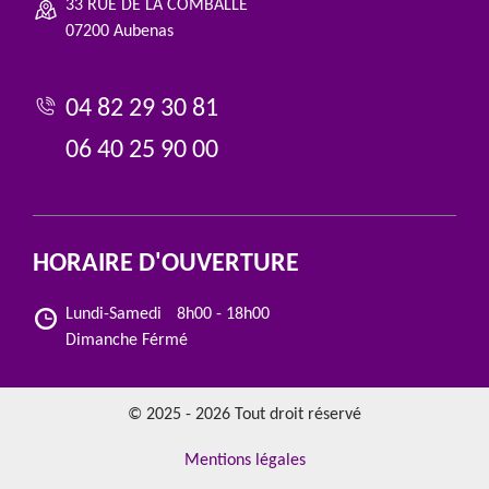
33 RUE DE LA COMBALLE
07200 Aubenas
04 82 29 30 81
06 40 25 90 00
HORAIRE D'OUVERTURE
Lundi-Samedi
8h00 - 18h00
Dimanche Férmé
© 2025 - 2026 Tout droit réservé
Mentions légales