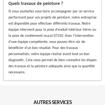
Quels travaux de peinture ?
Si vous souhaitez vous faire accompagner par un service
performant pour vos projets de peinture, notre entreprise
est disponible pour effectuer différents travaux. Notre
équipe intervient pour la pose d'enduit intérieur Intres ou
la pose de revêtement mural 07310. Avec l’intervention
d’une équipe compétente, vous pouvez être sûr de
bénéficier d’un bon résultat. Pour des travaux
personnalisés, notre équipe réalise avant tout un bon
diagnostic. Cela nous permet de bien connaître les étapes
des travaux et la peinture adéquate ainsi que la quantité
nécessaire.
AUTRES SERVICES