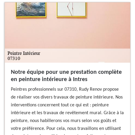
Notre équipe pour une prestation complète
en peinture intérieure à Intres
Peintres professionnels sur 07310, Rudy Renov propose
de réaliser vos divers travaux de peinture intérieure. Nos
interventions concernent tout ce qui est : peinture
intérieure et les travaux de revêtement mural. Grâce à la
peinture, nous habillerons vos murs selon vos goûts et
votre préférence. Pour cela, nous travaillons en utilisant