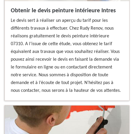
Obtenir le devis peinture intérieure Intres
Le devis sert à réaliser un aperçu du tarif pour les
différents travaux à effectuer. Chez Rudy Renov, nous
réalisons gratuitement le devis peinture intérieure
07310. A l’issue de cette étude, vous obtenez le tarif
équivalent aux travaux que vous souhaitez réaliser. Vous
pouvez ainsi recevoir le devis en faisant la demande via
le formulaire en ligne ou en contactant directement
notre service. Nous sommes à disposition de toute
demande et à l’écoute de tout projet. N’hésitez pas à
nous contacter, nous serons à la hauteur de vos attentes.