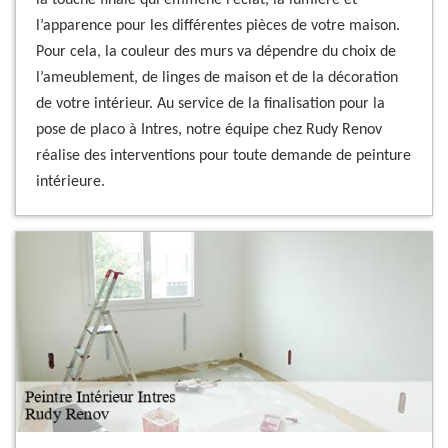
la touche finale qui emmène l’éclat, la lumière et
l’apparence pour les différentes pièces de votre maison.
Pour cela, la couleur des murs va dépendre du choix de
l’ameublement, de linges de maison et de la décoration
de votre intérieur. Au service de la finalisation pour la
pose de placo à Intres, notre équipe chez Rudy Renov
réalise des interventions pour toute demande de peinture
intérieure.