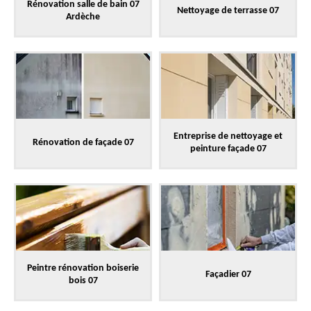
Rénovation salle de bain 07
Nettoyage de terrasse 07
Ardèche
Entreprise de nettoyage et
Rénovation de façade 07
peinture façade 07
Peintre rénovation boiserie
Façadier 07
bois 07