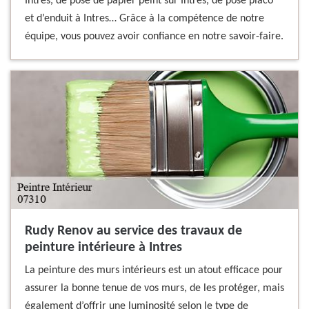
Intres, de pose de papier peint sur Intres, de pose placo
et d’enduit à Intres… Grâce à la compétence de notre
équipe, vous pouvez avoir confiance en notre savoir-faire.
Rudy Renov au service des travaux de
peinture intérieure à Intres
La peinture des murs intérieurs est un atout efficace pour
assurer la bonne tenue de vos murs, de les protéger, mais
également d’offrir une luminosité selon le type de