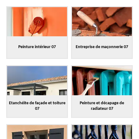
Peinture intérieur 07
Entreprise de maçonnerie 07
Etanchéite de façade et toiture
Peinture et décapage de
07
radiateur 07