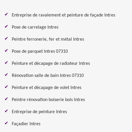
Entreprise de ravalement et peinture de façade Intres
Pose de carrelage Intres
Peintre ferronerie, fer et métal Intres
Pose de parquet Intres 07310
Peinture et décapage de radiateur Intres
Rénovation salle de bain Intres 07310
Peinture et décapage de volet Intres
Peintre rénovation boiserie bois Intres
Entreprise de peinture Intres
Façadier Intres