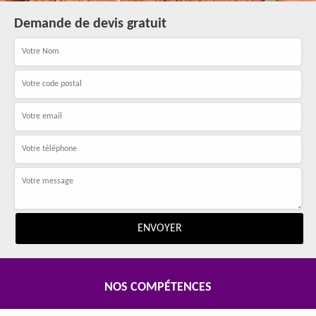
Demande de devis gratuit
NOS COMPÉTENCES