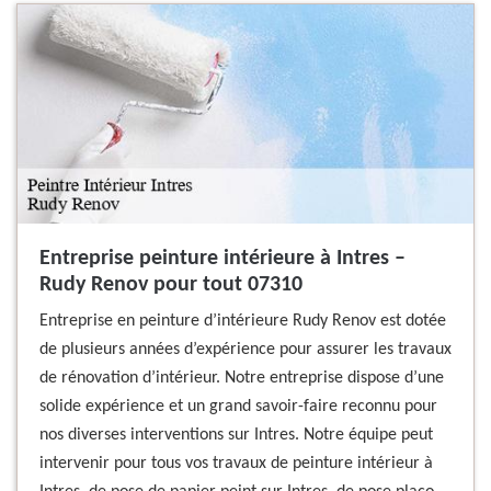
Entreprise peinture intérieure à Intres –
Rudy Renov pour tout 07310
Entreprise en peinture d’intérieure Rudy Renov est dotée
de plusieurs années d’expérience pour assurer les travaux
de rénovation d’intérieur. Notre entreprise dispose d’une
solide expérience et un grand savoir-faire reconnu pour
nos diverses interventions sur Intres. Notre équipe peut
intervenir pour tous vos travaux de peinture intérieur à