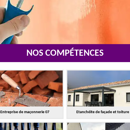
NOS COMPÉTENCES
Entreprise de maçonnerie 07
Etanchéite de façade et toiture