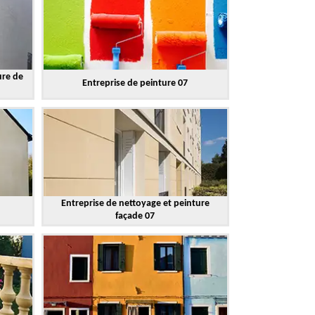
ure de
Entreprise de peinture 07
Entreprise de nettoyage et peinture
façade 07