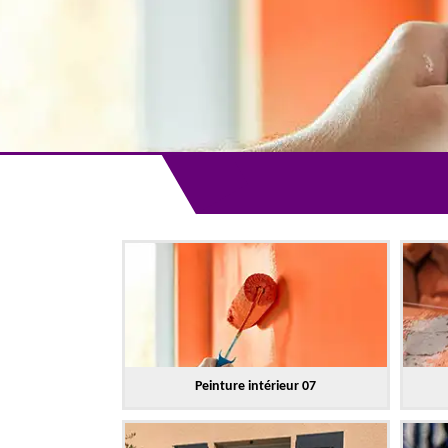
Peinture intérieur 07