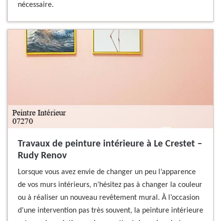
nécessaire.
Travaux de peinture intérieure à Le Crestet –
Rudy Renov
Lorsque vous avez envie de changer un peu l’apparence
de vos murs intérieurs, n’hésitez pas à changer la couleur
ou à réaliser un nouveau revêtement mural. À l’occasion
d’une intervention pas très souvent, la peinture intérieure