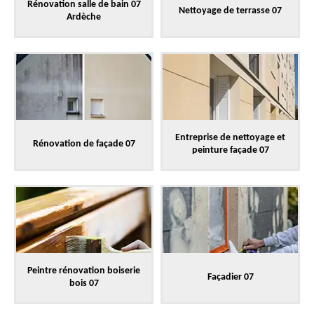
Rénovation salle de bain 07
Nettoyage de terrasse 07
Ardèche
Entreprise de nettoyage et
Rénovation de façade 07
peinture façade 07
Peintre rénovation boiserie
Façadier 07
bois 07