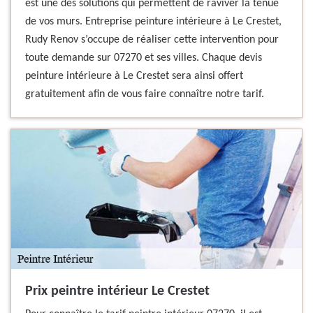
est une des solutions qui permettent de raviver la tenue
de vos murs. Entreprise peinture intérieure à Le Crestet,
Rudy Renov s’occupe de réaliser cette intervention pour
toute demande sur 07270 et ses villes. Chaque devis
peinture intérieure à Le Crestet sera ainsi offert
gratuitement afin de vous faire connaître notre tarif.
Prix peintre intérieur Le Crestet