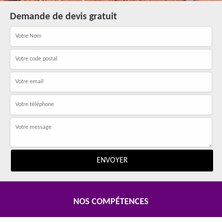
Demande de devis gratuit
NOS COMPÉTENCES