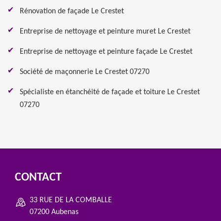
Rénovation de façade Le Crestet
Entreprise de nettoyage et peinture muret Le Crestet
Entreprise de nettoyage et peinture façade Le Crestet
Société de maçonnerie Le Crestet 07270
Spécialiste en étanchéité de façade et toiture Le Crestet
07270
CONTACT
33 RUE DE LA COMBALLE
07200 Aubenas