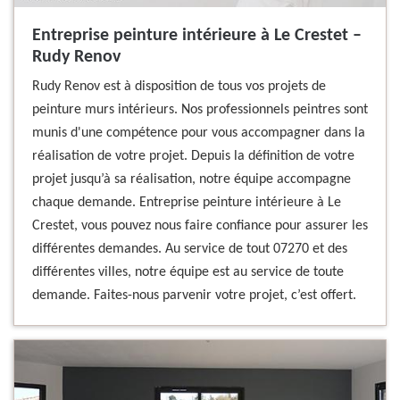
Entreprise peinture intérieure à Le Crestet –
Rudy Renov
Rudy Renov est à disposition de tous vos projets de
peinture murs intérieurs. Nos professionnels peintres sont
munis d'une compétence pour vous accompagner dans la
réalisation de votre projet. Depuis la définition de votre
projet jusqu’à sa réalisation, notre équipe accompagne
chaque demande. Entreprise peinture intérieure à Le
Crestet, vous pouvez nous faire confiance pour assurer les
différentes demandes. Au service de tout 07270 et des
différentes villes, notre équipe est au service de toute
demande. Faites-nous parvenir votre projet, c’est offert.