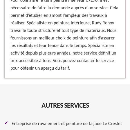
Pour connaître le tarif peintre intérieur 07270, il est
nécessaire de faire la demande auprès d’un service. Cela
permet d’étudier en amont l’ampleur des travaux à
réaliser. Spécialiste en peinture intérieure, Rudy Renov
travaille toute structure et tout type de matériaux. Nous
fournissons un meilleur choix de peinture afin d’assurer
les résultats et leur tenue dans le temps. Spécialiste en
activité depuis plusieurs années, notre service définit un
prix accessible à tous. Vous pouvez contacter le service
pour obtenir un aperçu du tarif.
AUTRES SERVICES
Entreprise de ravalement et peinture de façade Le Crestet