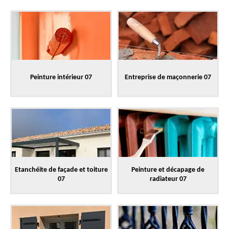
Peinture intérieur 07
Entreprise de maçonnerie 07
Etanchéite de façade et toiture
Peinture et décapage de
07
radiateur 07