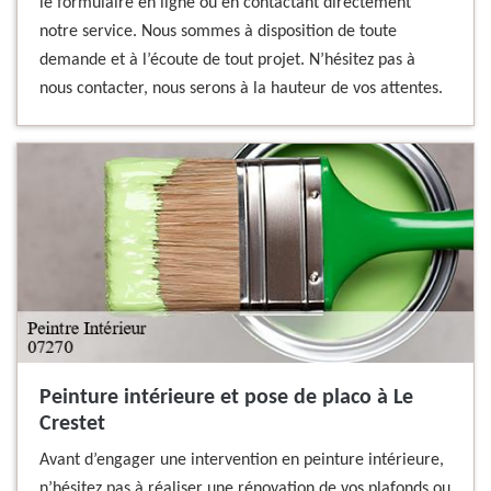
le formulaire en ligne ou en contactant directement
notre service. Nous sommes à disposition de toute
demande et à l’écoute de tout projet. N’hésitez pas à
nous contacter, nous serons à la hauteur de vos attentes.
Peinture intérieure et pose de placo à Le
Crestet
Avant d’engager une intervention en peinture intérieure,
n’hésitez pas à réaliser une rénovation de vos plafonds ou