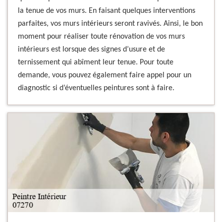
la tenue de vos murs. En faisant quelques interventions
parfaites, vos murs intérieurs seront ravivés. Ainsi, le bon
moment pour réaliser toute rénovation de vos murs
intérieurs est lorsque des signes d’usure et de
ternissement qui abîment leur tenue. Pour toute
demande, vous pouvez également faire appel pour un
diagnostic si d’éventuelles peintures sont à faire.