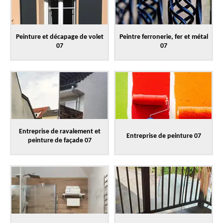
Peinture et décapage de volet
Peintre ferronerie, fer et métal
07
07
Entreprise de ravalement et
Entreprise de peinture 07
peinture de façade 07