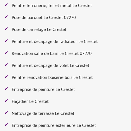
Peintre ferronerie, fer et métal Le Crestet
Pose de parquet Le Crestet 07270
Pose de carrelage Le Crestet
Peinture et décapage de radiateur Le Crestet
Rénovation salle de bain Le Crestet 07270
Peinture et décapage de volet Le Crestet
Peintre rénovation boiserie bois Le Crestet
Entreprise de peinture Le Crestet
Façadier Le Crestet
Nettoyage de terrasse Le Crestet
Entreprise de peinture extérieure Le Crestet