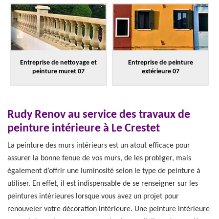
Entreprise de nettoyage et
Entreprise de peinture
peinture muret 07
extérieure 07
Rudy Renov au service des travaux de
peinture intérieure à Le Crestet
La peinture des murs intérieurs est un atout efficace pour
assurer la bonne tenue de vos murs, de les protéger, mais
également d’offrir une luminosité selon le type de peinture à
utiliser. En effet, il est indispensable de se renseigner sur les
peintures intérieures lorsque vous avez un projet pour
renouveler votre décoration intérieure. Une peinture intérieure