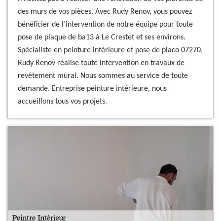
des murs de vos pièces. Avec Rudy Renov, vous pouvez
bénéficier de l’intervention de notre équipe pour toute
pose de plaque de ba13 à Le Crestet et ses environs.
Spécialiste en peinture intérieure et pose de placo 07270,
Rudy Renov réalise toute intervention en travaux de
revêtement mural. Nous sommes au service de toute
demande. Entreprise peinture intérieure, nous
accueillons tous vos projets.