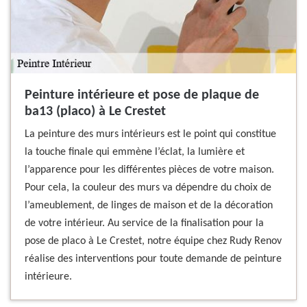
Peinture intérieure et pose de plaque de
ba13 (placo) à Le Crestet
La peinture des murs intérieurs est le point qui constitue
la touche finale qui emmène l’éclat, la lumière et
l’apparence pour les différentes pièces de votre maison.
Pour cela, la couleur des murs va dépendre du choix de
l’ameublement, de linges de maison et de la décoration
de votre intérieur. Au service de la finalisation pour la
pose de placo à Le Crestet, notre équipe chez Rudy Renov
réalise des interventions pour toute demande de peinture
intérieure.