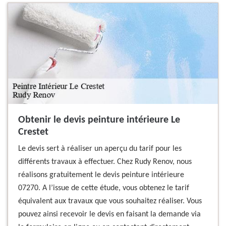
Obtenir le devis peinture intérieure Le
Crestet
Le devis sert à réaliser un aperçu du tarif pour les
différents travaux à effectuer. Chez Rudy Renov, nous
réalisons gratuitement le devis peinture intérieure
07270. A l’issue de cette étude, vous obtenez le tarif
équivalent aux travaux que vous souhaitez réaliser. Vous
pouvez ainsi recevoir le devis en faisant la demande via