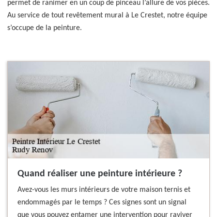
permet de ranimer en un coup de pinceau l’allure de vos pièces.
Au service de tout revêtement mural à Le Crestet, notre équipe
s’occupe de la peinture.
Quand réaliser une peinture intérieure ?
Avez-vous les murs intérieurs de votre maison ternis et
endommagés par le temps ? Ces signes sont un signal
que vous pouvez entamer une intervention pour raviver