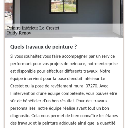
Quels travaux de peinture ?
Si vous souhaitez vous faire accompagner par un service
performant pour vos projets de peinture, notre entreprise
est disponible pour effectuer différents travaux. Notre
équipe intervient pour la pose d'enduit intérieur Le
Crestet ou la pose de revêtement mural 07270. Avec
l’intervention d’une équipe compétente, vous pouvez être
sûr de bénéficier d’un bon résultat. Pour des travaux
personnalisés, notre équipe réalise avant tout un bon
diagnostic. Cela nous permet de bien connaître les étapes
des travaux et la peinture adéquate ainsi que la quantité