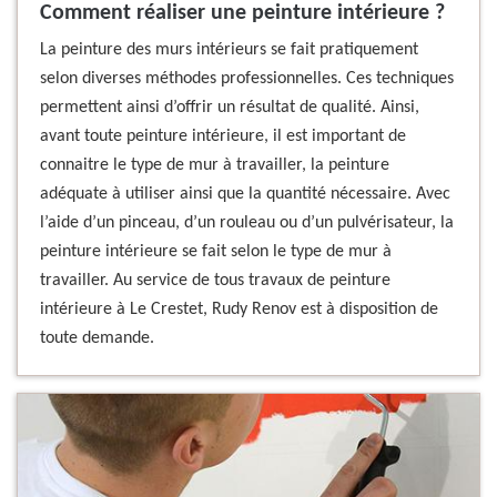
Comment réaliser une peinture intérieure ?
La peinture des murs intérieurs se fait pratiquement
selon diverses méthodes professionnelles. Ces techniques
permettent ainsi d’offrir un résultat de qualité. Ainsi,
avant toute peinture intérieure, il est important de
connaitre le type de mur à travailler, la peinture
adéquate à utiliser ainsi que la quantité nécessaire. Avec
l’aide d’un pinceau, d’un rouleau ou d’un pulvérisateur, la
peinture intérieure se fait selon le type de mur à
travailler. Au service de tous travaux de peinture
intérieure à Le Crestet, Rudy Renov est à disposition de
toute demande.