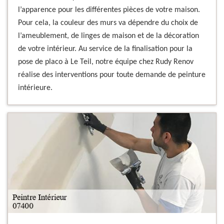
l’apparence pour les différentes pièces de votre maison.
Pour cela, la couleur des murs va dépendre du choix de
l’ameublement, de linges de maison et de la décoration
de votre intérieur. Au service de la finalisation pour la
pose de placo à Le Teil, notre équipe chez Rudy Renov
réalise des interventions pour toute demande de peinture
intérieure.