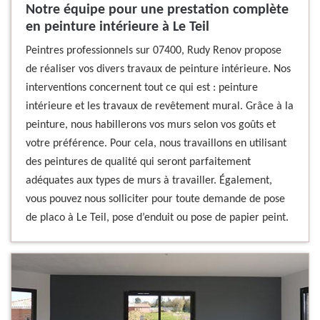
Notre équipe pour une prestation complète
en peinture intérieure à Le Teil
Peintres professionnels sur 07400, Rudy Renov propose
de réaliser vos divers travaux de peinture intérieure. Nos
interventions concernent tout ce qui est : peinture
intérieure et les travaux de revêtement mural. Grâce à la
peinture, nous habillerons vos murs selon vos goûts et
votre préférence. Pour cela, nous travaillons en utilisant
des peintures de qualité qui seront parfaitement
adéquates aux types de murs à travailler. Également,
vous pouvez nous solliciter pour toute demande de pose
de placo à Le Teil, pose d’enduit ou pose de papier peint.