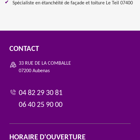
Spécialiste en étanchéité de façade et toiture Le Teil 07400
CONTACT
33 RUE DE LA COMBALLE
07200 Aubenas
04 82 29 30 81
06 40 25 90 00
HORAIRE D'OUVERTURE