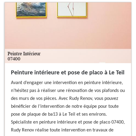
Peinture intérieure et pose de placo à Le Teil
Avant d’engager une intervention en peinture intérieure,
n’hésitez pas à réaliser une rénovation de vos plafonds ou
des murs de vos pièces. Avec Rudy Renov, vous pouvez
bénéficier de l’intervention de notre équipe pour toute
pose de plaque de ba13 à Le Teil et ses environs.
Spécialiste en peinture intérieure et pose de placo 07400,
Rudy Renov réalise toute intervention en travaux de