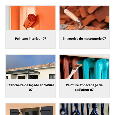
Peinture intérieur 07
Entreprise de maçonnerie 07
Etanchéite de façade et toiture
Peinture et décapage de
07
radiateur 07