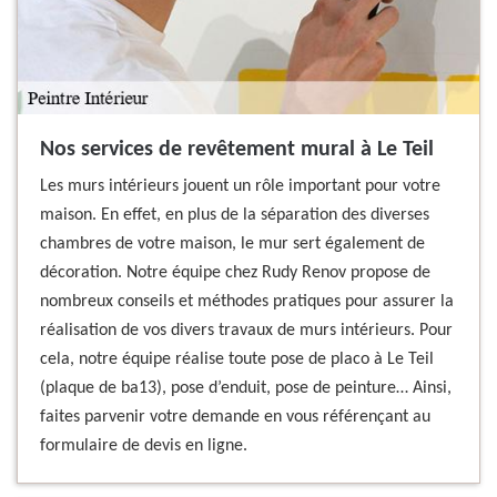
Nos services de revêtement mural à Le Teil
Les murs intérieurs jouent un rôle important pour votre
maison. En effet, en plus de la séparation des diverses
chambres de votre maison, le mur sert également de
décoration. Notre équipe chez Rudy Renov propose de
nombreux conseils et méthodes pratiques pour assurer la
réalisation de vos divers travaux de murs intérieurs. Pour
cela, notre équipe réalise toute pose de placo à Le Teil
(plaque de ba13), pose d’enduit, pose de peinture… Ainsi,
faites parvenir votre demande en vous référençant au
formulaire de devis en ligne.