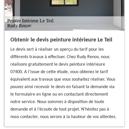
Obtenir le devis peinture intérieure Le Teil
Le devis sert à réaliser un aperçu du tarif pour les
différents travaux à effectuer. Chez Rudy Renov, nous
réalisons gratuitement le devis peinture intérieure
07400. A l’issue de cette étude, vous obtenez le tarif
équivalent aux travaux que vous souhaitez réaliser. Vous
pouvez ainsi recevoir le devis en faisant la demande via
le formulaire en ligne ou en contactant directement
notre service. Nous sommes à disposition de toute
demande et à l’écoute de tout projet. N’hésitez pas à
nous contacter, nous serons à la hauteur de vos attentes.