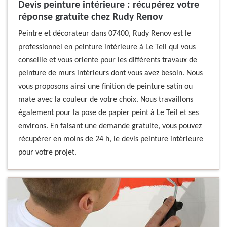
Devis peinture intérieure : récupérez votre
réponse gratuite chez Rudy Renov
Peintre et décorateur dans 07400, Rudy Renov est le
professionnel en peinture intérieure à Le Teil qui vous
conseille et vous oriente pour les différents travaux de
peinture de murs intérieurs dont vous avez besoin. Nous
vous proposons ainsi une finition de peinture satin ou
mate avec la couleur de votre choix. Nous travaillons
également pour la pose de papier peint à Le Teil et ses
environs. En faisant une demande gratuite, vous pouvez
récupérer en moins de 24 h, le devis peinture intérieure
pour votre projet.