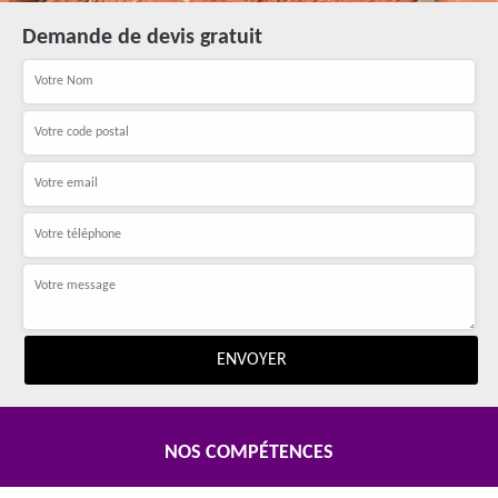
Demande de devis gratuit
NOS COMPÉTENCES