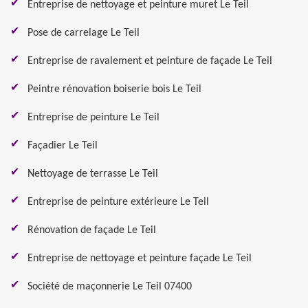
Entreprise de nettoyage et peinture muret Le Teil
Pose de carrelage Le Teil
Entreprise de ravalement et peinture de façade Le Teil
Peintre rénovation boiserie bois Le Teil
Entreprise de peinture Le Teil
Façadier Le Teil
Nettoyage de terrasse Le Teil
Entreprise de peinture extérieure Le Teil
Rénovation de façade Le Teil
Entreprise de nettoyage et peinture façade Le Teil
Société de maçonnerie Le Teil 07400