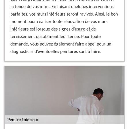
la tenue de vos murs. En faisant quelques interventions
parfaites, vos murs intérieurs seront ravivés. Ainsi, le bon
moment pour réaliser toute rénovation de vos murs
intérieurs est lorsque des signes d’usure et de
ternissement qui abîment leur tenue. Pour toute
demande, vous pouvez également faire appel pour un
diagnostic si d’éventuelles peintures sont à faire.