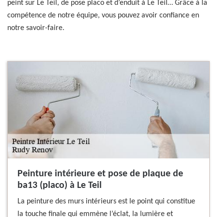
peint sur Le Teil, de pose placo et d’enduit à Le Teil… Grâce à la
compétence de notre équipe, vous pouvez avoir confiance en
notre savoir-faire.
Peinture intérieure et pose de plaque de
ba13 (placo) à Le Teil
La peinture des murs intérieurs est le point qui constitue
la touche finale qui emmène l’éclat, la lumière et