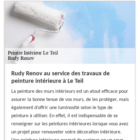
Rudy Renov au service des travaux de
peinture intérieure à Le Teil
La peinture des murs intérieurs est un atout efficace pour
assurer la bonne tenue de vos murs, de les protéger, mais
également d’offrir une luminosité selon le type de
peinture à utiliser. En effet, il est indispensable de se
renseigner sur les peintures intérieures lorsque vous avez
un projet pour renouveler votre décoration intérieure.