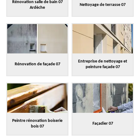
Rénovation salle de bain 07
Nettoyage de terrasse 07
Ardèche
Entreprise de nettoyage et
Rénovation de façade 07
peinture façade 07
Peintre rénovation boiserie
Façadier 07
bois 07