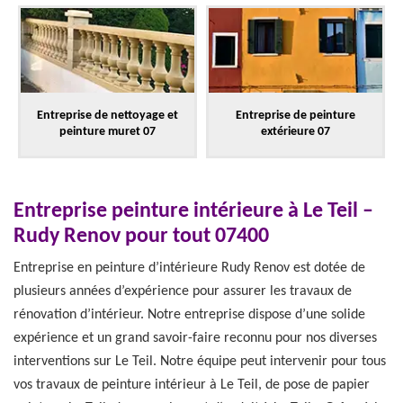
Entreprise de nettoyage et
Entreprise de peinture
peinture muret 07
extérieure 07
Entreprise peinture intérieure à Le Teil –
Rudy Renov pour tout 07400
Entreprise en peinture d’intérieure Rudy Renov est dotée de
plusieurs années d’expérience pour assurer les travaux de
rénovation d’intérieur. Notre entreprise dispose d’une solide
expérience et un grand savoir-faire reconnu pour nos diverses
interventions sur Le Teil. Notre équipe peut intervenir pour tous
vos travaux de peinture intérieur à Le Teil, de pose de papier