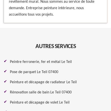
revêtement mural. Nous sommes au service de toute
demande. Entreprise peinture intérieure, nous
accueillons tous vos projets.
AUTRES SERVICES
Peintre ferronerie, fer et métal Le Teil
Pose de parquet Le Teil 07400
Peinture et décapage de radiateur Le Teil
Rénovation salle de bain Le Teil 07400
Peinture et décapage de volet Le Teil