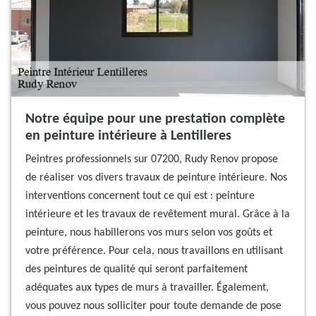
Notre équipe pour une prestation complète
en peinture intérieure à Lentilleres
Peintres professionnels sur 07200, Rudy Renov propose
de réaliser vos divers travaux de peinture intérieure. Nos
interventions concernent tout ce qui est : peinture
intérieure et les travaux de revêtement mural. Grâce à la
peinture, nous habillerons vos murs selon vos goûts et
votre préférence. Pour cela, nous travaillons en utilisant
des peintures de qualité qui seront parfaitement
adéquates aux types de murs à travailler. Également,
vous pouvez nous solliciter pour toute demande de pose