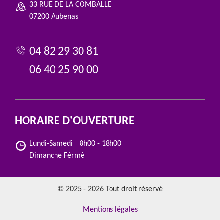
33 RUE DE LA COMBALLE
07200 Aubenas
04 82 29 30 81
06 40 25 90 00
HORAIRE D'OUVERTURE
Lundi-Samedi
8h00 - 18h00
Dimanche Férmé
© 2025 - 2026 Tout droit réservé
Mentions légales