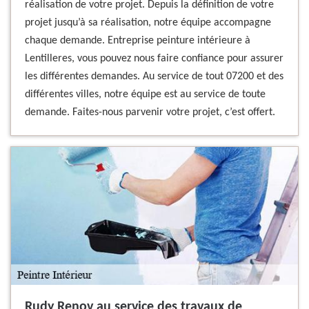
réalisation de votre projet. Depuis la définition de votre
projet jusqu’à sa réalisation, notre équipe accompagne
chaque demande. Entreprise peinture intérieure à
Lentilleres, vous pouvez nous faire confiance pour assurer
les différentes demandes. Au service de tout 07200 et des
différentes villes, notre équipe est au service de toute
demande. Faites-nous parvenir votre projet, c’est offert.
Rudy Renov au service des travaux de