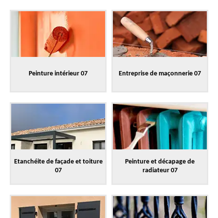
Peinture intérieur 07
Entreprise de maçonnerie 07
Etanchéite de façade et toiture
Peinture et décapage de
07
radiateur 07