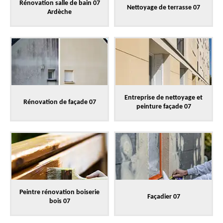
Rénovation salle de bain 07
Nettoyage de terrasse 07
Ardèche
Entreprise de nettoyage et
Rénovation de façade 07
peinture façade 07
Peintre rénovation boiserie
Façadier 07
bois 07