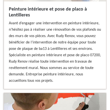
Peinture intérieure et pose de placo à
Lentilleres
Avant d’engager une intervention en peinture intérieure,
n’hésitez pas à réaliser une rénovation de vos plafonds ou
des murs de vos pièces. Avec Rudy Renov, vous pouvez
bénéficier de l’intervention de notre équipe pour toute
pose de plaque de ba13 à Lentilleres et ses environs.
Spécialiste en peinture intérieure et pose de placo 07200,
Rudy Renov réalise toute intervention en travaux de
revêtement mural. Nous sommes au service de toute
demande. Entreprise peinture intérieure, nous
accueillons tous vos projets.