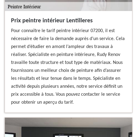
Prix peintre intérieur Lentilleres
Pour connaître le tarif peintre intérieur 07200, il est
nécessaire de faire la demande auprès d’un service. Cela
permet d’étudier en amont l’ampleur des travaux à
réaliser. Spécialiste en peinture intérieure, Rudy Renov
travaille toute structure et tout type de matériaux. Nous
fournissons un meilleur choix de peinture afin d’assurer
les résultats et leur tenue dans le temps. Spécialiste en
activité depuis plusieurs années, notre service définit un
prix accessible à tous. Vous pouvez contacter le service
pour obtenir un aperçu du tarif.