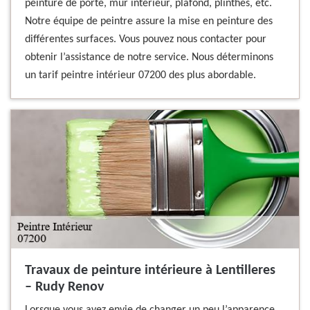
peinture de porte, mur intérieur, plafond, plinthes, etc.
Notre équipe de peintre assure la mise en peinture des
différentes surfaces. Vous pouvez nous contacter pour
obtenir l’assistance de notre service. Nous déterminons
un tarif peintre intérieur 07200 des plus abordable.
Travaux de peinture intérieure à Lentilleres
– Rudy Renov