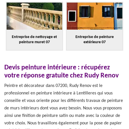
Entreprise de nettoyage et
Entreprise de peinture
peinture muret 07
extérieure 07
Devis peinture intérieure : récupérez
votre réponse gratuite chez Rudy Renov
Peintre et décorateur dans 07200, Rudy Renov est le
professionnel en peinture intérieure à Lentilleres qui vous
conseille et vous oriente pour les différents travaux de peinture
de murs intérieurs dont vous avez besoin. Nous vous proposons
ainsi une finition de peinture satin ou mate avec la couleur de
votre choix. Nous travaillons également pour la pose de papier