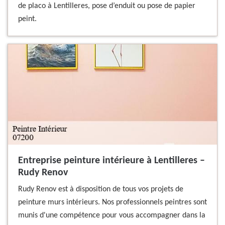
de placo à Lentilleres, pose d’enduit ou pose de papier
peint.
Entreprise peinture intérieure à Lentilleres –
Rudy Renov
Rudy Renov est à disposition de tous vos projets de
peinture murs intérieurs. Nos professionnels peintres sont
munis d'une compétence pour vous accompagner dans la