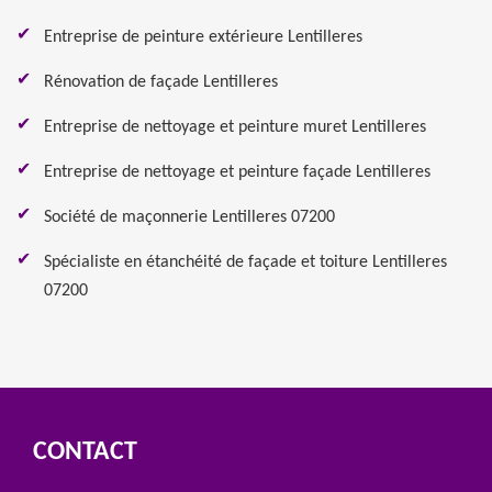
Entreprise de peinture extérieure Lentilleres
Rénovation de façade Lentilleres
Entreprise de nettoyage et peinture muret Lentilleres
Entreprise de nettoyage et peinture façade Lentilleres
Société de maçonnerie Lentilleres 07200
Spécialiste en étanchéité de façade et toiture Lentilleres
07200
CONTACT