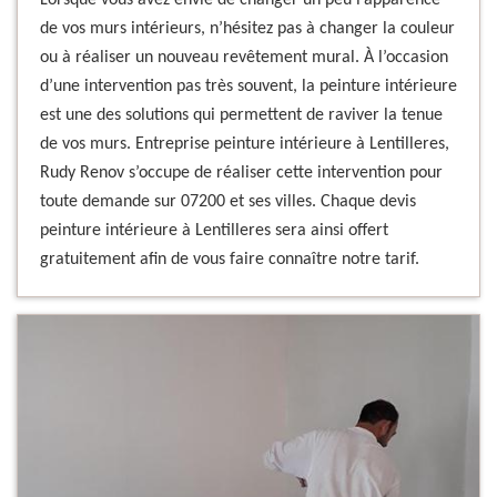
Lorsque vous avez envie de changer un peu l’apparence
de vos murs intérieurs, n’hésitez pas à changer la couleur
ou à réaliser un nouveau revêtement mural. À l’occasion
d’une intervention pas très souvent, la peinture intérieure
est une des solutions qui permettent de raviver la tenue
de vos murs. Entreprise peinture intérieure à Lentilleres,
Rudy Renov s’occupe de réaliser cette intervention pour
toute demande sur 07200 et ses villes. Chaque devis
peinture intérieure à Lentilleres sera ainsi offert
gratuitement afin de vous faire connaître notre tarif.