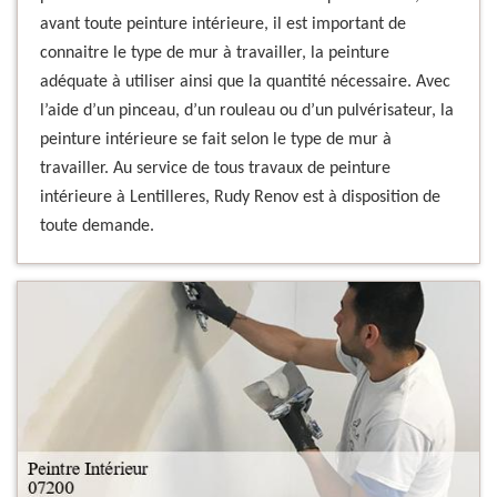
avant toute peinture intérieure, il est important de
connaitre le type de mur à travailler, la peinture
adéquate à utiliser ainsi que la quantité nécessaire. Avec
l’aide d’un pinceau, d’un rouleau ou d’un pulvérisateur, la
peinture intérieure se fait selon le type de mur à
travailler. Au service de tous travaux de peinture
intérieure à Lentilleres, Rudy Renov est à disposition de
toute demande.