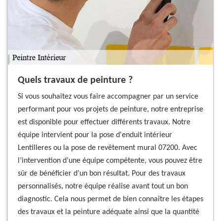
Quels travaux de peinture ?
Si vous souhaitez vous faire accompagner par un service
performant pour vos projets de peinture, notre entreprise
est disponible pour effectuer différents travaux. Notre
équipe intervient pour la pose d'enduit intérieur
Lentilleres ou la pose de revêtement mural 07200. Avec
l’intervention d’une équipe compétente, vous pouvez être
sûr de bénéficier d’un bon résultat. Pour des travaux
personnalisés, notre équipe réalise avant tout un bon
diagnostic. Cela nous permet de bien connaître les étapes
des travaux et la peinture adéquate ainsi que la quantité