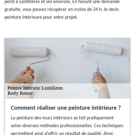
peint à Lentilleres et ses environs. En faisant une demande
gratuite, vous pouvez récupérer en moins de 24 h, le devis
peinture intérieure pour votre projet.
Comment réaliser une peinture intérieure ?
La peinture des murs intérieurs se fait pratiquement
selon diverses méthodes professionnelles. Ces techniques
permettent ainsi d’offrir un résultat de qualité. Ainsi,