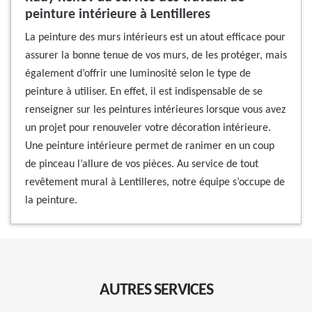
peinture intérieure à Lentilleres
La peinture des murs intérieurs est un atout efficace pour
assurer la bonne tenue de vos murs, de les protéger, mais
également d’offrir une luminosité selon le type de
peinture à utiliser. En effet, il est indispensable de se
renseigner sur les peintures intérieures lorsque vous avez
un projet pour renouveler votre décoration intérieure.
Une peinture intérieure permet de ranimer en un coup
de pinceau l’allure de vos pièces. Au service de tout
revêtement mural à Lentilleres, notre équipe s’occupe de
la peinture.
AUTRES SERVICES