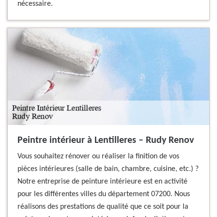
nécessaire.
Peintre intérieur à Lentilleres – Rudy Renov
Vous souhaitez rénover ou réaliser la finition de vos
pièces intérieures (salle de bain, chambre, cuisine, etc.) ?
Notre entreprise de peinture intérieure est en activité
pour les différentes villes du département 07200. Nous
réalisons des prestations de qualité que ce soit pour la