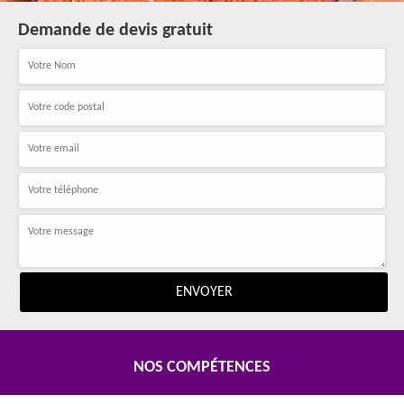
Demande de devis gratuit
NOS COMPÉTENCES