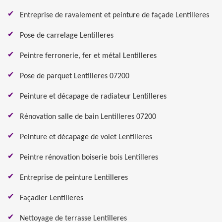
Entreprise de ravalement et peinture de façade Lentilleres
Pose de carrelage Lentilleres
Peintre ferronerie, fer et métal Lentilleres
Pose de parquet Lentilleres 07200
Peinture et décapage de radiateur Lentilleres
Rénovation salle de bain Lentilleres 07200
Peinture et décapage de volet Lentilleres
Peintre rénovation boiserie bois Lentilleres
Entreprise de peinture Lentilleres
Façadier Lentilleres
Nettoyage de terrasse Lentilleres