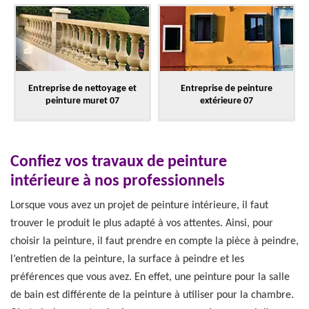
Entreprise de nettoyage et
Entreprise de peinture
peinture muret 07
extérieure 07
Confiez vos travaux de peinture
intérieure à nos professionnels
Lorsque vous avez un projet de peinture intérieure, il faut
trouver le produit le plus adapté à vos attentes. Ainsi, pour
choisir la peinture, il faut prendre en compte la pièce à peindre,
l’entretien de la peinture, la surface à peindre et les
préférences que vous avez. En effet, une peinture pour la salle
de bain est différente de la peinture à utiliser pour la chambre.