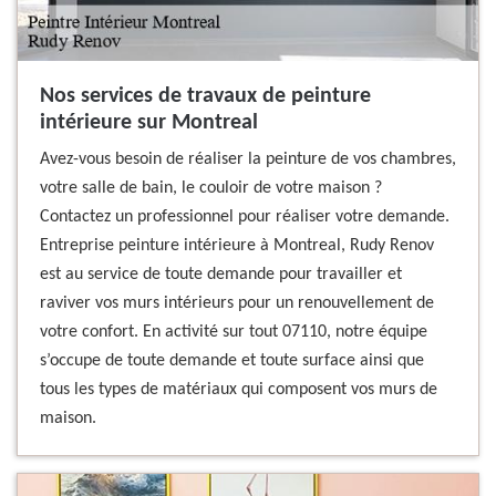
Nos services de travaux de peinture
intérieure sur Montreal
Avez-vous besoin de réaliser la peinture de vos chambres,
votre salle de bain, le couloir de votre maison ?
Contactez un professionnel pour réaliser votre demande.
Entreprise peinture intérieure à Montreal, Rudy Renov
est au service de toute demande pour travailler et
raviver vos murs intérieurs pour un renouvellement de
votre confort. En activité sur tout 07110, notre équipe
s’occupe de toute demande et toute surface ainsi que
tous les types de matériaux qui composent vos murs de
maison.