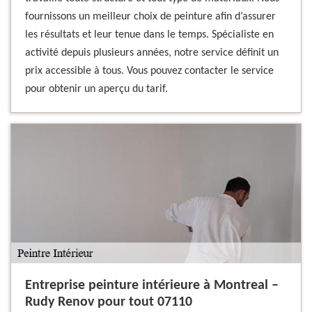
fournissons un meilleur choix de peinture afin d’assurer
les résultats et leur tenue dans le temps. Spécialiste en
activité depuis plusieurs années, notre service définit un
prix accessible à tous. Vous pouvez contacter le service
pour obtenir un aperçu du tarif.
Entreprise peinture intérieure à Montreal –
Rudy Renov pour tout 07110