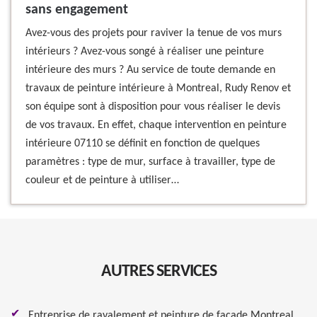
sans engagement
Avez-vous des projets pour raviver la tenue de vos murs
intérieurs ? Avez-vous songé à réaliser une peinture
intérieure des murs ? Au service de toute demande en
travaux de peinture intérieure à Montreal, Rudy Renov et
son équipe sont à disposition pour vous réaliser le devis
de vos travaux. En effet, chaque intervention en peinture
intérieure 07110 se définit en fonction de quelques
paramètres : type de mur, surface à travailler, type de
couleur et de peinture à utiliser…
AUTRES SERVICES
Entreprise de ravalement et peinture de façade Montreal