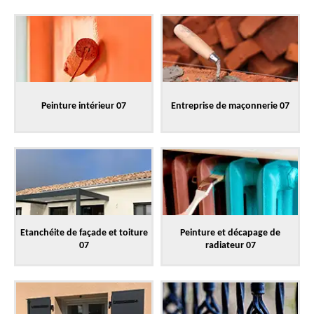
Peinture intérieur 07
Entreprise de maçonnerie 07
Etanchéite de façade et toiture
Peinture et décapage de
07
radiateur 07