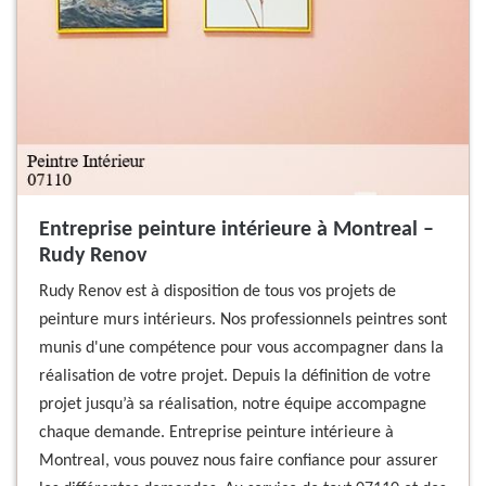
Entreprise peinture intérieure à Montreal –
Rudy Renov
Rudy Renov est à disposition de tous vos projets de
peinture murs intérieurs. Nos professionnels peintres sont
munis d'une compétence pour vous accompagner dans la
réalisation de votre projet. Depuis la définition de votre
projet jusqu’à sa réalisation, notre équipe accompagne
chaque demande. Entreprise peinture intérieure à
Montreal, vous pouvez nous faire confiance pour assurer