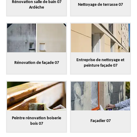
Rénovation salle de bain 07
Nettoyage de terrasse 07
Ardèche
Entreprise de nettoyage et
Rénovation de façade 07
peinture façade 07
Peintre rénovation boiserie
Façadier 07
bois 07