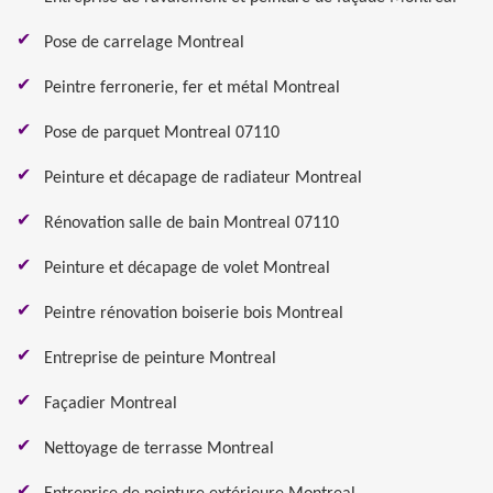
Pose de carrelage Montreal
Peintre ferronerie, fer et métal Montreal
Pose de parquet Montreal 07110
Peinture et décapage de radiateur Montreal
Rénovation salle de bain Montreal 07110
Peinture et décapage de volet Montreal
Peintre rénovation boiserie bois Montreal
Entreprise de peinture Montreal
Façadier Montreal
Nettoyage de terrasse Montreal