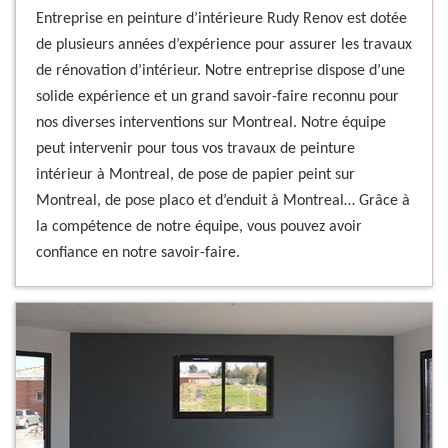
Entreprise en peinture d’intérieure Rudy Renov est dotée
de plusieurs années d’expérience pour assurer les travaux
de rénovation d’intérieur. Notre entreprise dispose d’une
solide expérience et un grand savoir-faire reconnu pour
nos diverses interventions sur Montreal. Notre équipe
peut intervenir pour tous vos travaux de peinture
intérieur à Montreal, de pose de papier peint sur
Montreal, de pose placo et d’enduit à Montreal… Grâce à
la compétence de notre équipe, vous pouvez avoir
confiance en notre savoir-faire.