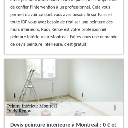
atout parfait d’atmosphère dans la pièce, il est important
de confier l’intervention à un professionnel. Cela vous
permet d’avoir ce dont vous avez besoin. Si sur Paris et
toute IDF vous avez besoin de réaliser une peinture des
murs intérieurs, Rudy Renov est votre professionnel
peinture intérieure à Montreal. Faites-nous une demande
de devis peinture intérieure, c’est gratuit.
Devis peinture intérieure à Montreal : 0 € et