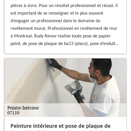
pièces à vivre. Pour un résultat professionnel et réussi, il
est important de se renseigner et le plus souvent
d’engager un professionnel dans le domaine du
revêtement mural. Professionnel en revêtement de mur
à Montreal, Rudy Renov réalise toute pose de papier
peint, de pose de plaque de ba13 (placo), pose d’enduit…
Peinture intérieure et pose de plaque de