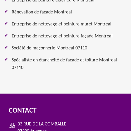
Entreprise de peinture extérieure Montreal
Rénovation de façade Montreal
Entreprise de nettoyage et peinture muret Montreal
Entreprise de nettoyage et peinture façade Montreal
Société de maçonnerie Montreal 07110
Spécialiste en étanchéité de façade et toiture Montreal
07110
CONTACT
33 RUE DE LA COMBALLE