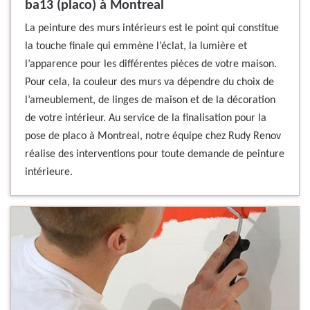
ba13 (placo) à Montreal
La peinture des murs intérieurs est le point qui constitue
la touche finale qui emmène l’éclat, la lumière et
l’apparence pour les différentes pièces de votre maison.
Pour cela, la couleur des murs va dépendre du choix de
l’ameublement, de linges de maison et de la décoration
de votre intérieur. Au service de la finalisation pour la
pose de placo à Montreal, notre équipe chez Rudy Renov
réalise des interventions pour toute demande de peinture
intérieure.