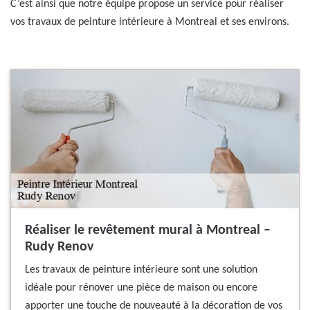
C’est ainsi que notre équipe propose un service pour réaliser
vos travaux de peinture intérieure à Montreal et ses environs.
Réaliser le revêtement mural à Montreal –
Rudy Renov
Les travaux de peinture intérieure sont une solution
idéale pour rénover une pièce de maison ou encore
apporter une touche de nouveauté à la décoration de vos