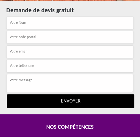
Demande de devis gratuit
NOS COMPÉTENCES