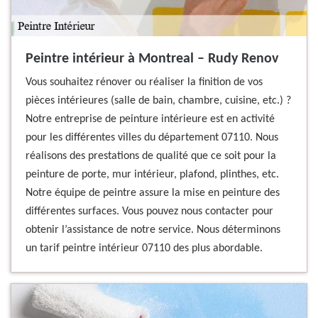
Peintre intérieur à Montreal – Rudy Renov
Vous souhaitez rénover ou réaliser la finition de vos
pièces intérieures (salle de bain, chambre, cuisine, etc.) ?
Notre entreprise de peinture intérieure est en activité
pour les différentes villes du département 07110. Nous
réalisons des prestations de qualité que ce soit pour la
peinture de porte, mur intérieur, plafond, plinthes, etc.
Notre équipe de peintre assure la mise en peinture des
différentes surfaces. Vous pouvez nous contacter pour
obtenir l’assistance de notre service. Nous déterminons
un tarif peintre intérieur 07110 des plus abordable.