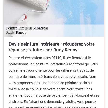
Devis peinture intérieure : récupérez votre
réponse gratuite chez Rudy Renov
Peintre et décorateur dans 07110, Rudy Renov est le
professionnel en peinture intérieure à Montreal qui vous
conseille et vous oriente pour les différents travaux de
peinture de murs intérieurs dont vous avez besoin. Nous
vous proposons ainsi une finition de peinture satin ou
mate avec la couleur de votre choix. Nous travaillons
également pour la pose de papier peint à Montreal et ses
environs. En faisant une demande gratuite, vous pouvez