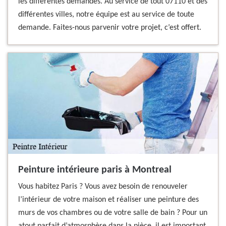
les différentes demandes. Au service de tout 07110 et des
différentes villes, notre équipe est au service de toute
demande. Faites-nous parvenir votre projet, c’est offert.
Peinture intérieure paris à Montreal
Vous habitez Paris ? Vous avez besoin de renouveler
l’intérieur de votre maison et réaliser une peinture des
murs de vos chambres ou de votre salle de bain ? Pour un