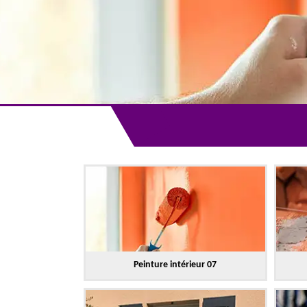
Peinture intérieur 07