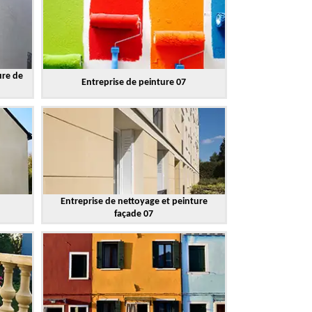
ure de
Entreprise de peinture 07
Entreprise de nettoyage et peinture
façade 07