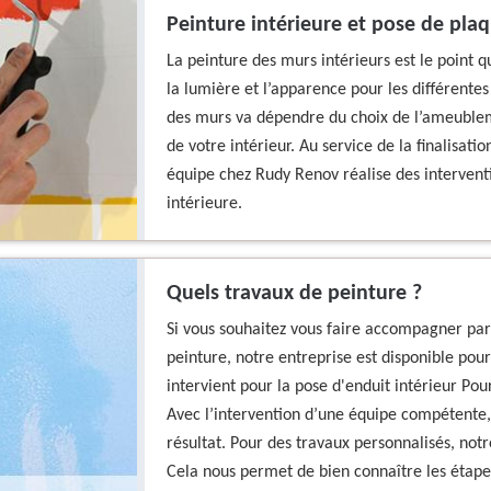
Peinture intérieure et pose de pla
La peinture des murs intérieurs est le point q
la lumière et l’apparence pour les différentes
des murs va dépendre du choix de l’ameublem
de votre intérieur. Au service de la finalisat
équipe chez Rudy Renov réalise des interven
intérieure.
Quels travaux de peinture ?
Si vous souhaitez vous faire accompagner par
peinture, notre entreprise est disponible pour
intervient pour la pose d'enduit intérieur P
Avec l’intervention d’une équipe compétente,
résultat. Pour des travaux personnalisés, notr
Cela nous permet de bien connaître les étape