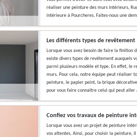
réaliser une peinture des murs intérieurs, Ru
intérieure à Pourcheres. Faites-nous une dema
Les différents types de revêtement
Lorsque vous avez besoin de faire la finition 
existe divers types de revêtement auxquels vo
parmi plusieurs modèle et type. En effet, le
murs. Pour cela, notre équipe peut réaliser t
peinture, le papier peint, la brique décorativ
pour vous faire connaître celui qui peut aller
Confiez vos travaux de peinture int
Lorsque vous avez un projet de peinture intéri
vos attentes. Ainsi, pour choisir la peinture, 