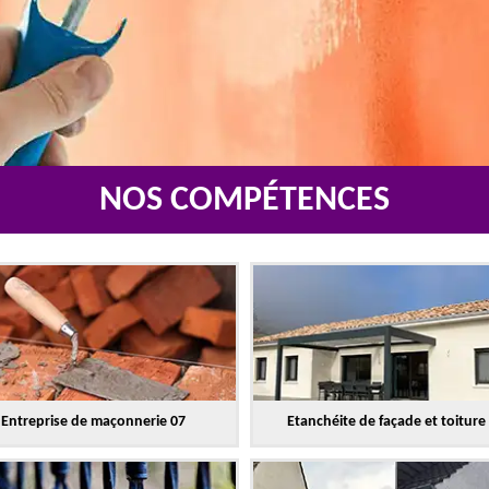
NOS COMPÉTENCES
Entreprise de maçonnerie 07
Etanchéite de façade et toiture