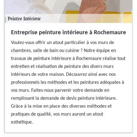
Entreprise peinture intérieure à Rochemaure
Voulez-vous offrir un atout particulier à vos murs de
chambres, salle de bain ou cuisine ? Notre équipe en
travaux de peinture intérieure à Rochemaure réalise tout
entretien et réalisation de peinture des divers murs
intérieurs de votre maison. Découvrez ainsi avec nos
professionnels les méthodes et les peintures adéquates à
vos murs. Faites-nous parvenir votre demande en
remplissant la demande de devis peinture intérieure.
Grâce à la mise en place des diverses méthodes et
pratiques de qualité, vos murs auront un atout
esthétique.