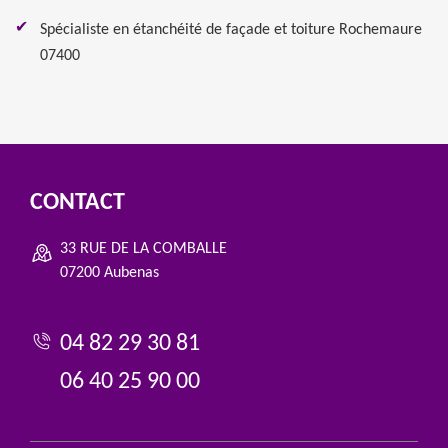
Spécialiste en étanchéité de façade et toiture Rochemaure
07400
CONTACT
33 RUE DE LA COMBALLE
07200 Aubenas
04 82 29 30 81
06 40 25 90 00