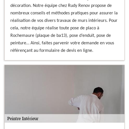
décoration. Notre équipe chez Rudy Renov propose de
nombreux conseils et méthodes pratiques pour assurer la
réalisation de vos divers travaux de murs intérieurs. Pour
cela, notre équipe réalise toute pose de placo à
Rochemaure (plaque de ba13), pose d’enduit, pose de
peinture… Ainsi, faites parvenir votre demande en vous
référençant au formulaire de devis en ligne.