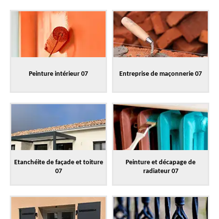
Peinture intérieur 07
Entreprise de maçonnerie 07
Etanchéite de façade et toiture
Peinture et décapage de
07
radiateur 07