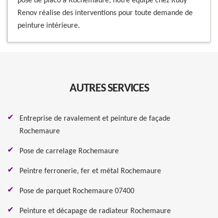
pose de placo à Rochemaure, notre équipe chez Rudy
Renov réalise des interventions pour toute demande de
peinture intérieure.
AUTRES SERVICES
Entreprise de ravalement et peinture de façade
Rochemaure
Pose de carrelage Rochemaure
Peintre ferronerie, fer et métal Rochemaure
Pose de parquet Rochemaure 07400
Peinture et décapage de radiateur Rochemaure