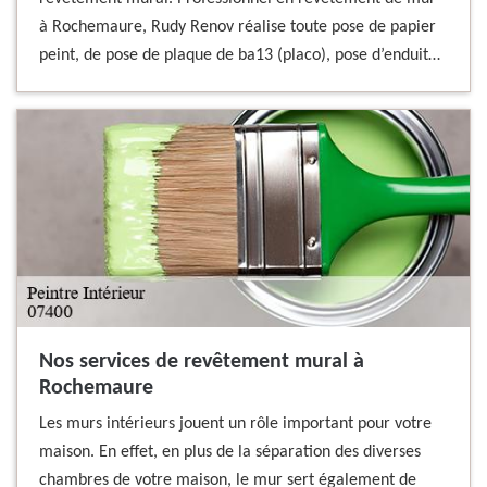
à Rochemaure, Rudy Renov réalise toute pose de papier
peint, de pose de plaque de ba13 (placo), pose d’enduit…
Nos services de revêtement mural à
Rochemaure
Les murs intérieurs jouent un rôle important pour votre
maison. En effet, en plus de la séparation des diverses
chambres de votre maison, le mur sert également de