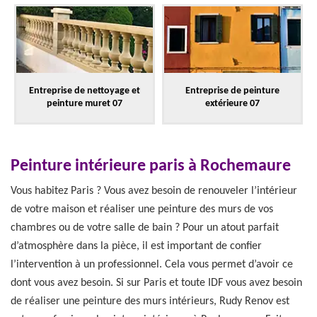
Entreprise de nettoyage et
Entreprise de peinture
peinture muret 07
extérieure 07
Peinture intérieure paris à Rochemaure
Vous habitez Paris ? Vous avez besoin de renouveler l’intérieur
de votre maison et réaliser une peinture des murs de vos
chambres ou de votre salle de bain ? Pour un atout parfait
d’atmosphère dans la pièce, il est important de confier
l’intervention à un professionnel. Cela vous permet d’avoir ce
dont vous avez besoin. Si sur Paris et toute IDF vous avez besoin
de réaliser une peinture des murs intérieurs, Rudy Renov est