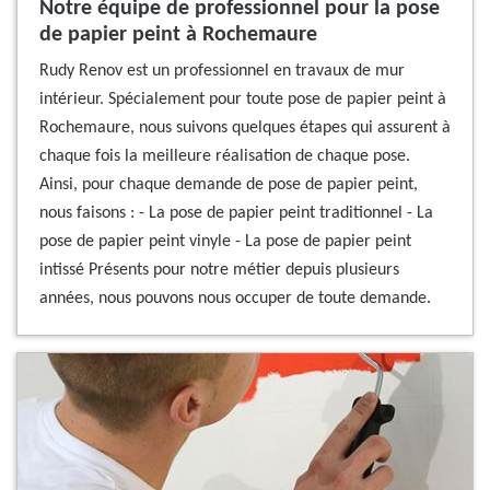
Notre équipe de professionnel pour la pose
de papier peint à Rochemaure
Rudy Renov est un professionnel en travaux de mur
intérieur. Spécialement pour toute pose de papier peint à
Rochemaure, nous suivons quelques étapes qui assurent à
chaque fois la meilleure réalisation de chaque pose.
Ainsi, pour chaque demande de pose de papier peint,
nous faisons : - La pose de papier peint traditionnel - La
pose de papier peint vinyle - La pose de papier peint
intissé Présents pour notre métier depuis plusieurs
années, nous pouvons nous occuper de toute demande.