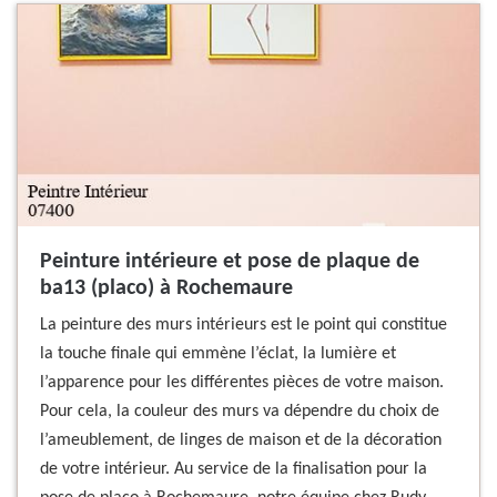
Peinture intérieure et pose de plaque de
ba13 (placo) à Rochemaure
La peinture des murs intérieurs est le point qui constitue
la touche finale qui emmène l’éclat, la lumière et
l’apparence pour les différentes pièces de votre maison.
Pour cela, la couleur des murs va dépendre du choix de
l’ameublement, de linges de maison et de la décoration
de votre intérieur. Au service de la finalisation pour la