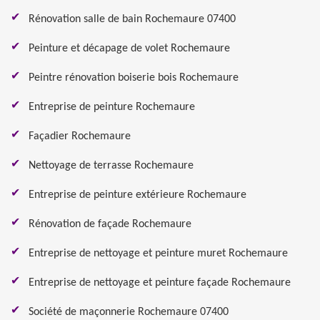
Rénovation salle de bain Rochemaure 07400
Peinture et décapage de volet Rochemaure
Peintre rénovation boiserie bois Rochemaure
Entreprise de peinture Rochemaure
Façadier Rochemaure
Nettoyage de terrasse Rochemaure
Entreprise de peinture extérieure Rochemaure
Rénovation de façade Rochemaure
Entreprise de nettoyage et peinture muret Rochemaure
Entreprise de nettoyage et peinture façade Rochemaure
Société de maçonnerie Rochemaure 07400