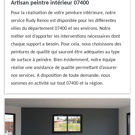
Artisan peintre intérieur 07400
Pour la réalisation de votre peinture intérieure, notre
service Rudy Renov est disponible pour les différentes
villes du département 07400 et ses environs. Notre
métier est d’apporter les interventions nécessaires dont
chaque support a besoin. Pour cela, nous choisissons des
peintures de qualité qui sauront être adéquates au type
de surface à peindre. Bien évidemment, notre équipe
réalise une assistance de qualité permettant d’assurer
nos services. A disposition de toute demande, nous
sommes en activité sur tout 07400 et la région.