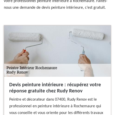
votre professionnel peinture intérieure à Rochemaure. Faites-
nous une demande de devis peinture intérieure, c’est gratuit.
Devis peinture intérieure : récupérez votre
réponse gratuite chez Rudy Renov
Peintre et décorateur dans 07400, Rudy Renov est le
professionnel en peinture intérieure à Rochemaure qui
vous conseille et vous oriente pour les différents travaux