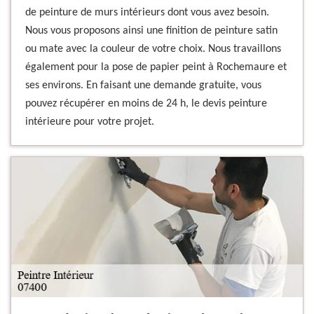
de peinture de murs intérieurs dont vous avez besoin.
Nous vous proposons ainsi une finition de peinture satin
ou mate avec la couleur de votre choix. Nous travaillons
également pour la pose de papier peint à Rochemaure et
ses environs. En faisant une demande gratuite, vous
pouvez récupérer en moins de 24 h, le devis peinture
intérieure pour votre projet.