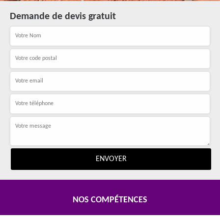
Demande de devis gratuit
NOS COMPÉTENCES