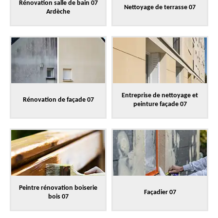
Rénovation salle de bain 07
Nettoyage de terrasse 07
Ardèche
Entreprise de nettoyage et
Rénovation de façade 07
peinture façade 07
Peintre rénovation boiserie
Façadier 07
bois 07