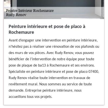
Peinture intérieure et pose de placo à
Rochemaure
Avant d’engager une intervention en peinture intérieure,
n’hésitez pas à réaliser une rénovation de vos plafonds ou
des murs de vos pièces. Avec Rudy Renov, vous pouvez
bénéficier de l’intervention de notre équipe pour toute
pose de plaque de ba13 à Rochemaure et ses environs.
Spécialiste en peinture intérieure et pose de placo 07400,
Rudy Renov réalise toute intervention en travaux de
revêtement mural. Nous sommes au service de toute
demande. Entreprise peinture intérieure, nous
accueillons tous vos projets.