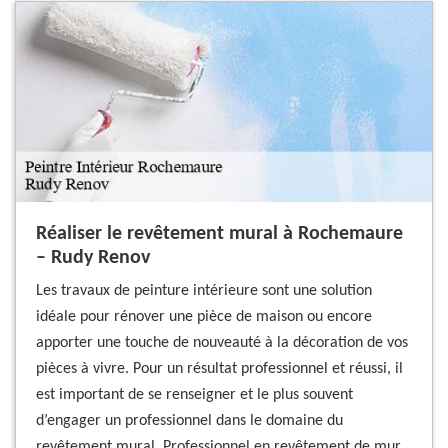
Réaliser le revêtement mural à Rochemaure
– Rudy Renov
Les travaux de peinture intérieure sont une solution
idéale pour rénover une pièce de maison ou encore
apporter une touche de nouveauté à la décoration de vos
pièces à vivre. Pour un résultat professionnel et réussi, il
est important de se renseigner et le plus souvent
d’engager un professionnel dans le domaine du
revêtement mural. Professionnel en revêtement de mur