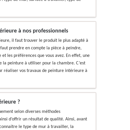
érieure à nos professionnels
eure, il faut trouver le produit le plus adapté à
il faut prendre en compte la pièce à peindre,
e et les préférences que vous avez. En effet, une
e la peinture à utiliser pour la chambre. C’est
r réaliser vos travaux de peinture intérieure à
rieure ?
iquement selon diverses méthodes
si d’offrir un résultat de qualité. Ainsi, avant
connaitre le type de mur à travailler, la