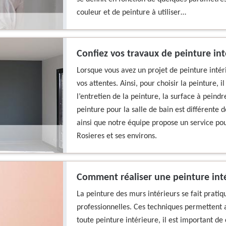
couleur et de peinture à utiliser…
Confiez vos travaux de peinture int
Lorsque vous avez un projet de peinture intéri
vos attentes. Ainsi, pour choisir la peinture, 
l’entretien de la peinture, la surface à peindr
peinture pour la salle de bain est différente d
ainsi que notre équipe propose un service pou
Rosieres et ses environs.
Comment réaliser une peinture inté
La peinture des murs intérieurs se fait prat
professionnelles. Ces techniques permettent ain
toute peinture intérieure, il est important de 