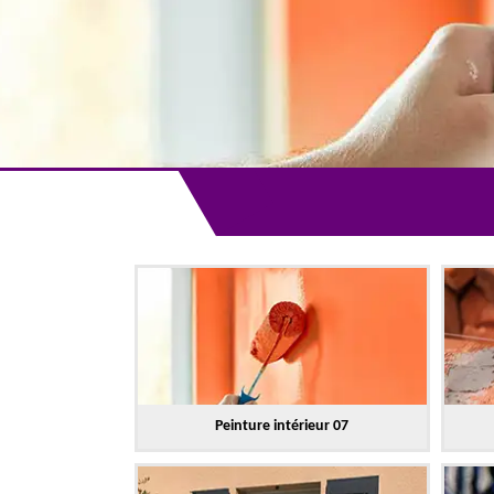
Peinture intérieur 07