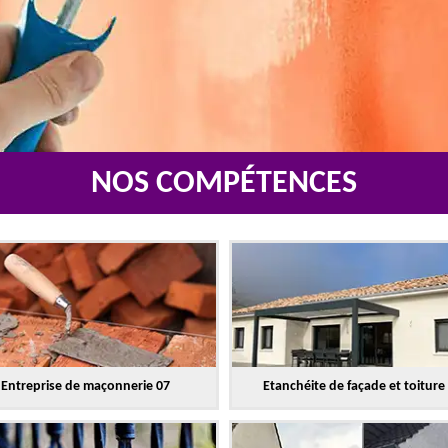
NOS COMPÉTENCES
Entreprise de maçonnerie 07
Etanchéite de façade et toiture