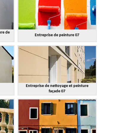
ure de
Entreprise de peinture 07
Entreprise de nettoyage et peinture
façade 07