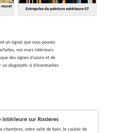
e muret
Entreprise de peinture extérieure 07
nt un signal que vous pouvez
rfaites, vos murs intérieurs
sque des signes d’usure et de
un diagnostic si d’éventuelles
 intérieure sur Rosieres
s chambres, votre salle de bain, le couloir de