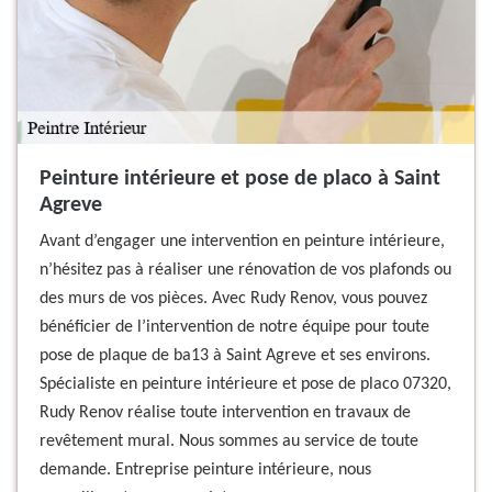
Peinture intérieure et pose de placo à Saint
Agreve
Avant d’engager une intervention en peinture intérieure,
n’hésitez pas à réaliser une rénovation de vos plafonds ou
des murs de vos pièces. Avec Rudy Renov, vous pouvez
bénéficier de l’intervention de notre équipe pour toute
pose de plaque de ba13 à Saint Agreve et ses environs.
Spécialiste en peinture intérieure et pose de placo 07320,
Rudy Renov réalise toute intervention en travaux de
revêtement mural. Nous sommes au service de toute
demande. Entreprise peinture intérieure, nous