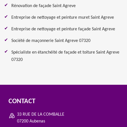
Rénovation de façade Saint Agreve
Entreprise de nettoyage et peinture muret Saint Agreve
Entreprise de nettoyage et peinture façade Saint Agreve
Société de maçonnerie Saint Agreve 07320
Spécialiste en étanchéité de façade et toiture Saint Agreve
07320
CONTACT
33 RUE DE LA COMBALLE
07200 Aubenas