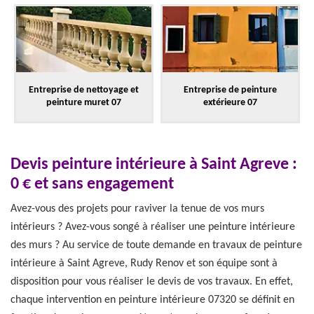
Entreprise de nettoyage et
Entreprise de peinture
peinture muret 07
extérieure 07
Devis peinture intérieure à Saint Agreve :
0 € et sans engagement
Avez-vous des projets pour raviver la tenue de vos murs
intérieurs ? Avez-vous songé à réaliser une peinture intérieure
des murs ? Au service de toute demande en travaux de peinture
intérieure à Saint Agreve, Rudy Renov et son équipe sont à
disposition pour vous réaliser le devis de vos travaux. En effet,
chaque intervention en peinture intérieure 07320 se définit en