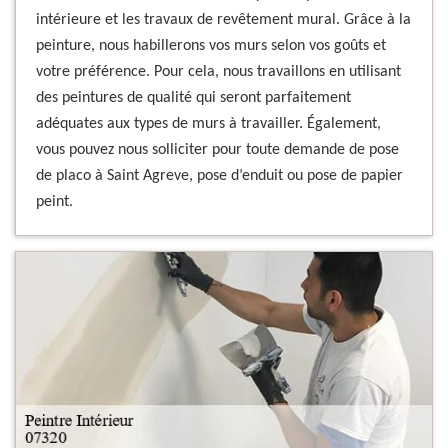
intérieure et les travaux de revêtement mural. Grâce à la
peinture, nous habillerons vos murs selon vos goûts et
votre préférence. Pour cela, nous travaillons en utilisant
des peintures de qualité qui seront parfaitement
adéquates aux types de murs à travailler. Également,
vous pouvez nous solliciter pour toute demande de pose
de placo à Saint Agreve, pose d’enduit ou pose de papier
peint.