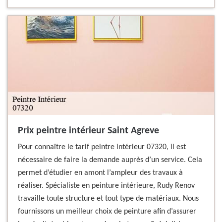
Prix peintre intérieur Saint Agreve
Pour connaître le tarif peintre intérieur 07320, il est
nécessaire de faire la demande auprès d’un service. Cela
permet d’étudier en amont l’ampleur des travaux à
réaliser. Spécialiste en peinture intérieure, Rudy Renov
travaille toute structure et tout type de matériaux. Nous
fournissons un meilleur choix de peinture afin d’assurer