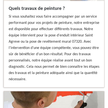
Quels travaux de peinture ?
Si vous souhaitez vous faire accompagner par un service
performant pour vos projets de peinture, notre entreprise
est disponible pour effectuer différents travaux. Notre
équipe intervient pour la pose d'enduit intérieur Saint
Agreve ou la pose de revêtement mural 07320. Avec
l’intervention d’une équipe compétente, vous pouvez être
sûr de bénéficier d’un bon résultat. Pour des travaux
personnalisés, notre équipe réalise avant tout un bon
diagnostic. Cela nous permet de bien connaître les étapes
des travaux et la peinture adéquate ainsi que la quantité
nécessaire.