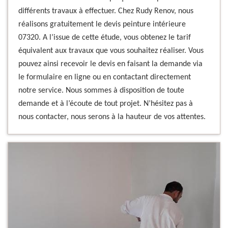
différents travaux à effectuer. Chez Rudy Renov, nous
réalisons gratuitement le devis peinture intérieure
07320. A l’issue de cette étude, vous obtenez le tarif
équivalent aux travaux que vous souhaitez réaliser. Vous
pouvez ainsi recevoir le devis en faisant la demande via
le formulaire en ligne ou en contactant directement
notre service. Nous sommes à disposition de toute
demande et à l’écoute de tout projet. N’hésitez pas à
nous contacter, nous serons à la hauteur de vos attentes.