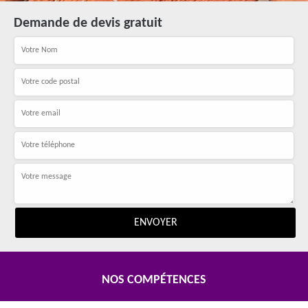
Demande de devis gratuit
NOS COMPÉTENCES