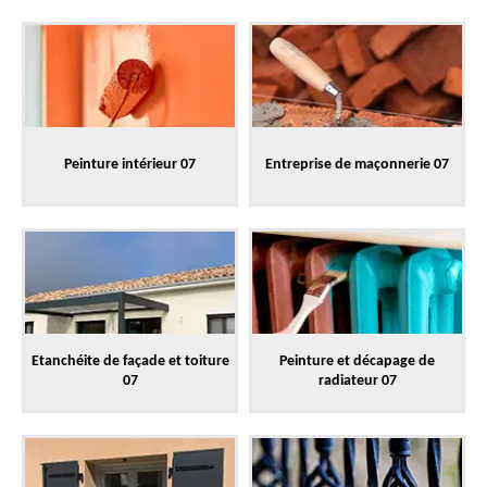
Peinture intérieur 07
Entreprise de maçonnerie 07
Etanchéite de façade et toiture
Peinture et décapage de
07
radiateur 07