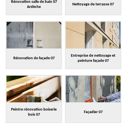
Rénovation salle de bain 07
Nettoyage de terrasse 07
Ardèche
Entreprise de nettoyage et
Rénovation de façade 07
peinture façade 07
Peintre rénovation boiserie
Façadier 07
bois 07