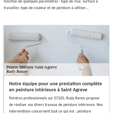
fonction de quelques paramètres : type de mur, surface à
travailler, type de couleur et de peinture à utiliser…
Notre équipe pour une prestation complète
en peinture intérieure à Saint Agreve
Peintres professionnels sur 07320, Rudy Renov propose
de réaliser vos divers travaux de peinture intérieure. Nos
interventions concernent tout ce qui est : peinture