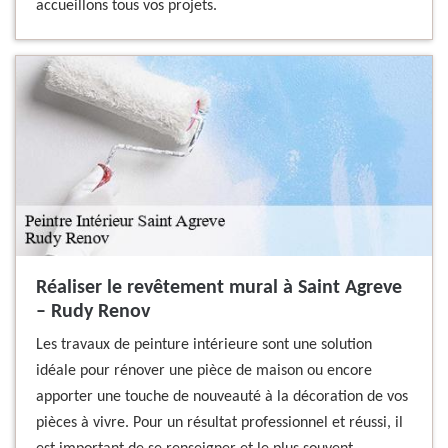
accueillons tous vos projets.
Réaliser le revêtement mural à Saint Agreve
– Rudy Renov
Les travaux de peinture intérieure sont une solution
idéale pour rénover une pièce de maison ou encore
apporter une touche de nouveauté à la décoration de vos
pièces à vivre. Pour un résultat professionnel et réussi, il