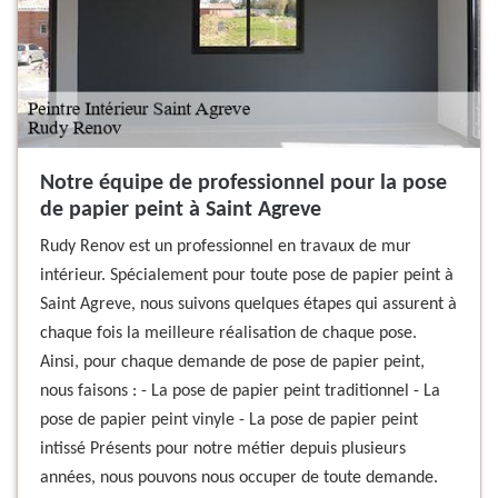
Notre équipe de professionnel pour la pose
de papier peint à Saint Agreve
Rudy Renov est un professionnel en travaux de mur
intérieur. Spécialement pour toute pose de papier peint à
Saint Agreve, nous suivons quelques étapes qui assurent à
chaque fois la meilleure réalisation de chaque pose.
Ainsi, pour chaque demande de pose de papier peint,
nous faisons : - La pose de papier peint traditionnel - La
pose de papier peint vinyle - La pose de papier peint
intissé Présents pour notre métier depuis plusieurs
années, nous pouvons nous occuper de toute demande.