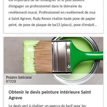
est important de se renseigner et le plus souvent
d’engager un professionnel dans le domaine du
revêtement mural. Professionnel en revêtement de mur
à Saint Agreve, Rudy Renov réalise toute pose de papier
peint, de pose de plaque de ba13 (placo), pose d’enduit…
Obtenir le devis peinture intérieure Saint
Agreve
Le devis sert à réaliser un aperçu du tarif pour les