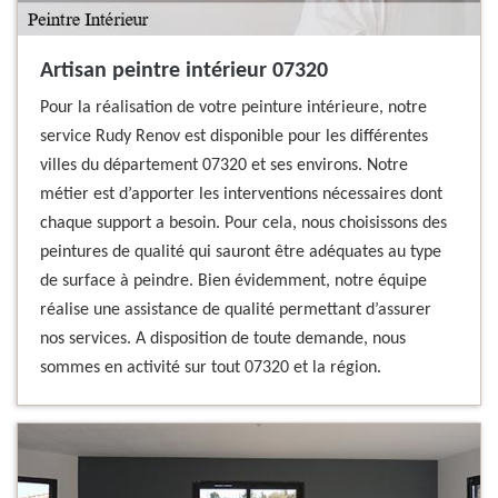
Artisan peintre intérieur 07320
Pour la réalisation de votre peinture intérieure, notre
service Rudy Renov est disponible pour les différentes
villes du département 07320 et ses environs. Notre
métier est d’apporter les interventions nécessaires dont
chaque support a besoin. Pour cela, nous choisissons des
peintures de qualité qui sauront être adéquates au type
de surface à peindre. Bien évidemment, notre équipe
réalise une assistance de qualité permettant d’assurer
nos services. A disposition de toute demande, nous
sommes en activité sur tout 07320 et la région.