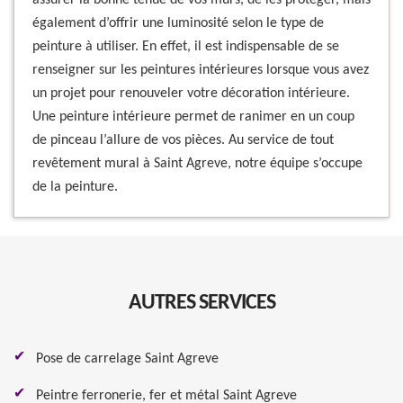
assurer la bonne tenue de vos murs, de les protéger, mais
également d’offrir une luminosité selon le type de
peinture à utiliser. En effet, il est indispensable de se
renseigner sur les peintures intérieures lorsque vous avez
un projet pour renouveler votre décoration intérieure.
Une peinture intérieure permet de ranimer en un coup
de pinceau l’allure de vos pièces. Au service de tout
revêtement mural à Saint Agreve, notre équipe s’occupe
de la peinture.
AUTRES SERVICES
Pose de carrelage Saint Agreve
Peintre ferronerie, fer et métal Saint Agreve