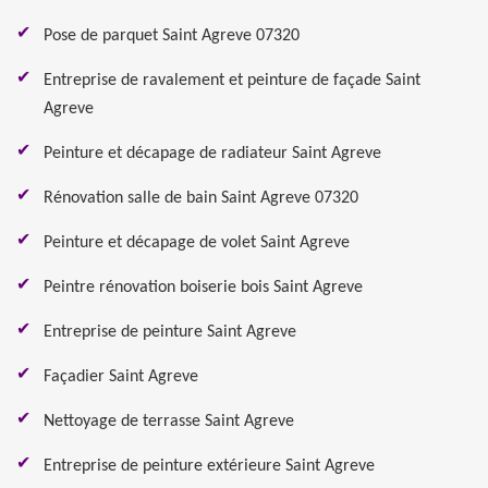
Pose de parquet Saint Agreve 07320
Entreprise de ravalement et peinture de façade Saint
Agreve
Peinture et décapage de radiateur Saint Agreve
Rénovation salle de bain Saint Agreve 07320
Peinture et décapage de volet Saint Agreve
Peintre rénovation boiserie bois Saint Agreve
Entreprise de peinture Saint Agreve
Façadier Saint Agreve
Nettoyage de terrasse Saint Agreve
Entreprise de peinture extérieure Saint Agreve