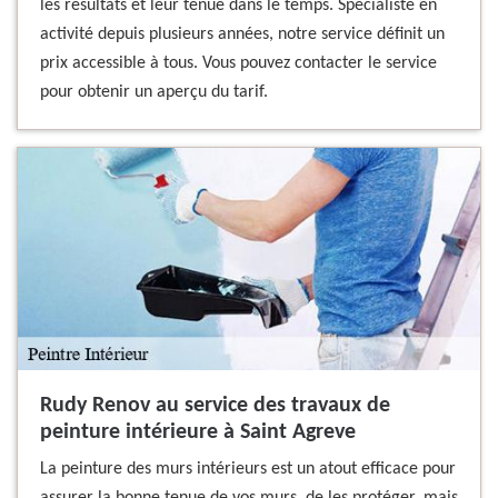
les résultats et leur tenue dans le temps. Spécialiste en
activité depuis plusieurs années, notre service définit un
prix accessible à tous. Vous pouvez contacter le service
pour obtenir un aperçu du tarif.
Rudy Renov au service des travaux de
peinture intérieure à Saint Agreve
La peinture des murs intérieurs est un atout efficace pour