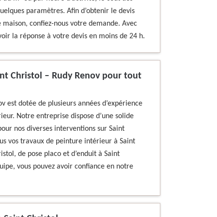
quelques paramètres. Afin d’obtenir le devis
re maison, confiez-nous votre demande. Avec
voir la réponse à votre devis en moins de 24 h.
int Christol – Rudy Renov pour tout
ov est dotée de plusieurs années d’expérience
ieur. Notre entreprise dispose d’une solide
our nos diverses interventions sur Saint
us vos travaux de peinture intérieur à Saint
istol, de pose placo et d’enduit à Saint
ipe, vous pouvez avoir confiance en notre