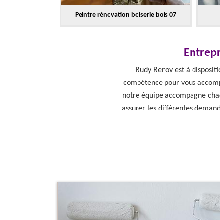
Peintre rénovation boiserie bois 07
Entrepr
Rudy Renov est à dispositi
compétence pour vous accompagn
notre équipe accompagne chaqu
assurer les différentes demand