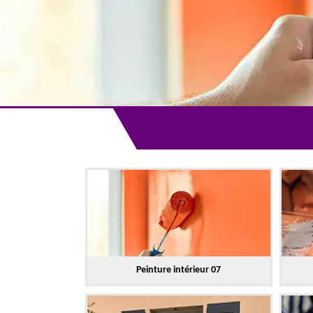
Peinture intérieur 07