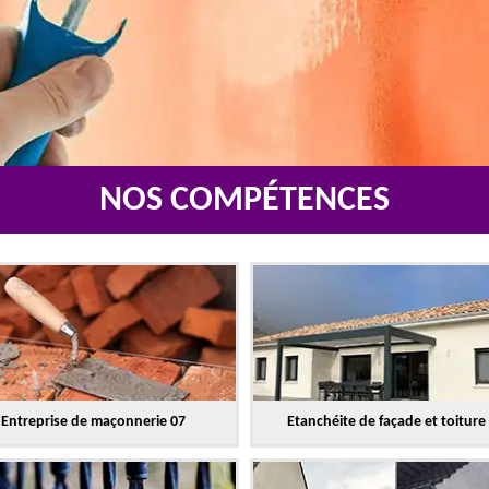
NOS COMPÉTENCES
Entreprise de maçonnerie 07
Etanchéite de façade et toiture