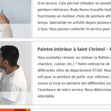
d’un service. Cela permet d’étudier en amont 
peinture intérieure, Rudy Renov travaille tou
fournissons un meilleur choix de peinture afin 
temps. Spécialiste en activité depuis plusieurs
à tous. Vous pouvez contacter le service pour 
Peintre intérieur à Saint Christol 
Vous souhaitez rénover ou réaliser la finition 
chambre, cuisine, etc.) ? Notre entreprise de 
différentes villes du département 07160. Nous
soit pour la peinture de porte, mur intérieur,
assure la mise en peinture des différentes su
l’assistance de notre service. Nous déterminon
abordable.