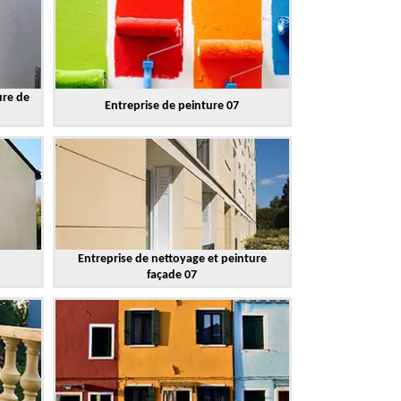
ure de
Entreprise de peinture 07
Entreprise de nettoyage et peinture
façade 07