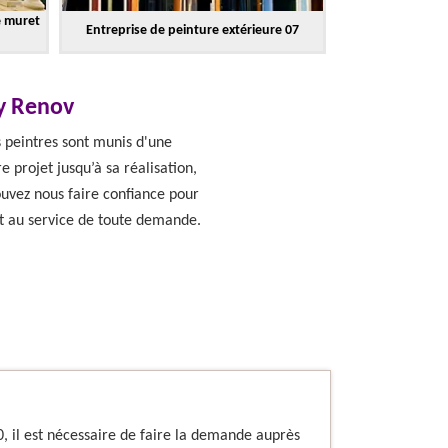
e muret
Entreprise de peinture extérieure 07
dy Renov
s peintres sont munis d'une
 projet jusqu’à sa réalisation,
uvez nous faire confiance pour
st au service de toute demande.
0, il est nécessaire de faire la demande auprès