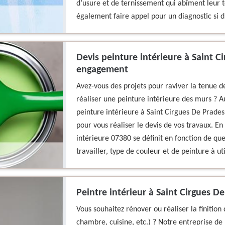
d’usure et de ternissement qui abîment leur
également faire appel pour un diagnostic si d’
Devis peinture intérieure à Saint Ci
engagement
Avez-vous des projets pour raviver la tenue d
réaliser une peinture intérieure des murs ? 
peinture intérieure à Saint Cirgues De Prades
pour vous réaliser le devis de vos travaux. En
intérieure 07380 se définit en fonction de qu
travailler, type de couleur et de peinture à ut
Peintre intérieur à Saint Cirgues 
Vous souhaitez rénover ou réaliser la finition 
chambre, cuisine, etc.) ? Notre entreprise de 