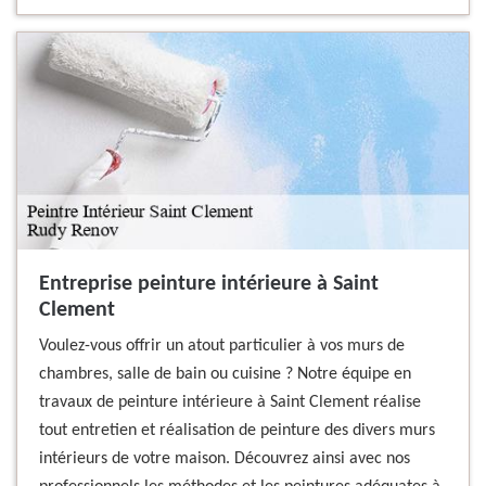
Entreprise peinture intérieure à Saint
Clement
Voulez-vous offrir un atout particulier à vos murs de
chambres, salle de bain ou cuisine ? Notre équipe en
travaux de peinture intérieure à Saint Clement réalise
tout entretien et réalisation de peinture des divers murs
intérieurs de votre maison. Découvrez ainsi avec nos