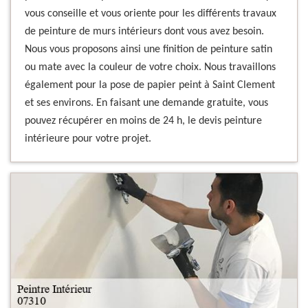
vous conseille et vous oriente pour les différents travaux
de peinture de murs intérieurs dont vous avez besoin.
Nous vous proposons ainsi une finition de peinture satin
ou mate avec la couleur de votre choix. Nous travaillons
également pour la pose de papier peint à Saint Clement
et ses environs. En faisant une demande gratuite, vous
pouvez récupérer en moins de 24 h, le devis peinture
intérieure pour votre projet.