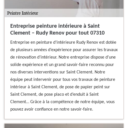
Entreprise peinture intérieure à Saint
Clement – Rudy Renov pour tout 07310
Entreprise en peinture d’intérieure Rudy Renov est dotée
de plusieurs années d’expérience pour assurer les travaux
de rénovation d’intérieur. Notre entreprise dispose d’une
solide expérience et un grand savoir-faire reconnu pour
nos diverses interventions sur Saint Clement. Notre
équipe peut intervenir pour tous vos travaux de peinture
intérieur à Saint Clement, de pose de papier peint sur
Saint Clement, de pose placo et d’enduit à Saint
Clement… Grâce à la compétence de notre équipe, vous
pouvez avoir confiance en notre savoir-faire.