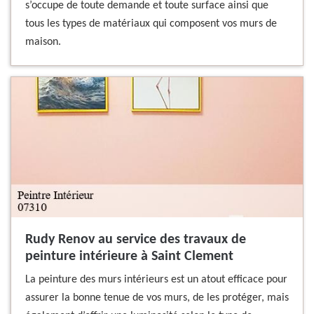
s’occupe de toute demande et toute surface ainsi que
tous les types de matériaux qui composent vos murs de
maison.
Rudy Renov au service des travaux de
peinture intérieure à Saint Clement
La peinture des murs intérieurs est un atout efficace pour
assurer la bonne tenue de vos murs, de les protéger, mais