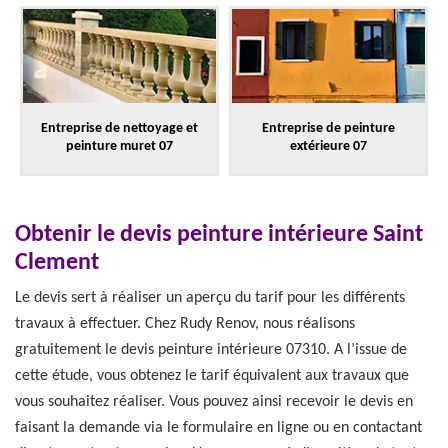
Entreprise de nettoyage et
Entreprise de peinture
peinture muret 07
extérieure 07
Obtenir le devis peinture intérieure Saint
Clement
Le devis sert à réaliser un aperçu du tarif pour les différents
travaux à effectuer. Chez Rudy Renov, nous réalisons
gratuitement le devis peinture intérieure 07310. A l’issue de
cette étude, vous obtenez le tarif équivalent aux travaux que
vous souhaitez réaliser. Vous pouvez ainsi recevoir le devis en
faisant la demande via le formulaire en ligne ou en contactant