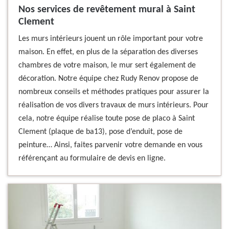
Nos services de revêtement mural à Saint
Clement
Les murs intérieurs jouent un rôle important pour votre
maison. En effet, en plus de la séparation des diverses
chambres de votre maison, le mur sert également de
décoration. Notre équipe chez Rudy Renov propose de
nombreux conseils et méthodes pratiques pour assurer la
réalisation de vos divers travaux de murs intérieurs. Pour
cela, notre équipe réalise toute pose de placo à Saint
Clement (plaque de ba13), pose d’enduit, pose de
peinture… Ainsi, faites parvenir votre demande en vous
référençant au formulaire de devis en ligne.