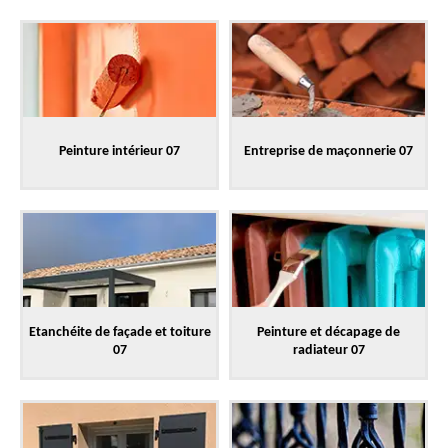
Peinture intérieur 07
Entreprise de maçonnerie 07
Etanchéite de façade et toiture
Peinture et décapage de
07
radiateur 07