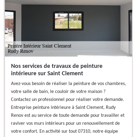
Nos services de travaux de peinture
intérieure sur Saint Clement
Avez-vous besoin de réaliser la peinture de vos chambres,
votre salle de bain, le couloir de votre maison ?
Contactez un professionnel pour réaliser votre demande.
Entreprise peinture intérieure à Saint Clement, Rudy
Renov est au service de toute demande pour travailler et
raviver vos murs intérieurs pour un renouvellement de
votre confort. En activité sur tout 07310, notre équipe