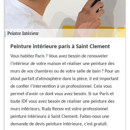
Peinture intérieure paris à Saint Clement
Vous habitez Paris ? Vous avez besoin de renouveler
l’intérieur de votre maison et réaliser une peinture des
murs de vos chambres ou de votre salle de bain ? Pour un
atout parfait d’atmosphère dans la pièce, il est important
de confier l’intervention à un professionnel. Cela vous
permet d’avoir ce dont vous avez besoin. Si sur Paris et
toute IDF vous avez besoin de réaliser une peinture des
murs intérieurs, Rudy Renov est votre professionnel
peinture intérieure à Saint Clement. Faites-nous une
demande de devis peinture intérieure, c’est gratuit.