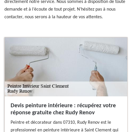
directement notre service. Nous sommes à disposition de toute
demande et à l’écoute de tout projet. N’hésitez pas à nous
contacter, nous serons à la hauteur de vos attentes.
Devis peinture intérieure : récupérez votre
réponse gratuite chez Rudy Renov
Peintre et décorateur dans 07310, Rudy Renov est le
professionnel en peinture intérieure à Saint Clement qui