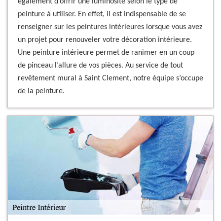
également d’offrir une luminosité selon le type de
peinture à utiliser. En effet, il est indispensable de se
renseigner sur les peintures intérieures lorsque vous avez
un projet pour renouveler votre décoration intérieure.
Une peinture intérieure permet de ranimer en un coup
de pinceau l’allure de vos pièces. Au service de tout
revêtement mural à Saint Clement, notre équipe s’occupe
de la peinture.