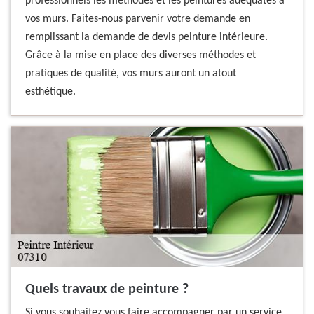
professionnels les méthodes et les peintures adéquates à
vos murs. Faites-nous parvenir votre demande en
remplissant la demande de devis peinture intérieure.
Grâce à la mise en place des diverses méthodes et
pratiques de qualité, vos murs auront un atout
esthétique.
Quels travaux de peinture ?
Si vous souhaitez vous faire accompagner par un service