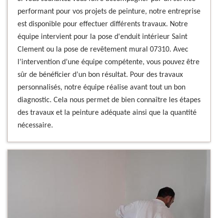
performant pour vos projets de peinture, notre entreprise
est disponible pour effectuer différents travaux. Notre
équipe intervient pour la pose d'enduit intérieur Saint
Clement ou la pose de revêtement mural 07310. Avec
l’intervention d’une équipe compétente, vous pouvez être
sûr de bénéficier d’un bon résultat. Pour des travaux
personnalisés, notre équipe réalise avant tout un bon
diagnostic. Cela nous permet de bien connaître les étapes
des travaux et la peinture adéquate ainsi que la quantité
nécessaire.