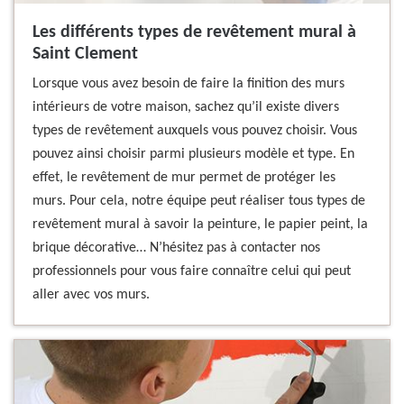
Les différents types de revêtement mural à
Saint Clement
Lorsque vous avez besoin de faire la finition des murs
intérieurs de votre maison, sachez qu’il existe divers
types de revêtement auxquels vous pouvez choisir. Vous
pouvez ainsi choisir parmi plusieurs modèle et type. En
effet, le revêtement de mur permet de protéger les
murs. Pour cela, notre équipe peut réaliser tous types de
revêtement mural à savoir la peinture, le papier peint, la
brique décorative… N’hésitez pas à contacter nos
professionnels pour vous faire connaître celui qui peut
aller avec vos murs.