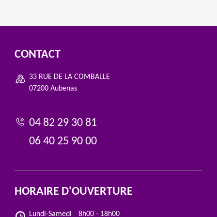
CONTACT
33 RUE DE LA COMBALLE
07200 Aubenas
04 82 29 30 81
06 40 25 90 00
HORAIRE D'OUVERTURE
Lundi-Samedi
8h00 - 18h00