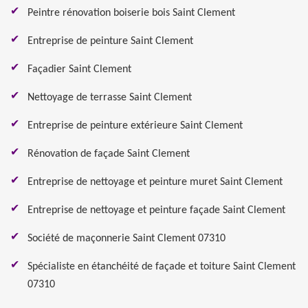
Peintre rénovation boiserie bois Saint Clement
Entreprise de peinture Saint Clement
Façadier Saint Clement
Nettoyage de terrasse Saint Clement
Entreprise de peinture extérieure Saint Clement
Rénovation de façade Saint Clement
Entreprise de nettoyage et peinture muret Saint Clement
Entreprise de nettoyage et peinture façade Saint Clement
Société de maçonnerie Saint Clement 07310
Spécialiste en étanchéité de façade et toiture Saint Clement
07310