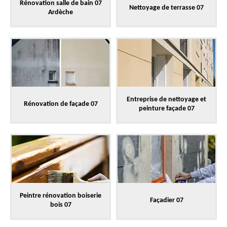
Rénovation salle de bain 07
Nettoyage de terrasse 07
Ardèche
Entreprise de nettoyage et
Rénovation de façade 07
peinture façade 07
Peintre rénovation boiserie
Façadier 07
bois 07