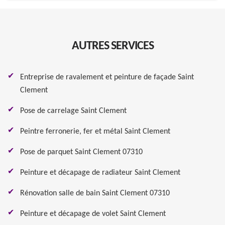
AUTRES SERVICES
Entreprise de ravalement et peinture de façade Saint
Clement
Pose de carrelage Saint Clement
Peintre ferronerie, fer et métal Saint Clement
Pose de parquet Saint Clement 07310
Peinture et décapage de radiateur Saint Clement
Rénovation salle de bain Saint Clement 07310
Peinture et décapage de volet Saint Clement