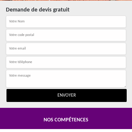
Demande de devis gratuit
NOS COMPÉTENCES