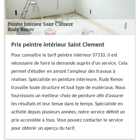
Prix peintre intérieur Saint Clement
Pour connaître le tarif peintre intérieur 07310, il est
nécessaire de faire la demande auprès d’un service. Cela
permet d’étudier en amont l’ampleur des travaux à
réaliser. Spécialiste en peinture intérieure, Rudy Renov
travaille toute structure et tout type de matériaux. Nous
fournissons un meilleur choix de peinture afin d’assurer
les résultats et leur tenue dans le temps. Spécialiste en
activité depuis plusieurs années, notre service définit un
prix accessible à tous. Vous pouvez contacter le service
pour obtenir un aperçu du tarif.