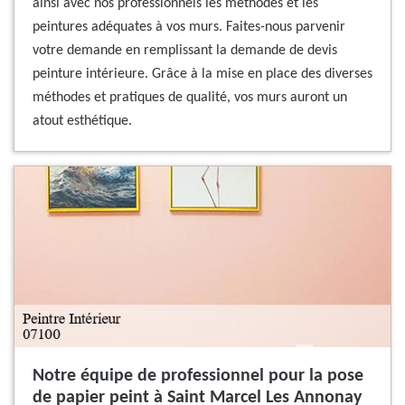
ainsi avec nos professionnels les méthodes et les
peintures adéquates à vos murs. Faites-nous parvenir
votre demande en remplissant la demande de devis
peinture intérieure. Grâce à la mise en place des diverses
méthodes et pratiques de qualité, vos murs auront un
atout esthétique.
Notre équipe de professionnel pour la pose
de papier peint à Saint Marcel Les Annonay