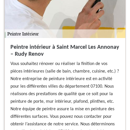
Peintre intérieur à Saint Marcel Les Annonay
– Rudy Renov
Vous souhaitez rénover ou réaliser la finition de vos
pièces intérieures (salle de bain, chambre, cuisine, etc.) ?
Notre entreprise de peinture intérieure est en activité
pour les différentes villes du département 07100. Nous
réalisons des prestations de qualité que ce soit pour la
peinture de porte, mur intérieur, plafond, plinthes, etc.
Notre équipe de peintre assure la mise en peinture des
différentes surfaces. Vous pouvez nous contacter pour
obtenir l’assistance de notre service. Nous déterminons