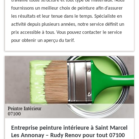
travaille toute structure et tout type de matériaux. Nous
fournissons un meilleur choix de peinture afin d’assurer
les résultats et leur tenue dans le temps. Spécialiste en
activité depuis plusieurs années, notre service définit un
prix accessible à tous. Vous pouvez contacter le service
pour obtenir un aperçu du tarif.
Entreprise peinture intérieure à Saint Marcel
Les Annonay – Rudy Renov pour tout 07100