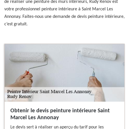
de réaliser une peinture des murs intérieurs, Rudy Renov est
votre professionnel peinture intérieure à Saint Marcel Les
Annonay. Faites-nous une demande de devis peinture intérieure,
c’est gratuit.
Obtenir le devis peinture intérieure Saint
Marcel Les Annonay
Le devis sert à réaliser un aperçu du tarif pour les