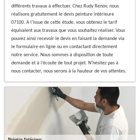
différents travaux à effectuer. Chez Rudy Renov, nous
réalisons gratuitement le devis peinture intérieure
07100. A l’issue de cette étude, vous obtenez le tarif
équivalent aux travaux que vous souhaitez réaliser. Vous
pouvez ainsi recevoir le devis en faisant la demande via
le formulaire en ligne ou en contactant directement
notre service. Nous sommes à disposition de toute
demande et à l’écoute de tout projet. N’hésitez pas à
nous contacter, nous serons à la hauteur de vos attentes.