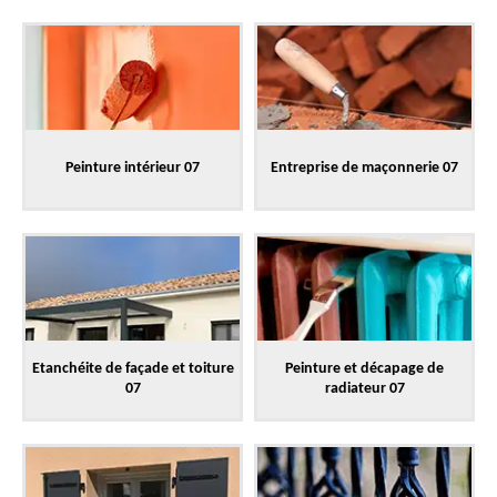
Peinture intérieur 07
Entreprise de maçonnerie 07
Etanchéite de façade et toiture
Peinture et décapage de
07
radiateur 07