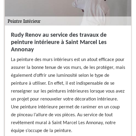
Rudy Renov au service des travaux de
peinture intérieure à Saint Marcel Les
Annonay
La peinture des murs intérieurs est un atout efficace pour
assurer la bonne tenue de vos murs, de les protéger, mais
également d’offrir une luminosité selon le type de
peinture à utiliser. En effet, il est indispensable de se
renseigner sur les peintures intérieures lorsque vous avez
un projet pour renouveler votre décoration intérieure.
Une peinture intérieure permet de ranimer en un coup
de pinceau l’allure de vos pièces. Au service de tout
revêtement mural à Saint Marcel Les Annonay, notre
équipe s’occupe de la peinture.