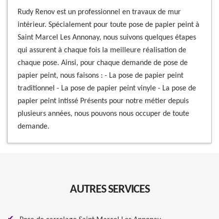
Rudy Renov est un professionnel en travaux de mur
intérieur. Spécialement pour toute pose de papier peint à
Saint Marcel Les Annonay, nous suivons quelques étapes
qui assurent à chaque fois la meilleure réalisation de
chaque pose. Ainsi, pour chaque demande de pose de
papier peint, nous faisons : - La pose de papier peint
traditionnel - La pose de papier peint vinyle - La pose de
papier peint intissé Présents pour notre métier depuis
plusieurs années, nous pouvons nous occuper de toute
demande.
AUTRES SERVICES