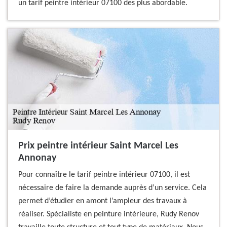
un tarif peintre intérieur 07100 des plus abordable.
Prix peintre intérieur Saint Marcel Les
Annonay
Pour connaître le tarif peintre intérieur 07100, il est
nécessaire de faire la demande auprès d’un service. Cela
permet d’étudier en amont l’ampleur des travaux à
réaliser. Spécialiste en peinture intérieure, Rudy Renov