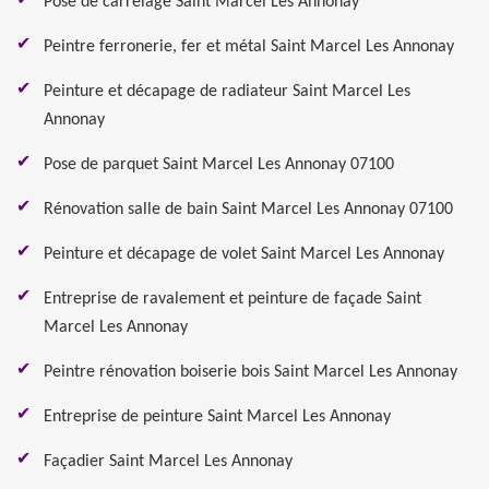
Pose de carrelage Saint Marcel Les Annonay
Peintre ferronerie, fer et métal Saint Marcel Les Annonay
Peinture et décapage de radiateur Saint Marcel Les
Annonay
Pose de parquet Saint Marcel Les Annonay 07100
Rénovation salle de bain Saint Marcel Les Annonay 07100
Peinture et décapage de volet Saint Marcel Les Annonay
Entreprise de ravalement et peinture de façade Saint
Marcel Les Annonay
Peintre rénovation boiserie bois Saint Marcel Les Annonay
Entreprise de peinture Saint Marcel Les Annonay
Façadier Saint Marcel Les Annonay