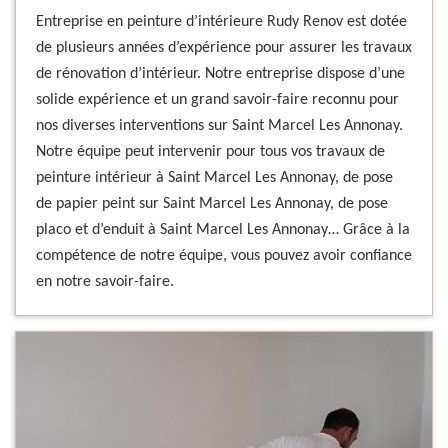
Entreprise en peinture d’intérieure Rudy Renov est dotée
de plusieurs années d’expérience pour assurer les travaux
de rénovation d’intérieur. Notre entreprise dispose d’une
solide expérience et un grand savoir-faire reconnu pour
nos diverses interventions sur Saint Marcel Les Annonay.
Notre équipe peut intervenir pour tous vos travaux de
peinture intérieur à Saint Marcel Les Annonay, de pose
de papier peint sur Saint Marcel Les Annonay, de pose
placo et d’enduit à Saint Marcel Les Annonay… Grâce à la
compétence de notre équipe, vous pouvez avoir confiance
en notre savoir-faire.