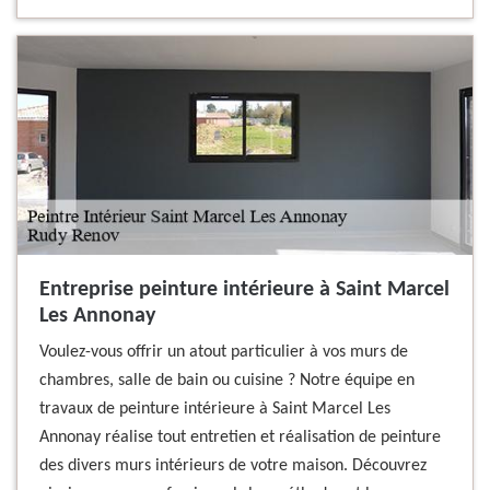
Entreprise peinture intérieure à Saint Marcel
Les Annonay
Voulez-vous offrir un atout particulier à vos murs de
chambres, salle de bain ou cuisine ? Notre équipe en
travaux de peinture intérieure à Saint Marcel Les
Annonay réalise tout entretien et réalisation de peinture
des divers murs intérieurs de votre maison. Découvrez