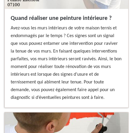
Quand réaliser une peinture intérieure ?
Avez-vous les murs intérieurs de votre maison ternis et
endommagés par le temps ? Ces signes sont un signal
que vous pouvez entamer une intervention pour raviver
la tenue de vos murs. En faisant quelques interventions
parfaites, vos murs intérieurs seront ravivés. Ainsi, le bon
moment pour réaliser toute rénovation de vos murs
intérieurs est lorsque des signes d’usure et de
ternissement qui abîment leur tenue. Pour toute
demande, vous pouvez également faire appel pour un
diagnostic si d’éventuelles peintures sont à faire.