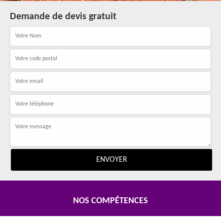
Demande de devis gratuit
NOS COMPÉTENCES