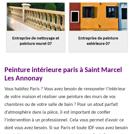
Entreprise de nettoyage et
Entreprise de peinture
peinture muret 07
extérieure 07
Peinture intérieure paris à Saint Marcel
Les Annonay
Vous habitez Paris ? Vous avez besoin de renouveler l’intérieur
de votre maison et réaliser une peinture des murs de vos
chambres ou de votre salle de bain ? Pour un atout parfait
d’atmosphère dans la pièce, il est important de confier
l’intervention à un professionnel. Cela vous permet d’avoir ce
dont vous avez besoin. Si sur Paris et toute IDF vous avez besoin