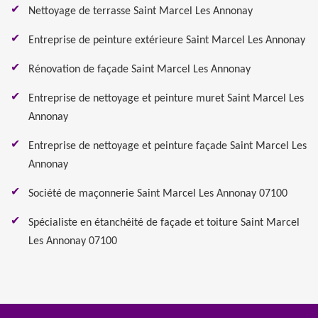
Nettoyage de terrasse Saint Marcel Les Annonay
Entreprise de peinture extérieure Saint Marcel Les Annonay
Rénovation de façade Saint Marcel Les Annonay
Entreprise de nettoyage et peinture muret Saint Marcel Les
Annonay
Entreprise de nettoyage et peinture façade Saint Marcel Les
Annonay
Société de maçonnerie Saint Marcel Les Annonay 07100
Spécialiste en étanchéité de façade et toiture Saint Marcel
Les Annonay 07100