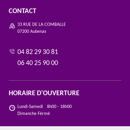
CONTACT
33 RUE DE LA COMBALLE
07200 Aubenas
04 82 29 30 81
06 40 25 90 00
HORAIRE D'OUVERTURE
Lundi-Samedi
8h00 - 18h00
Dimanche Férmé