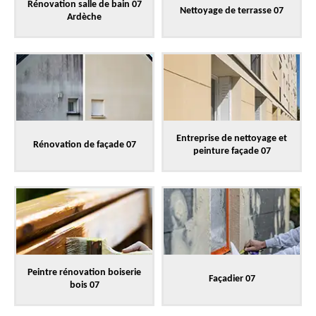
Rénovation salle de bain 07
Nettoyage de terrasse 07
Ardèche
Entreprise de nettoyage et
Rénovation de façade 07
peinture façade 07
Peintre rénovation boiserie
Façadier 07
bois 07