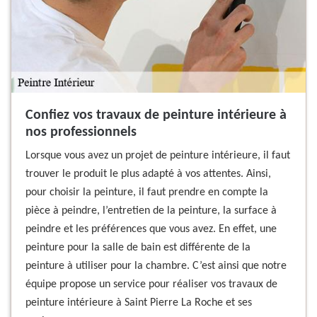
Confiez vos travaux de peinture intérieure à
nos professionnels
Lorsque vous avez un projet de peinture intérieure, il faut
trouver le produit le plus adapté à vos attentes. Ainsi,
pour choisir la peinture, il faut prendre en compte la
pièce à peindre, l’entretien de la peinture, la surface à
peindre et les préférences que vous avez. En effet, une
peinture pour la salle de bain est différente de la
peinture à utiliser pour la chambre. C’est ainsi que notre
équipe propose un service pour réaliser vos travaux de
peinture intérieure à Saint Pierre La Roche et ses