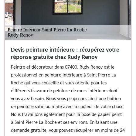
Devis peinture intérieure : récupérez votre
réponse gratuite chez Rudy Renov
Peintre et décorateur dans 07400, Rudy Renov est le
professionnel en peinture intérieure à Saint Pierre La
Roche qui vous conseille et vous oriente pour les
différents travaux de peinture de murs intérieurs dont
vous avez besoin. Nous vous proposons ainsi une finition
de peinture satin ou mate avec la couleur de votre choix.
Nous travaillons également pour la pose de papier peint
à Saint Pierre La Roche et ses environs. En faisant une
demande gratuite, vous pouvez récupérer en moins de 24