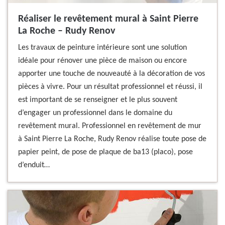
Réaliser le revêtement mural à Saint Pierre
La Roche – Rudy Renov
Les travaux de peinture intérieure sont une solution
idéale pour rénover une pièce de maison ou encore
apporter une touche de nouveauté à la décoration de vos
pièces à vivre. Pour un résultat professionnel et réussi, il
est important de se renseigner et le plus souvent
d’engager un professionnel dans le domaine du
revêtement mural. Professionnel en revêtement de mur
à Saint Pierre La Roche, Rudy Renov réalise toute pose de
papier peint, de pose de plaque de ba13 (placo), pose
d’enduit…