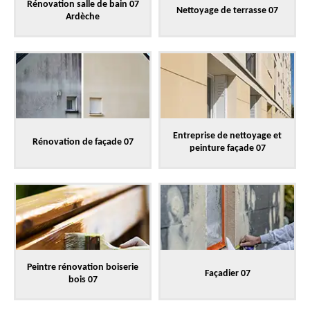
Rénovation salle de bain 07
Nettoyage de terrasse 07
Ardèche
Entreprise de nettoyage et
Rénovation de façade 07
peinture façade 07
Peintre rénovation boiserie
Façadier 07
bois 07