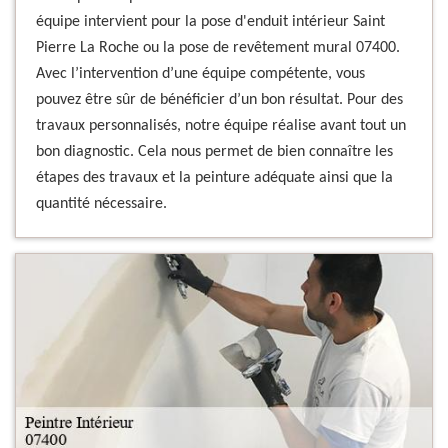
équipe intervient pour la pose d'enduit intérieur Saint
Pierre La Roche ou la pose de revêtement mural 07400.
Avec l’intervention d’une équipe compétente, vous
pouvez être sûr de bénéficier d’un bon résultat. Pour des
travaux personnalisés, notre équipe réalise avant tout un
bon diagnostic. Cela nous permet de bien connaître les
étapes des travaux et la peinture adéquate ainsi que la
quantité nécessaire.