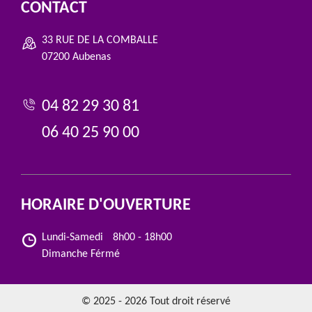
CONTACT
33 RUE DE LA COMBALLE
07200 Aubenas
04 82 29 30 81
06 40 25 90 00
HORAIRE D'OUVERTURE
Lundi-Samedi
8h00 - 18h00
Dimanche Férmé
© 2025 - 2026 Tout droit réservé