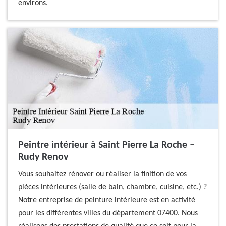
environs.
Peintre intérieur à Saint Pierre La Roche –
Rudy Renov
Vous souhaitez rénover ou réaliser la finition de vos
pièces intérieures (salle de bain, chambre, cuisine, etc.) ?
Notre entreprise de peinture intérieure est en activité
pour les différentes villes du département 07400. Nous