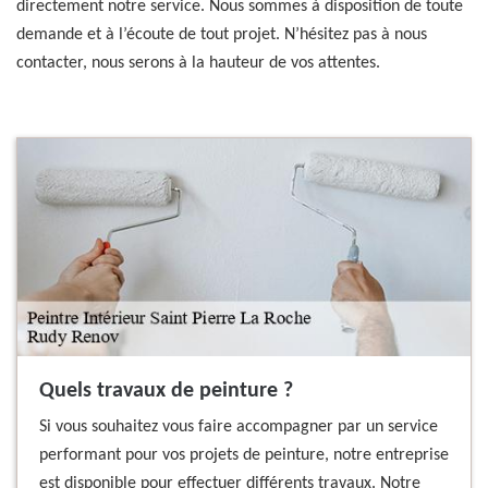
directement notre service. Nous sommes à disposition de toute
demande et à l’écoute de tout projet. N’hésitez pas à nous
contacter, nous serons à la hauteur de vos attentes.
Quels travaux de peinture ?
Si vous souhaitez vous faire accompagner par un service
performant pour vos projets de peinture, notre entreprise
est disponible pour effectuer différents travaux. Notre