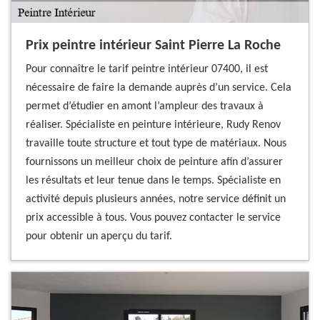
Prix peintre intérieur Saint Pierre La Roche
Pour connaître le tarif peintre intérieur 07400, il est
nécessaire de faire la demande auprès d’un service. Cela
permet d’étudier en amont l’ampleur des travaux à
réaliser. Spécialiste en peinture intérieure, Rudy Renov
travaille toute structure et tout type de matériaux. Nous
fournissons un meilleur choix de peinture afin d’assurer
les résultats et leur tenue dans le temps. Spécialiste en
activité depuis plusieurs années, notre service définit un
prix accessible à tous. Vous pouvez contacter le service
pour obtenir un aperçu du tarif.