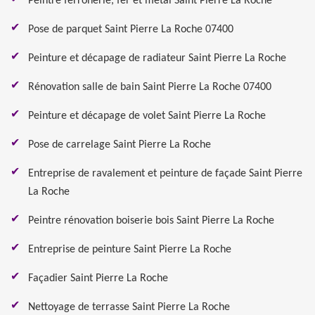
Peintre ferronerie, fer et métal Saint Pierre La Roche
Pose de parquet Saint Pierre La Roche 07400
Peinture et décapage de radiateur Saint Pierre La Roche
Rénovation salle de bain Saint Pierre La Roche 07400
Peinture et décapage de volet Saint Pierre La Roche
Pose de carrelage Saint Pierre La Roche
Entreprise de ravalement et peinture de façade Saint Pierre
La Roche
Peintre rénovation boiserie bois Saint Pierre La Roche
Entreprise de peinture Saint Pierre La Roche
Façadier Saint Pierre La Roche
Nettoyage de terrasse Saint Pierre La Roche