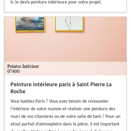
h, le devis peinture intérieure pour votre projet.
Peinture intérieure paris à Saint Pierre La
Roche
Vous habitez Paris ? Vous avez besoin de renouveler
l’intérieur de votre maison et réaliser une peinture des
murs de vos chambres ou de votre salle de bain ? Pour un
atout parfait d’atmosphère dans la pièce, il est important