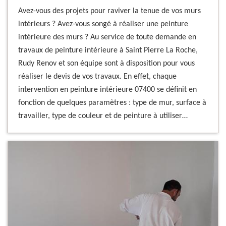
Avez-vous des projets pour raviver la tenue de vos murs
intérieurs ? Avez-vous songé à réaliser une peinture
intérieure des murs ? Au service de toute demande en
travaux de peinture intérieure à Saint Pierre La Roche,
Rudy Renov et son équipe sont à disposition pour vous
réaliser le devis de vos travaux. En effet, chaque
intervention en peinture intérieure 07400 se définit en
fonction de quelques paramètres : type de mur, surface à
travailler, type de couleur et de peinture à utiliser…