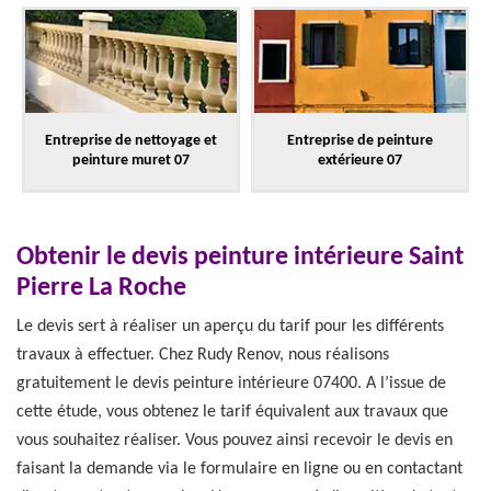
Entreprise de nettoyage et
Entreprise de peinture
peinture muret 07
extérieure 07
Obtenir le devis peinture intérieure Saint
Pierre La Roche
Le devis sert à réaliser un aperçu du tarif pour les différents
travaux à effectuer. Chez Rudy Renov, nous réalisons
gratuitement le devis peinture intérieure 07400. A l’issue de
cette étude, vous obtenez le tarif équivalent aux travaux que
vous souhaitez réaliser. Vous pouvez ainsi recevoir le devis en
faisant la demande via le formulaire en ligne ou en contactant