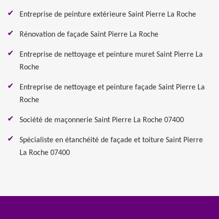
Entreprise de peinture extérieure Saint Pierre La Roche
Rénovation de façade Saint Pierre La Roche
Entreprise de nettoyage et peinture muret Saint Pierre La
Roche
Entreprise de nettoyage et peinture façade Saint Pierre La
Roche
Société de maçonnerie Saint Pierre La Roche 07400
Spécialiste en étanchéité de façade et toiture Saint Pierre
La Roche 07400