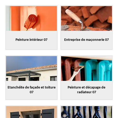
Peinture intérieur 07
Entreprise de maçonnerie 07
Etanchéite de façade et toiture
Peinture et décapage de
07
radiateur 07