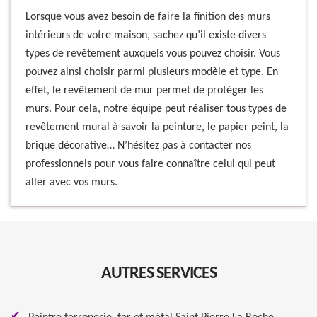
Lorsque vous avez besoin de faire la finition des murs
intérieurs de votre maison, sachez qu’il existe divers
types de revêtement auxquels vous pouvez choisir. Vous
pouvez ainsi choisir parmi plusieurs modèle et type. En
effet, le revêtement de mur permet de protéger les
murs. Pour cela, notre équipe peut réaliser tous types de
revêtement mural à savoir la peinture, le papier peint, la
brique décorative… N’hésitez pas à contacter nos
professionnels pour vous faire connaître celui qui peut
aller avec vos murs.
AUTRES SERVICES