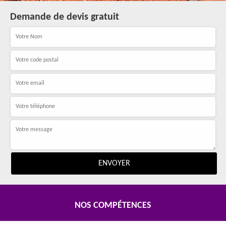
Demande de devis gratuit
NOS COMPÉTENCES