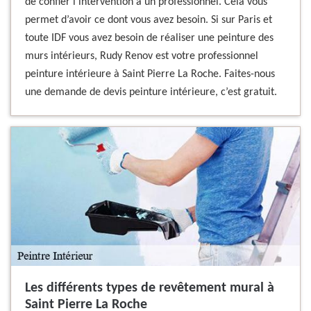
de confier l’intervention à un professionnel. Cela vous
permet d’avoir ce dont vous avez besoin. Si sur Paris et
toute IDF vous avez besoin de réaliser une peinture des
murs intérieurs, Rudy Renov est votre professionnel
peinture intérieure à Saint Pierre La Roche. Faites-nous
une demande de devis peinture intérieure, c’est gratuit.
Les différents types de revêtement mural à
Saint Pierre La Roche