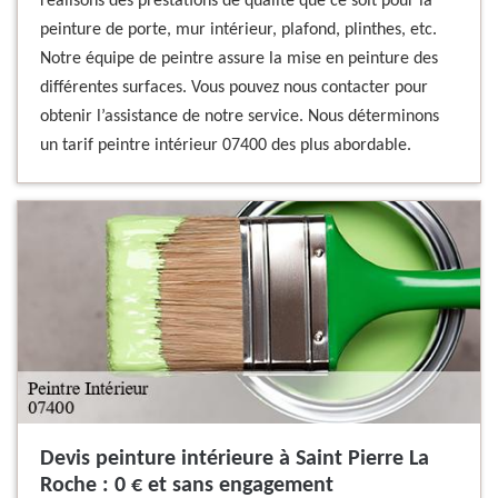
réalisons des prestations de qualité que ce soit pour la
peinture de porte, mur intérieur, plafond, plinthes, etc.
Notre équipe de peintre assure la mise en peinture des
différentes surfaces. Vous pouvez nous contacter pour
obtenir l’assistance de notre service. Nous déterminons
un tarif peintre intérieur 07400 des plus abordable.
Devis peinture intérieure à Saint Pierre La
Roche : 0 € et sans engagement