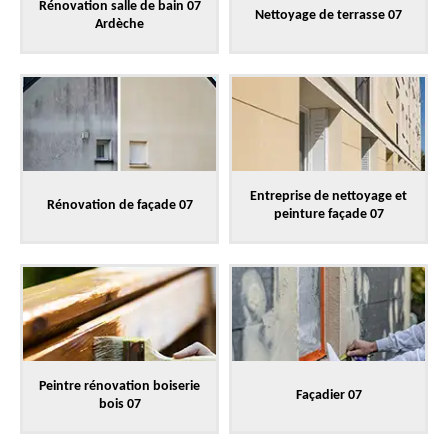
Rénovation salle de bain 07
Nettoyage de terrasse 07
Ardèche
Entreprise de nettoyage et
Rénovation de façade 07
peinture façade 07
Peintre rénovation boiserie
Façadier 07
bois 07