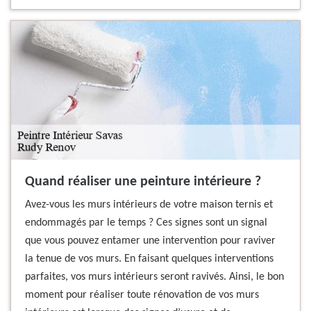
Quand réaliser une peinture intérieure ?
Avez-vous les murs intérieurs de votre maison ternis et
endommagés par le temps ? Ces signes sont un signal
que vous pouvez entamer une intervention pour raviver
la tenue de vos murs. En faisant quelques interventions
parfaites, vos murs intérieurs seront ravivés. Ainsi, le bon
moment pour réaliser toute rénovation de vos murs