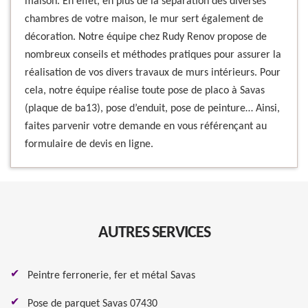
maison. En effet, en plus de la séparation des diverses
chambres de votre maison, le mur sert également de
décoration. Notre équipe chez Rudy Renov propose de
nombreux conseils et méthodes pratiques pour assurer la
réalisation de vos divers travaux de murs intérieurs. Pour
cela, notre équipe réalise toute pose de placo à Savas
(plaque de ba13), pose d’enduit, pose de peinture… Ainsi,
faites parvenir votre demande en vous référençant au
formulaire de devis en ligne.
AUTRES SERVICES
Peintre ferronerie, fer et métal Savas
Pose de parquet Savas 07430