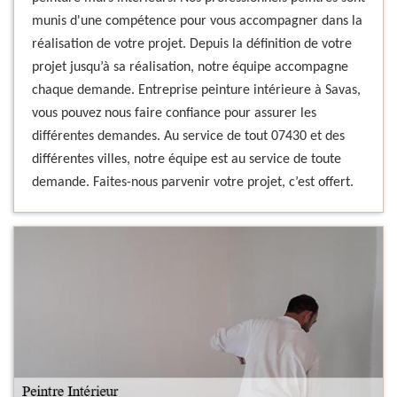
munis d'une compétence pour vous accompagner dans la
réalisation de votre projet. Depuis la définition de votre
projet jusqu’à sa réalisation, notre équipe accompagne
chaque demande. Entreprise peinture intérieure à Savas,
vous pouvez nous faire confiance pour assurer les
différentes demandes. Au service de tout 07430 et des
différentes villes, notre équipe est au service de toute
demande. Faites-nous parvenir votre projet, c’est offert.