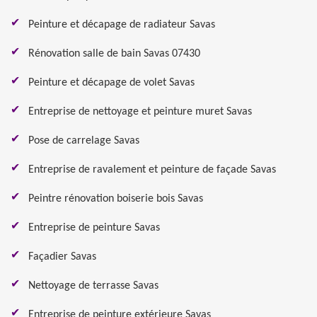
Peinture et décapage de radiateur Savas
Rénovation salle de bain Savas 07430
Peinture et décapage de volet Savas
Entreprise de nettoyage et peinture muret Savas
Pose de carrelage Savas
Entreprise de ravalement et peinture de façade Savas
Peintre rénovation boiserie bois Savas
Entreprise de peinture Savas
Façadier Savas
Nettoyage de terrasse Savas
Entreprise de peinture extérieure Savas