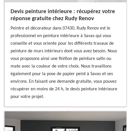
Devis peinture intérieure : récupérez votre
réponse gratuite chez Rudy Renov
Peintre et décorateur dans 07430, Rudy Renov est le
professionnel en peinture intérieure à Savas qui vous
conseille et vous oriente pour les différents travaux de
peinture de murs intérieurs dont vous avez besoin. Nous
vous proposons ainsi une finition de peinture satin ou
mate avec la couleur de votre choix. Nous travaillons
également pour la pose de papier peint à Savas et ses
environs. En faisant une demande gratuite, vous pouvez
récupérer en moins de 24 h, le devis peinture intérieure
pour votre projet.