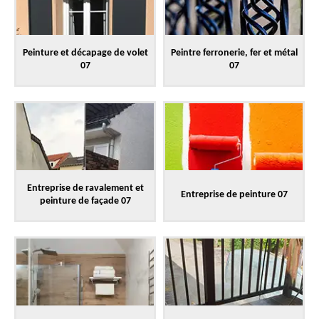
Peinture et décapage de volet
Peintre ferronerie, fer et métal
07
07
Entreprise de ravalement et
Entreprise de peinture 07
peinture de façade 07