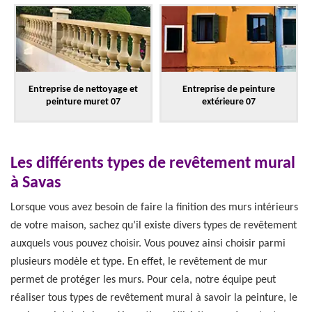
Entreprise de nettoyage et
Entreprise de peinture
peinture muret 07
extérieure 07
Les différents types de revêtement mural
à Savas
Lorsque vous avez besoin de faire la finition des murs intérieurs
de votre maison, sachez qu’il existe divers types de revêtement
auxquels vous pouvez choisir. Vous pouvez ainsi choisir parmi
plusieurs modèle et type. En effet, le revêtement de mur
permet de protéger les murs. Pour cela, notre équipe peut
réaliser tous types de revêtement mural à savoir la peinture, le