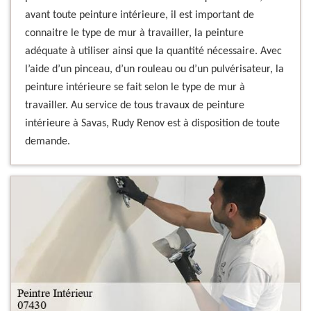
avant toute peinture intérieure, il est important de
connaitre le type de mur à travailler, la peinture
adéquate à utiliser ainsi que la quantité nécessaire. Avec
l’aide d’un pinceau, d’un rouleau ou d’un pulvérisateur, la
peinture intérieure se fait selon le type de mur à
travailler. Au service de tous travaux de peinture
intérieure à Savas, Rudy Renov est à disposition de toute
demande.