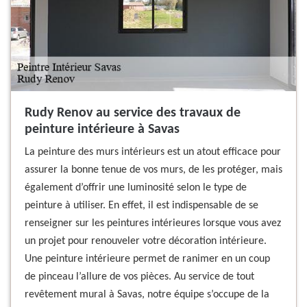
Rudy Renov au service des travaux de
peinture intérieure à Savas
La peinture des murs intérieurs est un atout efficace pour
assurer la bonne tenue de vos murs, de les protéger, mais
également d’offrir une luminosité selon le type de
peinture à utiliser. En effet, il est indispensable de se
renseigner sur les peintures intérieures lorsque vous avez
un projet pour renouveler votre décoration intérieure.
Une peinture intérieure permet de ranimer en un coup
de pinceau l’allure de vos pièces. Au service de tout
revêtement mural à Savas, notre équipe s’occupe de la