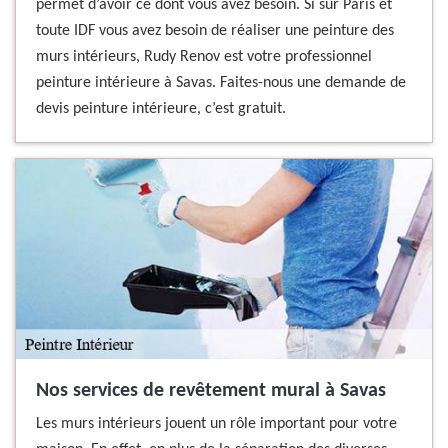
permet d’avoir ce dont vous avez besoin. Si sur Paris et
toute IDF vous avez besoin de réaliser une peinture des
murs intérieurs, Rudy Renov est votre professionnel
peinture intérieure à Savas. Faites-nous une demande de
devis peinture intérieure, c’est gratuit.
Nos services de revêtement mural à Savas
Les murs intérieurs jouent un rôle important pour votre