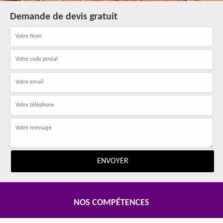
Demande de devis gratuit
NOS COMPÉTENCES