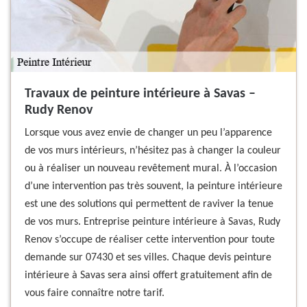
Travaux de peinture intérieure à Savas –
Rudy Renov
Lorsque vous avez envie de changer un peu l’apparence
de vos murs intérieurs, n’hésitez pas à changer la couleur
ou à réaliser un nouveau revêtement mural. À l’occasion
d’une intervention pas très souvent, la peinture intérieure
est une des solutions qui permettent de raviver la tenue
de vos murs. Entreprise peinture intérieure à Savas, Rudy
Renov s’occupe de réaliser cette intervention pour toute
demande sur 07430 et ses villes. Chaque devis peinture
intérieure à Savas sera ainsi offert gratuitement afin de
vous faire connaître notre tarif.