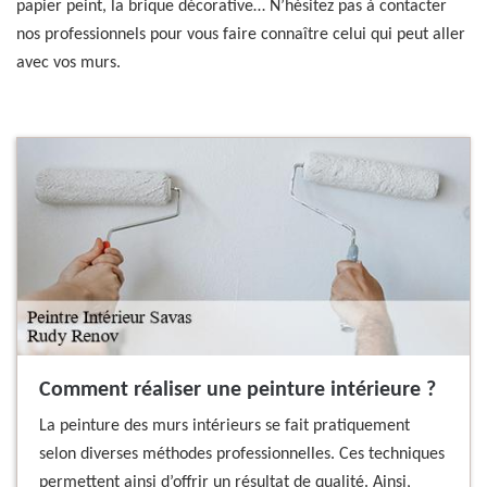
papier peint, la brique décorative… N’hésitez pas à contacter
nos professionnels pour vous faire connaître celui qui peut aller
avec vos murs.
Comment réaliser une peinture intérieure ?
La peinture des murs intérieurs se fait pratiquement
selon diverses méthodes professionnelles. Ces techniques
permettent ainsi d’offrir un résultat de qualité. Ainsi,