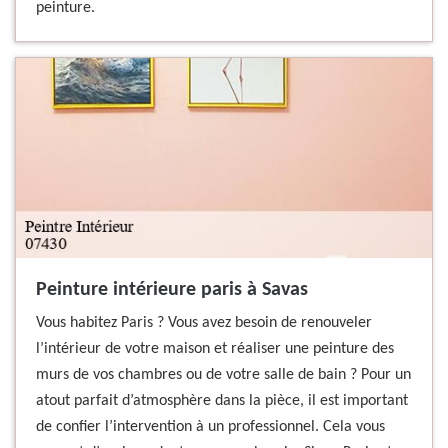
peinture.
Peinture intérieure paris à Savas
Vous habitez Paris ? Vous avez besoin de renouveler
l’intérieur de votre maison et réaliser une peinture des
murs de vos chambres ou de votre salle de bain ? Pour un
atout parfait d’atmosphère dans la pièce, il est important
de confier l’intervention à un professionnel. Cela vous