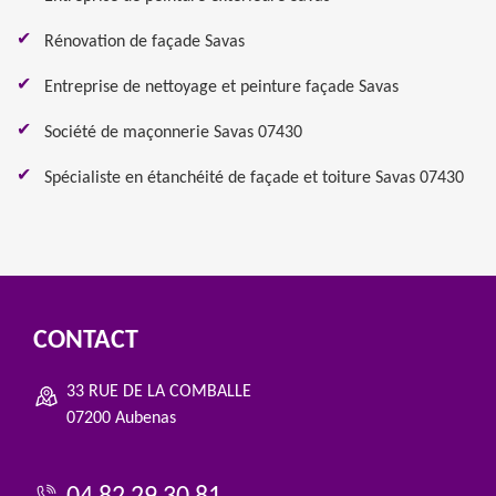
Rénovation de façade Savas
Entreprise de nettoyage et peinture façade Savas
Société de maçonnerie Savas 07430
Spécialiste en étanchéité de façade et toiture Savas 07430
CONTACT
33 RUE DE LA COMBALLE
07200 Aubenas