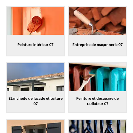
Peinture intérieur 07
Entreprise de maçonnerie 07
Etanchéite de façade et toiture
Peinture et décapage de
07
radiateur 07