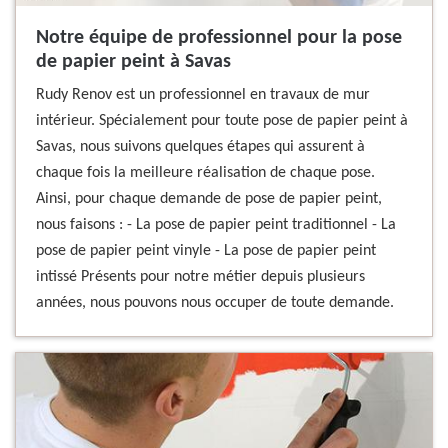
Notre équipe de professionnel pour la pose
de papier peint à Savas
Rudy Renov est un professionnel en travaux de mur
intérieur. Spécialement pour toute pose de papier peint à
Savas, nous suivons quelques étapes qui assurent à
chaque fois la meilleure réalisation de chaque pose.
Ainsi, pour chaque demande de pose de papier peint,
nous faisons : - La pose de papier peint traditionnel - La
pose de papier peint vinyle - La pose de papier peint
intissé Présents pour notre métier depuis plusieurs
années, nous pouvons nous occuper de toute demande.