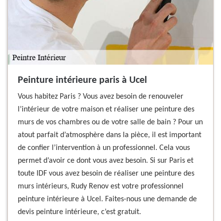
Peinture intérieure paris à Ucel
Vous habitez Paris ? Vous avez besoin de renouveler
l’intérieur de votre maison et réaliser une peinture des
murs de vos chambres ou de votre salle de bain ? Pour un
atout parfait d’atmosphère dans la pièce, il est important
de confier l’intervention à un professionnel. Cela vous
permet d’avoir ce dont vous avez besoin. Si sur Paris et
toute IDF vous avez besoin de réaliser une peinture des
murs intérieurs, Rudy Renov est votre professionnel
peinture intérieure à Ucel. Faites-nous une demande de
devis peinture intérieure, c’est gratuit.