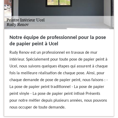
Notre équipe de professionnel pour la pose
de papier peint à Ucel
Rudy Renov est un professionnel en travaux de mur
intérieur. Spécialement pour toute pose de papier peint à
Ucel, nous suivons quelques étapes qui assurent à chaque
fois la meilleure réalisation de chaque pose. Ainsi, pour
chaque demande de pose de papier peint, nous faisons : -
La pose de papier peint traditionnel - La pose de papier
peint vinyle - La pose de papier peint intissé Présents
pour notre métier depuis plusieurs années, nous pouvons
nous occuper de toute demande.