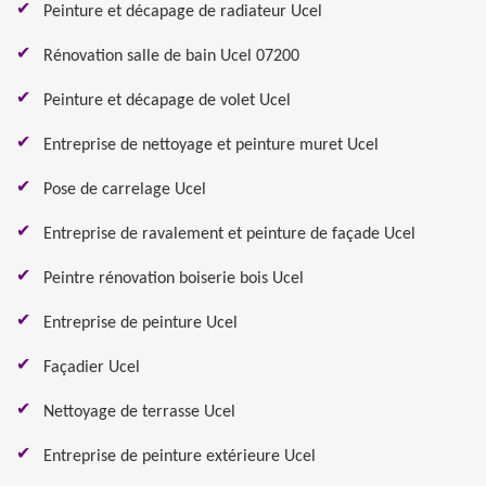
Peinture et décapage de radiateur Ucel
Rénovation salle de bain Ucel 07200
Peinture et décapage de volet Ucel
Entreprise de nettoyage et peinture muret Ucel
Pose de carrelage Ucel
Entreprise de ravalement et peinture de façade Ucel
Peintre rénovation boiserie bois Ucel
Entreprise de peinture Ucel
Façadier Ucel
Nettoyage de terrasse Ucel
Entreprise de peinture extérieure Ucel