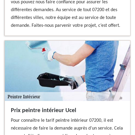
vous pouvez nous faire confiance pour assurer les
différentes demandes. Au service de tout 07200 et des
différentes villes, notre équipe est au service de toute
demande. Faites-nous parvenir votre projet, c’est offert.
Prix peintre intérieur Ucel
Pour connaître le tarif peintre intérieur 07200, il est
nécessaire de faire la demande auprès d’un service. Cela