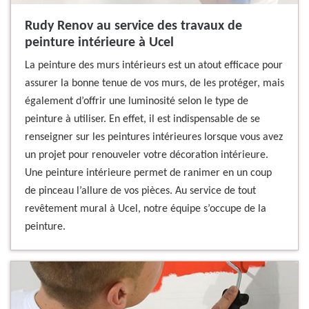
Rudy Renov au service des travaux de
peinture intérieure à Ucel
La peinture des murs intérieurs est un atout efficace pour
assurer la bonne tenue de vos murs, de les protéger, mais
également d’offrir une luminosité selon le type de
peinture à utiliser. En effet, il est indispensable de se
renseigner sur les peintures intérieures lorsque vous avez
un projet pour renouveler votre décoration intérieure.
Une peinture intérieure permet de ranimer en un coup
de pinceau l’allure de vos pièces. Au service de tout
revêtement mural à Ucel, notre équipe s’occupe de la
peinture.