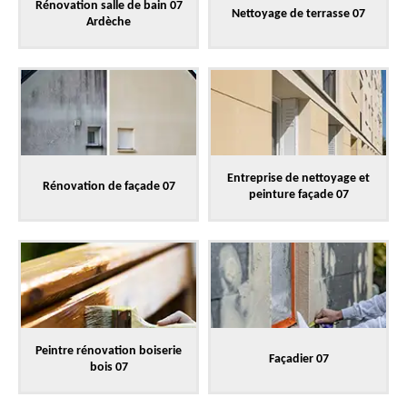
Rénovation salle de bain 07
Nettoyage de terrasse 07
Ardèche
Entreprise de nettoyage et
Rénovation de façade 07
peinture façade 07
Peintre rénovation boiserie
Façadier 07
bois 07