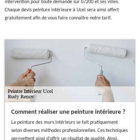
intervention pour toute demande sur 07200 et ses villes.
Chaque devis peinture intérieure à Ucel sera ainsi offert
gratuitement afin de vous faire connaître notre tarif.
Comment réaliser une peinture intérieure ?
La peinture des murs intérieurs se fait pratiquement
selon diverses méthodes professionnelles. Ces techniques
permettent ainsi d’offrir un résultat de qualité. Ainsi,