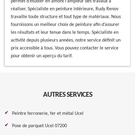
permet d’étudier en amont l’ampleur des travaux à
réaliser. Spécialiste en peinture intérieure, Rudy Renov
travaille toute structure et tout type de matériaux. Nous
fournissons un meilleur choix de peinture afin d’assurer
les résultats et leur tenue dans le temps. Spécialiste en
activité depuis plusieurs années, notre service définit un
prix accessible à tous. Vous pouvez contacter le service
pour obtenir un aperçu du tarif.
AUTRES SERVICES
Peintre ferronerie, fer et métal Ucel
Pose de parquet Ucel 07200