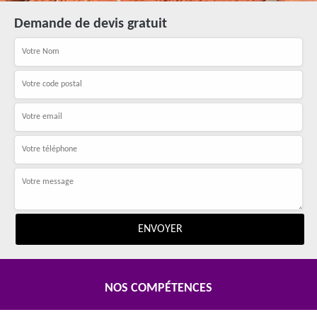
Demande de devis gratuit
NOS COMPÉTENCES