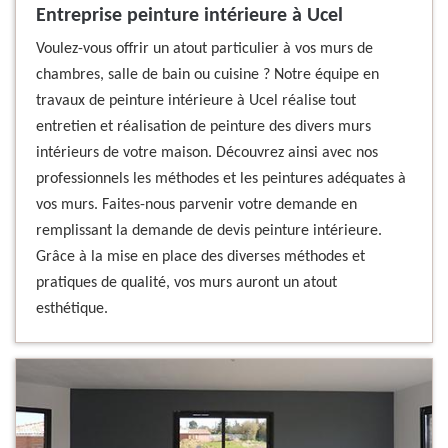
Entreprise peinture intérieure à Ucel
Voulez-vous offrir un atout particulier à vos murs de
chambres, salle de bain ou cuisine ? Notre équipe en
travaux de peinture intérieure à Ucel réalise tout
entretien et réalisation de peinture des divers murs
intérieurs de votre maison. Découvrez ainsi avec nos
professionnels les méthodes et les peintures adéquates à
vos murs. Faites-nous parvenir votre demande en
remplissant la demande de devis peinture intérieure.
Grâce à la mise en place des diverses méthodes et
pratiques de qualité, vos murs auront un atout
esthétique.