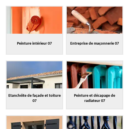
Peinture intérieur 07
Entreprise de maçonnerie 07
Etanchéite de façade et toiture
Peinture et décapage de
07
radiateur 07