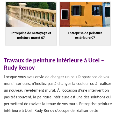
Entreprise de nettoyage et
Entreprise de peinture
peinture muret 07
extérieure 07
Travaux de peinture intérieure à Ucel –
Rudy Renov
Lorsque vous avez envie de changer un peu l’apparence de vos
murs intérieurs, n’hésitez pas à changer la couleur ou à réaliser
un nouveau revêtement mural. À l’occasion d’une intervention
pas très souvent, la peinture intérieure est une des solutions qui
permettent de raviver la tenue de vos murs. Entreprise peinture
intérieure à Ucel, Rudy Renov s’occupe de réaliser cette