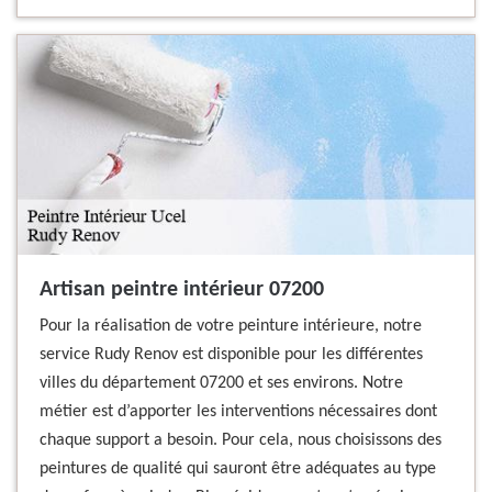
Artisan peintre intérieur 07200
Pour la réalisation de votre peinture intérieure, notre
service Rudy Renov est disponible pour les différentes
villes du département 07200 et ses environs. Notre
métier est d’apporter les interventions nécessaires dont
chaque support a besoin. Pour cela, nous choisissons des
peintures de qualité qui sauront être adéquates au type