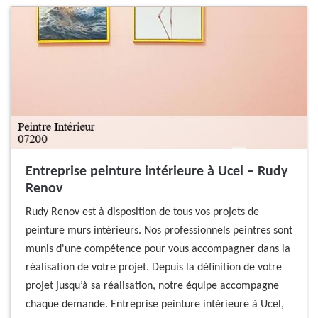
Entreprise peinture intérieure à Ucel – Rudy
Renov
Rudy Renov est à disposition de tous vos projets de
peinture murs intérieurs. Nos professionnels peintres sont
munis d'une compétence pour vous accompagner dans la
réalisation de votre projet. Depuis la définition de votre
projet jusqu’à sa réalisation, notre équipe accompagne
chaque demande. Entreprise peinture intérieure à Ucel,