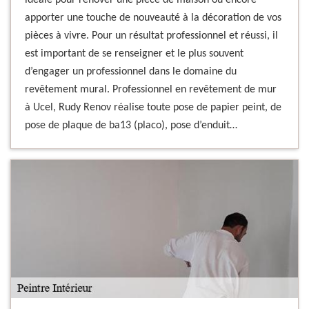
idéale pour rénover une pièce de maison ou encore
apporter une touche de nouveauté à la décoration de vos
pièces à vivre. Pour un résultat professionnel et réussi, il
est important de se renseigner et le plus souvent
d’engager un professionnel dans le domaine du
revêtement mural. Professionnel en revêtement de mur
à Ucel, Rudy Renov réalise toute pose de papier peint, de
pose de plaque de ba13 (placo), pose d’enduit…