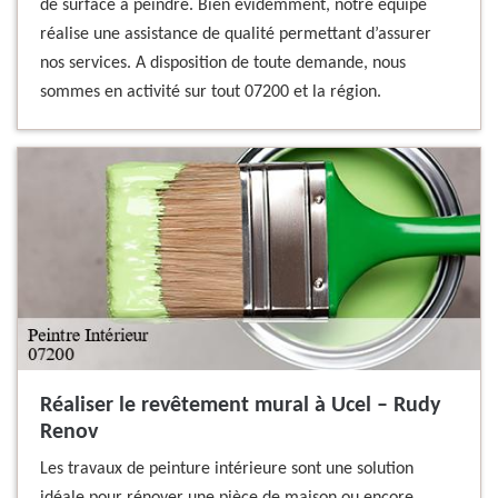
de surface à peindre. Bien évidemment, notre équipe
réalise une assistance de qualité permettant d’assurer
nos services. A disposition de toute demande, nous
sommes en activité sur tout 07200 et la région.
Réaliser le revêtement mural à Ucel – Rudy
Renov
Les travaux de peinture intérieure sont une solution