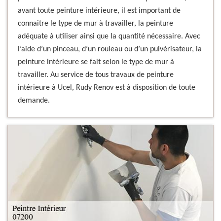
avant toute peinture intérieure, il est important de
connaitre le type de mur à travailler, la peinture
adéquate à utiliser ainsi que la quantité nécessaire. Avec
l’aide d’un pinceau, d’un rouleau ou d’un pulvérisateur, la
peinture intérieure se fait selon le type de mur à
travailler. Au service de tous travaux de peinture
intérieure à Ucel, Rudy Renov est à disposition de toute
demande.