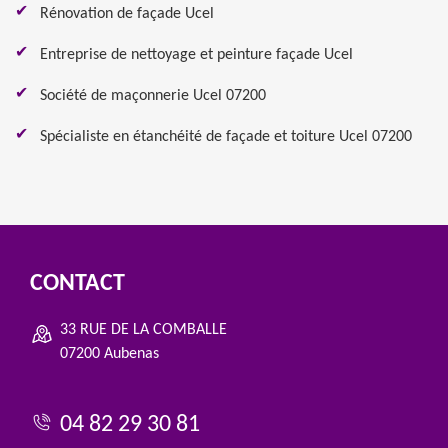
Rénovation de façade Ucel
Entreprise de nettoyage et peinture façade Ucel
Société de maçonnerie Ucel 07200
Spécialiste en étanchéité de façade et toiture Ucel 07200
CONTACT
33 RUE DE LA COMBALLE
07200 Aubenas
04 82 29 30 81