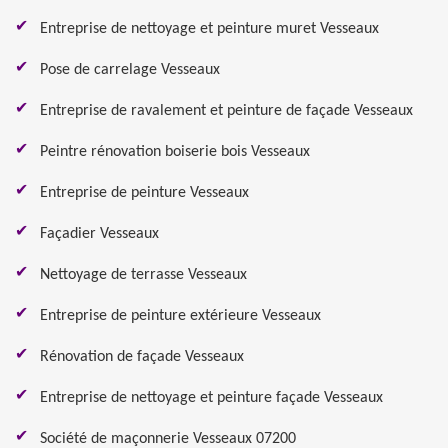
Entreprise de nettoyage et peinture muret Vesseaux
Pose de carrelage Vesseaux
Entreprise de ravalement et peinture de façade Vesseaux
Peintre rénovation boiserie bois Vesseaux
Entreprise de peinture Vesseaux
Façadier Vesseaux
Nettoyage de terrasse Vesseaux
Entreprise de peinture extérieure Vesseaux
Rénovation de façade Vesseaux
Entreprise de nettoyage et peinture façade Vesseaux
Société de maçonnerie Vesseaux 07200