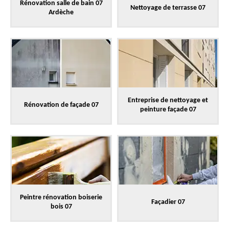
Rénovation salle de bain 07
Nettoyage de terrasse 07
Ardèche
Entreprise de nettoyage et
Rénovation de façade 07
peinture façade 07
Peintre rénovation boiserie
Façadier 07
bois 07