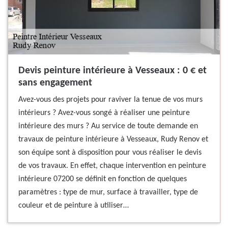
Devis peinture intérieure à Vesseaux : 0 € et
sans engagement
Avez-vous des projets pour raviver la tenue de vos murs
intérieurs ? Avez-vous songé à réaliser une peinture
intérieure des murs ? Au service de toute demande en
travaux de peinture intérieure à Vesseaux, Rudy Renov et
son équipe sont à disposition pour vous réaliser le devis
de vos travaux. En effet, chaque intervention en peinture
intérieure 07200 se définit en fonction de quelques
paramètres : type de mur, surface à travailler, type de
couleur et de peinture à utiliser…