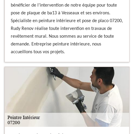
bénéficier de l’intervention de notre équipe pour toute
pose de plaque de ba13 à Vesseaux et ses environs.
Spécialiste en peinture intérieure et pose de placo 07200,
Rudy Renov réalise toute intervention en travaux de
revêtement mural. Nous sommes au service de toute
demande. Entreprise peinture intérieure, nous
accueillons tous vos projets.