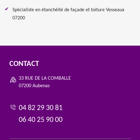
Spécialiste en étanchéité de façade et toiture Vesseaux
07200
CONTACT
33 RUE DE LA COMBALLE
07200 Aubenas
04 82 29 30 81
06 40 25 90 00