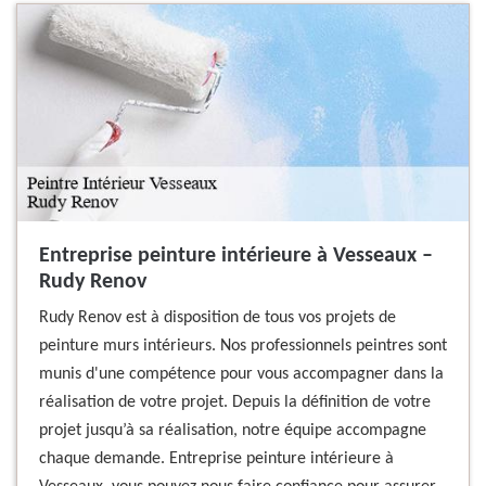
Entreprise peinture intérieure à Vesseaux –
Rudy Renov
Rudy Renov est à disposition de tous vos projets de
peinture murs intérieurs. Nos professionnels peintres sont
munis d'une compétence pour vous accompagner dans la
réalisation de votre projet. Depuis la définition de votre
projet jusqu’à sa réalisation, notre équipe accompagne
chaque demande. Entreprise peinture intérieure à