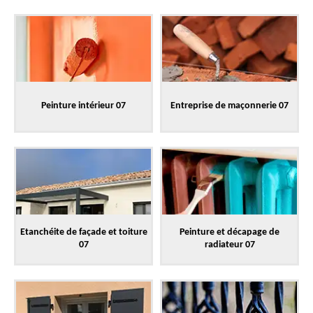
Peinture intérieur 07
Entreprise de maçonnerie 07
Etanchéite de façade et toiture
Peinture et décapage de
07
radiateur 07