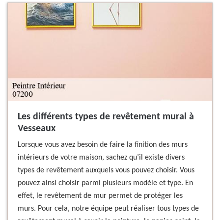
Les différents types de revêtement mural à
Vesseaux
Lorsque vous avez besoin de faire la finition des murs
intérieurs de votre maison, sachez qu’il existe divers
types de revêtement auxquels vous pouvez choisir. Vous
pouvez ainsi choisir parmi plusieurs modèle et type. En
effet, le revêtement de mur permet de protéger les
murs. Pour cela, notre équipe peut réaliser tous types de