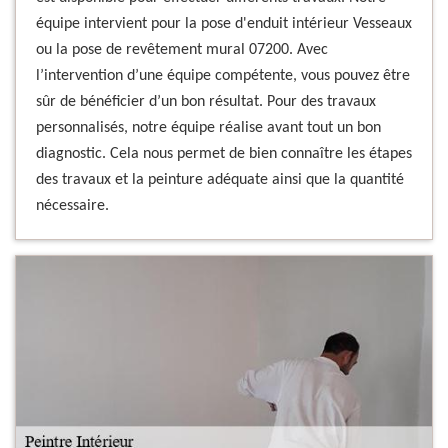
équipe intervient pour la pose d'enduit intérieur Vesseaux
ou la pose de revêtement mural 07200. Avec
l’intervention d’une équipe compétente, vous pouvez être
sûr de bénéficier d’un bon résultat. Pour des travaux
personnalisés, notre équipe réalise avant tout un bon
diagnostic. Cela nous permet de bien connaître les étapes
des travaux et la peinture adéquate ainsi que la quantité
nécessaire.