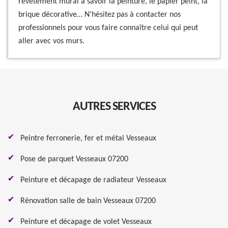
revêtement mural à savoir la peinture, le papier peint, la
brique décorative… N’hésitez pas à contacter nos
professionnels pour vous faire connaître celui qui peut
aller avec vos murs.
AUTRES SERVICES
Peintre ferronerie, fer et métal Vesseaux
Pose de parquet Vesseaux 07200
Peinture et décapage de radiateur Vesseaux
Rénovation salle de bain Vesseaux 07200
Peinture et décapage de volet Vesseaux