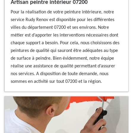
Artisan peintre intérieur 07200
Pour la réalisation de votre peinture intérieure, notre
service Rudy Renov est disponible pour les différentes
villes du département 07200 et ses environs. Notre
métier est d’apporter les interventions nécessaires dont
chaque support a besoin. Pour cela, nous choisissons des
peintures de qualité qui sauront être adéquates au type
de surface à peindre. Bien évidemment, notre équipe
réalise une assistance de qualité permettant d’assurer
nos services. A disposition de toute demande, nous
sommes en activité sur tout 07200 et la région.