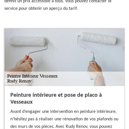
définit un prix accessible à tous. Vous pouvez contacter le
service pour obtenir un aperçu du tarif.
Peinture intérieure et pose de placo à
Vesseaux
Avant d’engager une intervention en peinture intérieure,
n’hésitez pas à réaliser une rénovation de vos plafonds ou
des murs de vos pièces. Avec Rudy Renov, vous pouvez