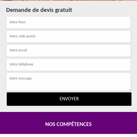
Demande de devis gratuit
NOS COMPÉTENCES