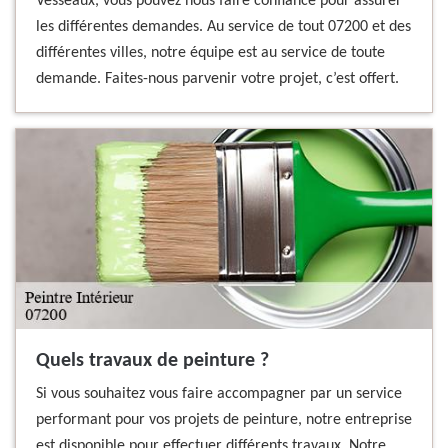
Vesseaux, vous pouvez nous faire confiance pour assurer
les différentes demandes. Au service de tout 07200 et des
différentes villes, notre équipe est au service de toute
demande. Faites-nous parvenir votre projet, c’est offert.
Quels travaux de peinture ?
Si vous souhaitez vous faire accompagner par un service
performant pour vos projets de peinture, notre entreprise
est disponible pour effectuer différents travaux. Notre