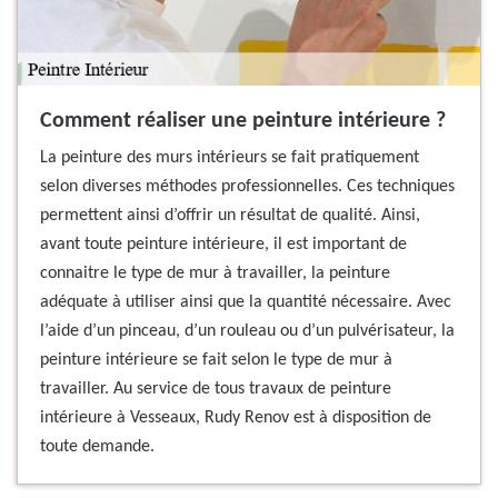
Comment réaliser une peinture intérieure ?
La peinture des murs intérieurs se fait pratiquement
selon diverses méthodes professionnelles. Ces techniques
permettent ainsi d’offrir un résultat de qualité. Ainsi,
avant toute peinture intérieure, il est important de
connaitre le type de mur à travailler, la peinture
adéquate à utiliser ainsi que la quantité nécessaire. Avec
l’aide d’un pinceau, d’un rouleau ou d’un pulvérisateur, la
peinture intérieure se fait selon le type de mur à
travailler. Au service de tous travaux de peinture
intérieure à Vesseaux, Rudy Renov est à disposition de
toute demande.