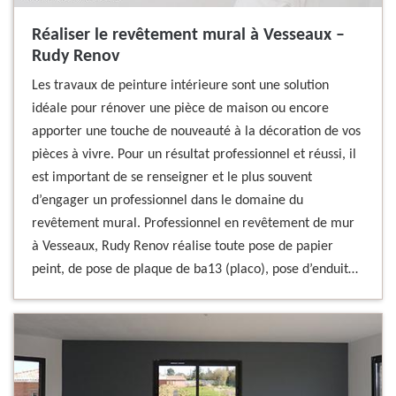
Réaliser le revêtement mural à Vesseaux –
Rudy Renov
Les travaux de peinture intérieure sont une solution
idéale pour rénover une pièce de maison ou encore
apporter une touche de nouveauté à la décoration de vos
pièces à vivre. Pour un résultat professionnel et réussi, il
est important de se renseigner et le plus souvent
d’engager un professionnel dans le domaine du
revêtement mural. Professionnel en revêtement de mur
à Vesseaux, Rudy Renov réalise toute pose de papier
peint, de pose de plaque de ba13 (placo), pose d’enduit…