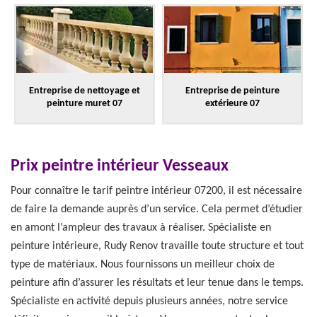
Entreprise de nettoyage et
Entreprise de peinture
peinture muret 07
extérieure 07
Prix peintre intérieur Vesseaux
Pour connaître le tarif peintre intérieur 07200, il est nécessaire
de faire la demande auprès d’un service. Cela permet d’étudier
en amont l’ampleur des travaux à réaliser. Spécialiste en
peinture intérieure, Rudy Renov travaille toute structure et tout
type de matériaux. Nous fournissons un meilleur choix de
peinture afin d’assurer les résultats et leur tenue dans le temps.
Spécialiste en activité depuis plusieurs années, notre service