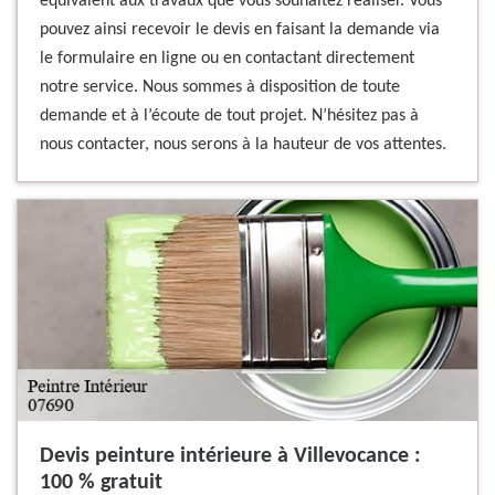
équivalent aux travaux que vous souhaitez réaliser. Vous
pouvez ainsi recevoir le devis en faisant la demande via
le formulaire en ligne ou en contactant directement
notre service. Nous sommes à disposition de toute
demande et à l’écoute de tout projet. N’hésitez pas à
nous contacter, nous serons à la hauteur de vos attentes.
Devis peinture intérieure à Villevocance :
100 % gratuit