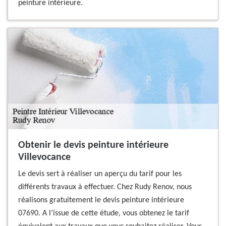
peinture intérieure.
Obtenir le devis peinture intérieure
Villevocance
Le devis sert à réaliser un aperçu du tarif pour les
différents travaux à effectuer. Chez Rudy Renov, nous
réalisons gratuitement le devis peinture intérieure
07690. A l’issue de cette étude, vous obtenez le tarif