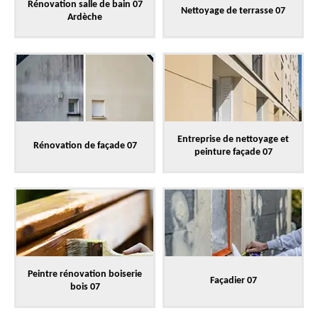
Rénovation salle de bain 07
Nettoyage de terrasse 07
Ardèche
Entreprise de nettoyage et
Rénovation de façade 07
peinture façade 07
Peintre rénovation boiserie
Façadier 07
bois 07