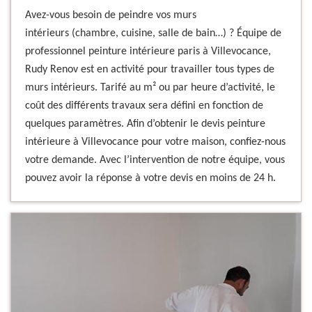
Avez-vous besoin de peindre vos murs
intérieurs (chambre, cuisine, salle de bain…) ? Équipe de
professionnel peinture intérieure paris à Villevocance,
Rudy Renov est en activité pour travailler tous types de
murs intérieurs. Tarifé au m² ou par heure d’activité, le
coût des différents travaux sera défini en fonction de
quelques paramètres. Afin d’obtenir le devis peinture
intérieure à Villevocance pour votre maison, confiez-nous
votre demande. Avec l’intervention de notre équipe, vous
pouvez avoir la réponse à votre devis en moins de 24 h.