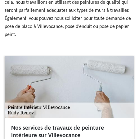
cela, nous travaillons en utilisant des peintures de qualité qui
seront parfaitement adéquates aux types de murs à travailler.
Également, vous pouvez nous solliciter pour toute demande de
pose de placo à Villevocance, pose d’enduit ou pose de papier
peint.
Nos services de travaux de peinture
intérieure sur Villevocance