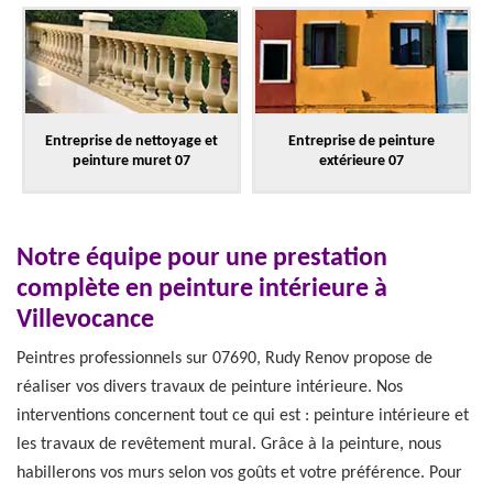
Entreprise de nettoyage et
Entreprise de peinture
peinture muret 07
extérieure 07
Notre équipe pour une prestation
complète en peinture intérieure à
Villevocance
Peintres professionnels sur 07690, Rudy Renov propose de
réaliser vos divers travaux de peinture intérieure. Nos
interventions concernent tout ce qui est : peinture intérieure et
les travaux de revêtement mural. Grâce à la peinture, nous
habillerons vos murs selon vos goûts et votre préférence. Pour