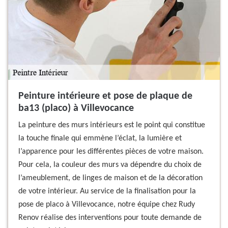
Peinture intérieure et pose de plaque de
ba13 (placo) à Villevocance
La peinture des murs intérieurs est le point qui constitue
la touche finale qui emmène l’éclat, la lumière et
l’apparence pour les différentes pièces de votre maison.
Pour cela, la couleur des murs va dépendre du choix de
l’ameublement, de linges de maison et de la décoration
de votre intérieur. Au service de la finalisation pour la
pose de placo à Villevocance, notre équipe chez Rudy
Renov réalise des interventions pour toute demande de