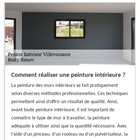
Comment réaliser une peinture intérieure ?
La peinture des murs intérieurs se fait pratiquement
selon diverses méthodes professionnelles. Ces techniques
permettent ainsi d’offrir un résultat de qualité. Ainsi,
avant toute peinture intérieure, il est important de
connaitre le type de mur à travailler, la peinture
adéquate à utiliser ainsi que la quantité nécessaire. Avec
l’aide d’un pinceau, d’un rouleau ou d’un pulvérisateur, la