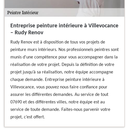
Entreprise peinture intérieure à Villevocance
– Rudy Renov
Rudy Renov est à disposition de tous vos projets de
peinture murs intérieurs. Nos professionnels peintres sont
munis d'une compétence pour vous accompagner dans la
réalisation de votre projet. Depuis la définition de votre
projet jusqu’à sa réalisation, notre équipe accompagne
chaque demande. Entreprise peinture intérieure à
Villevocance, vous pouvez nous faire confiance pour
assurer les différentes demandes. Au service de tout
07690 et des différentes villes, notre équipe est au
service de toute demande. Faites-nous parvenir votre
projet, c’est offert.