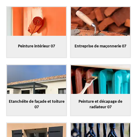
Peinture intérieur 07
Entreprise de maçonnerie 07
Etanchéite de façade et toiture
Peinture et décapage de
07
radiateur 07