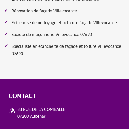
Rénovation de façade Villevocance
Entreprise de nettoyage et peinture façade Villevocance
Société de maçonnerie Villevocance 07690
Spécialiste en étanchéité de façade et toiture Villevocance
07690
CONTACT
33 RUE DE LA COMBALLE
07200 Aubenas