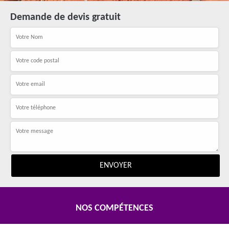
Demande de devis gratuit
NOS COMPÉTENCES