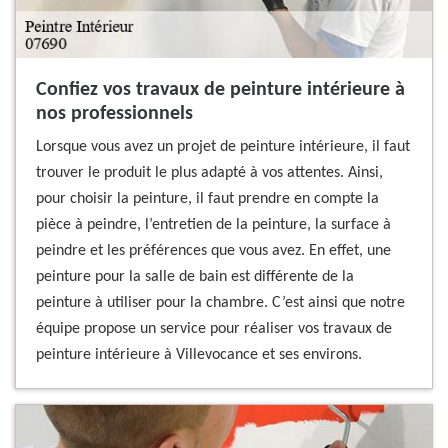
Confiez vos travaux de peinture intérieure à
nos professionnels
Lorsque vous avez un projet de peinture intérieure, il faut
trouver le produit le plus adapté à vos attentes. Ainsi,
pour choisir la peinture, il faut prendre en compte la
pièce à peindre, l’entretien de la peinture, la surface à
peindre et les préférences que vous avez. En effet, une
peinture pour la salle de bain est différente de la
peinture à utiliser pour la chambre. C’est ainsi que notre
équipe propose un service pour réaliser vos travaux de
peinture intérieure à Villevocance et ses environs.