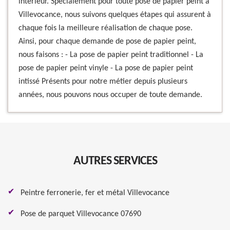
intérieur. Spécialement pour toute pose de papier peint à
Villevocance, nous suivons quelques étapes qui assurent à
chaque fois la meilleure réalisation de chaque pose.
Ainsi, pour chaque demande de pose de papier peint,
nous faisons : - La pose de papier peint traditionnel - La
pose de papier peint vinyle - La pose de papier peint
intissé Présents pour notre métier depuis plusieurs
années, nous pouvons nous occuper de toute demande.
AUTRES SERVICES
Peintre ferronerie, fer et métal Villevocance
Pose de parquet Villevocance 07690