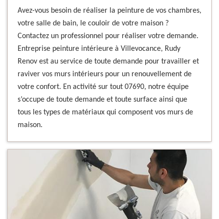
Avez-vous besoin de réaliser la peinture de vos chambres,
votre salle de bain, le couloir de votre maison ?
Contactez un professionnel pour réaliser votre demande.
Entreprise peinture intérieure à Villevocance, Rudy
Renov est au service de toute demande pour travailler et
raviver vos murs intérieurs pour un renouvellement de
votre confort. En activité sur tout 07690, notre équipe
s’occupe de toute demande et toute surface ainsi que
tous les types de matériaux qui composent vos murs de
maison.