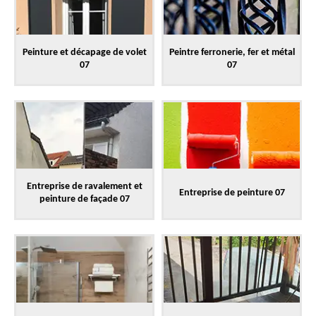
Peinture et décapage de volet
Peintre ferronerie, fer et métal
07
07
Entreprise de ravalement et
Entreprise de peinture 07
peinture de façade 07