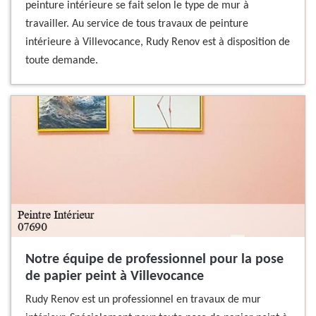
peinture intérieure se fait selon le type de mur à
travailler. Au service de tous travaux de peinture
intérieure à Villevocance, Rudy Renov est à disposition de
toute demande.
Notre équipe de professionnel pour la pose
de papier peint à Villevocance
Rudy Renov est un professionnel en travaux de mur