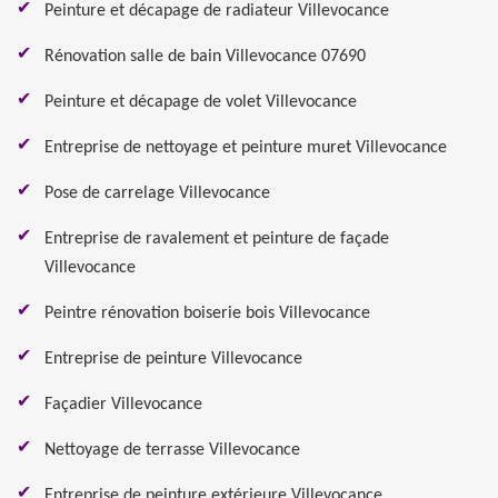
Peinture et décapage de radiateur Villevocance
Rénovation salle de bain Villevocance 07690
Peinture et décapage de volet Villevocance
Entreprise de nettoyage et peinture muret Villevocance
Pose de carrelage Villevocance
Entreprise de ravalement et peinture de façade
Villevocance
Peintre rénovation boiserie bois Villevocance
Entreprise de peinture Villevocance
Façadier Villevocance
Nettoyage de terrasse Villevocance
Entreprise de peinture extérieure Villevocance