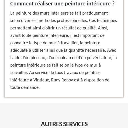
Comment réaliser une peinture intérieure ?
La peinture des murs intérieurs se fait pratiquement
selon diverses méthodes professionnelles. Ces techniques
permettent ainsi d’offrir un résultat de qualité. Ainsi,
avant toute peinture intérieure, il est important de
connaitre le type de mur à travailler, la peinture
adéquate à utiliser ainsi que la quantité nécessaire. Avec
l’aide d’un pinceau, d’un rouleau ou d’un pulvérisateur, la
peinture intérieure se fait selon le type de mur à
travailler. Au service de tous travaux de peinture
intérieure à Vinzieux, Rudy Renov est à disposition de
toute demande.
AUTRES SERVICES