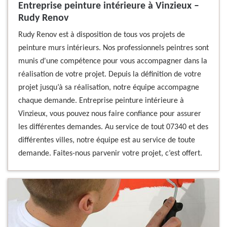
Entreprise peinture intérieure à Vinzieux –
Rudy Renov
Rudy Renov est à disposition de tous vos projets de
peinture murs intérieurs. Nos professionnels peintres sont
munis d'une compétence pour vous accompagner dans la
réalisation de votre projet. Depuis la définition de votre
projet jusqu’à sa réalisation, notre équipe accompagne
chaque demande. Entreprise peinture intérieure à
Vinzieux, vous pouvez nous faire confiance pour assurer
les différentes demandes. Au service de tout 07340 et des
différentes villes, notre équipe est au service de toute
demande. Faites-nous parvenir votre projet, c’est offert.