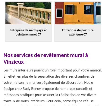
Entreprise de nettoyage et
Entreprise de peinture
peinture muret 07
extérieure 07
Nos services de revêtement mural à
Vinzieux
Les murs intérieurs jouent un rôle important pour votre maison.
En effet, en plus de la séparation des diverses chambres de
votre maison, le mur sert également de décoration. Notre
équipe chez Rudy Renov propose de nombreux conseils et
méthodes pratiques pour assurer la réalisation de vos divers
travaux de murs intérieurs. Pour cela, notre équipe réalise