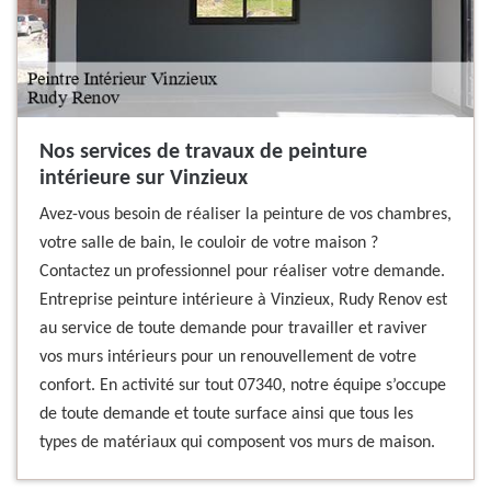
Nos services de travaux de peinture
intérieure sur Vinzieux
Avez-vous besoin de réaliser la peinture de vos chambres,
votre salle de bain, le couloir de votre maison ?
Contactez un professionnel pour réaliser votre demande.
Entreprise peinture intérieure à Vinzieux, Rudy Renov est
au service de toute demande pour travailler et raviver
vos murs intérieurs pour un renouvellement de votre
confort. En activité sur tout 07340, notre équipe s’occupe
de toute demande et toute surface ainsi que tous les
types de matériaux qui composent vos murs de maison.