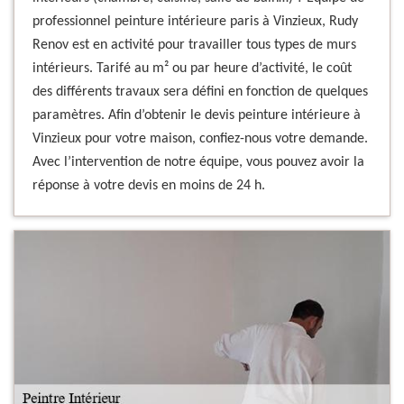
professionnel peinture intérieure paris à Vinzieux, Rudy
Renov est en activité pour travailler tous types de murs
intérieurs. Tarifé au m² ou par heure d’activité, le coût
des différents travaux sera défini en fonction de quelques
paramètres. Afin d’obtenir le devis peinture intérieure à
Vinzieux pour votre maison, confiez-nous votre demande.
Avec l’intervention de notre équipe, vous pouvez avoir la
réponse à votre devis en moins de 24 h.