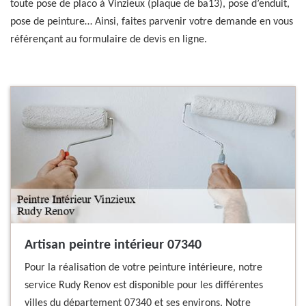
toute pose de placo à Vinzieux (plaque de ba13), pose d’enduit,
pose de peinture… Ainsi, faites parvenir votre demande en vous
référençant au formulaire de devis en ligne.
Artisan peintre intérieur 07340
Pour la réalisation de votre peinture intérieure, notre
service Rudy Renov est disponible pour les différentes
villes du département 07340 et ses environs. Notre