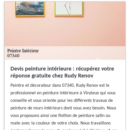
Devis peinture intérieure : récupérez votre
réponse gratuite chez Rudy Renov
Peintre et décorateur dans 07340, Rudy Renov est le
professionnel en peinture intérieure à Vinzieux qui vous
conseille et vous oriente pour les différents travaux de
peinture de murs intérieurs dont vous avez besoin. Nous
vous proposons ainsi une finition de peinture satin ou
mate avec la couleur de votre choix. Nous travaillons