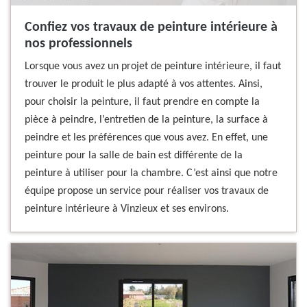
Confiez vos travaux de peinture intérieure à
nos professionnels
Lorsque vous avez un projet de peinture intérieure, il faut
trouver le produit le plus adapté à vos attentes. Ainsi,
pour choisir la peinture, il faut prendre en compte la
pièce à peindre, l’entretien de la peinture, la surface à
peindre et les préférences que vous avez. En effet, une
peinture pour la salle de bain est différente de la
peinture à utiliser pour la chambre. C’est ainsi que notre
équipe propose un service pour réaliser vos travaux de
peinture intérieure à Vinzieux et ses environs.