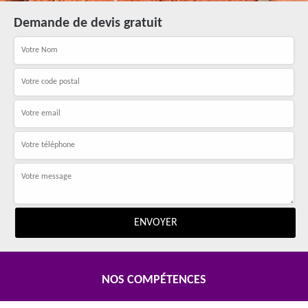
Demande de devis gratuit
NOS COMPÉTENCES