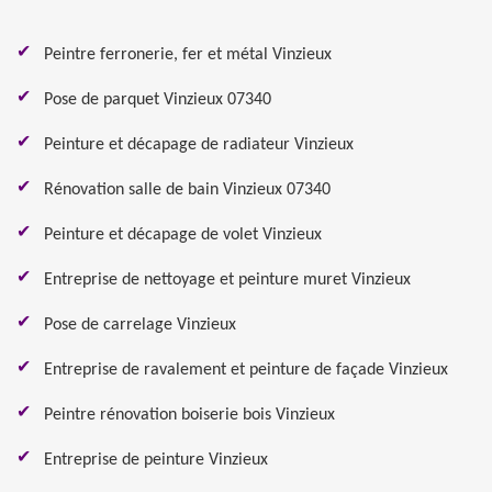
Peintre ferronerie, fer et métal Vinzieux
Pose de parquet Vinzieux 07340
Peinture et décapage de radiateur Vinzieux
Rénovation salle de bain Vinzieux 07340
Peinture et décapage de volet Vinzieux
Entreprise de nettoyage et peinture muret Vinzieux
Pose de carrelage Vinzieux
Entreprise de ravalement et peinture de façade Vinzieux
Peintre rénovation boiserie bois Vinzieux
Entreprise de peinture Vinzieux