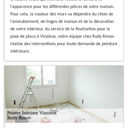
l’apparence pour les différentes pièces de votre maison.
Pour cela, la couleur des murs va dépendre du choix de
l’ameublement, de linges de maison et de la décoration
de votre intérieur. Au service de la finalisation pour la
pose de placo à Vinzieux, notre équipe chez Rudy Renov
réalise des interventions pour toute demande de peinture
intérieure.