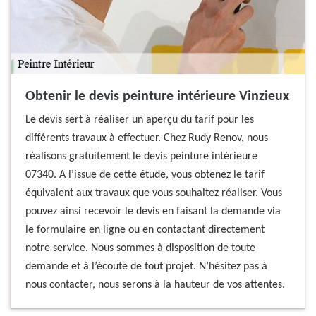
Obtenir le devis peinture intérieure Vinzieux
Le devis sert à réaliser un aperçu du tarif pour les
différents travaux à effectuer. Chez Rudy Renov, nous
réalisons gratuitement le devis peinture intérieure
07340. A l’issue de cette étude, vous obtenez le tarif
équivalent aux travaux que vous souhaitez réaliser. Vous
pouvez ainsi recevoir le devis en faisant la demande via
le formulaire en ligne ou en contactant directement
notre service. Nous sommes à disposition de toute
demande et à l’écoute de tout projet. N’hésitez pas à
nous contacter, nous serons à la hauteur de vos attentes.