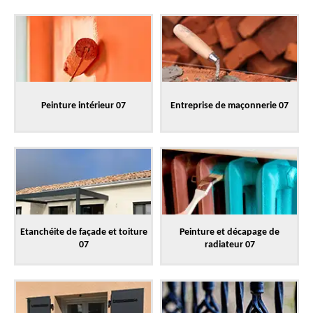
Peinture intérieur 07
Entreprise de maçonnerie 07
Etanchéite de façade et toiture
Peinture et décapage de
07
radiateur 07