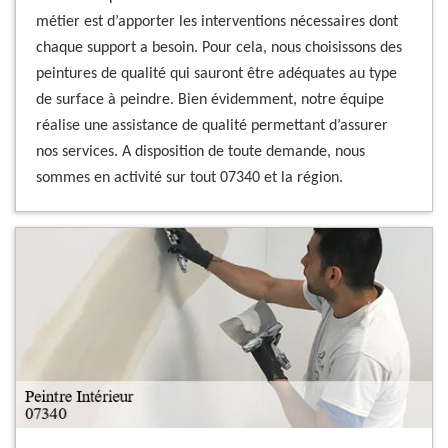
métier est d’apporter les interventions nécessaires dont
chaque support a besoin. Pour cela, nous choisissons des
peintures de qualité qui sauront être adéquates au type
de surface à peindre. Bien évidemment, notre équipe
réalise une assistance de qualité permettant d’assurer
nos services. A disposition de toute demande, nous
sommes en activité sur tout 07340 et la région.