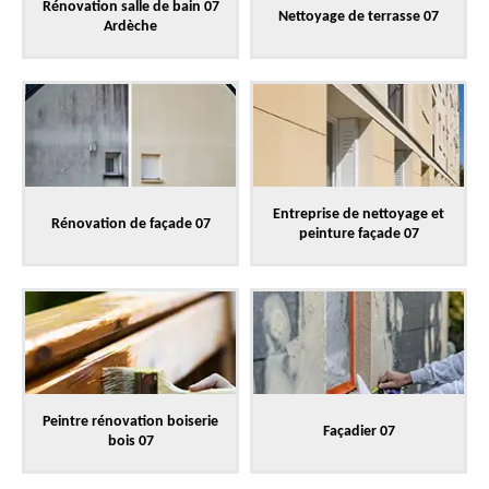
Rénovation salle de bain 07
Nettoyage de terrasse 07
Ardèche
Entreprise de nettoyage et
Rénovation de façade 07
peinture façade 07
Peintre rénovation boiserie
Façadier 07
bois 07