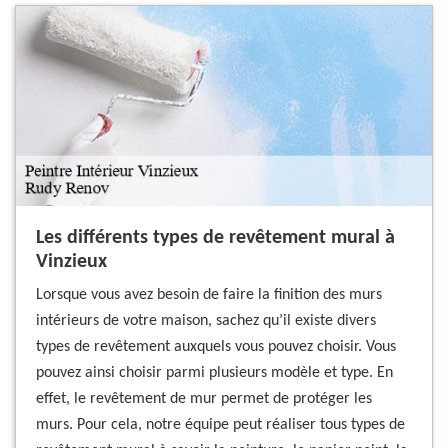
Les différents types de revêtement mural à
Vinzieux
Lorsque vous avez besoin de faire la finition des murs
intérieurs de votre maison, sachez qu’il existe divers
types de revêtement auxquels vous pouvez choisir. Vous
pouvez ainsi choisir parmi plusieurs modèle et type. En
effet, le revêtement de mur permet de protéger les
murs. Pour cela, notre équipe peut réaliser tous types de