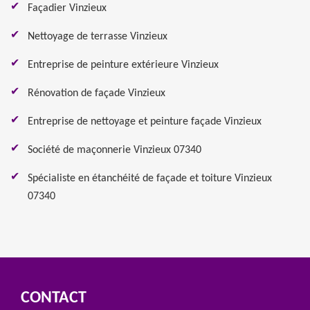
Façadier Vinzieux
Nettoyage de terrasse Vinzieux
Entreprise de peinture extérieure Vinzieux
Rénovation de façade Vinzieux
Entreprise de nettoyage et peinture façade Vinzieux
Société de maçonnerie Vinzieux 07340
Spécialiste en étanchéité de façade et toiture Vinzieux
07340
CONTACT