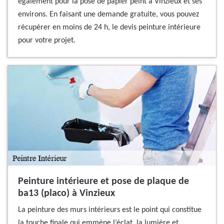
également pour la pose de papier peint à Vinzieux et ses
environs. En faisant une demande gratuite, vous pouvez
récupérer en moins de 24 h, le devis peinture intérieure
pour votre projet.
Peinture intérieure et pose de plaque de
ba13 (placo) à Vinzieux
La peinture des murs intérieurs est le point qui constitue
la touche finale qui emmène l’éclat, la lumière et