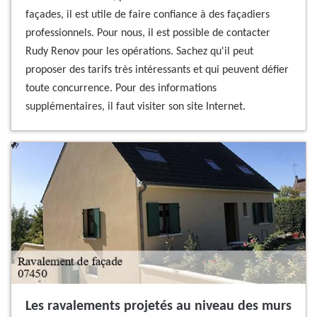
façades, il est utile de faire confiance à des façadiers
professionnels. Pour nous, il est possible de contacter
Rudy Renov pour les opérations. Sachez qu'il peut
proposer des tarifs très intéressants et qui peuvent défier
toute concurrence. Pour des informations
supplémentaires, il faut visiter son site Internet.
Les ravalements projetés au niveau des murs