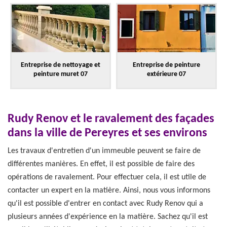
Entreprise de nettoyage et
Entreprise de peinture
peinture muret 07
extérieure 07
Rudy Renov et le ravalement des façades
dans la ville de Pereyres et ses environs
Les travaux d'entretien d'un immeuble peuvent se faire de
différentes manières. En effet, il est possible de faire des
opérations de ravalement. Pour effectuer cela, il est utile de
contacter un expert en la matière. Ainsi, nous vous informons
qu'il est possible d'entrer en contact avec Rudy Renov qui a
plusieurs années d'expérience en la matière. Sachez qu'il est