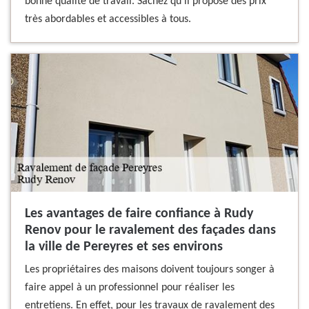
bonne qualité de travail. Sachez qu'il propose des prix
très abordables et accessibles à tous.
Les avantages de faire confiance à Rudy
Renov pour le ravalement des façades dans
la ville de Pereyres et ses environs
Les propriétaires des maisons doivent toujours songer à
faire appel à un professionnel pour réaliser les
entretiens. En effet, pour les travaux de ravalement des