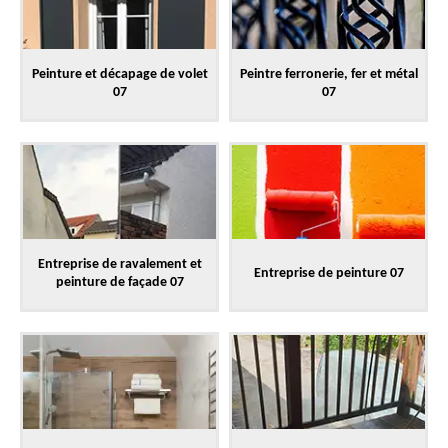
Peinture et décapage de volet
Peintre ferronerie, fer et métal
07
07
Entreprise de ravalement et
Entreprise de peinture 07
peinture de façade 07