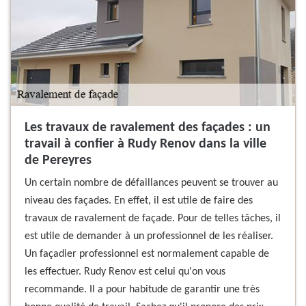
Les travaux de ravalement des façades : un
travail à confier à Rudy Renov dans la ville
de Pereyres
Un certain nombre de défaillances peuvent se trouver au
niveau des façades. En effet, il est utile de faire des
travaux de ravalement de façade. Pour de telles tâches, il
est utile de demander à un professionnel de les réaliser.
Un façadier professionnel est normalement capable de
les effectuer. Rudy Renov est celui qu'on vous
recommande. Il a pour habitude de garantir une très