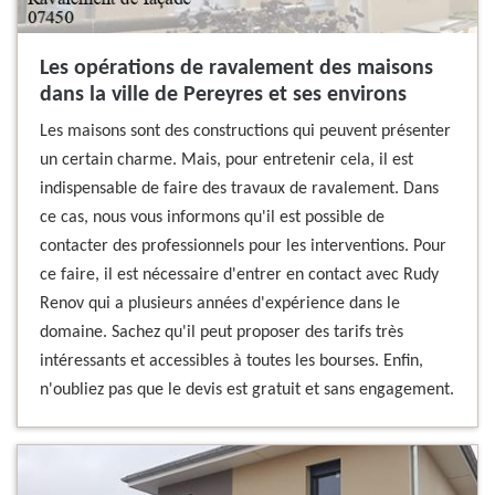
Les opérations de ravalement des maisons
dans la ville de Pereyres et ses environs
Les maisons sont des constructions qui peuvent présenter
un certain charme. Mais, pour entretenir cela, il est
indispensable de faire des travaux de ravalement. Dans
ce cas, nous vous informons qu'il est possible de
contacter des professionnels pour les interventions. Pour
ce faire, il est nécessaire d'entrer en contact avec Rudy
Renov qui a plusieurs années d'expérience dans le
domaine. Sachez qu'il peut proposer des tarifs très
intéressants et accessibles à toutes les bourses. Enfin,
n'oubliez pas que le devis est gratuit et sans engagement.