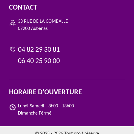
CONTACT
33 RUE DE LA COMBALLE
07200 Aubenas
04 82 29 30 81
06 40 25 90 00
HORAIRE D'OUVERTURE
Lundi-Samedi
8h00 - 18h00
Dimanche Férmé
© 2025 - 2026 Tout droit réservé