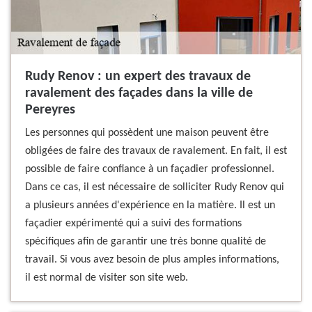
Rudy Renov : un expert des travaux de
ravalement des façades dans la ville de
Pereyres
Les personnes qui possèdent une maison peuvent être
obligées de faire des travaux de ravalement. En fait, il est
possible de faire confiance à un façadier professionnel.
Dans ce cas, il est nécessaire de solliciter Rudy Renov qui
a plusieurs années d'expérience en la matière. Il est un
façadier expérimenté qui a suivi des formations
spécifiques afin de garantir une très bonne qualité de
travail. Si vous avez besoin de plus amples informations,
il est normal de visiter son site web.