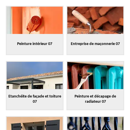
Peinture intérieur 07
Entreprise de maçonnerie 07
Etanchéite de façade et toiture
Peinture et décapage de
07
radiateur 07