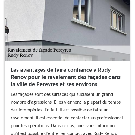
Les avantages de faire confiance à Rudy
Renov pour le ravalement des façades dans
la ville de Pereyres et ses environs
Les façades sont des surfaces qui subissent un grand
nombre d'agressions. Elles viennent la plupart du temps
des intempéries. En fait, il est possible de faire un
ravalement. Il est essentiel de contacter un professionnel
pour les opérations. Dans ce cas, nous vous informons
qu'il est possible d'entrer en contact avec Rudy Renov.