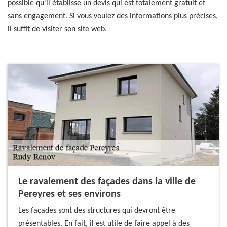
possible qu'il établisse un devis qui est totalement gratuit et
sans engagement. Si vous voulez des informations plus précises,
il suffit de visiter son site web.
Le ravalement des façades dans la ville de
Pereyres et ses environs
Les façades sont des structures qui devront être
présentables. En fait, il est utile de faire appel à des