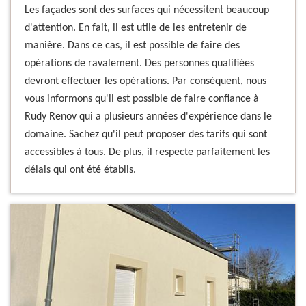
Les façades sont des surfaces qui nécessitent beaucoup
d'attention. En fait, il est utile de les entretenir de
manière. Dans ce cas, il est possible de faire des
opérations de ravalement. Des personnes qualifiées
devront effectuer les opérations. Par conséquent, nous
vous informons qu'il est possible de faire confiance à
Rudy Renov qui a plusieurs années d'expérience dans le
domaine. Sachez qu'il peut proposer des tarifs qui sont
accessibles à tous. De plus, il respecte parfaitement les
délais qui ont été établis.