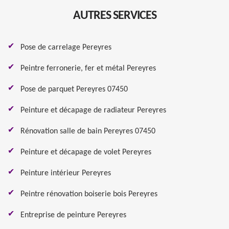
AUTRES SERVICES
Pose de carrelage Pereyres
Peintre ferronerie, fer et métal Pereyres
Pose de parquet Pereyres 07450
Peinture et décapage de radiateur Pereyres
Rénovation salle de bain Pereyres 07450
Peinture et décapage de volet Pereyres
Peinture intérieur Pereyres
Peintre rénovation boiserie bois Pereyres
Entreprise de peinture Pereyres