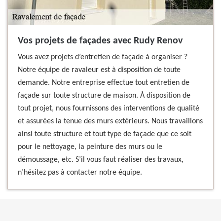
Vos projets de façades avec Rudy Renov
Vous avez projets d’entretien de façade à organiser ?
Notre équipe de ravaleur est à disposition de toute
demande. Notre entreprise effectue tout entretien de
façade sur toute structure de maison. À disposition de
tout projet, nous fournissons des interventions de qualité
et assurées la tenue des murs extérieurs. Nous travaillons
ainsi toute structure et tout type de façade que ce soit
pour le nettoyage, la peinture des murs ou le
démoussage, etc. S’il vous faut réaliser des travaux,
n’hésitez pas à contacter notre équipe.