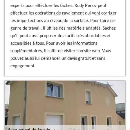
experts pour effectuer les tâches. Rudy Renov peut
effectuer les opérations de ravalement qui vont corriger
les imperfections au niveau de la surface. Pour faire ce
genre de travail, il utilise des matériels adaptés. Sachez
qu'il peut aussi proposer des tarifs très abordables et
accessibles à tous. Pour avoir les informations
supplémentaires, il suffit de visiter son site web. Vous
pouvez aussi lui demander un devis gratuit et sans
engagement.