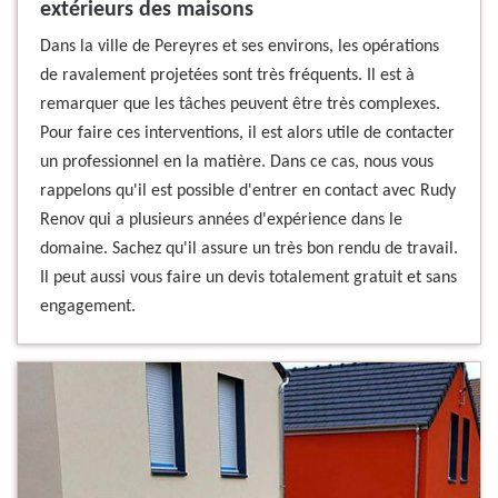
extérieurs des maisons
Dans la ville de Pereyres et ses environs, les opérations
de ravalement projetées sont très fréquents. Il est à
remarquer que les tâches peuvent être très complexes.
Pour faire ces interventions, il est alors utile de contacter
un professionnel en la matière. Dans ce cas, nous vous
rappelons qu'il est possible d'entrer en contact avec Rudy
Renov qui a plusieurs années d'expérience dans le
domaine. Sachez qu'il assure un très bon rendu de travail.
Il peut aussi vous faire un devis totalement gratuit et sans
engagement.