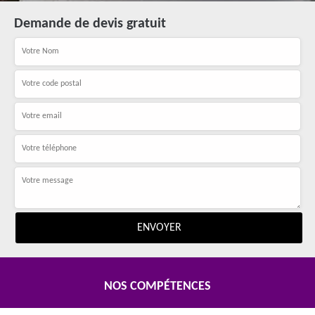
Demande de devis gratuit
NOS COMPÉTENCES