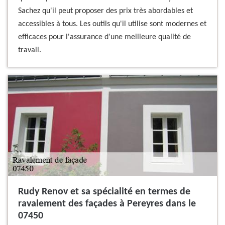
Sachez qu'il peut proposer des prix très abordables et
accessibles à tous. Les outils qu'il utilise sont modernes et
efficaces pour l'assurance d'une meilleure qualité de
travail.
Rudy Renov et sa spécialité en termes de
ravalement des façades à Pereyres dans le
07450