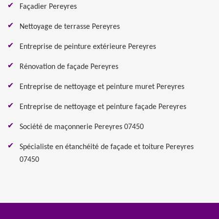
Façadier Pereyres
Nettoyage de terrasse Pereyres
Entreprise de peinture extérieure Pereyres
Rénovation de façade Pereyres
Entreprise de nettoyage et peinture muret Pereyres
Entreprise de nettoyage et peinture façade Pereyres
Société de maçonnerie Pereyres 07450
Spécialiste en étanchéité de façade et toiture Pereyres
07450