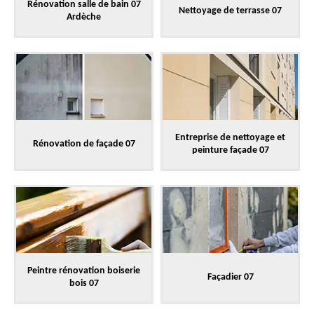
Rénovation salle de bain 07
Nettoyage de terrasse 07
Ardèche
Entreprise de nettoyage et
Rénovation de façade 07
peinture façade 07
Peintre rénovation boiserie
Façadier 07
bois 07