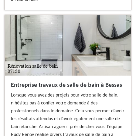
Entreprise travaux de salle de bain à Bessas
Lorsque vous avez des projets pour votre salle de bain,
n’hésitez pas à confier votre demande à des
professionnels dans le domaine. Cela vous permet d’avoir
les résultats attendus et d’avoir également une salle de
bain étanche. Artisan aguerri près de chez vous, l’équipe
Rudy Renov réalise divers travaux de salle de bain à