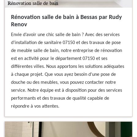
Rénovation salle de bain à Bessas par Rudy
Renov
Envie d’avoir une chic salle de bain ? Avec des services
d’installation de sanitaire 07150 et des travaux de pose
de meuble salle de bain, notre entreprise de rénovation
est en activité pour le département 07150 et ses
différentes villes. Nous apportons les solutions adéquates
à chaque projet. Que vous ayez besoin d’une pose de
douche ou des meubles, vous pouvez contacter notre
service. Notre équipe est à disposition pour des services
performants et des travaux de qualité capable de
répondre à vos attentes.