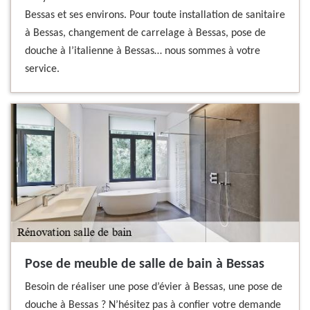
Bessas et ses environs. Pour toute installation de sanitaire
à Bessas, changement de carrelage à Bessas, pose de
douche à l’italienne à Bessas… nous sommes à votre
service.
Pose de meuble de salle de bain à Bessas
Besoin de réaliser une pose d’évier à Bessas, une pose de
douche à Bessas ? N’hésitez pas à confier votre demande