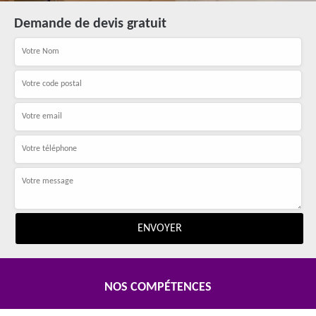
Demande de devis gratuit
NOS COMPÉTENCES