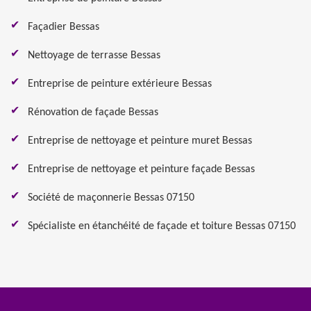
Façadier Bessas
Nettoyage de terrasse Bessas
Entreprise de peinture extérieure Bessas
Rénovation de façade Bessas
Entreprise de nettoyage et peinture muret Bessas
Entreprise de nettoyage et peinture façade Bessas
Société de maçonnerie Bessas 07150
Spécialiste en étanchéité de façade et toiture Bessas 07150