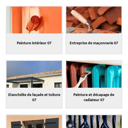
Peinture intérieur 07
Entreprise de maçonnerie 07
Etanchéite de façade et toiture
Peinture et décapage de
07
radiateur 07