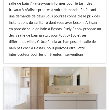
salle de bain ? Faites-vous informer pour le tarif des
travaux à réaliser propres à votre demande. En faisant
une demande de devis vous pourrez connaître le prix des
installations de sanitaire dont vous avez besoin. Artisan
en pose de salle de bain à Bessas, Rudy Renov propose un
devis salle de bain gratuit pour tout 07150 et ses
différentes villes. Grâce à cela artisan pose de salle de
bain pas cher à Bessas, nous pouvons être votre
interlocuteur pour les différentes interventions.