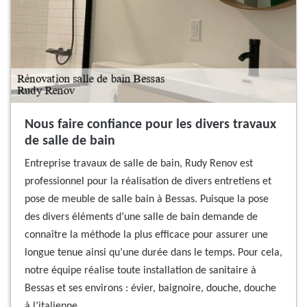
Nous faire confiance pour les divers travaux
de salle de bain
Entreprise travaux de salle de bain, Rudy Renov est
professionnel pour la réalisation de divers entretiens et
pose de meuble de salle bain à Bessas. Puisque la pose
des divers éléments d’une salle de bain demande de
connaître la méthode la plus efficace pour assurer une
longue tenue ainsi qu’une durée dans le temps. Pour cela,
notre équipe réalise toute installation de sanitaire à
Bessas et ses environs : évier, baignoire, douche, douche
à l’italienne…