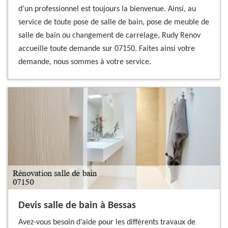
d’un professionnel est toujours la bienvenue. Ainsi, au
service de toute pose de salle de bain, pose de meuble de
salle de bain ou changement de carrelage, Rudy Renov
accueille toute demande sur 07150. Faites ainsi votre
demande, nous sommes à votre service.
Devis salle de bain à Bessas
Avez-vous besoin d’aide pour les différents travaux de