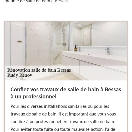
meuble de salle de bain à Bessas.
Confiez vos travaux de salle de bain à Bessas
à un professionnel
Pour les diverses installations sanitaires ou pour les
travaux de salle de bain, il est important que vous vous
confiiez à un professionnel en travaux de salle de bain.
Pour éviter toute fuite ou toute mauvaise action, l’aide