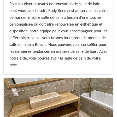
Pour les divers travaux de rénovation de salle de bain
dont vous avez besoin, Rudy Renov est au service de votre
demande. Si votre salle de bain a besoin d’une touche
personnalisée ou doit être renouvelée en esthétique et
disposition, notre équipe peut vous accompagner pour les
différents travaux. Nous faisons toute pose de meuble de
salle de bain à Bessas. Nous pouvons vous conseiller pour
les dernières tendances en matière de salle de bain. Avec
notre aide, vous pouvez avoir la salle de bain de votre
rêve.