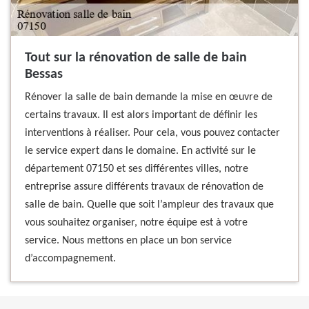
Tout sur la rénovation de salle de bain
Bessas
Rénover la salle de bain demande la mise en œuvre de
certains travaux. Il est alors important de définir les
interventions à réaliser. Pour cela, vous pouvez contacter
le service expert dans le domaine. En activité sur le
département 07150 et ses différentes villes, notre
entreprise assure différents travaux de rénovation de
salle de bain. Quelle que soit l’ampleur des travaux que
vous souhaitez organiser, notre équipe est à votre
service. Nous mettons en place un bon service
d’accompagnement.