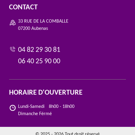
CONTACT
33 RUE DE LA COMBALLE
07200 Aubenas
04 82 29 30 81
06 40 25 90 00
HORAIRE D'OUVERTURE
Lundi-Samedi
8h00 - 18h00
Dimanche Férmé
© 2025 - 2026 Tout droit réservé