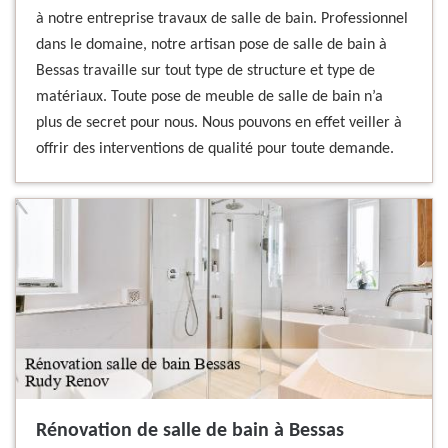
à notre entreprise travaux de salle de bain. Professionnel
dans le domaine, notre artisan pose de salle de bain à
Bessas travaille sur tout type de structure et type de
matériaux. Toute pose de meuble de salle de bain n’a
plus de secret pour nous. Nous pouvons en effet veiller à
offrir des interventions de qualité pour toute demande.
Rénovation de salle de bain à Bessas