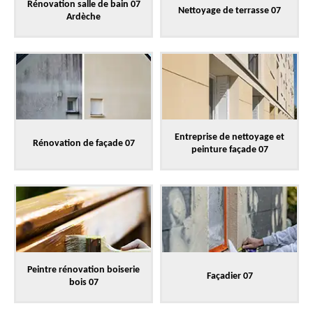
Rénovation salle de bain 07
Nettoyage de terrasse 07
Ardèche
Entreprise de nettoyage et
Rénovation de façade 07
peinture façade 07
Peintre rénovation boiserie
Façadier 07
bois 07