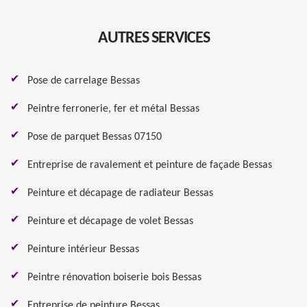
AUTRES SERVICES
Pose de carrelage Bessas
Peintre ferronerie, fer et métal Bessas
Pose de parquet Bessas 07150
Entreprise de ravalement et peinture de façade Bessas
Peinture et décapage de radiateur Bessas
Peinture et décapage de volet Bessas
Peinture intérieur Bessas
Peintre rénovation boiserie bois Bessas
Entreprise de peinture Bessas