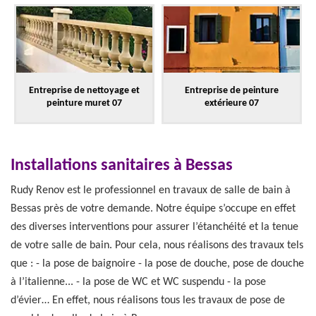
Entreprise de nettoyage et
Entreprise de peinture
peinture muret 07
extérieure 07
Installations sanitaires à Bessas
Rudy Renov est le professionnel en travaux de salle de bain à
Bessas près de votre demande. Notre équipe s’occupe en effet
des diverses interventions pour assurer l’étanchéité et la tenue
de votre salle de bain. Pour cela, nous réalisons des travaux tels
que : - la pose de baignoire - la pose de douche, pose de douche
à l’italienne... - la pose de WC et WC suspendu - la pose
d’évier… En effet, nous réalisons tous les travaux de pose de