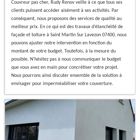
Couvreur pas cher, Rudy Renov veille à ce que tous ses
clients puissent accéder aisément à ses activités. Par
conséquent, nous proposons des services de qualité au
meilleur prix. En ce qui est des travaux d’étanchéité de
façade et toiture à Saint Martin Sur Lavezon 07400, nous
pouvons ajuster notre intervention en fonction du
montant de votre budget. Toutefois, à la mesure du
possible. N’hésitez pas à nous communiquer le budget
que vous avez en main pour concrétiser votre projet.
Nous pourrons ainsi discuter ensemble de la solution à
envisager pour imperméabiliser votre couverture.