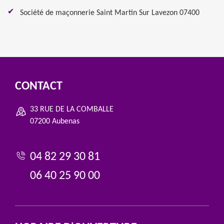
Société de maçonnerie Saint Martin Sur Lavezon 07400
CONTACT
33 RUE DE LA COMBALLE
07200 Aubenas
04 82 29 30 81
06 40 25 90 00