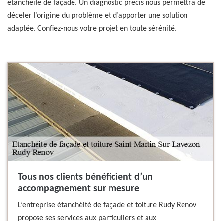
étanchéité de façade. Un diagnostic précis nous permettra de
déceler l’origine du problème et d’apporter une solution
adaptée. Confiez-nous votre projet en toute sérénité.
Tous nos clients bénéficient d’un
accompagnement sur mesure
L’entreprise étanchéité de façade et toiture Rudy Renov
propose ses services aux particuliers et aux