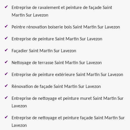
Entreprise de ravalement et peinture de façade Saint
Martin Sur Lavezon
Peintre rénovation boiserie bois Saint Martin Sur Lavezon
Entreprise de peinture Saint Martin Sur Lavezon
Façadier Saint Martin Sur Lavezon
Nettoyage de terrasse Saint Martin Sur Lavezon
Entreprise de peinture extérieure Saint Martin Sur Lavezon
Rénovation de façade Saint Martin Sur Lavezon
Entreprise de nettoyage et peinture muret Saint Martin Sur
Lavezon
Entreprise de nettoyage et peinture façade Saint Martin Sur
Lavezon