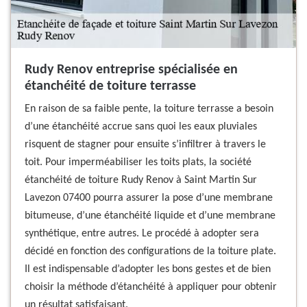
Rudy Renov entreprise spécialisée en
étanchéité de toiture terrasse
En raison de sa faible pente, la toiture terrasse a besoin
d’une étanchéité accrue sans quoi les eaux pluviales
risquent de stagner pour ensuite s’infiltrer à travers le
toit. Pour imperméabiliser les toits plats, la société
étanchéité de toiture Rudy Renov à Saint Martin Sur
Lavezon 07400 pourra assurer la pose d’une membrane
bitumeuse, d’une étanchéité liquide et d’une membrane
synthétique, entre autres. Le procédé à adopter sera
décidé en fonction des configurations de la toiture plate.
Il est indispensable d’adopter les bons gestes et de bien
choisir la méthode d’étanchéité à appliquer pour obtenir
un résultat satisfaisant.