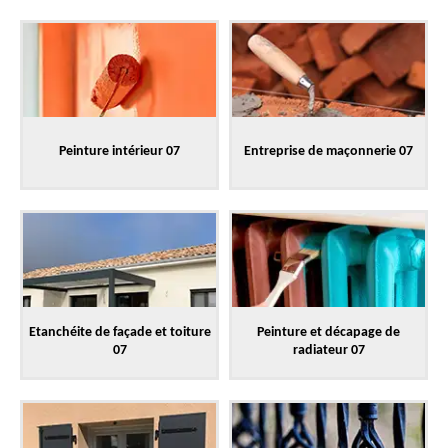
Peinture intérieur 07
Entreprise de maçonnerie 07
Etanchéite de façade et toiture
Peinture et décapage de
07
radiateur 07