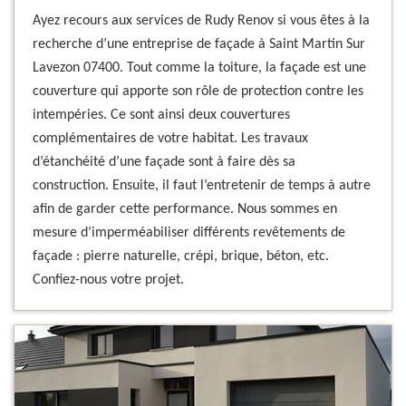
Ayez recours aux services de Rudy Renov si vous êtes à la
recherche d’une entreprise de façade à Saint Martin Sur
Lavezon 07400. Tout comme la toiture, la façade est une
couverture qui apporte son rôle de protection contre les
intempéries. Ce sont ainsi deux couvertures
complémentaires de votre habitat. Les travaux
d’étanchéité d’une façade sont à faire dès sa
construction. Ensuite, il faut l’entretenir de temps à autre
afin de garder cette performance. Nous sommes en
mesure d’imperméabiliser différents revêtements de
façade : pierre naturelle, crépi, brique, béton, etc.
Confiez-nous votre projet.