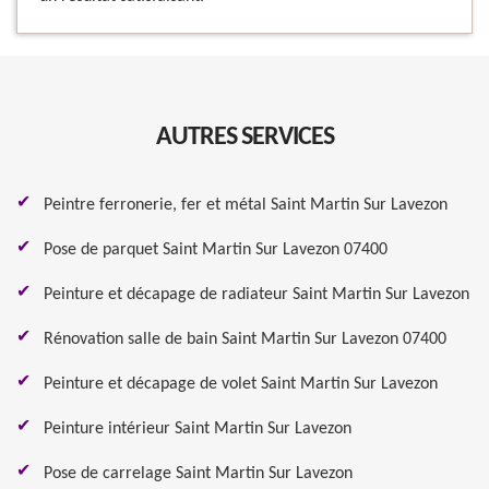
AUTRES SERVICES
Peintre ferronerie, fer et métal Saint Martin Sur Lavezon
Pose de parquet Saint Martin Sur Lavezon 07400
Peinture et décapage de radiateur Saint Martin Sur Lavezon
Rénovation salle de bain Saint Martin Sur Lavezon 07400
Peinture et décapage de volet Saint Martin Sur Lavezon
Peinture intérieur Saint Martin Sur Lavezon
Pose de carrelage Saint Martin Sur Lavezon