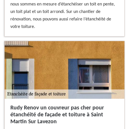
nous sommes en mesure d’étanchéiser un toit en pente,
un toit plat et un toit arrondi. Sur un chantier de
rénovation, nous pouvons aussi refaire l’étanchéité de
votre toiture.
Rudy Renov un couvreur pas cher pour
étanchéité de façade et toiture à Saint
Martin Sur Lavezon