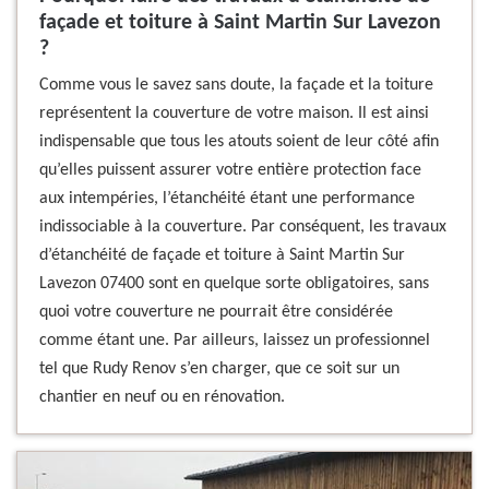
façade et toiture à Saint Martin Sur Lavezon
?
Comme vous le savez sans doute, la façade et la toiture
représentent la couverture de votre maison. Il est ainsi
indispensable que tous les atouts soient de leur côté afin
qu’elles puissent assurer votre entière protection face
aux intempéries, l’étanchéité étant une performance
indissociable à la couverture. Par conséquent, les travaux
d’étanchéité de façade et toiture à Saint Martin Sur
Lavezon 07400 sont en quelque sorte obligatoires, sans
quoi votre couverture ne pourrait être considérée
comme étant une. Par ailleurs, laissez un professionnel
tel que Rudy Renov s’en charger, que ce soit sur un
chantier en neuf ou en rénovation.