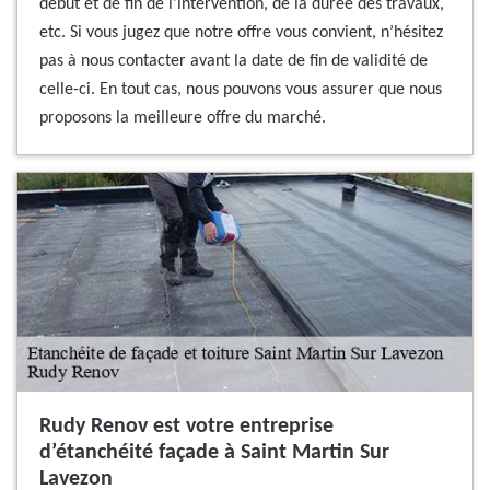
début et de fin de l’intervention, de la durée des travaux,
etc. Si vous jugez que notre offre vous convient, n’hésitez
pas à nous contacter avant la date de fin de validité de
celle-ci. En tout cas, nous pouvons vous assurer que nous
proposons la meilleure offre du marché.
Rudy Renov est votre entreprise
d’étanchéité façade à Saint Martin Sur
Lavezon