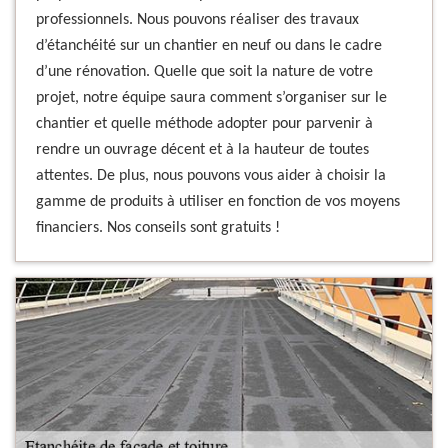
professionnels. Nous pouvons réaliser des travaux
d’étanchéité sur un chantier en neuf ou dans le cadre
d’une rénovation. Quelle que soit la nature de votre
projet, notre équipe saura comment s’organiser sur le
chantier et quelle méthode adopter pour parvenir à
rendre un ouvrage décent et à la hauteur de toutes
attentes. De plus, nous pouvons vous aider à choisir la
gamme de produits à utiliser en fonction de vos moyens
financiers. Nos conseils sont gratuits !