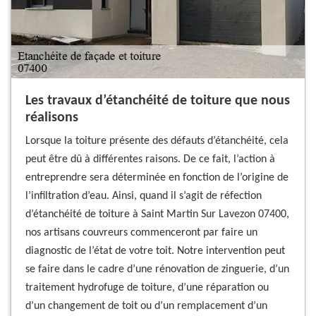
Les travaux d’étanchéité de toiture que nous
réalisons
Lorsque la toiture présente des défauts d’étanchéité, cela
peut être dû à différentes raisons. De ce fait, l’action à
entreprendre sera déterminée en fonction de l’origine de
l’infiltration d’eau. Ainsi, quand il s’agit de réfection
d’étanchéité de toiture à Saint Martin Sur Lavezon 07400,
nos artisans couvreurs commenceront par faire un
diagnostic de l’état de votre toit. Notre intervention peut
se faire dans le cadre d’une rénovation de zinguerie, d’un
traitement hydrofuge de toiture, d’une réparation ou
d’un changement de toit ou d’un remplacement d’un