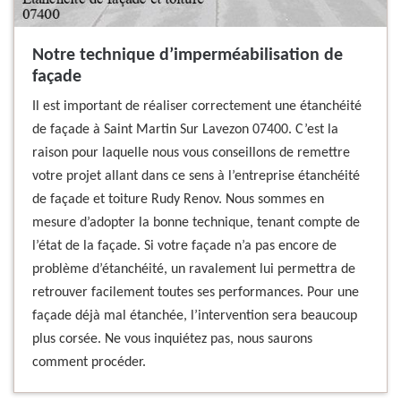
Notre technique d’imperméabilisation de
façade
Il est important de réaliser correctement une étanchéité
de façade à Saint Martin Sur Lavezon 07400. C’est la
raison pour laquelle nous vous conseillons de remettre
votre projet allant dans ce sens à l’entreprise étanchéité
de façade et toiture Rudy Renov. Nous sommes en
mesure d’adopter la bonne technique, tenant compte de
l’état de la façade. Si votre façade n’a pas encore de
problème d’étanchéité, un ravalement lui permettra de
retrouver facilement toutes ses performances. Pour une
façade déjà mal étanchée, l’intervention sera beaucoup
plus corsée. Ne vous inquiétez pas, nous saurons
comment procéder.