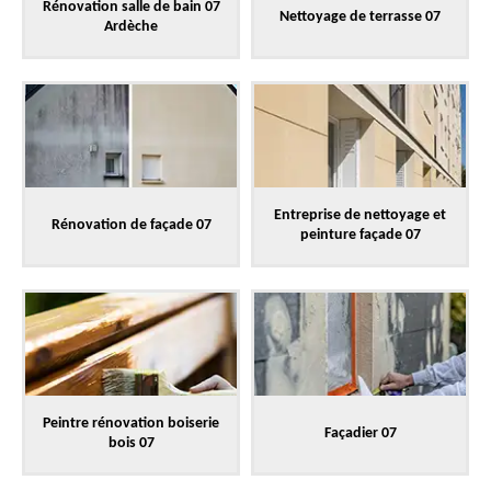
Rénovation salle de bain 07
Nettoyage de terrasse 07
Ardèche
Entreprise de nettoyage et
Rénovation de façade 07
peinture façade 07
Peintre rénovation boiserie
Façadier 07
bois 07