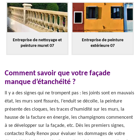
Entreprise de nettoyage et
Entreprise de peinture
peinture muret 07
extérieure 07
Comment savoir que votre façade
manque d’étanchéité ?
Il y a des signes qui ne trompent pas : les joints sont en mauvais
état, les murs sont fissurés, l’enduit se décolle, la peinture
présente des cloques, les traces d’humidité sur les murs, la
hausse de la facture en énergie, les champignons commencent
à se développer sur la façade, etc. Dès les premiers signes,
contactez Rudy Renov pour évaluer les dommages de votre