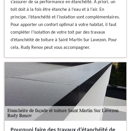
s’assurer de sa performance en étanchéité. À priori, un
toit doit à la fois être étanche à l’eau et à l’air. En
principe, l’étanchéité et l’isolation sont complémentaires.
Pour apporter un confort optimal à votre habitat, il faut
compléter l’isolation de votre toit par des travaux
d’étanchéité de toiture à Saint Martin Sur Lavezon. Pour
cela, Rudy Renov peut vous accompagner.
Pourquoi faire des travaux d’étanchéité de