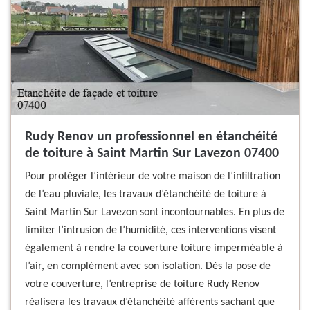
Rudy Renov un professionnel en étanchéité
de toiture à Saint Martin Sur Lavezon 07400
Pour protéger l’intérieur de votre maison de l’infiltration
de l’eau pluviale, les travaux d’étanchéité de toiture à
Saint Martin Sur Lavezon sont incontournables. En plus de
limiter l’intrusion de l’humidité, ces interventions visent
également à rendre la couverture toiture imperméable à
l’air, en complément avec son isolation. Dès la pose de
votre couverture, l’entreprise de toiture Rudy Renov
réalisera les travaux d’étanchéité afférents sachant que