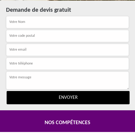
Demande de devis gratuit
NOS COMPÉTENCES