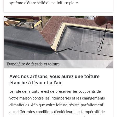
système d’étanchéité d’une toiture plate.
Avec nos artisans, vous aurez une toiture
étanche à l’eau et à l’air
Le rôle de la toiture est de préserver les occupants de
votre maison contre les intempéries et les changements
climatiques. Afin que votre toiture résiste parfaitement
aux différentes conditions d’extérieur, il est impératif de