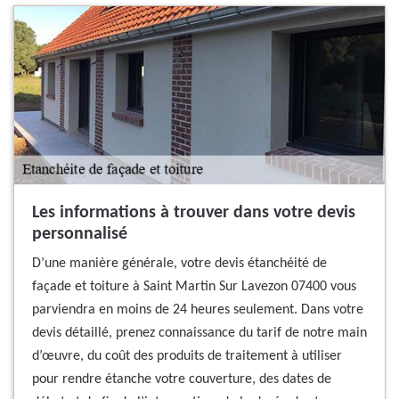
Les informations à trouver dans votre devis
personnalisé
D’une manière générale, votre devis étanchéité de
façade et toiture à Saint Martin Sur Lavezon 07400 vous
parviendra en moins de 24 heures seulement. Dans votre
devis détaillé, prenez connaissance du tarif de notre main
d’œuvre, du coût des produits de traitement à utiliser
pour rendre étanche votre couverture, des dates de