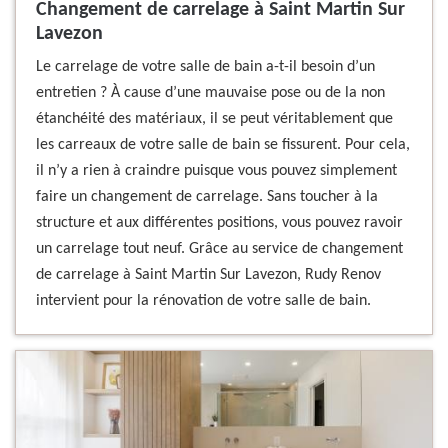
Changement de carrelage à Saint Martin Sur
Lavezon
Le carrelage de votre salle de bain a-t-il besoin d’un
entretien ? À cause d’une mauvaise pose ou de la non
étanchéité des matériaux, il se peut véritablement que
les carreaux de votre salle de bain se fissurent. Pour cela,
il n’y a rien à craindre puisque vous pouvez simplement
faire un changement de carrelage. Sans toucher à la
structure et aux différentes positions, vous pouvez ravoir
un carrelage tout neuf. Grâce au service de changement
de carrelage à Saint Martin Sur Lavezon, Rudy Renov
intervient pour la rénovation de votre salle de bain.