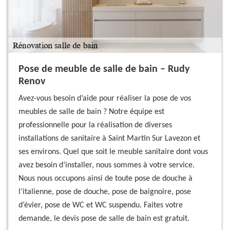
Pose de meuble de salle de bain – Rudy
Renov
Avez-vous besoin d’aide pour réaliser la pose de vos
meubles de salle de bain ? Notre équipe est
professionnelle pour la réalisation de diverses
installations de sanitaire à Saint Martin Sur Lavezon et
ses environs. Quel que soit le meuble sanitaire dont vous
avez besoin d’installer, nous sommes à votre service.
Nous nous occupons ainsi de toute pose de douche à
l’italienne, pose de douche, pose de baignoire, pose
d’évier, pose de WC et WC suspendu. Faites votre
demande, le devis pose de salle de bain est gratuit.