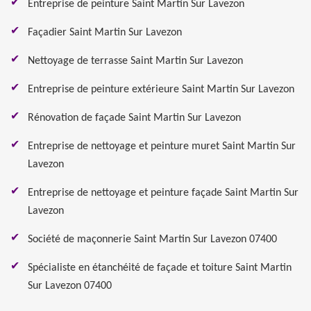
Entreprise de peinture Saint Martin Sur Lavezon
Façadier Saint Martin Sur Lavezon
Nettoyage de terrasse Saint Martin Sur Lavezon
Entreprise de peinture extérieure Saint Martin Sur Lavezon
Rénovation de façade Saint Martin Sur Lavezon
Entreprise de nettoyage et peinture muret Saint Martin Sur
Lavezon
Entreprise de nettoyage et peinture façade Saint Martin Sur
Lavezon
Société de maçonnerie Saint Martin Sur Lavezon 07400
Spécialiste en étanchéité de façade et toiture Saint Martin
Sur Lavezon 07400