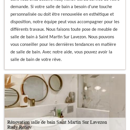
demande. Si votre salle de bain a besoin d’une touche
personnalisée ou doit être renouvelée en esthétique et
disposition, notre équipe peut vous accompagner pour les
différents travaux. Nous faisons toute pose de meuble de
salle de bain à Saint Martin Sur Lavezon. Nous pouvons
vous conseiller pour les dernières tendances en matière
de salle de bain. Avec notre aide, vous pouvez avoir la
salle de bain de votre rêve.