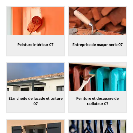
Peinture intérieur 07
Entreprise de maçonnerie 07
Etanchéite de façade et toiture
Peinture et décapage de
07
radiateur 07