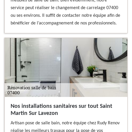
meubles de salle de bain. Bien évidemment, notre
service peut réaliser le changement de carrelage 07400
ou ses environs. Il suffit de contacter notre équipe afin de
bénéficier de l’accompagnement de nos professionnels.
Nos installations sanitaires sur tout Saint
Martin Sur Lavezon
Artisan pose de salle bain, notre équipe chez Rudy Renov
réalise les meilleurs travaux pour la pose de vos