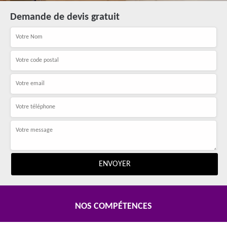
Demande de devis gratuit
NOS COMPÉTENCES