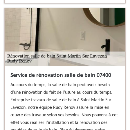
Service de rénovation salle de bain 07400
Au cours du temps, la salle de bain peut avoir besoin
d’une rénovation du fait de l’usure au cours du temps.
Entreprise travaux de salle de bain à Saint Martin Sur
Lavezon, notre équipe Rudy Renov assure la mise en
œuvre des travaux selon vos besoins. Nous pouvons à cet
effet vous réaliser l’installation et la rénovation des