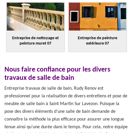
Entreprise de nettoyage et
Entreprise de peinture
peinture muret 07
extérieure 07
Nous faire confiance pour les divers
travaux de salle de bain
Entreprise travaux de salle de bain, Rudy Renov est
professionnel pour la réalisation de divers entretiens et pose de
meuble de salle bain à Saint Martin Sur Lavezon. Puisque la
pose des divers éléments d’une salle de bain demande de
connaître la méthode la plus efficace pour assurer une longue
tenue ainsi qu’une durée dans le temps. Pour cela, notre équipe