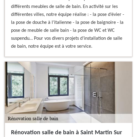
différents meubles de salle de bain. En activité sur les
différentes villes, notre équipe réalise : - la pose d’évier -
la pose de douche à l’italienne - la pose de baignoire - la
pose de meuble de salle bain - la pose de WC et WC
suspendu… Pour vos divers projets d’installation de salle
de bain, notre équipe est à votre service.
Rénovation salle de bain à Saint Martin Sur