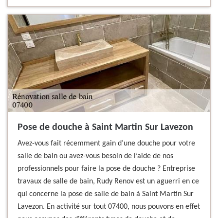
Pose de douche à Saint Martin Sur Lavezon
Avez-vous fait récemment gain d’une douche pour votre
salle de bain ou avez-vous besoin de l’aide de nos
professionnels pour faire la pose de douche ? Entreprise
travaux de salle de bain, Rudy Renov est un aguerri en ce
qui concerne la pose de salle de bain à Saint Martin Sur
Lavezon. En activité sur tout 07400, nous pouvons en effet