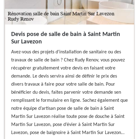
Devis pose de salle de bain à Saint Martin
Sur Lavezon
Avez-vous des projets d’installation de sanitaire ou des
travaux de salle de bain ? Chez Rudy Renov, vous pouvez
récupérer gratuitement votre devis en faisant votre
demande. Le devis servira ainsi de définir le prix des
divers travaux à faire pour votre salle de bain. Pour
bénéficier du devis, faites parvenir votre demande sen
remplissant le formulaire en ligne. Sachez également que
notre équipe d’artisan pose de salle de bain à Saint
Martin Sur Lavezon réalise toute pose de douche à Saint
Martin Sur Lavezon, pose d’évier à Saint Martin Sur
Lavezon, pose de baignoire à Saint Martin Sur Lavezon…