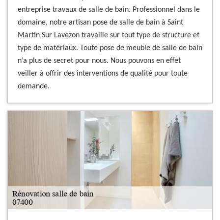
entreprise travaux de salle de bain. Professionnel dans le
domaine, notre artisan pose de salle de bain à Saint
Martin Sur Lavezon travaille sur tout type de structure et
type de matériaux. Toute pose de meuble de salle de bain
n’a plus de secret pour nous. Nous pouvons en effet
veiller à offrir des interventions de qualité pour toute
demande.