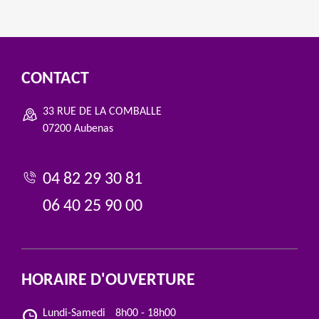
CONTACT
33 RUE DE LA COMBALLE
07200 Aubenas
04 82 29 30 81
06 40 25 90 00
HORAIRE D'OUVERTURE
Lundi-Samedi
8h00 - 18h00