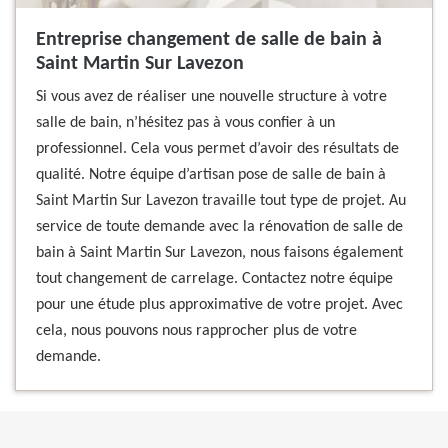
Entreprise changement de salle de bain à
Saint Martin Sur Lavezon
Si vous avez de réaliser une nouvelle structure à votre
salle de bain, n’hésitez pas à vous confier à un
professionnel. Cela vous permet d’avoir des résultats de
qualité. Notre équipe d’artisan pose de salle de bain à
Saint Martin Sur Lavezon travaille tout type de projet. Au
service de toute demande avec la rénovation de salle de
bain à Saint Martin Sur Lavezon, nous faisons également
tout changement de carrelage. Contactez notre équipe
pour une étude plus approximative de votre projet. Avec
cela, nous pouvons nous rapprocher plus de votre
demande.