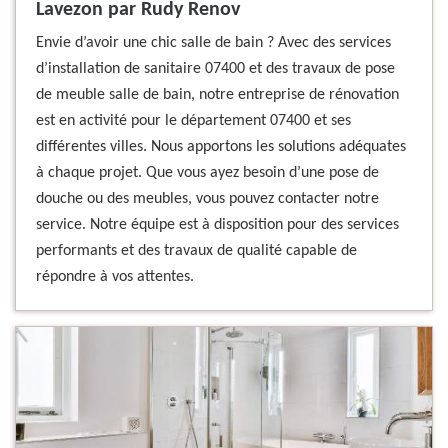
Lavezon par Rudy Renov
Envie d’avoir une chic salle de bain ? Avec des services
d’installation de sanitaire 07400 et des travaux de pose
de meuble salle de bain, notre entreprise de rénovation
est en activité pour le département 07400 et ses
différentes villes. Nous apportons les solutions adéquates
à chaque projet. Que vous ayez besoin d’une pose de
douche ou des meubles, vous pouvez contacter notre
service. Notre équipe est à disposition pour des services
performants et des travaux de qualité capable de
répondre à vos attentes.