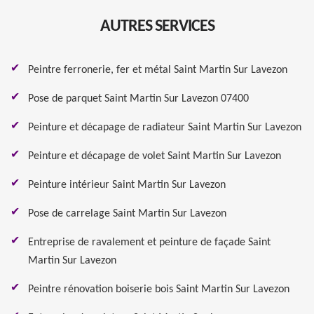
AUTRES SERVICES
Peintre ferronerie, fer et métal Saint Martin Sur Lavezon
Pose de parquet Saint Martin Sur Lavezon 07400
Peinture et décapage de radiateur Saint Martin Sur Lavezon
Peinture et décapage de volet Saint Martin Sur Lavezon
Peinture intérieur Saint Martin Sur Lavezon
Pose de carrelage Saint Martin Sur Lavezon
Entreprise de ravalement et peinture de façade Saint
Martin Sur Lavezon
Peintre rénovation boiserie bois Saint Martin Sur Lavezon