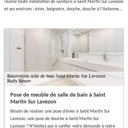
réalise toute installation de sanitaire à Saint Martin Sur Lavezon
et ses environs : évier, baignoire, douche, douche à l’italienne…
Pose de meuble de salle de bain à Saint
Martin Sur Lavezon
Besoin de réaliser une pose d’évier à Saint Martin Sur
Lavezon, une pose de douche à Saint Martin Sur
Lavezon ? N’hésitez pas à confier votre demande à notre