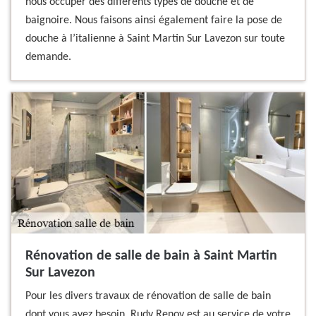
nous occuper des différents types de douche et de
baignoire. Nous faisons ainsi également faire la pose de
douche à l’italienne à Saint Martin Sur Lavezon sur toute
demande.
Rénovation de salle de bain à Saint Martin
Sur Lavezon
Pour les divers travaux de rénovation de salle de bain
dont vous avez besoin, Rudy Renov est au service de votre