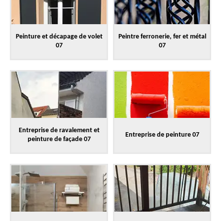
Peinture et décapage de volet
Peintre ferronerie, fer et métal
07
07
Entreprise de ravalement et
Entreprise de peinture 07
peinture de façade 07