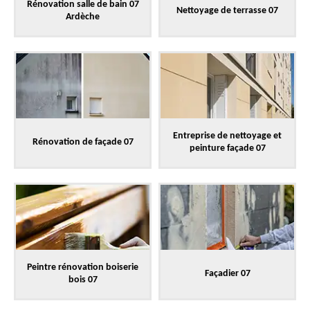
Rénovation salle de bain 07
Nettoyage de terrasse 07
Ardèche
Entreprise de nettoyage et
Rénovation de façade 07
peinture façade 07
Peintre rénovation boiserie
Façadier 07
bois 07