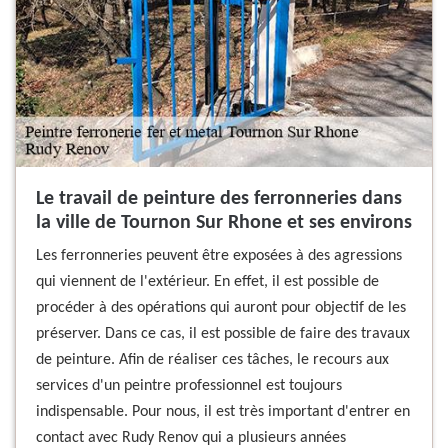
Le travail de peinture des ferronneries dans
la ville de Tournon Sur Rhone et ses environs
Les ferronneries peuvent être exposées à des agressions
qui viennent de l'extérieur. En effet, il est possible de
procéder à des opérations qui auront pour objectif de les
préserver. Dans ce cas, il est possible de faire des travaux
de peinture. Afin de réaliser ces tâches, le recours aux
services d'un peintre professionnel est toujours
indispensable. Pour nous, il est très important d'entrer en
contact avec Rudy Renov qui a plusieurs années