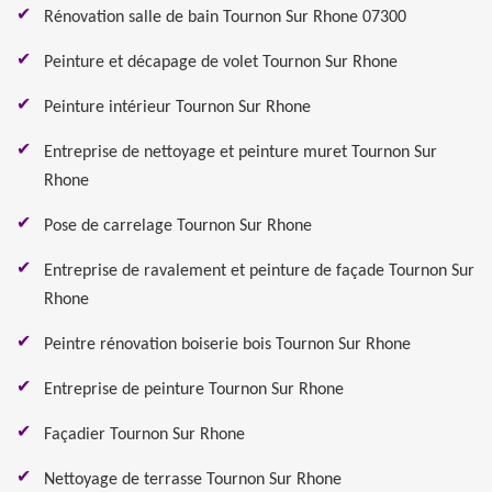
Rénovation salle de bain Tournon Sur Rhone 07300
Peinture et décapage de volet Tournon Sur Rhone
Peinture intérieur Tournon Sur Rhone
Entreprise de nettoyage et peinture muret Tournon Sur
Rhone
Pose de carrelage Tournon Sur Rhone
Entreprise de ravalement et peinture de façade Tournon Sur
Rhone
Peintre rénovation boiserie bois Tournon Sur Rhone
Entreprise de peinture Tournon Sur Rhone
Façadier Tournon Sur Rhone
Nettoyage de terrasse Tournon Sur Rhone