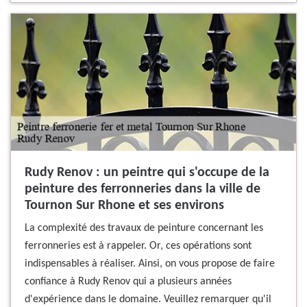
Rudy Renov : un peintre qui s'occupe de la
peinture des ferronneries dans la ville de
Tournon Sur Rhone et ses environs
La complexité des travaux de peinture concernant les
ferronneries est à rappeler. Or, ces opérations sont
indispensables à réaliser. Ainsi, on vous propose de faire
confiance à Rudy Renov qui a plusieurs années
d'expérience dans le domaine. Veuillez remarquer qu'il