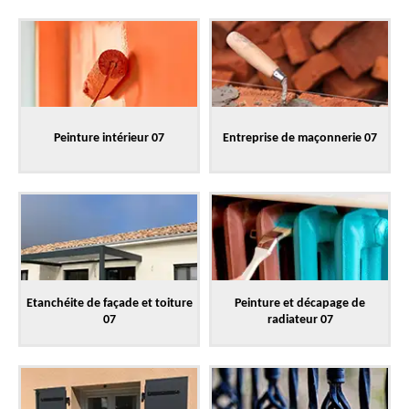
Peinture intérieur 07
Entreprise de maçonnerie 07
Etanchéite de façade et toiture
Peinture et décapage de
07
radiateur 07