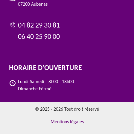
07200 Aubenas
04 82 29 30 81
06 40 25 90 00
HORAIRE D'OUVERTURE
Lundi-Samedi
8h00 - 18h00
Dimanche Férmé
© 2025 - 2026 Tout droit réservé
Mentions légales