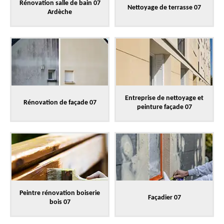
Rénovation salle de bain 07
Nettoyage de terrasse 07
Ardèche
Entreprise de nettoyage et
Rénovation de façade 07
peinture façade 07
Peintre rénovation boiserie
Façadier 07
bois 07