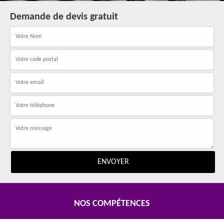
Demande de devis gratuit
NOS COMPÉTENCES