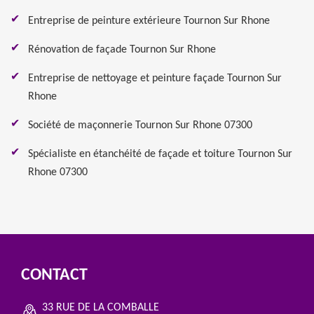
Entreprise de peinture extérieure Tournon Sur Rhone
Rénovation de façade Tournon Sur Rhone
Entreprise de nettoyage et peinture façade Tournon Sur
Rhone
Société de maçonnerie Tournon Sur Rhone 07300
Spécialiste en étanchéité de façade et toiture Tournon Sur
Rhone 07300
CONTACT
33 RUE DE LA COMBALLE