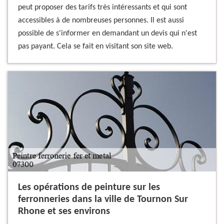
peut proposer des tarifs très intéressants et qui sont
accessibles à de nombreuses personnes. Il est aussi
possible de s'informer en demandant un devis qui n'est
pas payant. Cela se fait en visitant son site web.
Les opérations de peinture sur les
ferronneries dans la ville de Tournon Sur
Rhone et ses environs