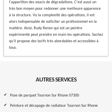
l'apparition des soucis de dégradations. C'est aussi un
très bon moyen pour redonner une meilleure apparence
à la structure. Vu la complexité des opérations, il est
alors indispensable de solliciter un professionnel en la
matière. Ainsi, Rudy Renov qui est un peintre
expérimenté peut prendre en main les opérations. Sachez
qu'il propose des tarifs très abordables et accessibles à
tous.
AUTRES SERVICES
Pose de parquet Tournon Sur Rhone 07300
Peinture et décapage de radiateur Tournon Sur Rhone