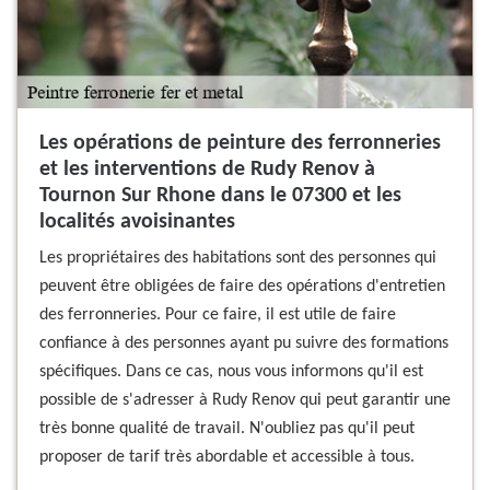
Les opérations de peinture des ferronneries
et les interventions de Rudy Renov à
Tournon Sur Rhone dans le 07300 et les
localités avoisinantes
Les propriétaires des habitations sont des personnes qui
peuvent être obligées de faire des opérations d'entretien
des ferronneries. Pour ce faire, il est utile de faire
confiance à des personnes ayant pu suivre des formations
spécifiques. Dans ce cas, nous vous informons qu'il est
possible de s'adresser à Rudy Renov qui peut garantir une
très bonne qualité de travail. N'oubliez pas qu'il peut
proposer de tarif très abordable et accessible à tous.