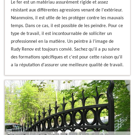
Le fer est un matériau assurément rigide et assez
résistant aux différentes agressions venant de l'extérieur.
Néanmoins, il est utile de les protéger contre les mauvais
temps. Dans ce cas, il est possible de les peindre. Pour ce
type de travail, il est incontournable de solliciter un
professionnel en la matière. Un peintre à l'image de
Rudy Renov est toujours convié. Sachez qu'il a pu suivre
des formations spécifiques et c'est pour cette raison qu'il
a la réputation d'assurer une meilleure qualité de travail.