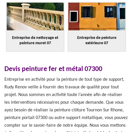
Entreprise de nettoyage et
Entreprise de peinture
peinture muret 07
extérieure 07
Devis peinture fer et métal 07300
Entreprise en activité pour la peinture de tout type de support,
Rudy Renov veille à fournir des travaux de qualité pour tout
projet. Nous sommes en activité toute l’année afin de réaliser
les interventions nécessaires pour chaque demande. Que vous
ayez besoin de réaliser la peinture clôture Tournon Sur Rhone,
peinture portail 07300 ou autre support métallique, vous pouvez
compter sur le savoir-faire de notre équipe. Nous vous mettons