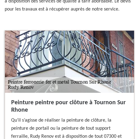
à disposition des services de qualité à tarif abordable. Le devis
pour les travaux est à récupérer auprès de notre service.
Peinture peintre pour clôture à Tournon Sur
Rhone
Qu’il s’agisse de réaliser la peinture de clôture, la
peinture de portail ou la peinture de tout support
ferraille, Rudy Renov est à disposition de tout 07300 et