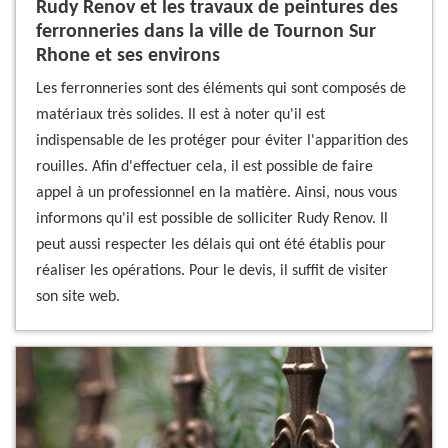
Rudy Renov et les travaux de peintures des
ferronneries dans la ville de Tournon Sur
Rhone et ses environs
Les ferronneries sont des éléments qui sont composés de
matériaux très solides. Il est à noter qu'il est
indispensable de les protéger pour éviter l'apparition des
rouilles. Afin d'effectuer cela, il est possible de faire
appel à un professionnel en la matière. Ainsi, nous vous
informons qu'il est possible de solliciter Rudy Renov. Il
peut aussi respecter les délais qui ont été établis pour
réaliser les opérations. Pour le devis, il suffit de visiter
son site web.