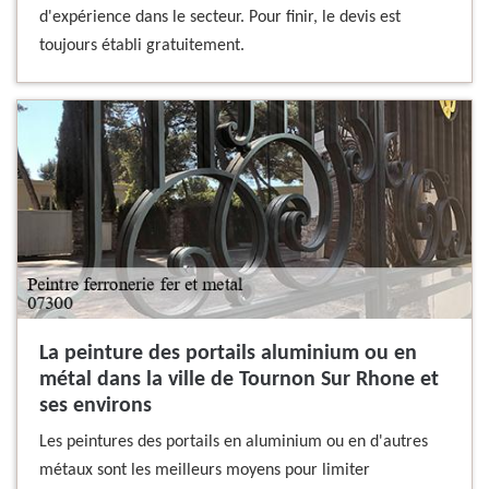
d'expérience dans le secteur. Pour finir, le devis est
toujours établi gratuitement.
La peinture des portails aluminium ou en
métal dans la ville de Tournon Sur Rhone et
ses environs
Les peintures des portails en aluminium ou en d'autres
métaux sont les meilleurs moyens pour limiter