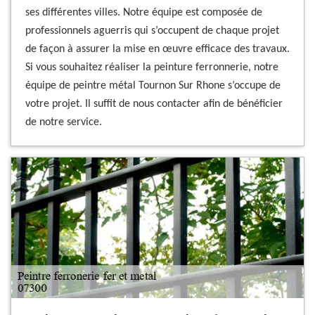
ses différentes villes. Notre équipe est composée de
professionnels aguerris qui s’occupent de chaque projet
de façon à assurer la mise en œuvre efficace des travaux.
Si vous souhaitez réaliser la peinture ferronnerie, notre
équipe de peintre métal Tournon Sur Rhone s’occupe de
votre projet. Il suffit de nous contacter afin de bénéficier
de notre service.