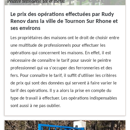
Le prix des opérations effectuées par Rudy
Renov dans la ville de Tournon Sur Rhone et
ses environs
Les propriétaires des maisons ont le droit de choisir entre
une multitude de professionnels pour effectuer les
opérations qui concernent les maisons. En effet, il est
nécessaire de connaître le tarif pour savoir le peintre
professionnel qui va s'occuper des ferronneries et des
fers. Pour connaître le tarif, il suffit d'utiliser les critères
de prix qui sont des données qui servent à faire varier le
tarif des opérations. Il y a alors la prise en compte du
type de travail à effectuer. Les opérations indispensables
sont aussi à ne pas oublier.