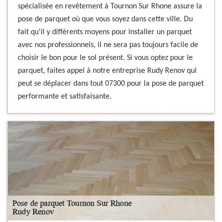
spécialisée en revêtement à Tournon Sur Rhone assure la
pose de parquet où que vous soyez dans cette ville. Du
fait qu'il y différents moyens pour installer un parquet
avec nos professionnels, il ne sera pas toujours facile de
choisir le bon pour le sol présent. Si vous optez pour le
parquet, faites appel à notre entreprise Rudy Renov qui
peut se déplacer dans tout 07300 pour la pose de parquet
performante et satisfaisante.