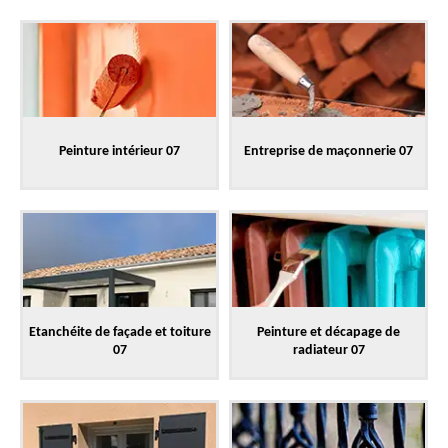
Peinture intérieur 07
Entreprise de maçonnerie 07
Etanchéite de façade et toiture
Peinture et décapage de
07
radiateur 07