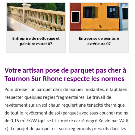
Entreprise de nettoyage et
Entreprise de peinture
peinture muret 07
extérieure 07
Votre artisan pose de parquet pas cher à
Tournon Sur Rhone respecte les normes
Pour dresser un parquet dans de bonnes modalités, il faut bien
respecter quelques règles fragmentaires. Le travail de
revêtement sur un sol chaud requiert une ténacité thermique
de tout le revêtement de sol (parquet avec sous-couche) moins
de 0,15 m² °K/W (qui se lit « mètre carré degré Kelvin par Watt
»). Le projet de parquet est sous règlements prescrits dans les