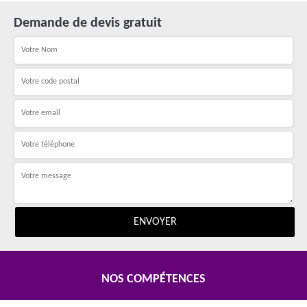
Demande de devis gratuit
NOS COMPÉTENCES