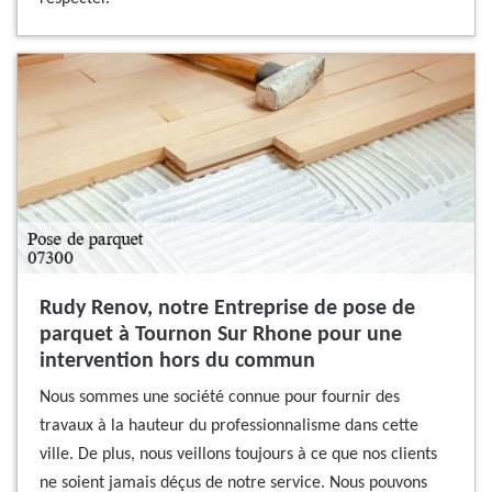
Rudy Renov, notre Entreprise de pose de
parquet à Tournon Sur Rhone pour une
intervention hors du commun
Nous sommes une société connue pour fournir des
travaux à la hauteur du professionnalisme dans cette
ville. De plus, nous veillons toujours à ce que nos clients
ne soient jamais déçus de notre service. Nous pouvons