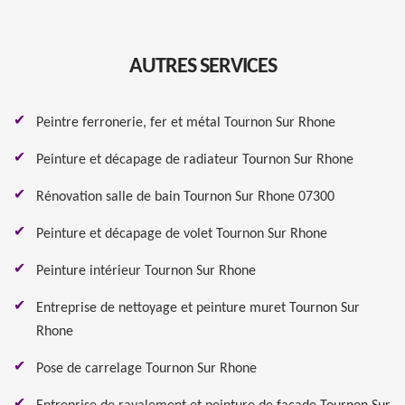
AUTRES SERVICES
Peintre ferronerie, fer et métal Tournon Sur Rhone
Peinture et décapage de radiateur Tournon Sur Rhone
Rénovation salle de bain Tournon Sur Rhone 07300
Peinture et décapage de volet Tournon Sur Rhone
Peinture intérieur Tournon Sur Rhone
Entreprise de nettoyage et peinture muret Tournon Sur
Rhone
Pose de carrelage Tournon Sur Rhone