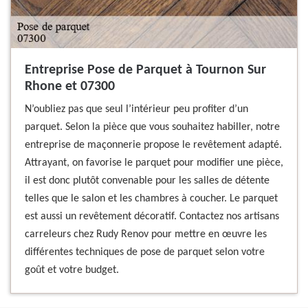
Entreprise Pose de Parquet à Tournon Sur
Rhone et 07300
N’oubliez pas que seul l’intérieur peu profiter d’un
parquet. Selon la pièce que vous souhaitez habiller, notre
entreprise de maçonnerie propose le revêtement adapté.
Attrayant, on favorise le parquet pour modifier une pièce,
il est donc plutôt convenable pour les salles de détente
telles que le salon et les chambres à coucher. Le parquet
est aussi un revêtement décoratif. Contactez nos artisans
carreleurs chez Rudy Renov pour mettre en œuvre les
différentes techniques de pose de parquet selon votre
goût et votre budget.