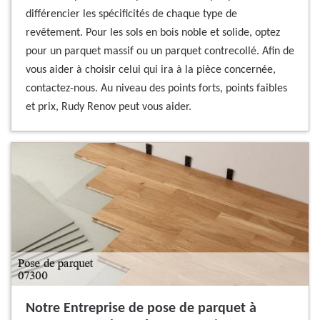
différencier les spécificités de chaque type de
revêtement. Pour les sols en bois noble et solide, optez
pour un parquet massif ou un parquet contrecollé. Afin de
vous aider à choisir celui qui ira à la pièce concernée,
contactez-nous. Au niveau des points forts, points faibles
et prix, Rudy Renov peut vous aider.
Notre Entreprise de pose de parquet à