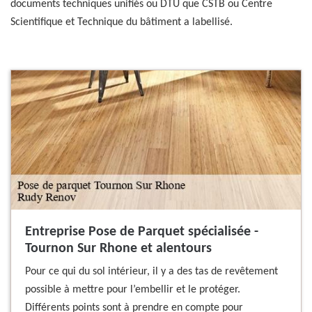
documents techniques unifiés ou DTU que CSTB ou Centre
Scientifique et Technique du bâtiment a labellisé.
Entreprise Pose de Parquet spécialisée -
Tournon Sur Rhone et alentours
Pour ce qui du sol intérieur, il y a des tas de revêtement
possible à mettre pour l’embellir et le protéger.
Différents points sont à prendre en compte pour