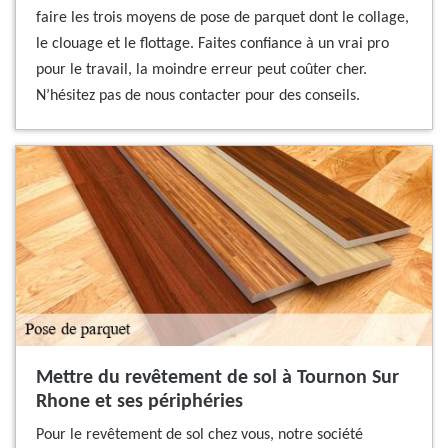
faire les trois moyens de pose de parquet dont le collage,
le clouage et le flottage. Faites confiance à un vrai pro
pour le travail, la moindre erreur peut coûter cher.
N’hésitez pas de nous contacter pour des conseils.
Mettre du revêtement de sol à Tournon Sur
Rhone et ses périphéries
Pour le revêtement de sol chez vous, notre société