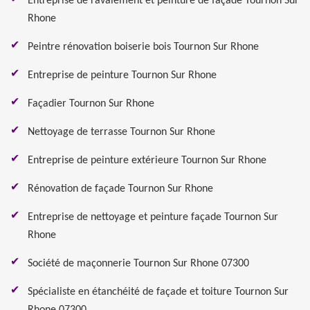
Entreprise de ravalement et peinture de façade Tournon Sur
Rhone
Peintre rénovation boiserie bois Tournon Sur Rhone
Entreprise de peinture Tournon Sur Rhone
Façadier Tournon Sur Rhone
Nettoyage de terrasse Tournon Sur Rhone
Entreprise de peinture extérieure Tournon Sur Rhone
Rénovation de façade Tournon Sur Rhone
Entreprise de nettoyage et peinture façade Tournon Sur
Rhone
Société de maçonnerie Tournon Sur Rhone 07300
Spécialiste en étanchéité de façade et toiture Tournon Sur