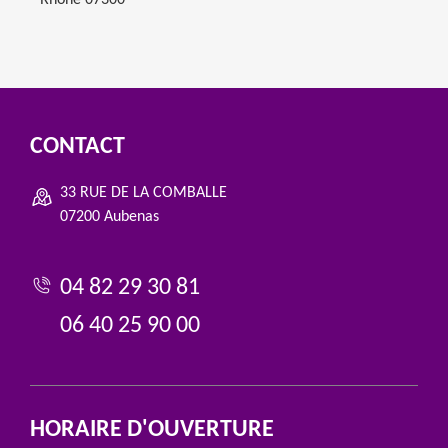
Rhone 07300
CONTACT
33 RUE DE LA COMBALLE
07200 Aubenas
04 82 29 30 81
06 40 25 90 00
HORAIRE D'OUVERTURE