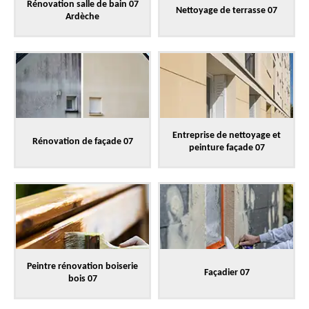
Rénovation salle de bain 07
Nettoyage de terrasse 07
Ardèche
Entreprise de nettoyage et
Rénovation de façade 07
peinture façade 07
Peintre rénovation boiserie
Façadier 07
bois 07