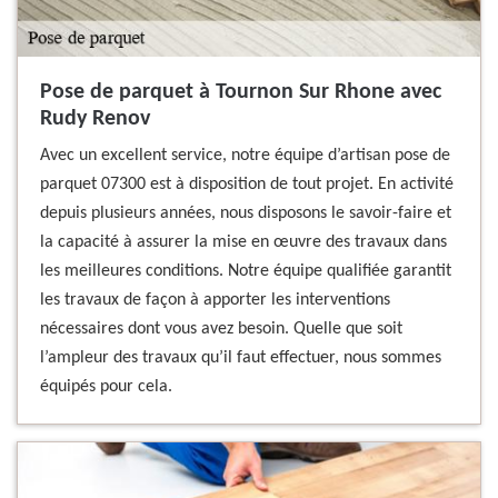
Pose de parquet à Tournon Sur Rhone avec
Rudy Renov
Avec un excellent service, notre équipe d’artisan pose de
parquet 07300 est à disposition de tout projet. En activité
depuis plusieurs années, nous disposons le savoir-faire et
la capacité à assurer la mise en œuvre des travaux dans
les meilleures conditions. Notre équipe qualifiée garantit
les travaux de façon à apporter les interventions
nécessaires dont vous avez besoin. Quelle que soit
l’ampleur des travaux qu’il faut effectuer, nous sommes
équipés pour cela.