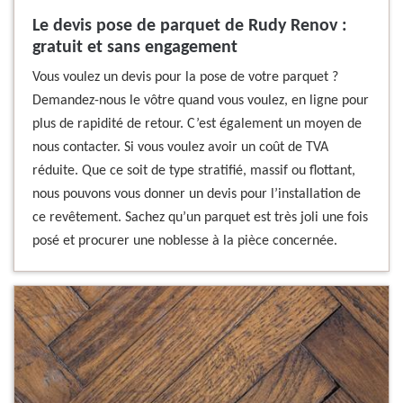
Le devis pose de parquet de Rudy Renov :
gratuit et sans engagement
Vous voulez un devis pour la pose de votre parquet ?
Demandez-nous le vôtre quand vous voulez, en ligne pour
plus de rapidité de retour. C’est également un moyen de
nous contacter. Si vous voulez avoir un coût de TVA
réduite. Que ce soit de type stratifié, massif ou flottant,
nous pouvons vous donner un devis pour l’installation de
ce revêtement. Sachez qu’un parquet est très joli une fois
posé et procurer une noblesse à la pièce concernée.