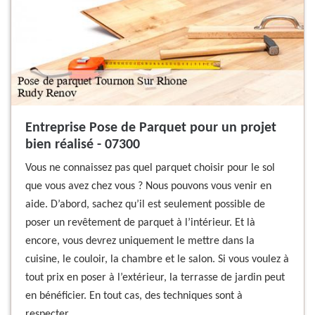
Entreprise Pose de Parquet pour un projet
bien réalisé - 07300
Vous ne connaissez pas quel parquet choisir pour le sol
que vous avez chez vous ? Nous pouvons vous venir en
aide. D’abord, sachez qu’il est seulement possible de
poser un revêtement de parquet à l’intérieur. Et là
encore, vous devrez uniquement le mettre dans la
cuisine, le couloir, la chambre et le salon. Si vous voulez à
tout prix en poser à l’extérieur, la terrasse de jardin peut
en bénéficier. En tout cas, des techniques sont à
respecter.