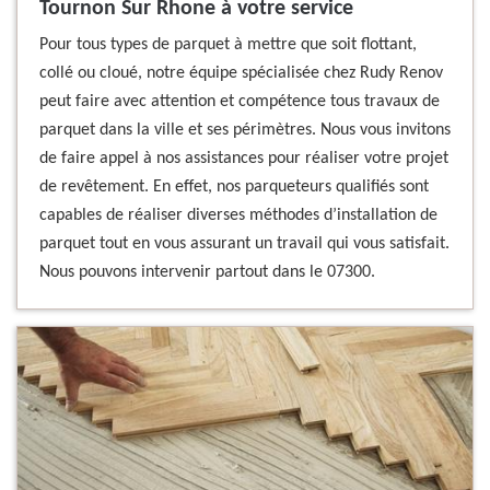
Tournon Sur Rhone à votre service
Pour tous types de parquet à mettre que soit flottant,
collé ou cloué, notre équipe spécialisée chez Rudy Renov
peut faire avec attention et compétence tous travaux de
parquet dans la ville et ses périmètres. Nous vous invitons
de faire appel à nos assistances pour réaliser votre projet
de revêtement. En effet, nos parqueteurs qualifiés sont
capables de réaliser diverses méthodes d’installation de
parquet tout en vous assurant un travail qui vous satisfait.
Nous pouvons intervenir partout dans le 07300.