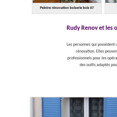
Peintre rénovation boiserie bois 07
Rudy Renov et les o
Les personnes qui possèdent un
rénovation. Elles peuven
professionnels pour les opéra
des outils adaptés pou