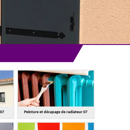
 07
Peinture et décapage de radiateur 07