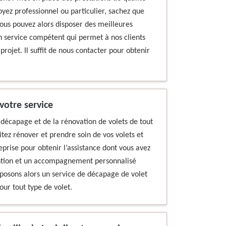
yez professionnel ou particulier, sachez que
ous pouvez alors disposer des meilleures
n service compétent qui permet à nos clients
projet. Il suffit de nous contacter pour obtenir
votre service
 décapage et de la rénovation de volets de tout
tez rénover et prendre soin de vos volets et
eprise pour obtenir l’assistance dont vous avez
vention et un accompagnement personnalisé
posons alors un service de décapage de volet
our tout type de volet.