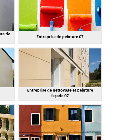
ure de
Entreprise de peinture 07
Entreprise de nettoyage et peinture
façade 07