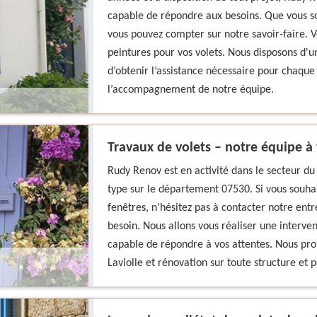
capable de répondre aux besoins. Que vous so
vous pouvez compter sur notre savoir-faire. V
peintures pour vos volets. Nous disposons d'u
d’obtenir l’assistance nécessaire pour chaque 
l’accompagnement de notre équipe.
Travaux de volets – notre équipe à 
Rudy Renov est en activité dans le secteur du
type sur le département 07530. Si vous souhai
fenêtres, n’hésitez pas à contacter notre entr
besoin. Nous allons vous réaliser une inter
capable de répondre à vos attentes. Nous pro
Laviolle et rénovation sur toute structure et p