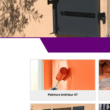
Peinture intérieur 07