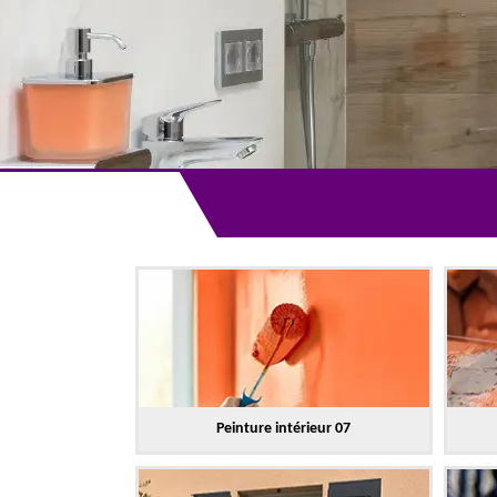
Peinture intérieur 07