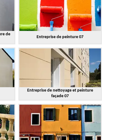
ure de
Entreprise de peinture 07
Entreprise de nettoyage et peinture
façade 07