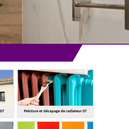
 07
Peinture et décapage de radiateur 07