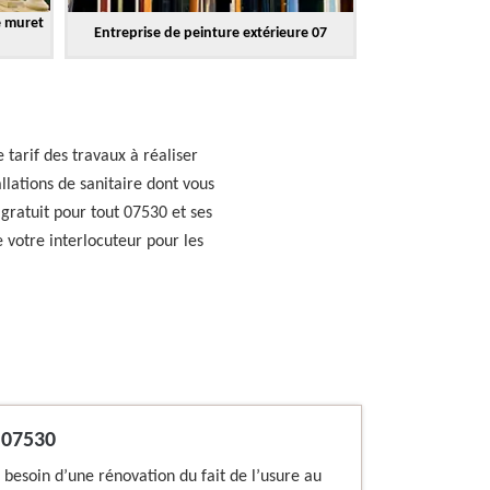
e muret
Entreprise de peinture extérieure 07
 tarif des travaux à réaliser
lations de sanitaire dont vous
 gratuit pour tout 07530 et ses
e votre interlocuteur pour les
 07530
 besoin d’une rénovation du fait de l’usure au