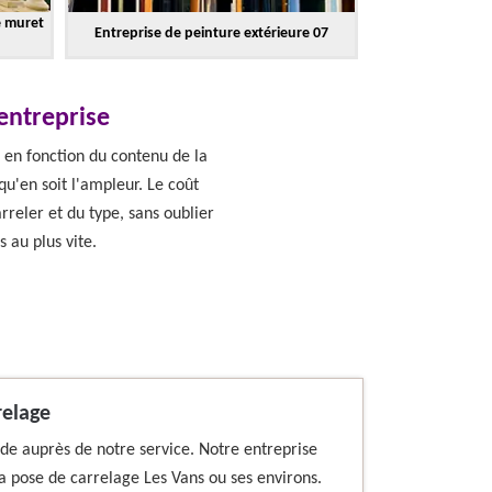
e muret
Entreprise de peinture extérieure 07
 entreprise
 en fonction du contenu de la
qu'en soit l'ampleur. Le coût
reler et du type, sans oublier
s au plus vite.
relage
de auprès de notre service. Notre entreprise
a pose de carrelage Les Vans ou ses environs.