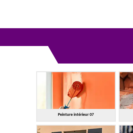
Peinture intérieur 07