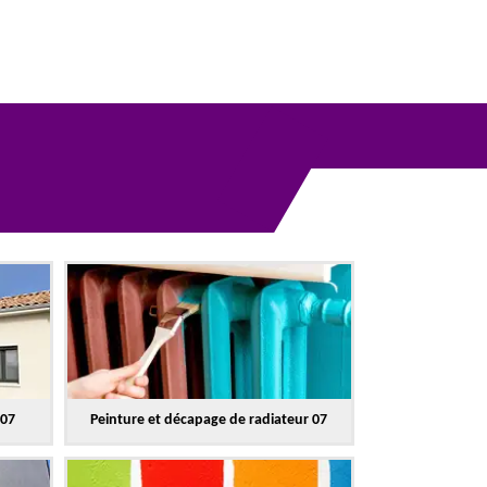
 07
Peinture et décapage de radiateur 07