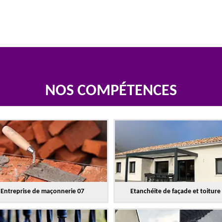
NOS COMPÉTENCES
Entreprise de maçonnerie 07
Etanchéite de façade et toiture