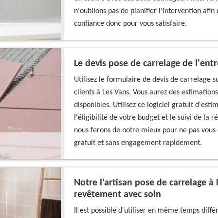
n'oublions pas de planifier l'intervention afin
confiance donc pour vous satisfaire.
Le devis pose de carrelage de l'en
Utilisez le formulaire de devis de carrelage s
clients à Les Vans. Vous aurez des estimation
disponibles. Utilisez ce logiciel gratuit d'esti
l'éligibilité de votre budget et le suivi de la 
nous ferons de notre mieux pour ne pas vous
gratuit et sans engagement rapidement.
Notre l'artisan pose de carrelage 
revêtement avec soin
Il est possible d'utiliser en même temps diff