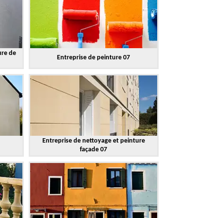
ure de
Entreprise de peinture 07
Entreprise de nettoyage et peinture
façade 07