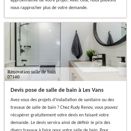
approximative de votre projet. Avec cela, nous pouvons
nous rapprocher plus de votre demande.
Devis pose de salle de bain à Les Vans
Avez-vous des projets d’installation de sanitaire ou des
travaux de salle de bain ? Chez Rudy Renov, vous pouvez
récupérer gratuitement votre devis en faisant votre
demande. Le devis servira ainsi de définir le prix des
divers travaux à faire pour votre salle de bain. Pour