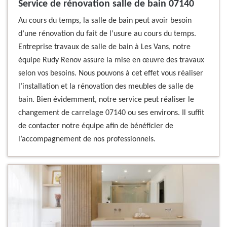
Service de rénovation salle de bain 07140
Au cours du temps, la salle de bain peut avoir besoin
d’une rénovation du fait de l’usure au cours du temps.
Entreprise travaux de salle de bain à Les Vans, notre
équipe Rudy Renov assure la mise en œuvre des travaux
selon vos besoins. Nous pouvons à cet effet vous réaliser
l’installation et la rénovation des meubles de salle de
bain. Bien évidemment, notre service peut réaliser le
changement de carrelage 07140 ou ses environs. Il suffit
de contacter notre équipe afin de bénéficier de
l’accompagnement de nos professionnels.