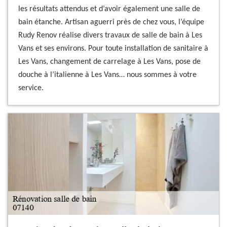
les résultats attendus et d’avoir également une salle de
bain étanche. Artisan aguerri près de chez vous, l’équipe
Rudy Renov réalise divers travaux de salle de bain à Les
Vans et ses environs. Pour toute installation de sanitaire à
Les Vans, changement de carrelage à Les Vans, pose de
douche à l’italienne à Les Vans… nous sommes à votre
service.