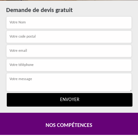
Demande de devis gratuit
NOS COMPÉTENCES