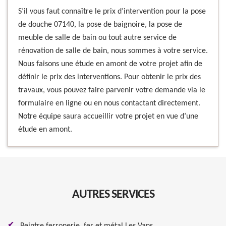
S’il vous faut connaître le prix d’intervention pour la pose
de douche 07140, la pose de baignoire, la pose de
meuble de salle de bain ou tout autre service de
rénovation de salle de bain, nous sommes à votre service.
Nous faisons une étude en amont de votre projet afin de
définir le prix des interventions. Pour obtenir le prix des
travaux, vous pouvez faire parvenir votre demande via le
formulaire en ligne ou en nous contactant directement.
Notre équipe saura accueillir votre projet en vue d’une
étude en amont.
AUTRES SERVICES