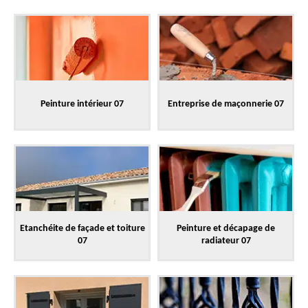
Peinture intérieur 07
Entreprise de maçonnerie 07
Etanchéite de façade et toiture
Peinture et décapage de
07
radiateur 07