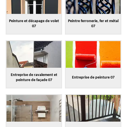
Peinture et décapage de volet
Peintre ferronerie, fer et métal
07
07
Entreprise de ravalement et
Entreprise de peinture 07
peinture de façade 07