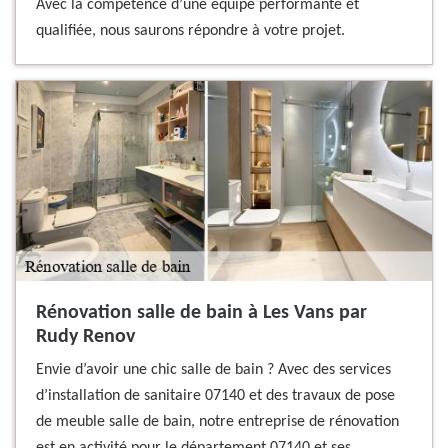
Avec la compétence d’une équipe performante et
qualifiée, nous saurons répondre à votre projet.
Rénovation salle de bain à Les Vans par
Rudy Renov
Envie d’avoir une chic salle de bain ? Avec des services
d’installation de sanitaire 07140 et des travaux de pose
de meuble salle de bain, notre entreprise de rénovation