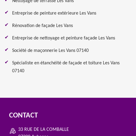
Nettoyage de terrasse Les Vans
Entreprise de peinture extérieure Les Vans
Rénovation de façade Les Vans
Entreprise de nettoyage et peinture façade Les Vans
Société de maçonnerie Les Vans 07140
Spécialiste en étanchéité de façade et toiture Les Vans
07140
CONTACT
33 RUE DE LA COMBALLE