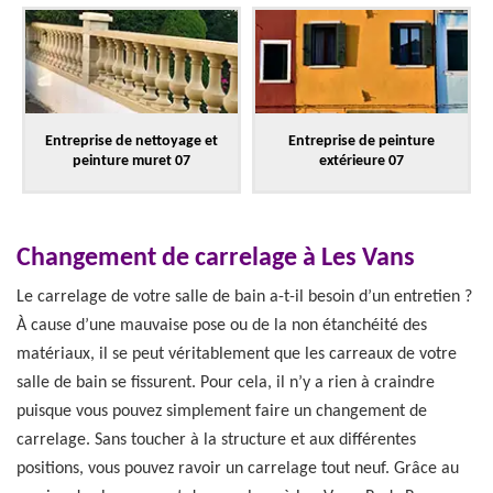
Entreprise de nettoyage et
Entreprise de peinture
peinture muret 07
extérieure 07
Changement de carrelage à Les Vans
Le carrelage de votre salle de bain a-t-il besoin d’un entretien ?
À cause d’une mauvaise pose ou de la non étanchéité des
matériaux, il se peut véritablement que les carreaux de votre
salle de bain se fissurent. Pour cela, il n’y a rien à craindre
puisque vous pouvez simplement faire un changement de
carrelage. Sans toucher à la structure et aux différentes
positions, vous pouvez ravoir un carrelage tout neuf. Grâce au