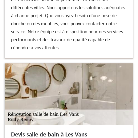
est en activité pour le département 07140 et ses
différentes villes. Nous apportons les solutions adéquates
à chaque projet. Que vous ayez besoin d’une pose de
douche ou des meubles, vous pouvez contacter notre
service. Notre équipe est à disposition pour des services
performants et des travaux de qualité capable de
répondre à vos attentes.
Devis salle de bain à Les Vans