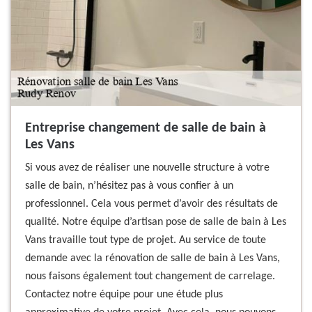
Entreprise changement de salle de bain à
Les Vans
Si vous avez de réaliser une nouvelle structure à votre
salle de bain, n’hésitez pas à vous confier à un
professionnel. Cela vous permet d’avoir des résultats de
qualité. Notre équipe d’artisan pose de salle de bain à Les
Vans travaille tout type de projet. Au service de toute
demande avec la rénovation de salle de bain à Les Vans,
nous faisons également tout changement de carrelage.
Contactez notre équipe pour une étude plus