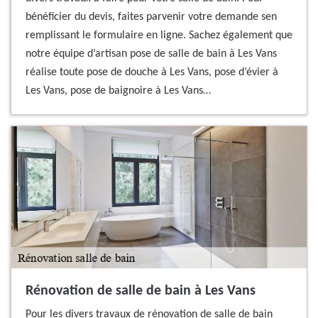
bénéficier du devis, faites parvenir votre demande sen
remplissant le formulaire en ligne. Sachez également que
notre équipe d’artisan pose de salle de bain à Les Vans
réalise toute pose de douche à Les Vans, pose d’évier à
Les Vans, pose de baignoire à Les Vans…
Rénovation de salle de bain à Les Vans
Pour les divers travaux de rénovation de salle de bain