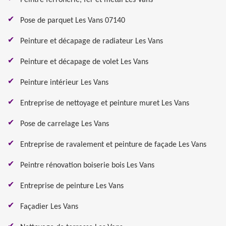
Peintre ferronerie, fer et métal Les Vans
Pose de parquet Les Vans 07140
Peinture et décapage de radiateur Les Vans
Peinture et décapage de volet Les Vans
Peinture intérieur Les Vans
Entreprise de nettoyage et peinture muret Les Vans
Pose de carrelage Les Vans
Entreprise de ravalement et peinture de façade Les Vans
Peintre rénovation boiserie bois Les Vans
Entreprise de peinture Les Vans
Façadier Les Vans