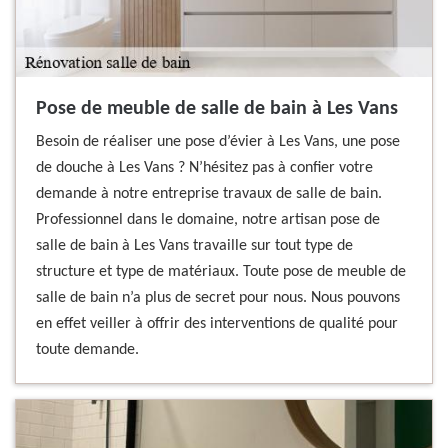
Pose de meuble de salle de bain à Les Vans
Besoin de réaliser une pose d’évier à Les Vans, une pose
de douche à Les Vans ? N’hésitez pas à confier votre
demande à notre entreprise travaux de salle de bain.
Professionnel dans le domaine, notre artisan pose de
salle de bain à Les Vans travaille sur tout type de
structure et type de matériaux. Toute pose de meuble de
salle de bain n’a plus de secret pour nous. Nous pouvons
en effet veiller à offrir des interventions de qualité pour
toute demande.