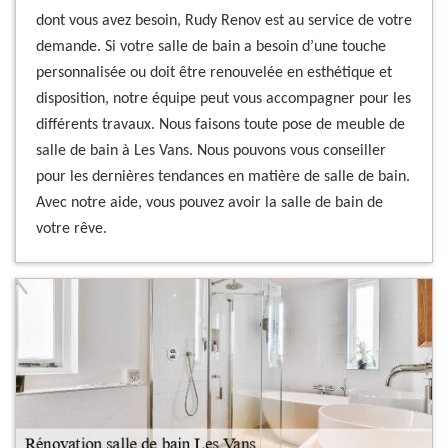
dont vous avez besoin, Rudy Renov est au service de votre
demande. Si votre salle de bain a besoin d’une touche
personnalisée ou doit être renouvelée en esthétique et
disposition, notre équipe peut vous accompagner pour les
différents travaux. Nous faisons toute pose de meuble de
salle de bain à Les Vans. Nous pouvons vous conseiller
pour les dernières tendances en matière de salle de bain.
Avec notre aide, vous pouvez avoir la salle de bain de
votre rêve.