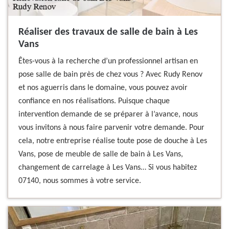
Réaliser des travaux de salle de bain à Les
Vans
Êtes-vous à la recherche d’un professionnel artisan en
pose salle de bain près de chez vous ? Avec Rudy Renov
et nos aguerris dans le domaine, vous pouvez avoir
confiance en nos réalisations. Puisque chaque
intervention demande de se préparer à l’avance, nous
vous invitons à nous faire parvenir votre demande. Pour
cela, notre entreprise réalise toute pose de douche à Les
Vans, pose de meuble de salle de bain à Les Vans,
changement de carrelage à Les Vans… Si vous habitez
07140, nous sommes à votre service.