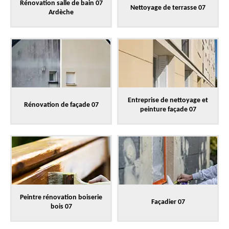
Rénovation salle de bain 07
Nettoyage de terrasse 07
Ardèche
Entreprise de nettoyage et
Rénovation de façade 07
peinture façade 07
Peintre rénovation boiserie
Façadier 07
bois 07