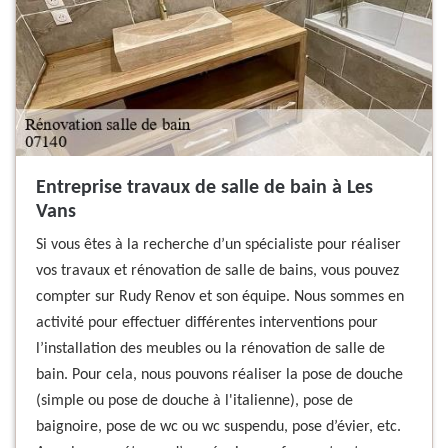
Entreprise travaux de salle de bain à Les
Vans
Si vous êtes à la recherche d’un spécialiste pour réaliser
vos travaux et rénovation de salle de bains, vous pouvez
compter sur Rudy Renov et son équipe. Nous sommes en
activité pour effectuer différentes interventions pour
l’installation des meubles ou la rénovation de salle de
bain. Pour cela, nous pouvons réaliser la pose de douche
(simple ou pose de douche à l'italienne), pose de
baignoire, pose de wc ou wc suspendu, pose d’évier, etc.