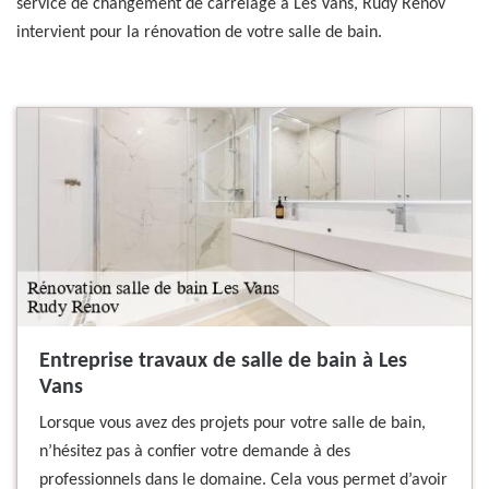
service de changement de carrelage à Les Vans, Rudy Renov
intervient pour la rénovation de votre salle de bain.
Entreprise travaux de salle de bain à Les
Vans
Lorsque vous avez des projets pour votre salle de bain,
n’hésitez pas à confier votre demande à des
professionnels dans le domaine. Cela vous permet d’avoir