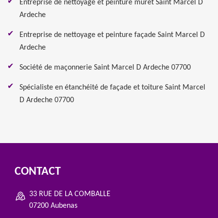
Entreprise de nettoyage et peinture muret Saint Marcel D
Ardeche
Entreprise de nettoyage et peinture façade Saint Marcel D
Ardeche
Société de maçonnerie Saint Marcel D Ardeche 07700
Spécialiste en étanchéité de façade et toiture Saint Marcel
D Ardeche 07700
CONTACT
33 RUE DE LA COMBALLE
07200 Aubenas