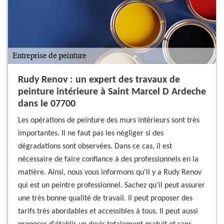
Rudy Renov : un expert des travaux de
peinture intérieure à Saint Marcel D Ardeche
dans le 07700
Les opérations de peinture des murs intérieurs sont très
importantes. Il ne faut pas les négliger si des
dégradations sont observées. Dans ce cas, il est
nécessaire de faire confiance à des professionnels en la
matière. Ainsi, nous vous informons qu'il y a Rudy Renov
qui est un peintre professionnel. Sachez qu'il peut assurer
une très bonne qualité de travail. Il peut proposer des
tarifs très abordables et accessibles à tous. Il peut aussi