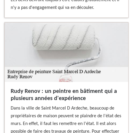
Les devis devront toujours être établis gratuitement et il
n'y a pas d'engagement qui va en découler.
Rudy Renov : un peintre en bâtiment qui a
plusieurs années d'expérience
Dans la ville de Saint Marcel D Ardeche, beaucoup de
propriétaires de maison peuvent se plaindre de l'état des
murs. En effet, il faut les remettre en l'état. Il est alors
possible de faire des travaux de peinture. Pour effectuer