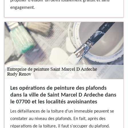
proposer d'établir un devis totalement gratuit et sans
engagement.
Les opérations de peinture des plafonds
dans la ville de Saint Marcel D Ardeche dans
le 07700 et les localités avoisinantes
Les défaillances de la toiture d'un immeuble peuvent se
constater au niveau des plafonds. En fait, après des
réparations de la toiture, il faut s'occuper du plafond.