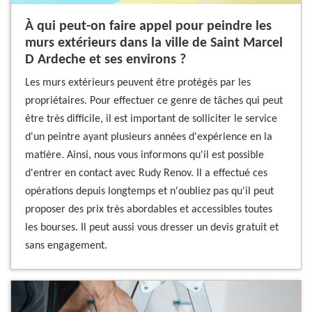
À qui peut-on faire appel pour peindre les
murs extérieurs dans la ville de Saint Marcel
D Ardeche et ses environs ?
Les murs extérieurs peuvent être protégés par les
propriétaires. Pour effectuer ce genre de tâches qui peut
être très difficile, il est important de solliciter le service
d'un peintre ayant plusieurs années d'expérience en la
matière. Ainsi, nous vous informons qu'il est possible
d'entrer en contact avec Rudy Renov. Il a effectué ces
opérations depuis longtemps et n'oubliez pas qu'il peut
proposer des prix très abordables et accessibles toutes
les bourses. Il peut aussi vous dresser un devis gratuit et
sans engagement.