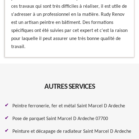
ces travaux qui sont très difficiles à réaliser, il est utile de
s'adresser à un professionnel en la matière. Rudy Renov
est un artisan peintre en bâtiment. Des formations
spécifiques ont été suivies par cet expert et c'est la raison
pour laquelle il peut assurer une très bonne qualité de
travail.
AUTRES SERVICES
Peintre ferronerie, fer et métal Saint Marcel D Ardeche
Pose de parquet Saint Marcel D Ardeche 07700
Peinture et décapage de radiateur Saint Marcel D Ardeche