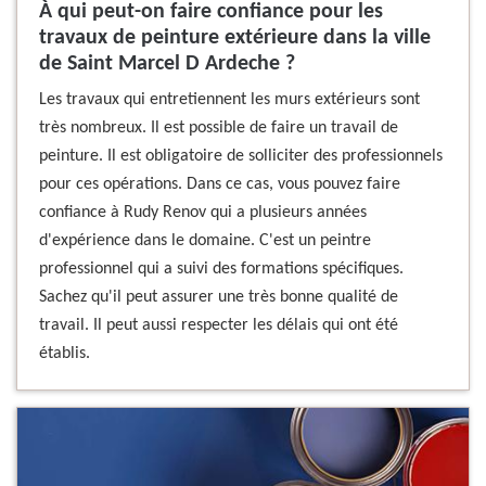
À qui peut-on faire confiance pour les
travaux de peinture extérieure dans la ville
de Saint Marcel D Ardeche ?
Les travaux qui entretiennent les murs extérieurs sont
très nombreux. Il est possible de faire un travail de
peinture. Il est obligatoire de solliciter des professionnels
pour ces opérations. Dans ce cas, vous pouvez faire
confiance à Rudy Renov qui a plusieurs années
d'expérience dans le domaine. C'est un peintre
professionnel qui a suivi des formations spécifiques.
Sachez qu'il peut assurer une très bonne qualité de
travail. Il peut aussi respecter les délais qui ont été
établis.