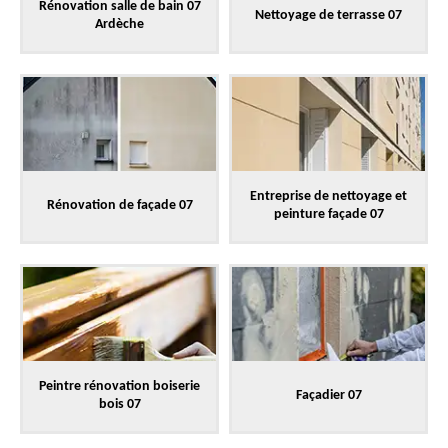
Rénovation salle de bain 07
Nettoyage de terrasse 07
Ardèche
Entreprise de nettoyage et
Rénovation de façade 07
peinture façade 07
Peintre rénovation boiserie
Façadier 07
bois 07