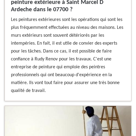
peinture extérieure à Saint Marcel D
Ardeche dans le 07700 ?
Les peintures extérieures sont les opérations qui sont les
plus fréquemment effectuées au niveau des maisons. Les
murs extérieurs sont souvent détériorés par les
intempéries. En fait, il est utile de convier des experts
pour les tâches. Dans ce cas, il est possible de faire
confiance à Rudy Renov pour les travaux. C'est une
entreprise de peinture qui emploie des peintres
professionnels qui ont beaucoup d'expérience en la
matière. Ils vont tout faire pour assurer une très bonne
qualité de travail.