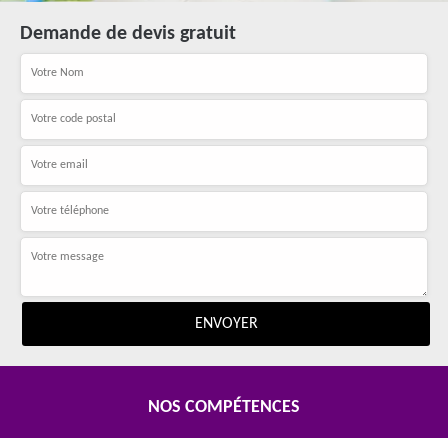
Demande de devis gratuit
NOS COMPÉTENCES