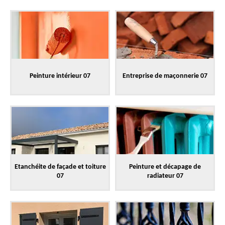
Peinture intérieur 07
Entreprise de maçonnerie 07
Etanchéite de façade et toiture
Peinture et décapage de
07
radiateur 07