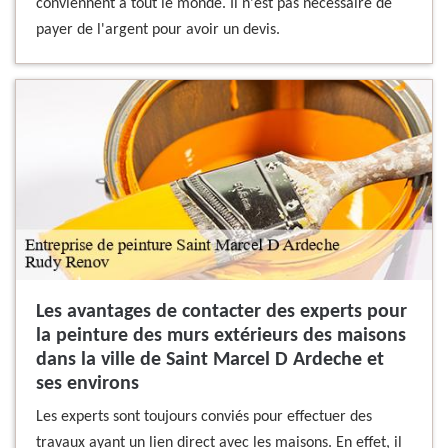
conviennent à tout le monde. Il n'est pas nécessaire de
payer de l'argent pour avoir un devis.
Les avantages de contacter des experts pour
la peinture des murs extérieurs des maisons
dans la ville de Saint Marcel D Ardeche et
ses environs
Les experts sont toujours conviés pour effectuer des
travaux ayant un lien direct avec les maisons. En effet, il