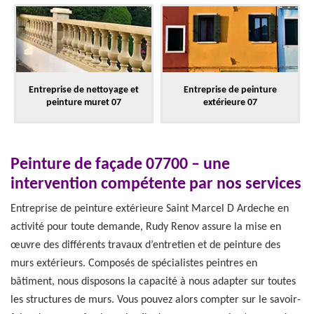
Entreprise de nettoyage et
Entreprise de peinture
peinture muret 07
extérieure 07
Peinture de façade 07700 – une
intervention compétente par nos services
Entreprise de peinture extérieure Saint Marcel D Ardeche en
activité pour toute demande, Rudy Renov assure la mise en
œuvre des différents travaux d’entretien et de peinture des
murs extérieurs. Composés de spécialistes peintres en
bâtiment, nous disposons la capacité à nous adapter sur toutes
les structures de murs. Vous pouvez alors compter sur le savoir-