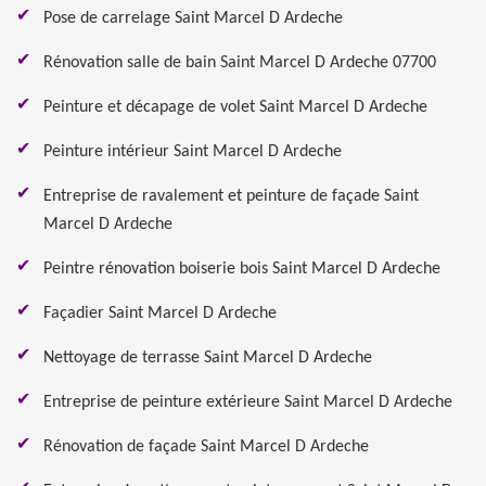
Pose de carrelage Saint Marcel D Ardeche
Rénovation salle de bain Saint Marcel D Ardeche 07700
Peinture et décapage de volet Saint Marcel D Ardeche
Peinture intérieur Saint Marcel D Ardeche
Entreprise de ravalement et peinture de façade Saint
Marcel D Ardeche
Peintre rénovation boiserie bois Saint Marcel D Ardeche
Façadier Saint Marcel D Ardeche
Nettoyage de terrasse Saint Marcel D Ardeche
Entreprise de peinture extérieure Saint Marcel D Ardeche
Rénovation de façade Saint Marcel D Ardeche