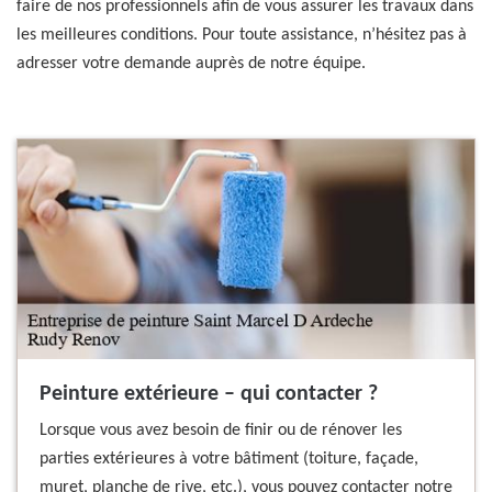
faire de nos professionnels afin de vous assurer les travaux dans
les meilleures conditions. Pour toute assistance, n’hésitez pas à
adresser votre demande auprès de notre équipe.
Peinture extérieure – qui contacter ?
Lorsque vous avez besoin de finir ou de rénover les
parties extérieures à votre bâtiment (toiture, façade,
muret, planche de rive, etc.), vous pouvez contacter notre