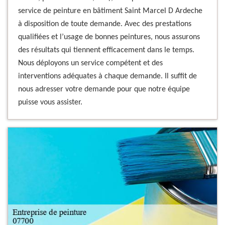
service de peinture en bâtiment Saint Marcel D Ardeche
à disposition de toute demande. Avec des prestations
qualifiées et l’usage de bonnes peintures, nous assurons
des résultats qui tiennent efficacement dans le temps.
Nous déployons un service compétent et des
interventions adéquates à chaque demande. Il suffit de
nous adresser votre demande pour que notre équipe
puisse vous assister.