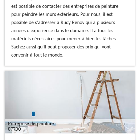
est possible de contacter des entreprises de peinture
pour peindre les murs extérieurs. Pour nous, il est
possible de s'adresser à Rudy Renov qui a plusieurs
années d'expérience dans le domaine. Il a tous les
matériels nécessaires pour mener à bien les tâches.
Sachez aussi qu'il peut proposer des prix qui vont
convenir à tout le monde.