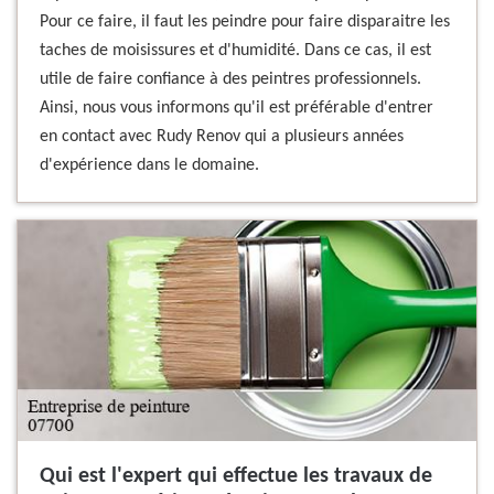
Pour ce faire, il faut les peindre pour faire disparaitre les
taches de moisissures et d'humidité. Dans ce cas, il est
utile de faire confiance à des peintres professionnels.
Ainsi, nous vous informons qu'il est préférable d'entrer
en contact avec Rudy Renov qui a plusieurs années
d'expérience dans le domaine.
Qui est l'expert qui effectue les travaux de