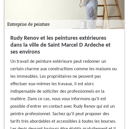
Rudy Renov et les peintures extérieures
dans la ville de Saint Marcel D Ardeche et
ses environs
Un travail de peinture extérieure peut redonner un
certain charme aux constructions comme les maisons ou
les immeubles. Les propriétaires ne peuvent pas
effectuer eux-mêmes les travaux, il est alors
indispensable de solliciter des professionnels en la
matière. Dans ce cas, nous vous informons qu'il est
possible d'entrer en contact avec Rudy Renov qui est un
peintre professionnel. Sachez qu'il peut proposer des
tarifs très abordables et accessibles à toutes les bourses.