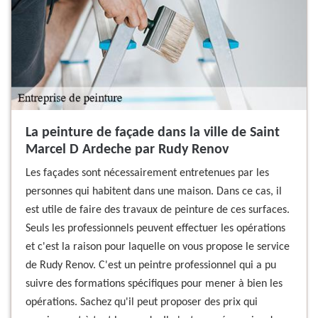
La peinture de façade dans la ville de Saint
Marcel D Ardeche par Rudy Renov
Les façades sont nécessairement entretenues par les
personnes qui habitent dans une maison. Dans ce cas, il
est utile de faire des travaux de peinture de ces surfaces.
Seuls les professionnels peuvent effectuer les opérations
et c'est la raison pour laquelle on vous propose le service
de Rudy Renov. C'est un peintre professionnel qui a pu
suivre des formations spécifiques pour mener à bien les
opérations. Sachez qu'il peut proposer des prix qui