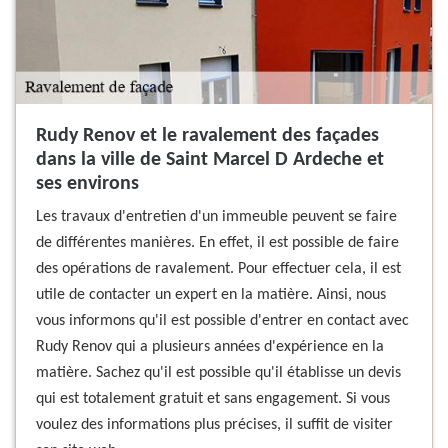
Rudy Renov et le ravalement des façades
dans la ville de Saint Marcel D Ardeche et
ses environs
Les travaux d'entretien d'un immeuble peuvent se faire
de différentes manières. En effet, il est possible de faire
des opérations de ravalement. Pour effectuer cela, il est
utile de contacter un expert en la matière. Ainsi, nous
vous informons qu'il est possible d'entrer en contact avec
Rudy Renov qui a plusieurs années d'expérience en la
matière. Sachez qu'il est possible qu'il établisse un devis
qui est totalement gratuit et sans engagement. Si vous
voulez des informations plus précises, il suffit de visiter