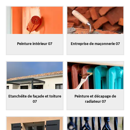
Peinture intérieur 07
Entreprise de maçonnerie 07
Etanchéite de façade et toiture
Peinture et décapage de
07
radiateur 07