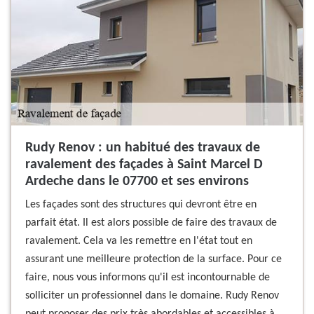
Rudy Renov : un habitué des travaux de
ravalement des façades à Saint Marcel D
Ardeche dans le 07700 et ses environs
Les façades sont des structures qui devront être en
parfait état. Il est alors possible de faire des travaux de
ravalement. Cela va les remettre en l'état tout en
assurant une meilleure protection de la surface. Pour ce
faire, nous vous informons qu'il est incontournable de
solliciter un professionnel dans le domaine. Rudy Renov