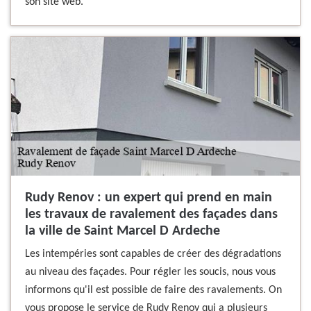
son site web.
Rudy Renov : un expert qui prend en main
les travaux de ravalement des façades dans
la ville de Saint Marcel D Ardeche
Les intempéries sont capables de créer des dégradations
au niveau des façades. Pour régler les soucis, nous vous
informons qu'il est possible de faire des ravalements. On
vous propose le service de Rudy Renov qui a plusieurs