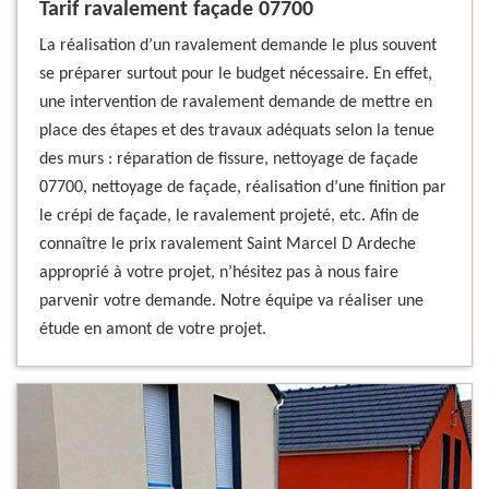
Tarif ravalement façade 07700
La réalisation d’un ravalement demande le plus souvent
se préparer surtout pour le budget nécessaire. En effet,
une intervention de ravalement demande de mettre en
place des étapes et des travaux adéquats selon la tenue
des murs : réparation de fissure, nettoyage de façade
07700, nettoyage de façade, réalisation d’une finition par
le crépi de façade, le ravalement projeté, etc. Afin de
connaître le prix ravalement Saint Marcel D Ardeche
approprié à votre projet, n’hésitez pas à nous faire
parvenir votre demande. Notre équipe va réaliser une
étude en amont de votre projet.