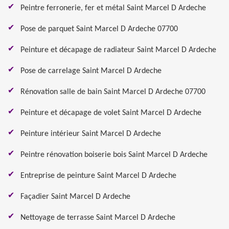
Peintre ferronerie, fer et métal Saint Marcel D Ardeche
Pose de parquet Saint Marcel D Ardeche 07700
Peinture et décapage de radiateur Saint Marcel D Ardeche
Pose de carrelage Saint Marcel D Ardeche
Rénovation salle de bain Saint Marcel D Ardeche 07700
Peinture et décapage de volet Saint Marcel D Ardeche
Peinture intérieur Saint Marcel D Ardeche
Peintre rénovation boiserie bois Saint Marcel D Ardeche
Entreprise de peinture Saint Marcel D Ardeche
Façadier Saint Marcel D Ardeche
Nettoyage de terrasse Saint Marcel D Ardeche