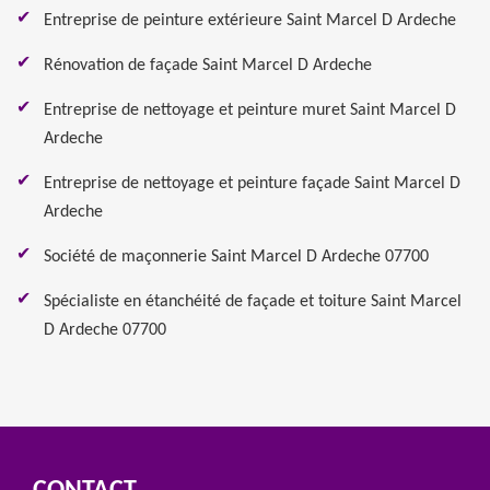
Entreprise de peinture extérieure Saint Marcel D Ardeche
Rénovation de façade Saint Marcel D Ardeche
Entreprise de nettoyage et peinture muret Saint Marcel D
Ardeche
Entreprise de nettoyage et peinture façade Saint Marcel D
Ardeche
Société de maçonnerie Saint Marcel D Ardeche 07700
Spécialiste en étanchéité de façade et toiture Saint Marcel
D Ardeche 07700