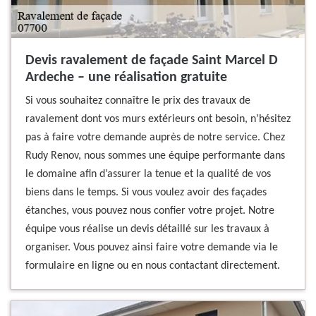
Devis ravalement de façade Saint Marcel D
Ardeche – une réalisation gratuite
Si vous souhaitez connaître le prix des travaux de
ravalement dont vos murs extérieurs ont besoin, n’hésitez
pas à faire votre demande auprès de notre service. Chez
Rudy Renov, nous sommes une équipe performante dans
le domaine afin d’assurer la tenue et la qualité de vos
biens dans le temps. Si vous voulez avoir des façades
étanches, vous pouvez nous confier votre projet. Notre
équipe vous réalise un devis détaillé sur les travaux à
organiser. Vous pouvez ainsi faire votre demande via le
formulaire en ligne ou en nous contactant directement.