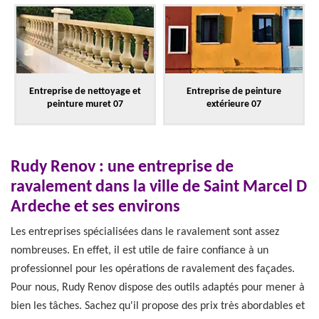
Entreprise de nettoyage et
Entreprise de peinture
peinture muret 07
extérieure 07
Rudy Renov : une entreprise de
ravalement dans la ville de Saint Marcel D
Ardeche et ses environs
Les entreprises spécialisées dans le ravalement sont assez
nombreuses. En effet, il est utile de faire confiance à un
professionnel pour les opérations de ravalement des façades.
Pour nous, Rudy Renov dispose des outils adaptés pour mener à
bien les tâches. Sachez qu'il propose des prix très abordables et