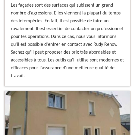
Les façades sont des surfaces qui subissent un grand
nombre d'agressions. Elles viennent la plupart du temps
des intempéries. En fait, il est possible de faire un
ravalement. Il est essentiel de contacter un professionnel
pour les opérations. Dans ce cas, nous vous informons
qu'il est possible d'entrer en contact avec Rudy Renov.
Sachez qu'il peut proposer des prix très abordables et
accessibles à tous. Les outils qu'il utilise sont modernes et
efficaces pour l'assurance d'une meilleure qualité de
travail.