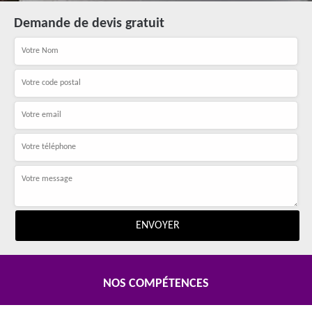
Demande de devis gratuit
NOS COMPÉTENCES