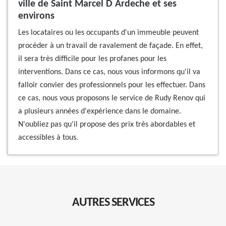
ville de Saint Marcel D Ardeche et ses
environs
Les locataires ou les occupants d'un immeuble peuvent
procéder à un travail de ravalement de façade. En effet,
il sera très difficile pour les profanes pour les
interventions. Dans ce cas, nous vous informons qu'il va
falloir convier des professionnels pour les effectuer. Dans
ce cas, nous vous proposons le service de Rudy Renov qui
a plusieurs années d'expérience dans le domaine.
N'oubliez pas qu'il propose des prix très abordables et
accessibles à tous.
AUTRES SERVICES