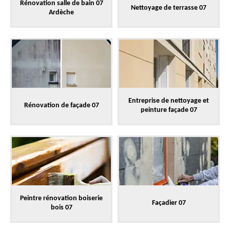
Rénovation salle de bain 07
Nettoyage de terrasse 07
Ardèche
Entreprise de nettoyage et
Rénovation de façade 07
peinture façade 07
Peintre rénovation boiserie
Façadier 07
bois 07