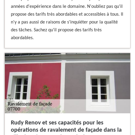
années d'expérience dans le domaine. N'oubliez pas qu'il
propose des tarifs très abordables et accessibles à tous. Il
n'y a pas aussi de raisons de s'inquiéter pour la qualité
des tâches. Sachez qu'il propose des tarifs très
abordables.
Rudy Renov et ses capacités pour les
opérations de ravalement de façade dans la