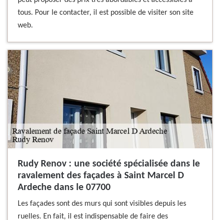
peut proposer des prix très abordables et accessibles à
tous. Pour le contacter, il est possible de visiter son site
web.
Rudy Renov : une société spécialisée dans le
ravalement des façades à Saint Marcel D
Ardeche dans le 07700
Les façades sont des murs qui sont visibles depuis les
ruelles. En fait, il est indispensable de faire des