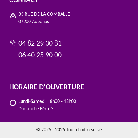
CONTACT
33 RUE DE LA COMBALLE
07200 Aubenas
04 82 29 30 81
06 40 25 90 00
HORAIRE D'OUVERTURE
Lundi-Samedi
8h00 - 18h00
Dimanche Férmé
© 2025 - 2026 Tout droit réservé