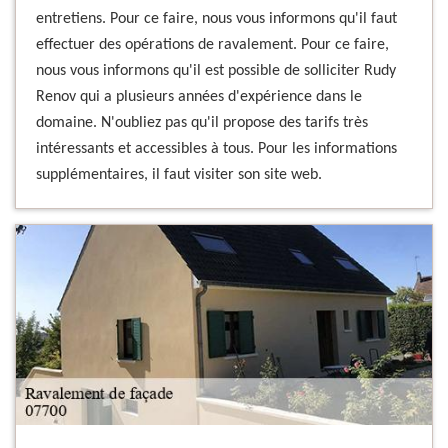
entretiens. Pour ce faire, nous vous informons qu'il faut
effectuer des opérations de ravalement. Pour ce faire,
nous vous informons qu'il est possible de solliciter Rudy
Renov qui a plusieurs années d'expérience dans le
domaine. N'oubliez pas qu'il propose des tarifs très
intéressants et accessibles à tous. Pour les informations
supplémentaires, il faut visiter son site web.