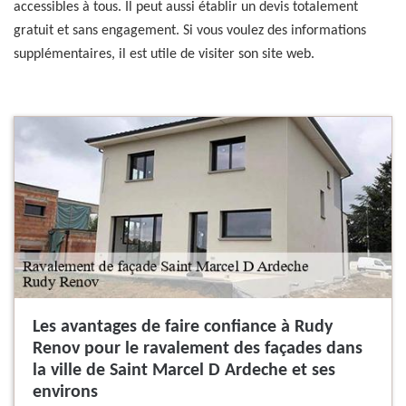
accessibles à tous. Il peut aussi établir un devis totalement
gratuit et sans engagement. Si vous voulez des informations
supplémentaires, il est utile de visiter son site web.
Les avantages de faire confiance à Rudy
Renov pour le ravalement des façades dans
la ville de Saint Marcel D Ardeche et ses
environs