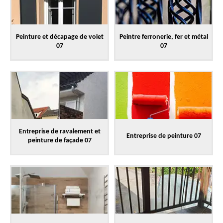
Peinture et décapage de volet
Peintre ferronerie, fer et métal
07
07
Entreprise de ravalement et
Entreprise de peinture 07
peinture de façade 07