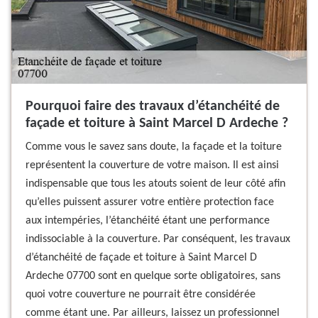
Pourquoi faire des travaux d’étanchéité de
façade et toiture à Saint Marcel D Ardeche ?
Comme vous le savez sans doute, la façade et la toiture
représentent la couverture de votre maison. Il est ainsi
indispensable que tous les atouts soient de leur côté afin
qu’elles puissent assurer votre entière protection face
aux intempéries, l’étanchéité étant une performance
indissociable à la couverture. Par conséquent, les travaux
d’étanchéité de façade et toiture à Saint Marcel D
Ardeche 07700 sont en quelque sorte obligatoires, sans
quoi votre couverture ne pourrait être considérée
comme étant une. Par ailleurs, laissez un professionnel