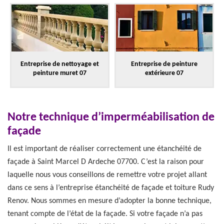
Entreprise de nettoyage et
Entreprise de peinture
peinture muret 07
extérieure 07
Notre technique d’imperméabilisation de
façade
Il est important de réaliser correctement une étanchéité de
façade à Saint Marcel D Ardeche 07700. C’est la raison pour
laquelle nous vous conseillons de remettre votre projet allant
dans ce sens à l’entreprise étanchéité de façade et toiture Rudy
Renov. Nous sommes en mesure d’adopter la bonne technique,
tenant compte de l’état de la façade. Si votre façade n’a pas