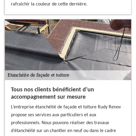
rafraîchir la couleur de cette dernière.
Tous nos clients bénéficient d’un
accompagnement sur mesure
L’entreprise étanchéité de façade et toiture Rudy Renov
propose ses services aux particuliers et aux
professionnels. Nous pouvons réaliser des travaux
d’étanchéité sur un chantier en neuf ou dans le cadre