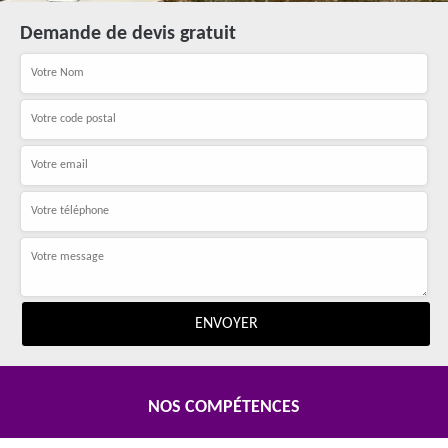
Demande de devis gratuit
NOS COMPÉTENCES