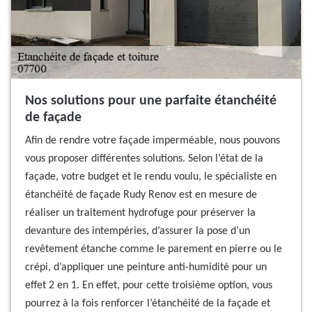
Nos solutions pour une parfaite étanchéité
de façade
Afin de rendre votre façade imperméable, nous pouvons
vous proposer différentes solutions. Selon l’état de la
façade, votre budget et le rendu voulu, le spécialiste en
étanchéité de façade Rudy Renov est en mesure de
réaliser un traitement hydrofuge pour préserver la
devanture des intempéries, d’assurer la pose d’un
revêtement étanche comme le parement en pierre ou le
crépi, d’appliquer une peinture anti-humidité pour un
effet 2 en 1. En effet, pour cette troisième option, vous
pourrez à la fois renforcer l’étanchéité de la façade et