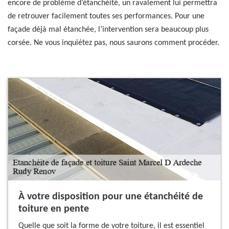
encore de problème d’étanchéité, un ravalement lui permettra
de retrouver facilement toutes ses performances. Pour une
façade déjà mal étanchée, l’intervention sera beaucoup plus
corsée. Ne vous inquiétez pas, nous saurons comment procéder.
À votre disposition pour une étanchéité de
toiture en pente
Quelle que soit la forme de votre toiture, il est essentiel