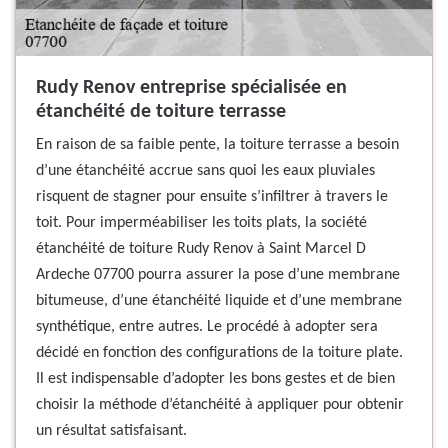
Rudy Renov entreprise spécialisée en
étanchéité de toiture terrasse
En raison de sa faible pente, la toiture terrasse a besoin
d’une étanchéité accrue sans quoi les eaux pluviales
risquent de stagner pour ensuite s’infiltrer à travers le
toit. Pour imperméabiliser les toits plats, la société
étanchéité de toiture Rudy Renov à Saint Marcel D
Ardeche 07700 pourra assurer la pose d’une membrane
bitumeuse, d’une étanchéité liquide et d’une membrane
synthétique, entre autres. Le procédé à adopter sera
décidé en fonction des configurations de la toiture plate.
Il est indispensable d’adopter les bons gestes et de bien
choisir la méthode d’étanchéité à appliquer pour obtenir
un résultat satisfaisant.