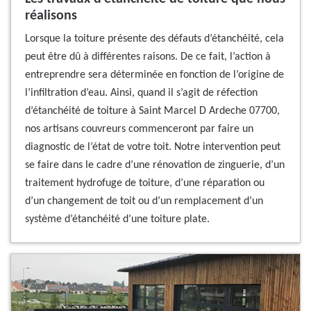
réalisons
Lorsque la toiture présente des défauts d’étanchéité, cela
peut être dû à différentes raisons. De ce fait, l’action à
entreprendre sera déterminée en fonction de l’origine de
l’infiltration d’eau. Ainsi, quand il s’agit de réfection
d’étanchéité de toiture à Saint Marcel D Ardeche 07700,
nos artisans couvreurs commenceront par faire un
diagnostic de l’état de votre toit. Notre intervention peut
se faire dans le cadre d’une rénovation de zinguerie, d’un
traitement hydrofuge de toiture, d’une réparation ou
d’un changement de toit ou d’un remplacement d’un
système d’étanchéité d’une toiture plate.