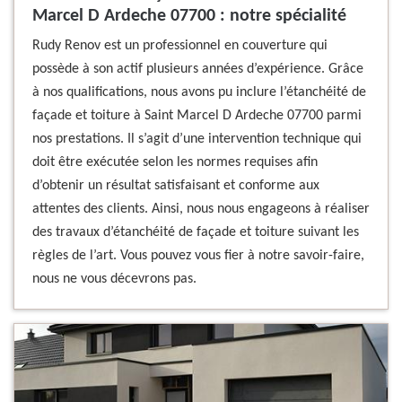
Marcel D Ardeche 07700 : notre spécialité
Rudy Renov est un professionnel en couverture qui
possède à son actif plusieurs années d’expérience. Grâce
à nos qualifications, nous avons pu inclure l’étanchéité de
façade et toiture à Saint Marcel D Ardeche 07700 parmi
nos prestations. Il s’agit d’une intervention technique qui
doit être exécutée selon les normes requises afin
d’obtenir un résultat satisfaisant et conforme aux
attentes des clients. Ainsi, nous nous engageons à réaliser
des travaux d’étanchéité de façade et toiture suivant les
règles de l’art. Vous pouvez vous fier à notre savoir-faire,
nous ne vous décevrons pas.