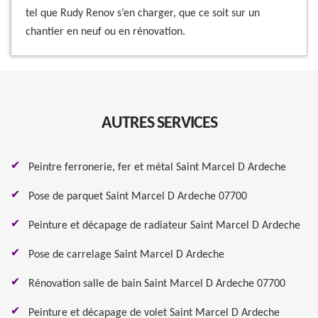
tel que Rudy Renov s’en charger, que ce soit sur un
chantier en neuf ou en rénovation.
AUTRES SERVICES
Peintre ferronerie, fer et métal Saint Marcel D Ardeche
Pose de parquet Saint Marcel D Ardeche 07700
Peinture et décapage de radiateur Saint Marcel D Ardeche
Pose de carrelage Saint Marcel D Ardeche
Rénovation salle de bain Saint Marcel D Ardeche 07700
Peinture et décapage de volet Saint Marcel D Ardeche