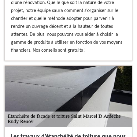
d’une rénovation. Quelle que soit la nature de votre
projet, notre équipe saura comment s’organiser sur le
chantier et quelle méthode adopter pour parvenir à
rendre un ouvrage décent et à la hauteur de toutes
attentes. De plus, nous pouvons vous aider à choisir la
gamme de produits à utiliser en fonction de vos moyens
financiers. Nos conseils sont gratuits !
Les travaux d’étanchéité de toiture que nous