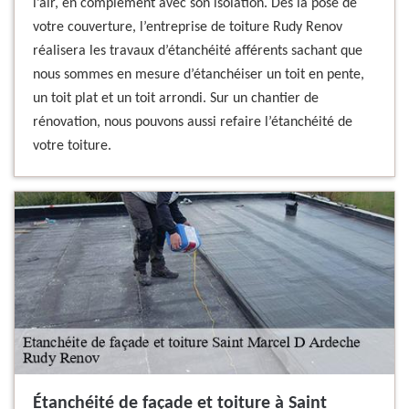
l’air, en complément avec son isolation. Dès la pose de
votre couverture, l’entreprise de toiture Rudy Renov
réalisera les travaux d’étanchéité afférents sachant que
nous sommes en mesure d’étanchéiser un toit en pente,
un toit plat et un toit arrondi. Sur un chantier de
rénovation, nous pouvons aussi refaire l’étanchéité de
votre toiture.
Étanchéité de façade et toiture à Saint