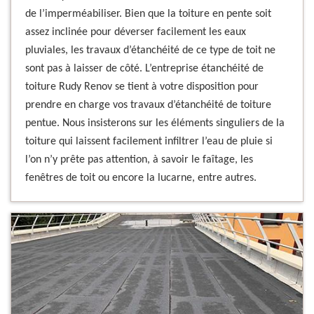
de l’imperméabiliser. Bien que la toiture en pente soit
assez inclinée pour déverser facilement les eaux
pluviales, les travaux d’étanchéité de ce type de toit ne
sont pas à laisser de côté. L’entreprise étanchéité de
toiture Rudy Renov se tient à votre disposition pour
prendre en charge vos travaux d’étanchéité de toiture
pentue. Nous insisterons sur les éléments singuliers de la
toiture qui laissent facilement infiltrer l’eau de pluie si
l’on n’y prête pas attention, à savoir le faîtage, les
fenêtres de toit ou encore la lucarne, entre autres.