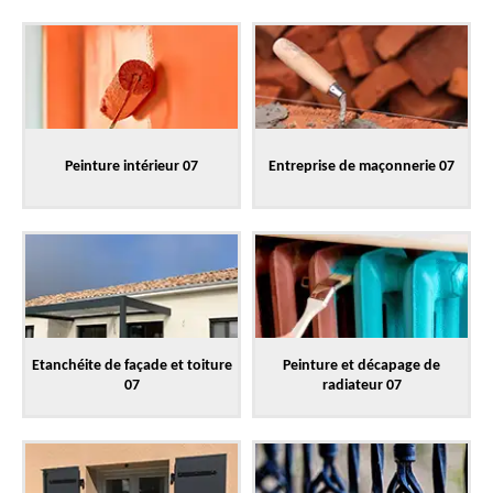
Peinture intérieur 07
Entreprise de maçonnerie 07
Etanchéite de façade et toiture
Peinture et décapage de
07
radiateur 07