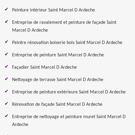
Peinture intérieur Saint Marcel D Ardeche
Entreprise de ravalement et peinture de façade Saint
Marcel D Ardeche
Peintre rénovation boiserie bois Saint Marcel D Ardeche
Entreprise de peinture Saint Marcel D Ardeche
Façadier Saint Marcel D Ardeche
Nettoyage de terrasse Saint Marcel D Ardeche
Entreprise de peinture extérieure Saint Marcel D Ardeche
Rénovation de façade Saint Marcel D Ardeche
Entreprise de nettoyage et peinture muret Saint Marcel D
Ardeche