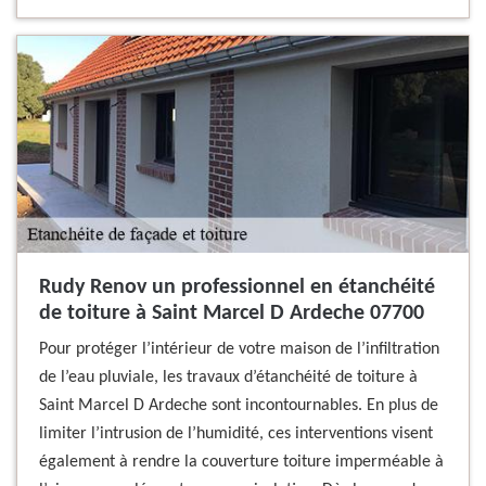
Rudy Renov un professionnel en étanchéité
de toiture à Saint Marcel D Ardeche 07700
Pour protéger l’intérieur de votre maison de l’infiltration
de l’eau pluviale, les travaux d’étanchéité de toiture à
Saint Marcel D Ardeche sont incontournables. En plus de
limiter l’intrusion de l’humidité, ces interventions visent
également à rendre la couverture toiture imperméable à