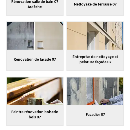
Rénovation salle de bain 07
Nettoyage de terrasse 07
Ardèche
Entreprise de nettoyage et
Rénovation de façade 07
peinture façade 07
Peintre rénovation boiserie
Façadier 07
bois 07